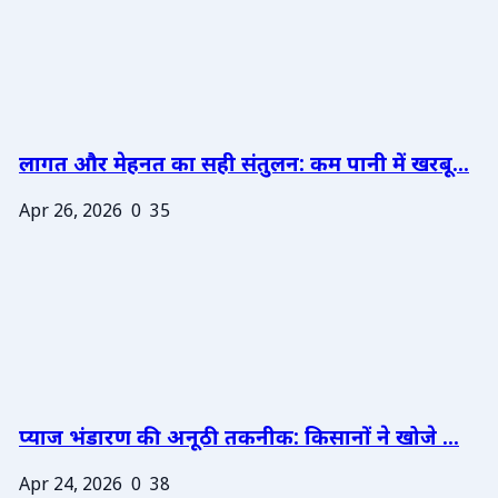
लागत और मेहनत का सही संतुलन: कम पानी में खरबू...
Apr 26, 2026
0
35
प्याज भंडारण की अनूठी तकनीक: किसानों ने खोजे ...
Apr 24, 2026
0
38