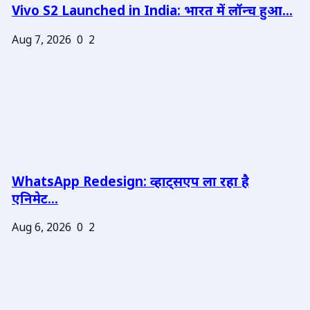
Vivo S2 Launched in India: भारत में लॉन्च हुआ...
Aug 7, 2026
0
2
WhatsApp Redesign: व्हाट्सएप ला रहा है
एनिमेट...
Aug 6, 2026
0
2