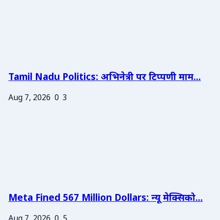
Tamil Nadu Politics: अभिनेत्री पर टिप्पणी माम...
Aug 7, 2026
0
3
Meta Fined 567 Million Dollars: न्यू मेक्सिको...
Aug 7, 2026
0
5