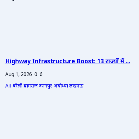
Highway Infrastructure Boost: 13 राज्यों में ...
Aug 1, 2026
0
6
All
बरेली
प्रयागराज
कानपुर
अयोध्या
लखनऊ