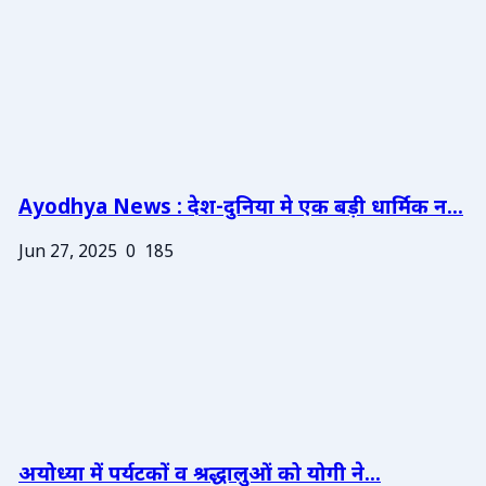
Ayodhya News : देश-दुनिया मे एक बड़ी धार्मिक न...
Jun 27, 2025
0
185
अयोध्या में पर्यटकों व श्रद्धालुओं को योगी ने...