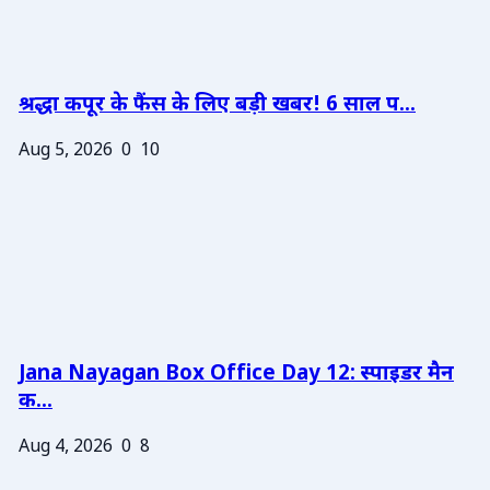
श्रद्धा कपूर के फैंस के लिए बड़ी खबर! 6 साल प...
Aug 5, 2026
0
10
Jana Nayagan Box Office Day 12: स्पाइडर मैन
क...
Aug 4, 2026
0
8