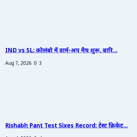
IND vs SL: कोलंबो में वार्म-अप मैच शुरू, बारि...
Aug 7, 2026
0
3
Rishabh Pant Test Sixes Record: टेस्ट क्रिकेट...