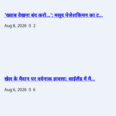
'ख्वाब देखना बंद करो...': मसूद पेजेशकियन का ट...
Aug 8, 2026
0
2
खेल के मैदान पर दर्दनाक हादसा: थाईलैंड में मै...
Aug 6, 2026
0
6