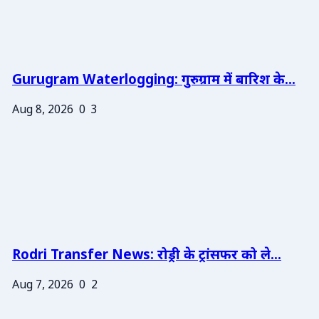
Gurugram Waterlogging: गुरुग्राम में बारिश के...
Aug 8, 2026
0
3
Rodri Transfer News: रोड्री के ट्रांसफर को ले...
Aug 7, 2026
0
2