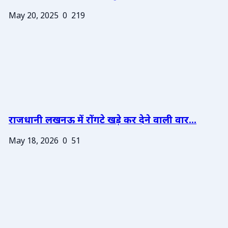
May 20, 2025
0
219
राजधानी लखनऊ में रोंगटे खड़े कर देने वाली वार...
May 18, 2026
0
51