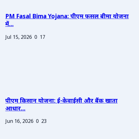
PM Fasal Bima Yojana: पीएम फसल बीमा योजना
में...
Jul 15, 2026
0
17
पीएम किसान योजना: ई-केवाईसी और बैंक खाता
आधार...
Jun 16, 2026
0
23