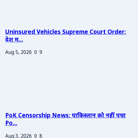
Uninsured Vehicles Supreme Court Order:
देश म...
Aug 5, 2026
0
9
PoK Censorship News: पाकिस्तान को नहीं पचा
Po...
Aug 3, 2026
0
8