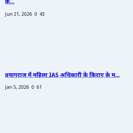
के...
Jun 21, 2026
0
43
प्रयागराज में महिला IAS अधिकारी के किराए के म...
Jan 5, 2026
0
61