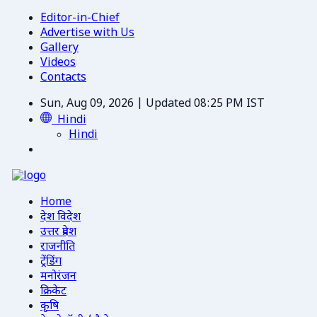
Editor-in-Chief
Advertise with Us
Gallery
Videos
Contacts
Sun, Aug 09, 2026 | Updated 08:25 PM IST
Hindi
Hindi
Home
देश विदेश
उत्तर प्रदेश
राजनीति
ट्रेंडिंग
मनोरंजन
क्रिकेट
कृषि