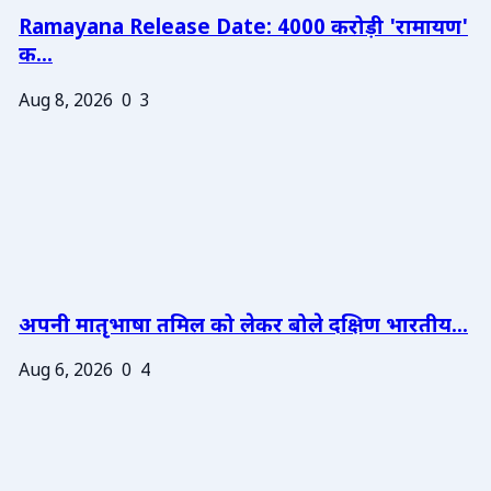
Ramayana Release Date: 4000 करोड़ी 'रामायण'
क...
Aug 8, 2026
0
3
अपनी मातृभाषा तमिल को लेकर बोले दक्षिण भारतीय...
Aug 6, 2026
0
4