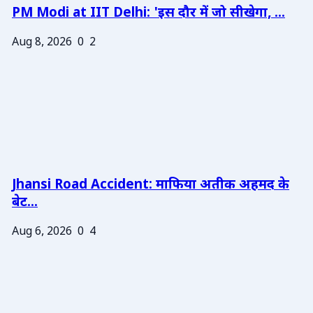
PM Modi at IIT Delhi: 'इस दौर में जो सीखेगा, ...
Aug 8, 2026
0
2
Jhansi Road Accident: माफिया अतीक अहमद के
बेट...
Aug 6, 2026
0
4