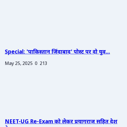
Special: 'पाकिस्तान जिंदाबाद' पोस्ट पर दो युव...
May 25, 2025
0
213
NEET-UG Re-Exam को लेकर प्रयागराज सहित देश