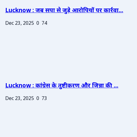
Lucknow : जब सपा से जुड़े आरोपियों पर कार्रवा...
Dec 23, 2025
0
74
Lucknow : कांग्रेस के तुष्टीकरण और जिन्ना की ...
Dec 23, 2025
0
73