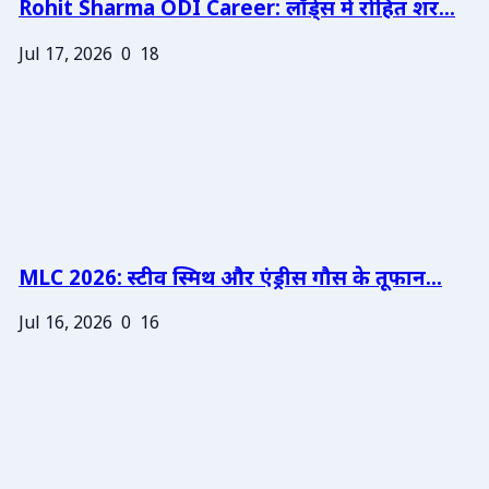
Rohit Sharma ODI Career: लॉर्ड्स में रोहित शर...
Jul 17, 2026
0
18
MLC 2026: स्टीव स्मिथ और एंड्रीस गौस के तूफान...
Jul 16, 2026
0
16