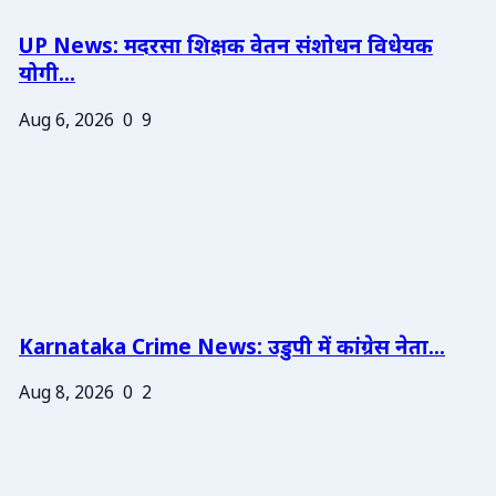
UP News: मदरसा शिक्षक वेतन संशोधन विधेयक
योगी...
Aug 6, 2026
0
9
Karnataka Crime News: उडुपी में कांग्रेस नेता...
Aug 8, 2026
0
2