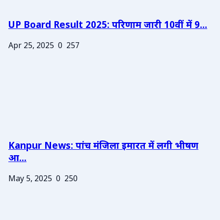
UP Board Result 2025: परिणाम जारी 10वीं में 9...
Apr 25, 2025
0
257
Kanpur News: पांच मंजिला इमारत में लगी भीषण
आ...
May 5, 2025
0
250