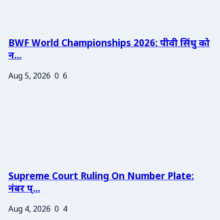
BWF World Championships 2026: पीवी सिंधु को
न...
Aug 5, 2026
0
6
Supreme Court Ruling On Number Plate:
नंबर प्...
Aug 4, 2026
0
4