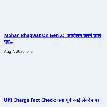
Mohan Bhagwat On Gen Z: 'आंदोलन करने वाले
युव...
Aug 7, 2026
0
5
UPI Charge Fact Check: क्या यूपीआई लेनदेन पर
...