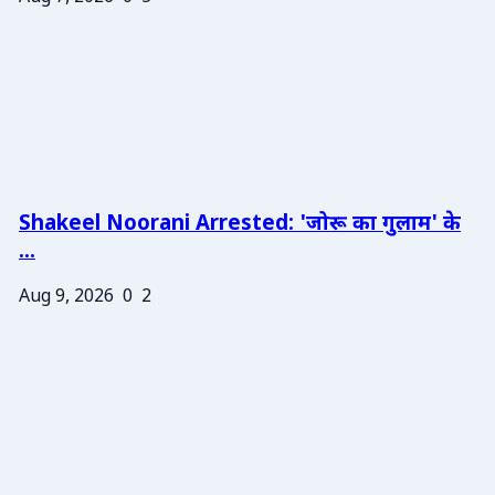
Shakeel Noorani Arrested: 'जोरू का गुलाम' के
...
Aug 9, 2026
0
2