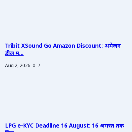
Tribit XSound Go Amazon Discount: अमेजन
डील म...
Aug 2, 2026
0
7
LPG e-KYC Deadline 16 August: 16 अगस्त तक