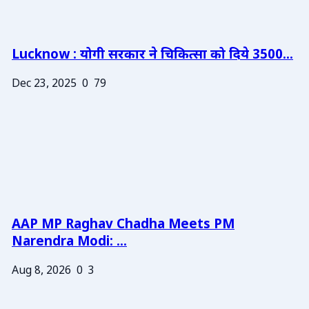
Lucknow : योगी सरकार ने चिकित्सा को दिये 3500...
Dec 23, 2025
0
79
AAP MP Raghav Chadha Meets PM
Narendra Modi: ...
Aug 8, 2026
0
3