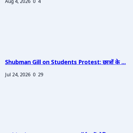
Aug 4, 2026
0
4
Shubman Gill on Students Protest: छात्रों के ...
Jul 24, 2026
0
29