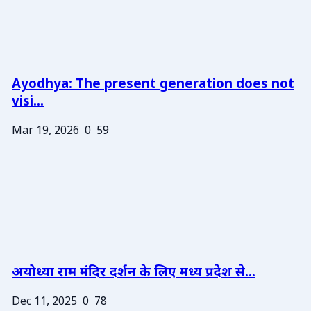
Ayodhya: The present generation does not
visi...
Mar 19, 2026
0
59
अयोध्या राम मंदिर दर्शन के लिए मध्य प्रदेश से...
Dec 11, 2025
0
78