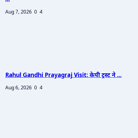
Aug 7, 2026
0
4
Rahul Gandhi Prayagraj Visit: केपी ट्रस्ट ने ...
Aug 6, 2026
0
4