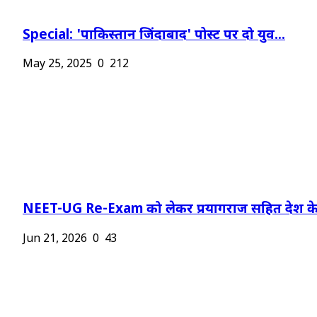
Special: 'पाकिस्तान जिंदाबाद' पोस्ट पर दो युव...
May 25, 2025
0
212
NEET-UG Re-Exam को लेकर प्रयागराज सहित देश के.
Jun 21, 2026
0
43