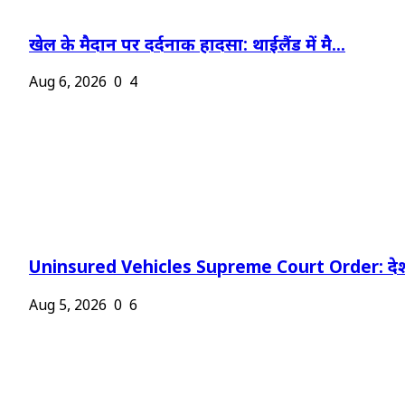
खेल के मैदान पर दर्दनाक हादसा: थाईलैंड में मै...
Aug 6, 2026
0
4
Uninsured Vehicles Supreme Court Order: देश
Aug 5, 2026
0
6