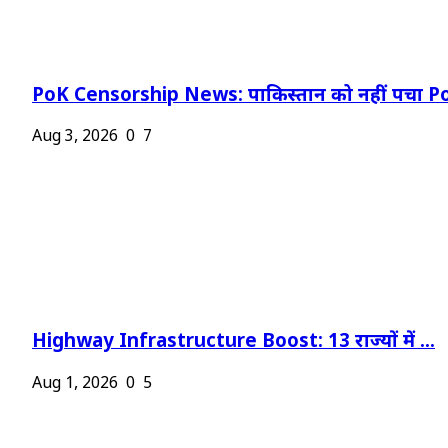
PoK Censorship News: पाकिस्तान को नहीं पचा Po
Aug 3, 2026
0
7
Highway Infrastructure Boost: 13 राज्यों में ...
Aug 1, 2026
0
5