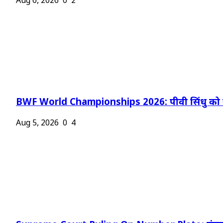
Aug 6, 2026
0
2
BWF World Championships 2026: पीवी सिंधु को न
Aug 5, 2026
0
4