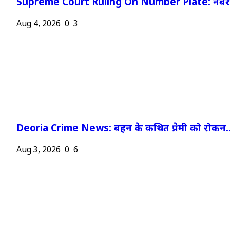
Supreme Court Ruling On Number Plate: नंबर प
Aug 4, 2026
0
3
Deoria Crime News: बहन के कथित प्रेमी को रोकन..
Aug 3, 2026
0
6