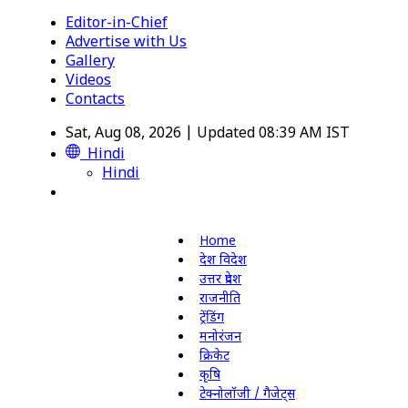
Editor-in-Chief
Advertise with Us
Gallery
Videos
Contacts
Sat, Aug 08, 2026 | Updated 08:39 AM IST
Hindi
Hindi
Home
देश विदेश
उत्तर प्रदेश
राजनीति
ट्रेंडिंग
मनोरंजन
क्रिकेट
कृषि
टेक्नोलॉजी / गैजेट्स