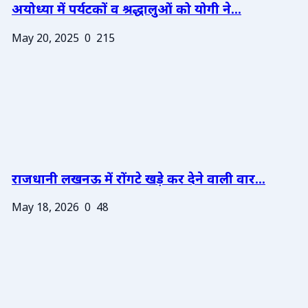
अयोध्या में पर्यटकों व श्रद्धालुओं को योगी ने...
May 20, 2025
0
215
राजधानी लखनऊ में रोंगटे खड़े कर देने वाली वार...
May 18, 2026
0
48