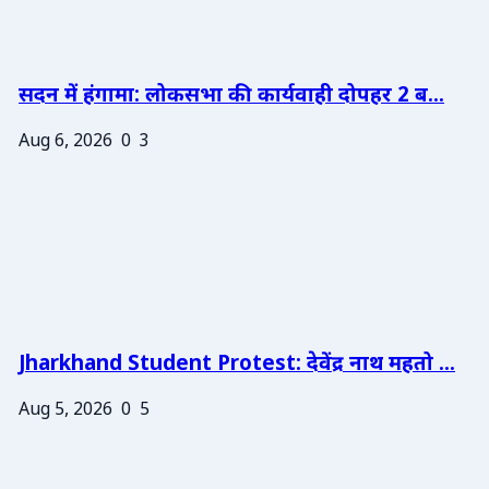
सदन में हंगामा: लोकसभा की कार्यवाही दोपहर 2 ब...
Aug 6, 2026
0
3
Jharkhand Student Protest: देवेंद्र नाथ महतो ...
Aug 5, 2026
0
5