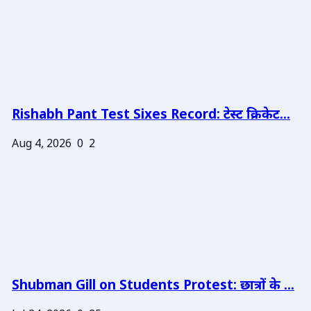
Rishabh Pant Test Sixes Record: टेस्ट क्रिकेट...
Aug 4, 2026
0
2
Shubman Gill on Students Protest: छात्रों के ...