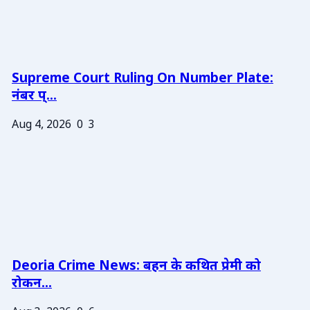
Supreme Court Ruling On Number Plate:
नंबर प्...
Aug 4, 2026
0
3
Deoria Crime News: बहन के कथित प्रेमी को
रोकन...