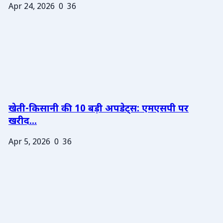
Apr 24, 2026
0
36
खेती-किसानी की 10 बड़ी अपडेट्स: एमएसपी पर
खरीद...
Apr 5, 2026
0
36