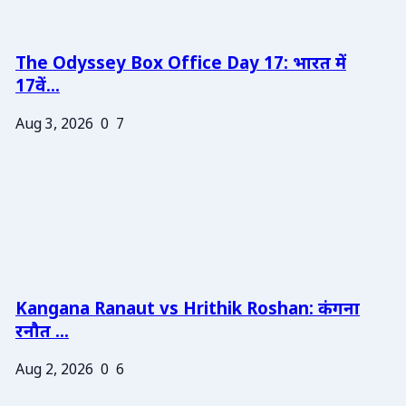
The Odyssey Box Office Day 17: भारत में
17वें...
Aug 3, 2026
0
7
Kangana Ranaut vs Hrithik Roshan: कंगना
रनौत ...
Aug 2, 2026
0
6