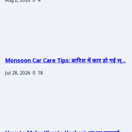
Aug 2, 2026
0
4
Monsoon Car Care Tips: बारिश में कार हो गई स्...
Jul 28, 2026
0
18