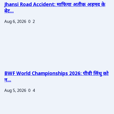
Jhansi Road Accident: माफिया अतीक अहमद के
बेट...
Aug 6, 2026
0
2
BWF World Championships 2026: पीवी सिंधु को
न...
Aug 5, 2026
0
4