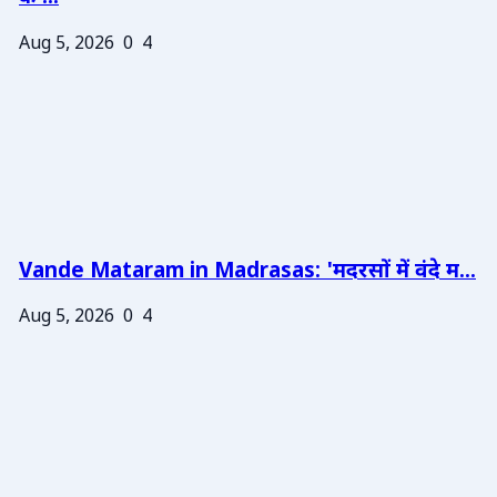
Aug 5, 2026
0
4
Vande Mataram in Madrasas: 'मदरसों में वंदे म...
Aug 5, 2026
0
4