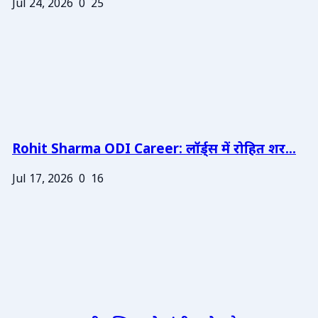
Jul 24, 2026
0
25
Rohit Sharma ODI Career: लॉर्ड्स में रोहित शर...
Jul 17, 2026
0
16