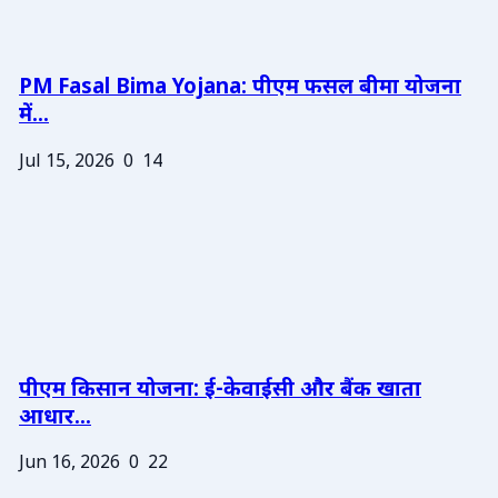
PM Fasal Bima Yojana: पीएम फसल बीमा योजना
में...
Jul 15, 2026
0
14
पीएम किसान योजना: ई-केवाईसी और बैंक खाता
आधार...
Jun 16, 2026
0
22