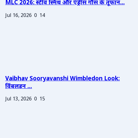
MLC 2026: स्टीव स्मिथ और एंड्रीस गौस के तूफान...
Jul 16, 2026
0
14
Vaibhav Sooryavanshi Wimbledon Look:
विंबलडन ...
Jul 13, 2026
0
15