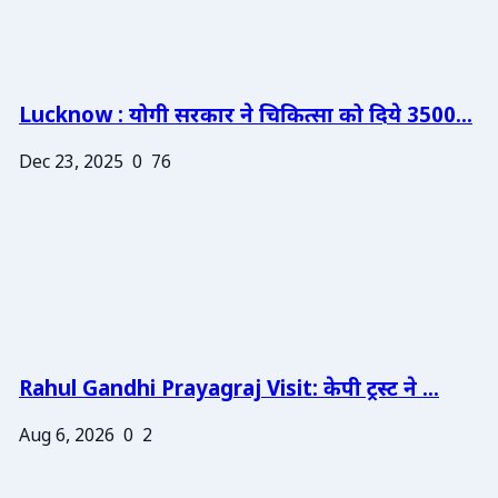
Lucknow : योगी सरकार ने चिकित्सा को दिये 3500...
Dec 23, 2025
0
76
Rahul Gandhi Prayagraj Visit: केपी ट्रस्ट ने ...
Aug 6, 2026
0
2