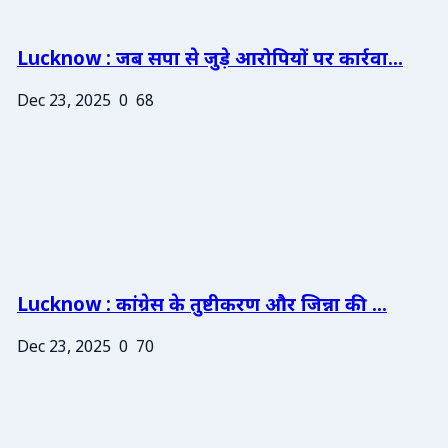
Lucknow : जब सपा से जुड़े आरोपियों पर कार्रवा...
Dec 23, 2025
0
68
Lucknow : कांग्रेस के तुष्टीकरण और जिन्ना की ...
Dec 23, 2025
0
70