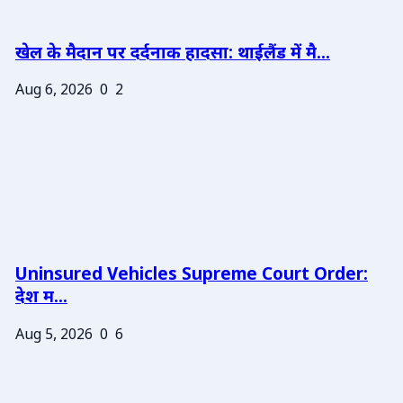
खेल के मैदान पर दर्दनाक हादसा: थाईलैंड में मै...
Aug 6, 2026
0
2
Uninsured Vehicles Supreme Court Order:
देश म...
Aug 5, 2026
0
6