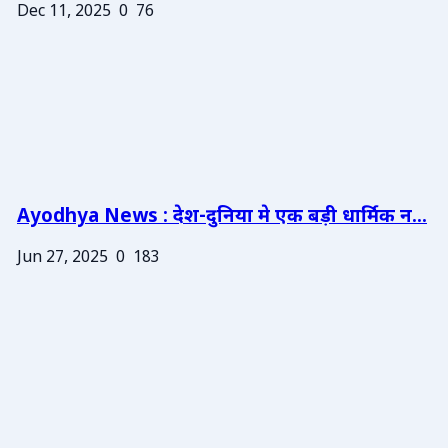
Dec 11, 2025
0
76
Ayodhya News : देश-दुनिया मे एक बड़ी धार्मिक न...
Jun 27, 2025
0
183