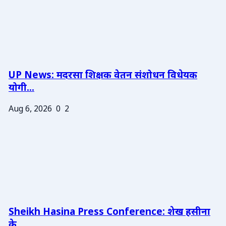
UP News: मदरसा शिक्षक वेतन संशोधन विधेयक
योगी...
Aug 6, 2026
0
2
Sheikh Hasina Press Conference: शेख हसीना
के ...