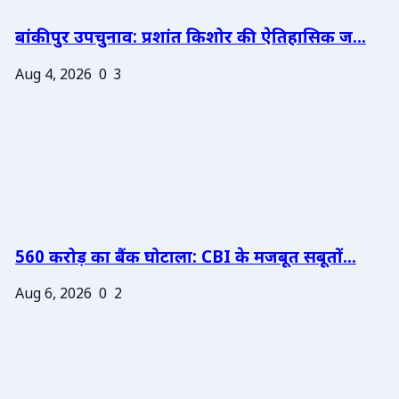
बांकीपुर उपचुनाव: प्रशांत किशोर की ऐतिहासिक ज...
Aug 4, 2026
0
3
560 करोड़ का बैंक घोटाला: CBI के मजबूत सबूतों...
Aug 6, 2026
0
2