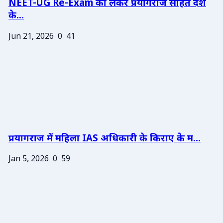
NEET-UG Re-Exam को लेकर प्रयागराज सहित देश
के...
Jun 21, 2026
0
41
प्रयागराज में महिला IAS अधिकारी के किराए के म...
Jan 5, 2026
0
59