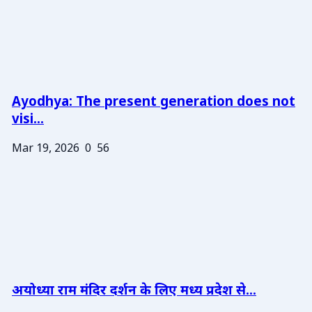
Ayodhya: The present generation does not
visi...
Mar 19, 2026
0
56
अयोध्या राम मंदिर दर्शन के लिए मध्य प्रदेश से...