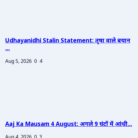
Udhayanidhi Stalin Statement: तृषा वाले बयान
...
Aug 5, 2026
0
4
Aaj Ka Mausam 4 August: अगले 9 घंटों में आंधी...
Aug 4, 2026
0
3