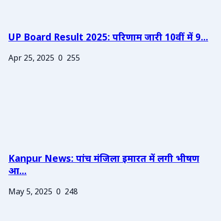
UP Board Result 2025: परिणाम जारी 10वीं में 9...
Apr 25, 2025
0
255
Kanpur News: पांच मंजिला इमारत में लगी भीषण
आ...
May 5, 2025
0
248