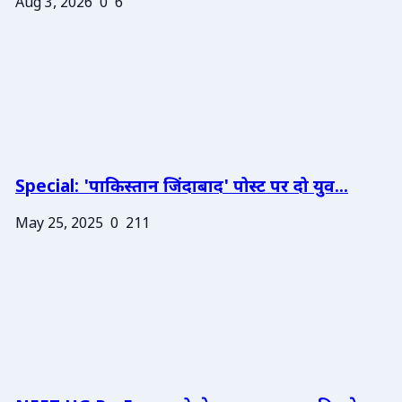
Aug 3, 2026
0
6
Special: 'पाकिस्तान जिंदाबाद' पोस्ट पर दो युव...
May 25, 2025
0
211