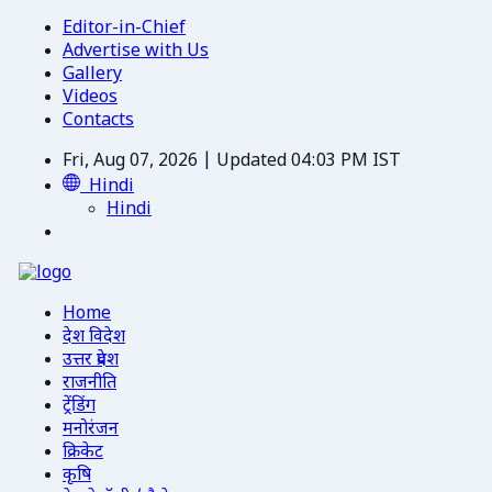
Editor-in-Chief
Advertise with Us
Gallery
Videos
Contacts
Fri, Aug 07, 2026 | Updated 04:03 PM IST
Hindi
Hindi
Home
देश विदेश
उत्तर प्रदेश
राजनीति
ट्रेंडिंग
मनोरंजन
क्रिकेट
कृषि