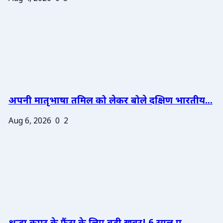
अपनी मातृभाषा तमिल को लेकर बोले दक्षिण भारतीय...
Aug 6, 2026
0
2