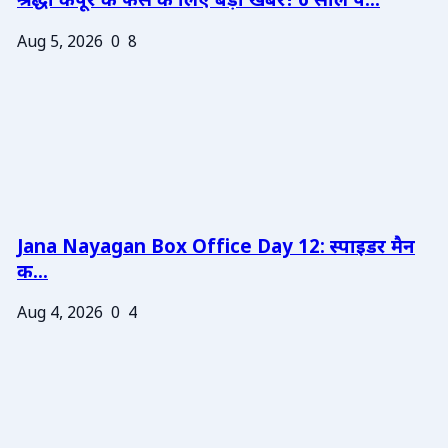
श्रद्धा कपूर के फैंस के लिए बड़ी खबर! 6 साल प...
Aug 5, 2026
0
8
Jana Nayagan Box Office Day 12: स्पाइडर मैन
क...
Aug 4, 2026
0
4