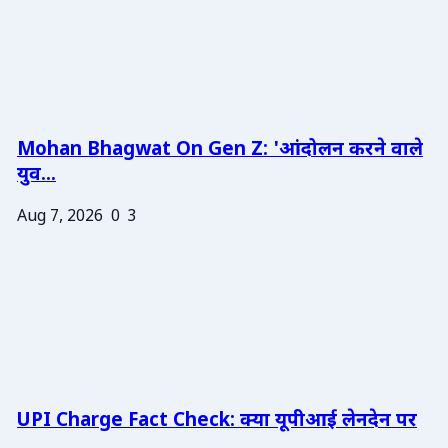
Mohan Bhagwat On Gen Z: 'आंदोलन करने वाले
युव...
Aug 7, 2026
0
3
UPI Charge Fact Check: क्या यूपीआई लेनदेन पर
...