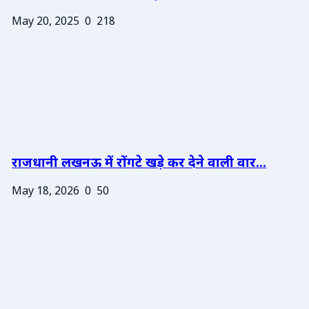
May 20, 2025
0
218
राजधानी लखनऊ में रोंगटे खड़े कर देने वाली वार...
May 18, 2026
0
50