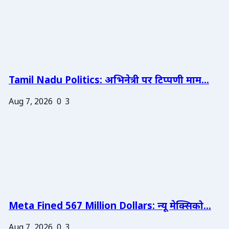
Tamil Nadu Politics: अभिनेत्री पर टिप्पणी माम...
Aug 7, 2026
0
3
Meta Fined 567 Million Dollars: न्यू मेक्सिको...
Aug 7, 2026
0
3