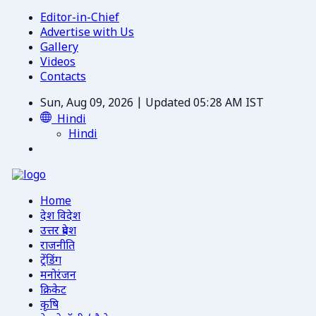
Editor-in-Chief
Advertise with Us
Gallery
Videos
Contacts
Sun, Aug 09, 2026 | Updated 05:28 AM IST
Hindi
Hindi
Home
देश विदेश
उत्तर प्रदेश
राजनीति
ट्रेंडिंग
मनोरंजन
क्रिकेट
कृषि