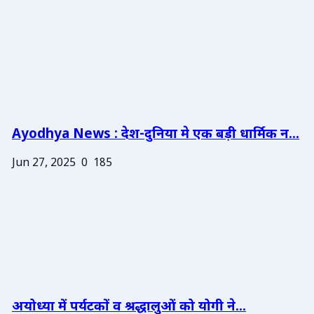
Ayodhya News : देश-दुनिया मे एक बड़ी धार्मिक न...
Jun 27, 2025
0
185
अयोध्या में पर्यटकों व श्रद्धालुओं को योगी ने...