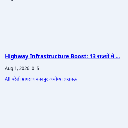
Highway Infrastructure Boost: 13 राज्यों में ...
Aug 1, 2026
0
5
All
बरेली
प्रयागराज
कानपुर
अयोध्या
लखनऊ