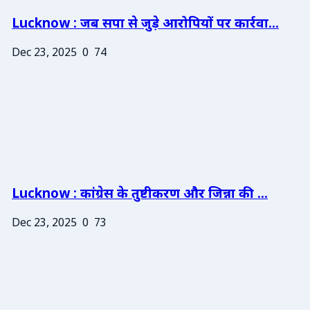
Lucknow : जब सपा से जुड़े आरोपियों पर कार्रवा...
Dec 23, 2025
0
74
Lucknow : कांग्रेस के तुष्टीकरण और जिन्ना की ...
Dec 23, 2025
0
73