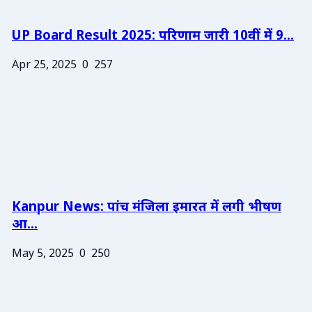
UP Board Result 2025: परिणाम जारी 10वीं में 9...
Apr 25, 2025
0
257
Kanpur News: पांच मंजिला इमारत में लगी भीषण
आ...
May 5, 2025
0
250