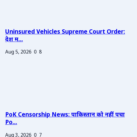
Uninsured Vehicles Supreme Court Order:
देश म...
Aug 5, 2026
0
8
PoK Censorship News: पाकिस्तान को नहीं पचा
Po...
Aug 3, 2026
0
7