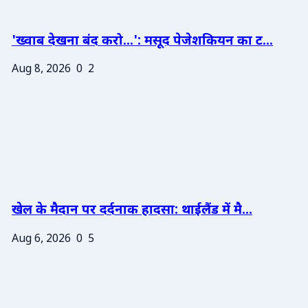
'ख्वाब देखना बंद करो...': मसूद पेजेशकियन का ट...
Aug 8, 2026
0
2
खेल के मैदान पर दर्दनाक हादसा: थाईलैंड में मै...
Aug 6, 2026
0
5