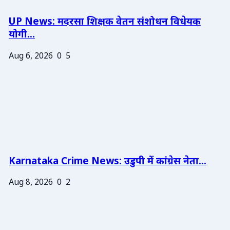
UP News: मदरसा शिक्षक वेतन संशोधन विधेयक
योगी...
Aug 6, 2026
0
5
Karnataka Crime News: उडुपी में कांग्रेस नेता...
Aug 8, 2026
0
2