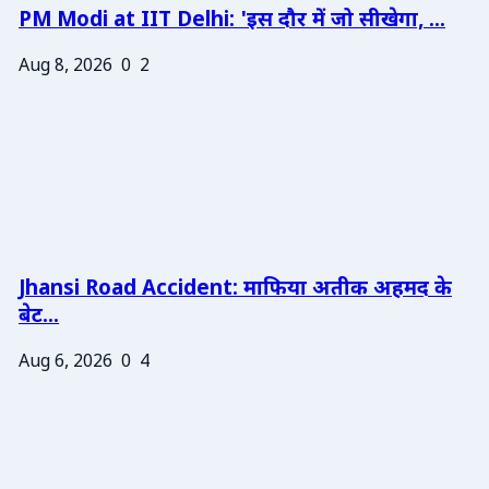
PM Modi at IIT Delhi: 'इस दौर में जो सीखेगा, ...
Aug 8, 2026
0
2
Jhansi Road Accident: माफिया अतीक अहमद के
बेट...
Aug 6, 2026
0
4