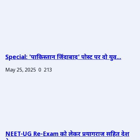
Special: 'पाकिस्तान जिंदाबाद' पोस्ट पर दो युव...
May 25, 2025
0
213
NEET-UG Re-Exam को लेकर प्रयागराज सहित देश