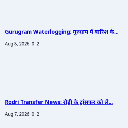
Gurugram Waterlogging: गुरुग्राम में बारिश के...
Aug 8, 2026
0
2
Rodri Transfer News: रोड्री के ट्रांसफर को ले...
Aug 7, 2026
0
2