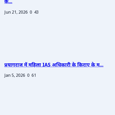
के...
Jun 21, 2026
0
43
प्रयागराज में महिला IAS अधिकारी के किराए के म...
Jan 5, 2026
0
61