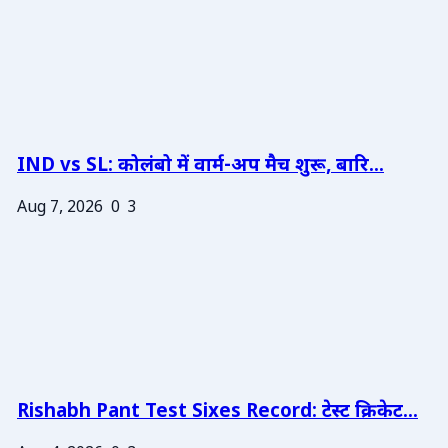
IND vs SL: कोलंबो में वार्म-अप मैच शुरू, बारि...
Aug 7, 2026
0
3
Rishabh Pant Test Sixes Record: टेस्ट क्रिकेट...