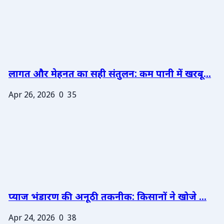
लागत और मेहनत का सही संतुलन: कम पानी में खरबू...
Apr 26, 2026
0
35
प्याज भंडारण की अनूठी तकनीक: किसानों ने खोजे ...
Apr 24, 2026
0
38