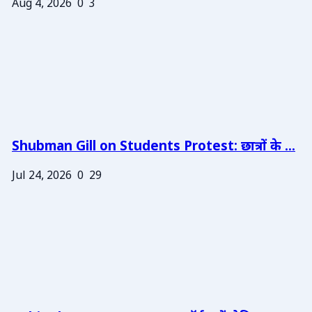
Aug 4, 2026
0
3
Shubman Gill on Students Protest: छात्रों के ...
Jul 24, 2026
0
29