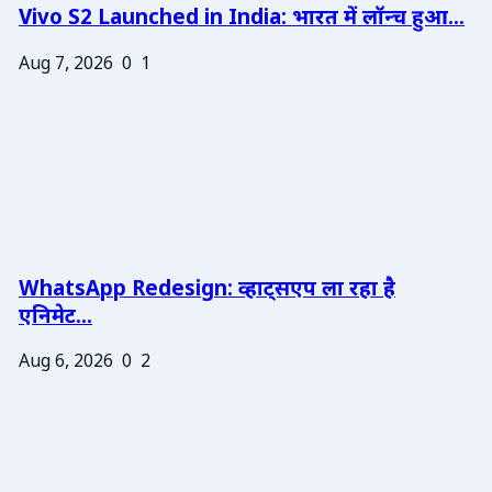
Vivo S2 Launched in India: भारत में लॉन्च हुआ...
Aug 7, 2026
0
1
WhatsApp Redesign: व्हाट्सएप ला रहा है
एनिमेट...
Aug 6, 2026
0
2