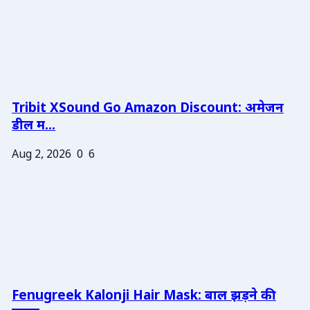
Tribit XSound Go Amazon Discount: अमेजन
डील म...
Aug 2, 2026
0
6
Fenugreek Kalonji Hair Mask: बाल झड़ने की