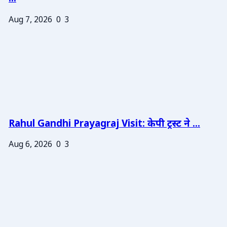
Aug 7, 2026
0
3
Rahul Gandhi Prayagraj Visit: केपी ट्रस्ट ने ...
Aug 6, 2026
0
3