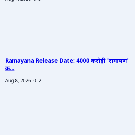
Ramayana Release Date: 4000 करोड़ी 'रामायण'
क...
Aug 8, 2026
0
2