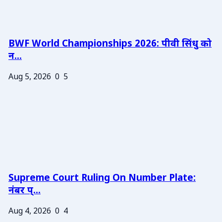
BWF World Championships 2026: पीवी सिंधु को
न...
Aug 5, 2026
0
5
Supreme Court Ruling On Number Plate:
नंबर प्...
Aug 4, 2026
0
4