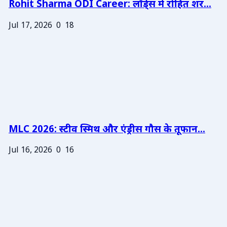
Rohit Sharma ODI Career: लॉर्ड्स में रोहित शर...
Jul 17, 2026
0
18
MLC 2026: स्टीव स्मिथ और एंड्रीस गौस के तूफान...
Jul 16, 2026
0
16