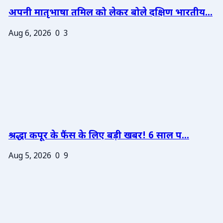
अपनी मातृभाषा तमिल को लेकर बोले दक्षिण भारतीय...
Aug 6, 2026
0
3
श्रद्धा कपूर के फैंस के लिए बड़ी खबर! 6 साल प...
Aug 5, 2026
0
9