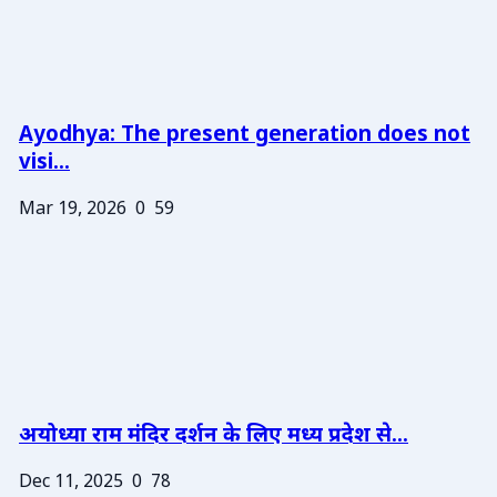
Ayodhya: The present generation does not
visi...
Mar 19, 2026
0
59
अयोध्या राम मंदिर दर्शन के लिए मध्य प्रदेश से...
Dec 11, 2025
0
78