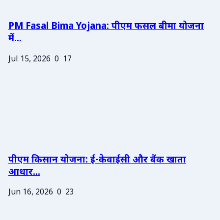
PM Fasal Bima Yojana: पीएम फसल बीमा योजना
में...
Jul 15, 2026
0
17
पीएम किसान योजना: ई-केवाईसी और बैंक खाता
आधार...
Jun 16, 2026
0
23