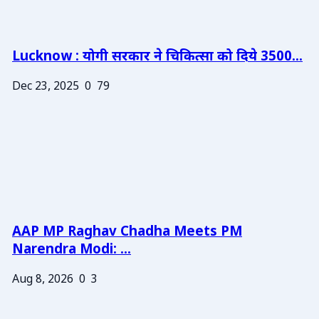
Lucknow : योगी सरकार ने चिकित्सा को दिये 3500...
Dec 23, 2025
0
79
AAP MP Raghav Chadha Meets PM
Narendra Modi: ...
Aug 8, 2026
0
3