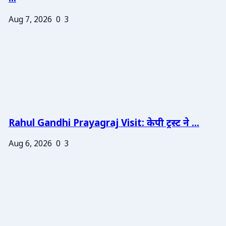
Aug 7, 2026
0
3
Rahul Gandhi Prayagraj Visit: केपी ट्रस्ट ने ...
Aug 6, 2026
0
3