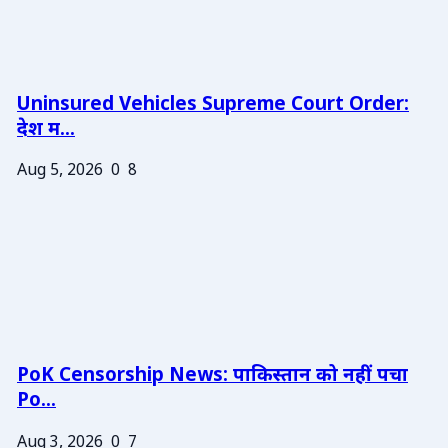
Uninsured Vehicles Supreme Court Order:
देश म...
Aug 5, 2026
0
8
PoK Censorship News: पाकिस्तान को नहीं पचा
Po...
Aug 3, 2026
0
7