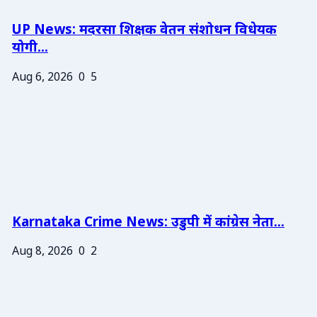
UP News: मदरसा शिक्षक वेतन संशोधन विधेयक
योगी...
Aug 6, 2026
0
5
Karnataka Crime News: उडुपी में कांग्रेस नेता...
Aug 8, 2026
0
2