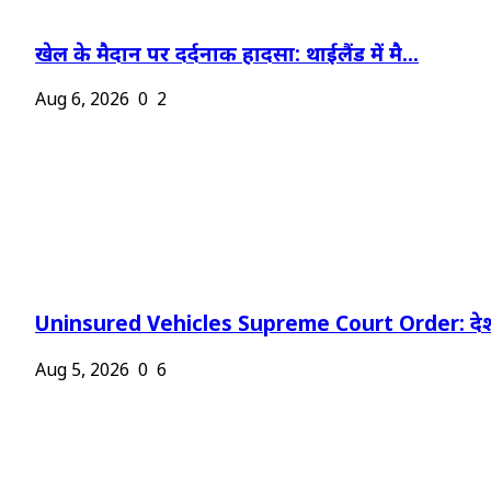
खेल के मैदान पर दर्दनाक हादसा: थाईलैंड में मै...
Aug 6, 2026
0
2
Uninsured Vehicles Supreme Court Order: देश
Aug 5, 2026
0
6