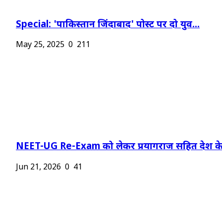
Special: 'पाकिस्तान जिंदाबाद' पोस्ट पर दो युव...
May 25, 2025
0
211
NEET-UG Re-Exam को लेकर प्रयागराज सहित देश के.
Jun 21, 2026
0
41