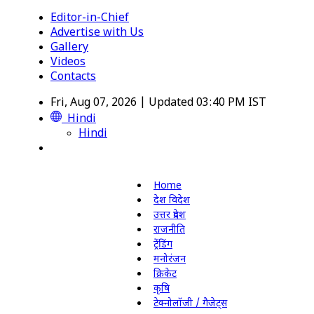
Editor-in-Chief
Advertise with Us
Gallery
Videos
Contacts
Fri, Aug 07, 2026 | Updated 03:40 PM IST
Hindi
Hindi
Home
देश विदेश
उत्तर प्रदेश
राजनीति
ट्रेंडिंग
मनोरंजन
क्रिकेट
कृषि
टेक्नोलॉजी / गैजेट्स