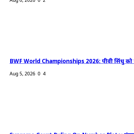
Aug 6, 2026
0
2
BWF World Championships 2026: पीवी सिंधु को न
Aug 5, 2026
0
4