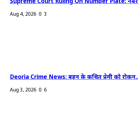
Supreme Court Ruling On Number Plate: नंबर प
Aug 4, 2026
0
3
Deoria Crime News: बहन के कथित प्रेमी को रोकन..
Aug 3, 2026
0
6