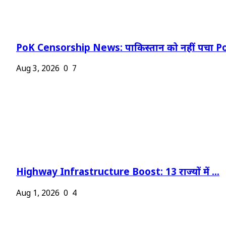
PoK Censorship News: पाकिस्तान को नहीं पचा Po
Aug 3, 2026
0
7
Highway Infrastructure Boost: 13 राज्यों में ...
Aug 1, 2026
0
4