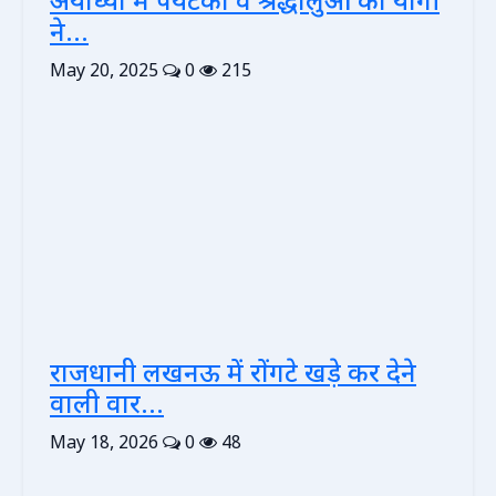
अयोध्या में पर्यटकों व श्रद्धालुओं को योगी
ने...
May 20, 2025
0
215
राजधानी लखनऊ में रोंगटे खड़े कर देने
वाली वार...
May 18, 2026
0
48