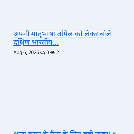
अपनी मातृभाषा तमिल को लेकर बोले
दक्षिण भारतीय...
Aug 6, 2026
0
2