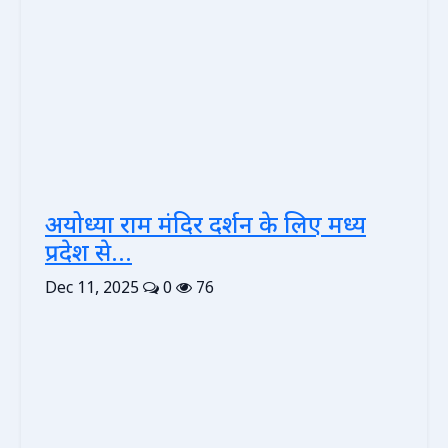
अयोध्या राम मंदिर दर्शन के लिए मध्य
प्रदेश से...
Dec 11, 2025
0
76