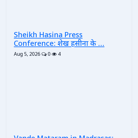
Sheikh Hasina Press
Conference: शेख हसीना के ...
Aug 5, 2026
0
4