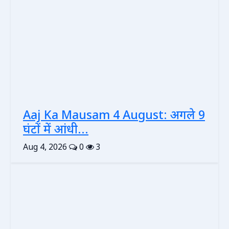
Aaj Ka Mausam 4 August: अगले 9
घंटों में आंधी...
Aug 4, 2026
0
3