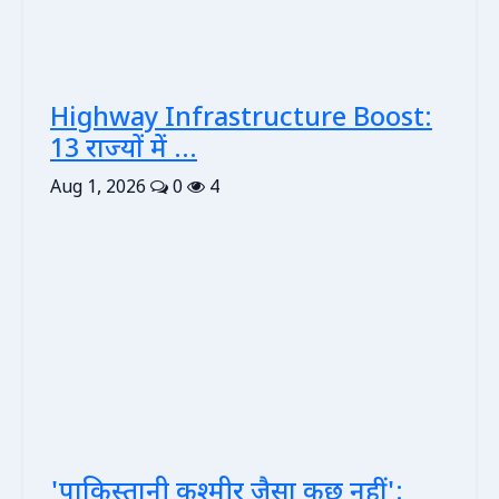
Highway Infrastructure Boost:
13 राज्यों में ...
Aug 1, 2026
0
4
'पाकिस्तानी कश्मीर जैसा कुछ नहीं':