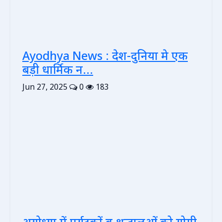
Ayodhya News : देश-दुनिया मे एक
बड़ी धार्मिक न...
Jun 27, 2025
0
183