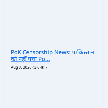
PoK Censorship News: पाकिस्तान
को नहीं पचा Po...
Aug 3, 2026
0
7