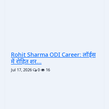
Rohit Sharma ODI Career: लॉर्ड्स
में रोहित शर...
Jul 17, 2026
0
16