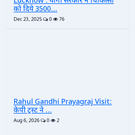
Lucknow : योगी सरकार ने चिकित्सा
को दिये 3500...
Dec 23, 2025
0
76
Rahul Gandhi Prayagraj Visit:
केपी ट्रस्ट ने ...
Aug 6, 2026
0
2