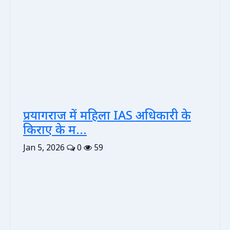
प्रयागराज में महिला IAS अधिकारी के
किराए के म...
Jan 5, 2026
0
59