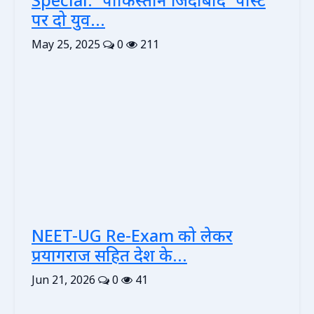
Special: 'पाकिस्तान जिंदाबाद' पोस्ट
पर दो युव...
May 25, 2025
0
211
NEET-UG Re-Exam को लेकर
प्रयागराज सहित देश के...
Jun 21, 2026
0
41