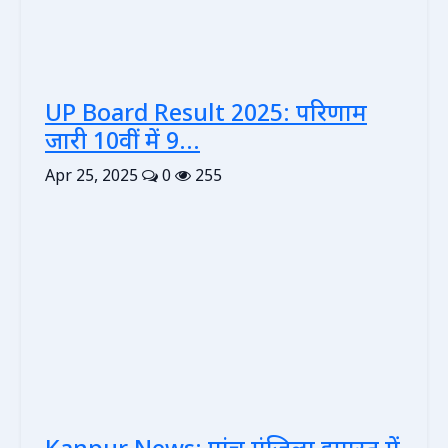
UP Board Result 2025: परिणाम
जारी 10वीं में 9...
Apr 25, 2025
0
255