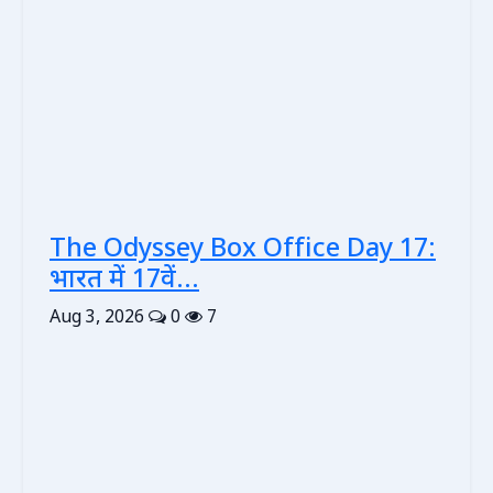
The Odyssey Box Office Day 17:
भारत में 17वें...
Aug 3, 2026
0
7