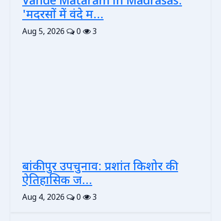
Vande Mataram in Madrasas:
'मदरसों में वंदे म...
Aug 5, 2026
0
3
बांकीपुर उपचुनाव: प्रशांत किशोर की
ऐतिहासिक ज...
Aug 4, 2026
0
3