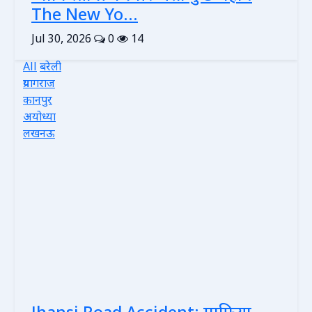
The New Yo...
Jul 30, 2026
0
14
All
बरेली
प्रयागराज
कानपुर
अयोध्या
लखनऊ