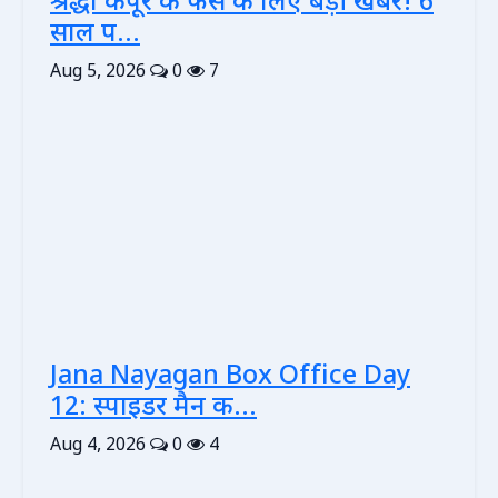
श्रद्धा कपूर के फैंस के लिए बड़ी खबर! 6
साल प...
Aug 5, 2026
0
7
Jana Nayagan Box Office Day
12: स्पाइडर मैन क...
Aug 4, 2026
0
4