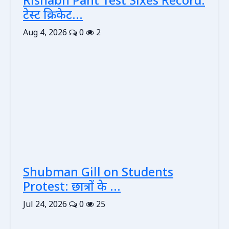
Rishabh Pant Test Sixes Record:
टेस्ट क्रिकेट...
Aug 4, 2026
0
2
Shubman Gill on Students
Protest: छात्रों के ...
Jul 24, 2026
0
25