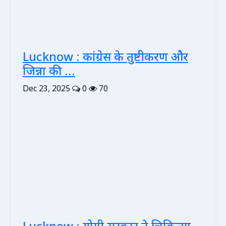
Lucknow : कांग्रेस के तुष्टीकरण और
जिन्ना की ...
Dec 23, 2025
0
70