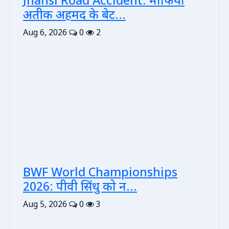
Jhansi Road Accident: माफिया
अतीक अहमद के बेट...
Aug 6, 2026
0
2
BWF World Championships
2026: पीवी सिंधु को न...
Aug 5, 2026
0
3