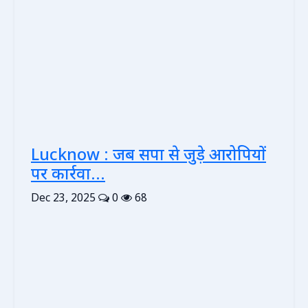
Lucknow : जब सपा से जुड़े आरोपियों
पर कार्रवा...
Dec 23, 2025
0
68