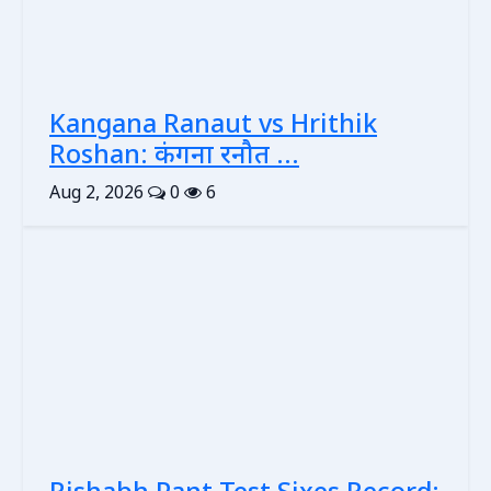
Kangana Ranaut vs Hrithik
Roshan: कंगना रनौत ...
Aug 2, 2026
0
6