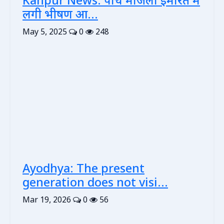
Kanpur News: पांच मंजिला इमारत में
लगी भीषण आ...
May 5, 2025
0
248
Ayodhya: The present
generation does not visi...
Mar 19, 2026
0
56