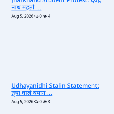
Jharkhand Student Protest: देवेंद्र
नाथ महतो ...
Aug 5, 2026
0
4
Udhayanidhi Stalin Statement:
तृषा वाले बयान ...
Aug 5, 2026
0
3