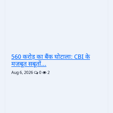
560 करोड़ का बैंक घोटाला: CBI के
मजबूत सबूतों...
Aug 6, 2026
0
2