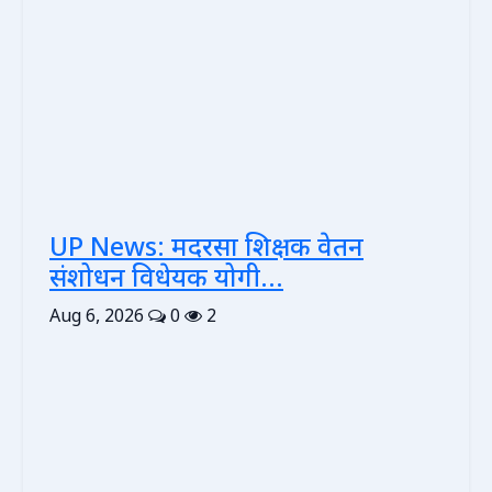
UP News: मदरसा शिक्षक वेतन
संशोधन विधेयक योगी...
Aug 6, 2026
0
2