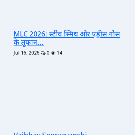
MLC 2026: स्टीव स्मिथ और एंड्रीस गौस
के तूफान...
Jul 16, 2026
0
14