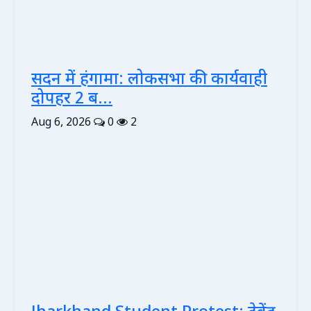
सदन में हंगामा: लोकसभा की कार्यवाही
दोपहर 2 ब...
Aug 6, 2026
0
2