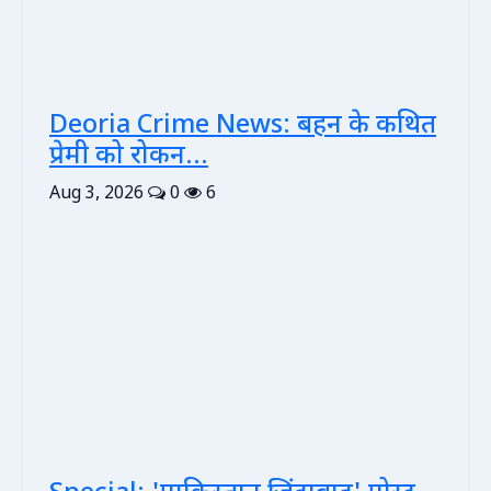
Deoria Crime News: बहन के कथित
प्रेमी को रोकन...
Aug 3, 2026
0
6