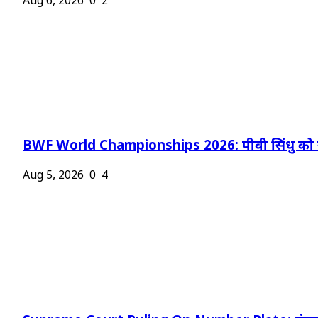
Aug 6, 2026
0
2
BWF World Championships 2026: पीवी सिंधु को न
Aug 5, 2026
0
4