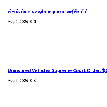
खेल के मैदान पर दर्दनाक हादसा: थाईलैंड में मै...
Aug 6, 2026
0
3
Uninsured Vehicles Supreme Court Order: देश
Aug 5, 2026
0
6