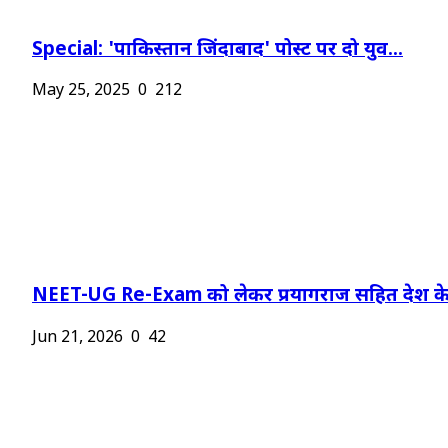
Special: 'पाकिस्तान जिंदाबाद' पोस्ट पर दो युव...
May 25, 2025
0
212
NEET-UG Re-Exam को लेकर प्रयागराज सहित देश के.
Jun 21, 2026
0
42