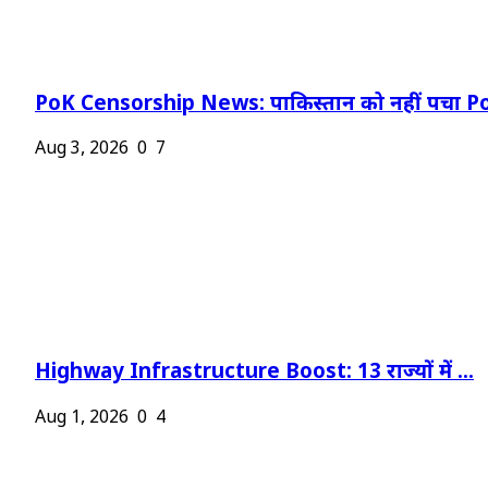
PoK Censorship News: पाकिस्तान को नहीं पचा Po
Aug 3, 2026
0
7
Highway Infrastructure Boost: 13 राज्यों में ...
Aug 1, 2026
0
4