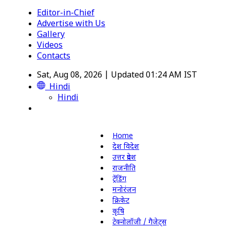
Editor-in-Chief
Advertise with Us
Gallery
Videos
Contacts
Sat, Aug 08, 2026 | Updated 01:24 AM IST
Hindi
Hindi
Home
देश विदेश
उत्तर प्रदेश
राजनीति
ट्रेंडिंग
मनोरंजन
क्रिकेट
कृषि
टेक्नोलॉजी / गैजेट्स