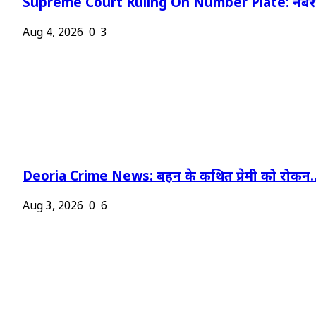
Supreme Court Ruling On Number Plate: नंबर प
Aug 4, 2026
0
3
Deoria Crime News: बहन के कथित प्रेमी को रोकन..
Aug 3, 2026
0
6