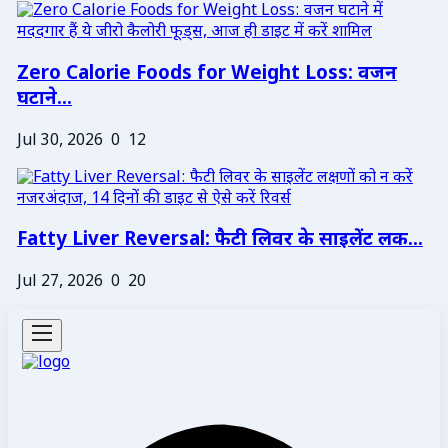
Zero Calorie Foods for Weight Loss: वजन
घटाने...
Jul 30, 2026
0
12
Fatty Liver Reversal: फैटी लिवर के साइलेंट लक...
Jul 27, 2026
0
20