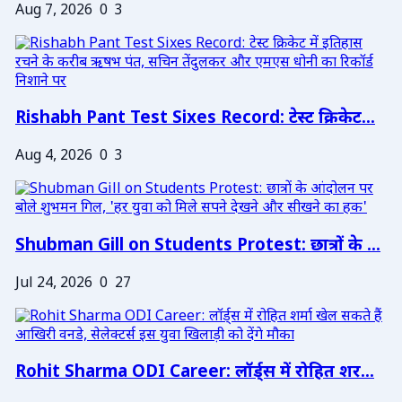
Aug 7, 2026
0
3
Rishabh Pant Test Sixes Record: टेस्ट क्रिकेट...
Aug 4, 2026
0
3
Shubman Gill on Students Protest: छात्रों के ...
Jul 24, 2026
0
27
Rohit Sharma ODI Career: लॉर्ड्स में रोहित शर...