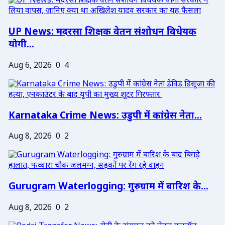
UP News: मदरसा शिक्षक वेतन संशोधन विधेयक
योगी...
Aug 6, 2026
0
4
Karnataka Crime News: उडुपी में कांग्रेस नेता...
Aug 8, 2026
0
2
Gurugram Waterlogging: गुरुग्राम में बारिश के...
Aug 8, 2026
0
2