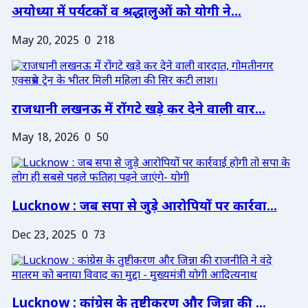
अयोध्या में पर्यटकों व श्रद्धालुओं को योगी ने...
May 20, 2025
0
218
राजधानी लखनऊ में रोंगटे खड़े कर देने वाली वार...
May 18, 2026
0
50
Lucknow : जब सपा से जुड़े आरोपियों पर कार्रवा...
Dec 23, 2025
0
73
Lucknow : कांग्रेस के तुष्टीकरण और जिन्ना की ...