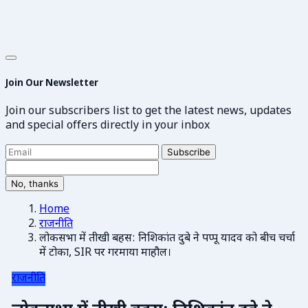
Join Our Newsletter
Join our subscribers list to get the latest news, updates
and special offers directly in your inbox
Subscribe
No, thanks
Home
राजनीति
लोकसभा में तीखी बहस: निशिकांत दुबे ने पप्पू यादव को बीच चर्चा
में टोका, SIR पर गरमाया माहौल।
राजनीति