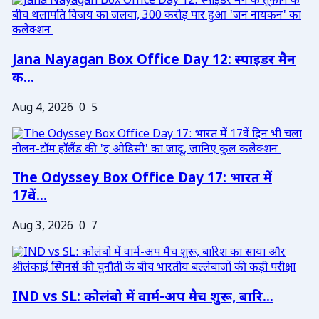
Jana Nayagan Box Office Day 12: स्पाइडर मैन
क...
Aug 4, 2026
0
5
The Odyssey Box Office Day 17: भारत में
17वें...
Aug 3, 2026
0
7
IND vs SL: कोलंबो में वार्म-अप मैच शुरू, बारि...