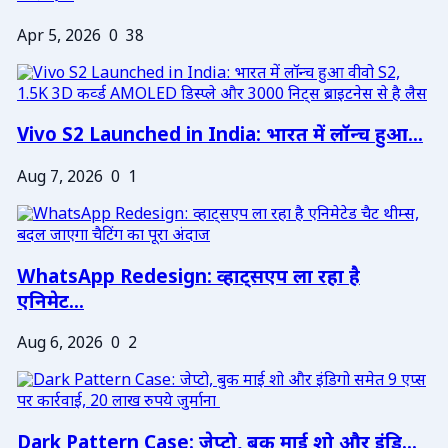
Apr 5, 2026
0
38
Vivo S2 Launched in India: भारत में लॉन्च हुआ...
Aug 7, 2026
0
1
WhatsApp Redesign: व्हाट्सएप ला रहा है
एनिमेट...
Aug 6, 2026
0
2
Dark Pattern Case: जेप्टो, बुक माई शो और इंडि...