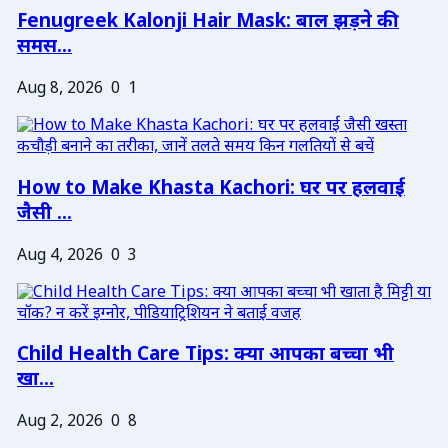
Fenugreek Kalonji Hair Mask: बाल झड़ने की
समस...
Aug 8, 2026
0
1
How to Make Khasta Kachori: घर पर हलवाई
जैसी ...
Aug 4, 2026
0
3
Child Health Care Tips: क्या आपका बच्चा भी
खा...
Aug 2, 2026
0
8