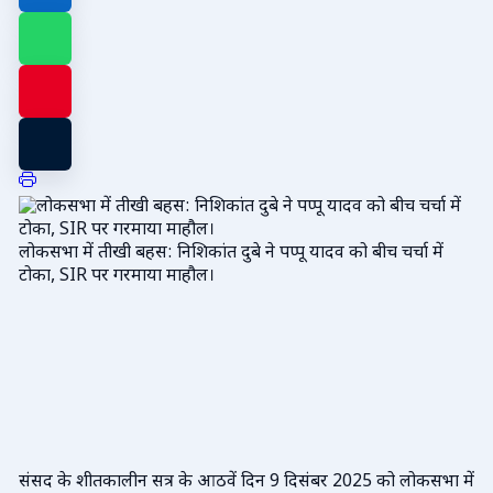
लोकसभा में तीखी बहस: निशिकांत दुबे ने पप्पू यादव को बीच चर्चा में
टोका, SIR पर गरमाया माहौल।
संसद के शीतकालीन सत्र के आठवें दिन 9 दिसंबर 2025 को लोकसभा में