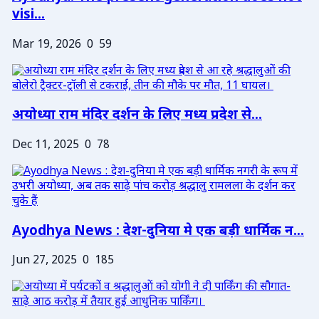
visi...
Mar 19, 2026
0
59
अयोध्या राम मंदिर दर्शन के लिए मध्य प्रदेश से...
Dec 11, 2025
0
78
Ayodhya News : देश-दुनिया मे एक बड़ी धार्मिक न...
Jun 27, 2025
0
185