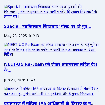
Special: 'पाकिस्तान जिंदाबाद' पोस्ट पर दो युव...
May 25, 2025
0
213
NEET-UG Re-Exam को लेकर प्रयागराज सहित देश
के...
Jun 21, 2026
0
43
प्रयागराज में महिला IAS अधिकारी के किराए के म...