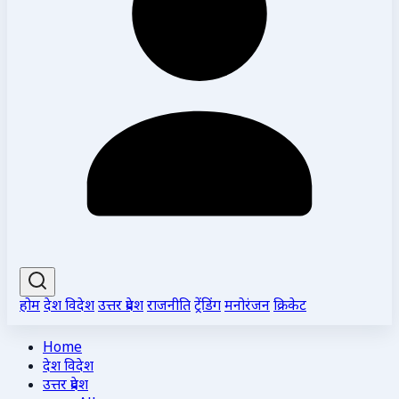
होम
देश विदेश
उत्तर प्रदेश
राजनीति
ट्रेंडिंग
मनोरंजन
क्रिकेट
Home
देश विदेश
उत्तर प्रदेश