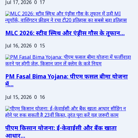
Jul 17, 2026
0
17
MLC 2026: स्टीव स्मिथ और एंड्रीस गौस के तूफान...
Jul 16, 2026
0
15
PM Fasal Bima Yojana: पीएम फसल बीमा योजना
में...
Jul 15, 2026
0
16
पीएम किसान योजना: ई-केवाईसी और बैंक खाता
आधार...