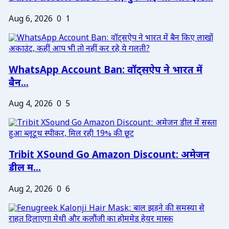
Aug 6, 2026
0
1
WhatsApp Account Ban: वॉट्सऐप ने भारत में
बैन...
Aug 4, 2026
0
5
Tribit XSound Go Amazon Discount: अमेजन
डील म...
Aug 2, 2026
0
6