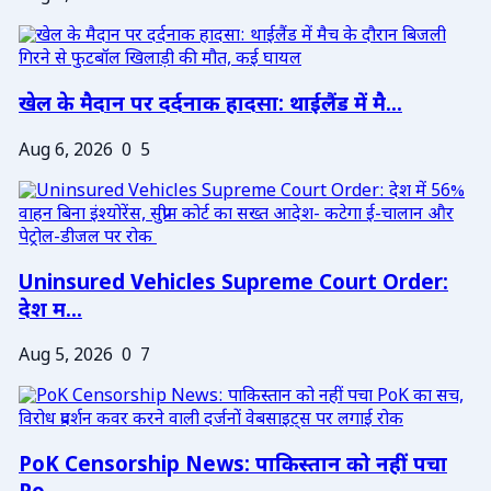
खेल के मैदान पर दर्दनाक हादसा: थाईलैंड में मै...
Aug 6, 2026
0
5
Uninsured Vehicles Supreme Court Order:
देश म...
Aug 5, 2026
0
7
PoK Censorship News: पाकिस्तान को नहीं पचा