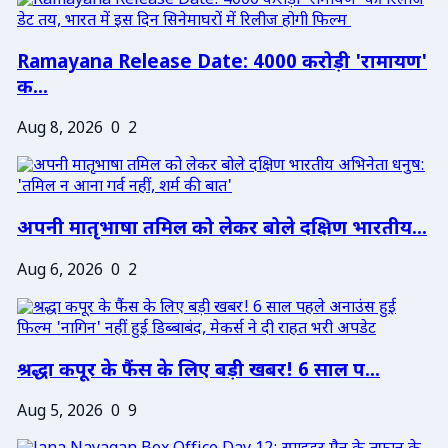
Ramayana Release Date: 4000 करोड़ी 'रामायण'
क...
Aug 8, 2026
0
2
अपनी मातृभाषा तमिल को लेकर बोले दक्षिण भारतीय...
Aug 6, 2026
0
2
श्रद्धा कपूर के फैंस के लिए बड़ी खबर! 6 साल प...
Aug 5, 2026
0
9