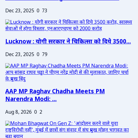
Dec 23, 2025
0
73
Lucknow : योगी सरकार ने चिकित्सा को दिये 3500...
Dec 23, 2025
0
79
AAP MP Raghav Chadha Meets PM
Narendra Modi: ...
Aug 8, 2026
0
2