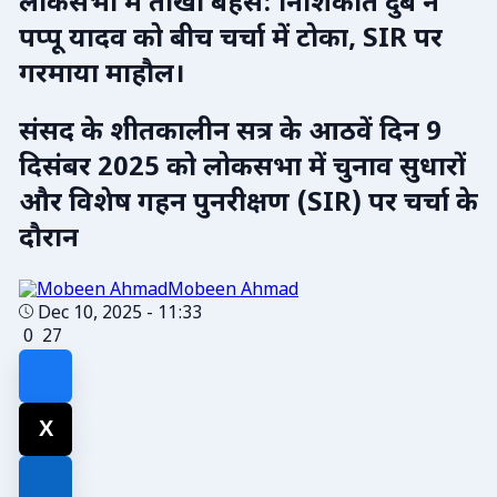
लोकसभा में तीखी बहस: निशिकांत दुबे ने
पप्पू यादव को बीच चर्चा में टोका, SIR पर
गरमाया माहौल।
संसद के शीतकालीन सत्र के आठवें दिन 9
दिसंबर 2025 को लोकसभा में चुनाव सुधारों
और विशेष गहन पुनरीक्षण (SIR) पर चर्चा के
दौरान
Mobeen Ahmad
Dec 10, 2025 - 11:33
0
27