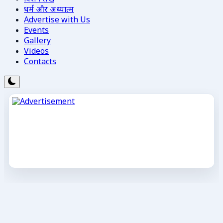
धर्म और अध्यात्म
Advertise with Us
Events
Gallery
Videos
Contacts