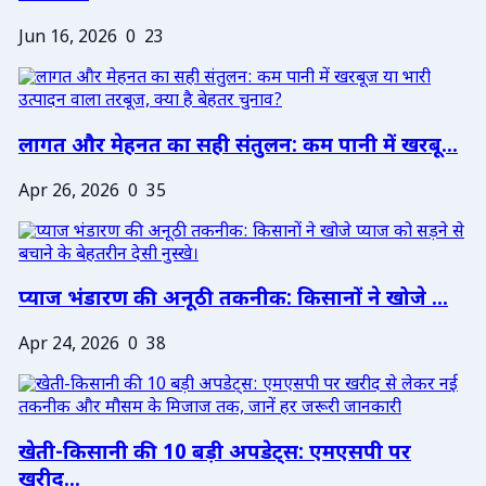
Jun 16, 2026
0
23
लागत और मेहनत का सही संतुलन: कम पानी में खरबू...
Apr 26, 2026
0
35
प्याज भंडारण की अनूठी तकनीक: किसानों ने खोजे ...
Apr 24, 2026
0
38
खेती-किसानी की 10 बड़ी अपडेट्स: एमएसपी पर
खरीद...