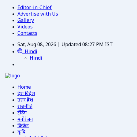
Editor-in-Chief
Advertise with Us
Gallery
Videos
Contacts
Sat, Aug 08, 2026 | Updated 08:27 PM IST
Hindi
Hindi
Home
देश विदेश
उत्तर प्रदेश
राजनीति
ट्रेंडिंग
मनोरंजन
क्रिकेट
कृषि