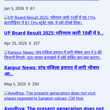
Jan 5, 2026
0
61
UP Board Result 2025: परिणाम जारी 10वीं में 9...
Apr 25, 2025
0
257
Kanpur News: पांच मंजिला इमारत में लगी भीषण
आ...
May 5, 2025
0
250
Ayodhya: The present generation does not