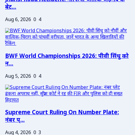
बेट...
Aug 6, 2026
0
4
BWF World Championships 2026: पीवी सिंधु को
न...
Aug 5, 2026
0
4
Supreme Court Ruling On Number Plate:
नंबर प्...
Aug 4, 2026
0
3