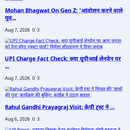
Mohan Bhagwat On Gen Z: 'आंदोलन करने वाले
युव...
Aug 7, 2026
0
3
UPI Charge Fact Check: क्या यूपीआई लेनदेन पर
...
Aug 7, 2026
0
3
Rahul Gandhi Prayagraj Visit: केपी ट्रस्ट ने ...
Aug 6, 2026
0
3