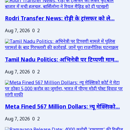
Rodri Transfer News: रोड्री के ट्रांसफर को ले...
Aug 7, 2026
0
2
Tamil Nadu Politics: अभिनेत्री पर टिप्पणी माम...
Aug 7, 2026
0
2
Meta Fined 567 Million Dollars: न्यू मेक्सिको...
Aug 7, 2026
0
2