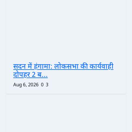
सदन में हंगामा: लोकसभा की कार्यवाही
दोपहर 2 ब...
Aug 6, 2026
0
3