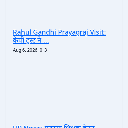
Rahul Gandhi Prayagraj Visit:
केपी ट्रस्ट ने ...
Aug 6, 2026
0
3