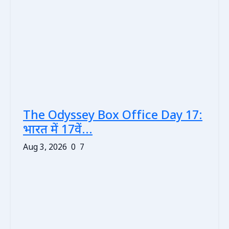
The Odyssey Box Office Day 17:
भारत में 17वें...
Aug 3, 2026
0
7