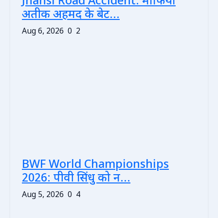
Jhansi Road Accident: माफिया
अतीक अहमद के बेट...
Aug 6, 2026
0
2
BWF World Championships
2026: पीवी सिंधु को न...
Aug 5, 2026
0
4