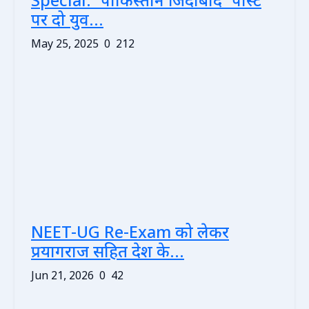
Special: 'पाकिस्तान जिंदाबाद' पोस्ट
पर दो युव...
May 25, 2025
0
212
NEET-UG Re-Exam को लेकर
प्रयागराज सहित देश के...
Jun 21, 2026
0
42