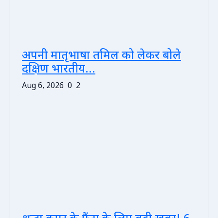
अपनी मातृभाषा तमिल को लेकर बोले
दक्षिण भारतीय...
Aug 6, 2026
0
2