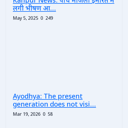
Kanpur News: पांच मंजिला इमारत में
लगी भीषण आ...
May 5, 2025
0
249
Ayodhya: The present
generation does not visi...
Mar 19, 2026
0
58