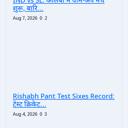
IND vs SL: कोलंबो में वार्म-अप मैच
शुरू, बारि...
Aug 7, 2026
0
2
Rishabh Pant Test Sixes Record:
टेस्ट क्रिकेट...
Aug 4, 2026
0
3