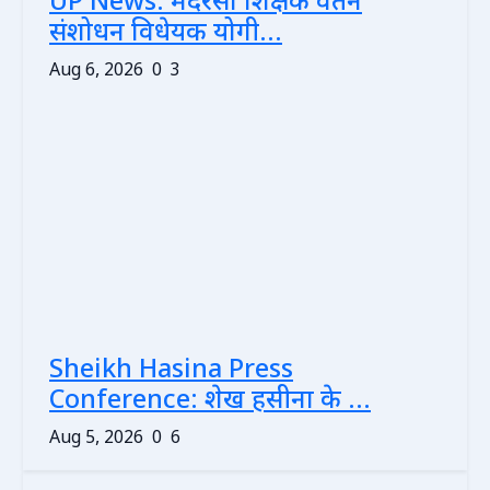
UP News: मदरसा शिक्षक वेतन
संशोधन विधेयक योगी...
Aug 6, 2026
0
3
Sheikh Hasina Press
Conference: शेख हसीना के ...
Aug 5, 2026
0
6