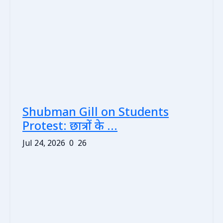
Shubman Gill on Students
Protest: छात्रों के ...
Jul 24, 2026
0
26