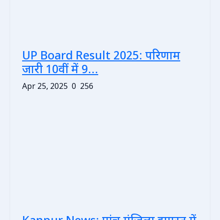
UP Board Result 2025: परिणाम
जारी 10वीं में 9...
Apr 25, 2025
0
256