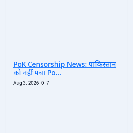
PoK Censorship News: पाकिस्तान
को नहीं पचा Po...
Aug 3, 2026
0
7