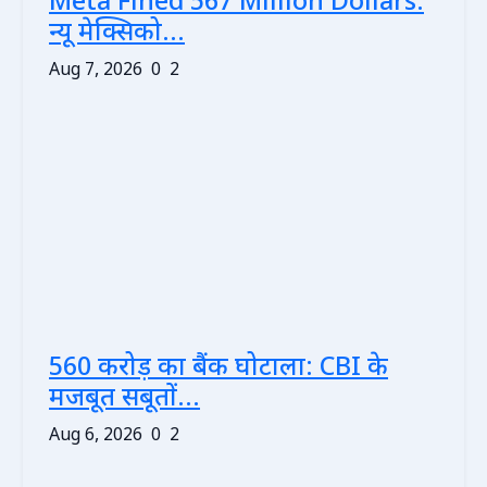
Meta Fined 567 Million Dollars:
न्यू मेक्सिको...
Aug 7, 2026
0
2
560 करोड़ का बैंक घोटाला: CBI के
मजबूत सबूतों...
Aug 6, 2026
0
2