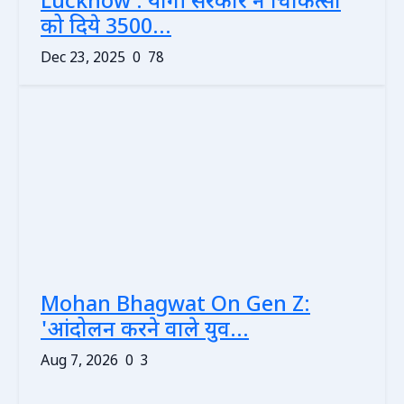
Lucknow : योगी सरकार ने चिकित्सा
को दिये 3500...
Dec 23, 2025
0
78
Mohan Bhagwat On Gen Z:
'आंदोलन करने वाले युव...
Aug 7, 2026
0
3