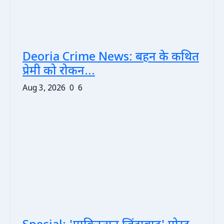
Deoria Crime News: बहन के कथित
प्रेमी को रोकन...
Aug 3, 2026
0
6