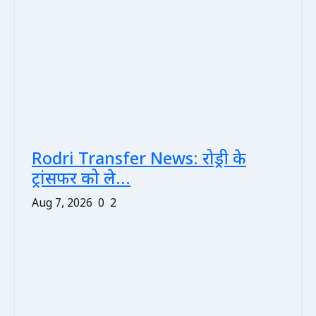
Rodri Transfer News: रोड्री के
ट्रांसफर को ले...
Aug 7, 2026
0
2