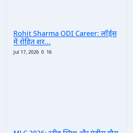
Rohit Sharma ODI Career: लॉर्ड्स
में रोहित शर...
Jul 17, 2026
0
16