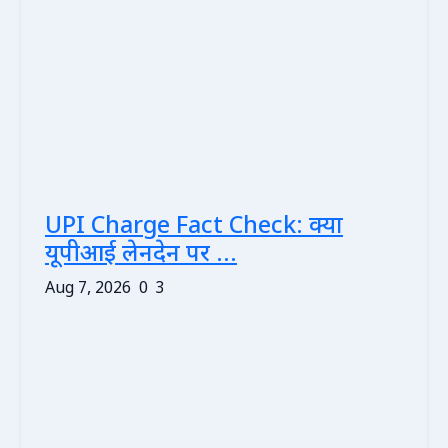
UPI Charge Fact Check: क्या
यूपीआई लेनदेन पर ...
Aug 7, 2026
0
3