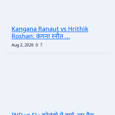
Kangana Ranaut vs Hrithik
Roshan: कंगना रनौत ...
Aug 2, 2026
0
7