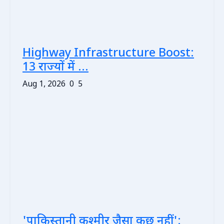
Highway Infrastructure Boost:
13 राज्यों में ...
Aug 1, 2026
0
5
'पाकिस्तानी कश्मीर जैसा कुछ नहीं':