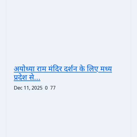
अयोध्या राम मंदिर दर्शन के लिए मध्य
प्रदेश से...
Dec 11, 2025
0
77