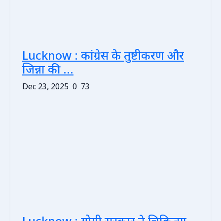
Lucknow : कांग्रेस के तुष्टीकरण और
जिन्ना की ...
Dec 23, 2025
0
73