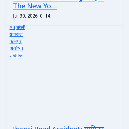
The New Yo...
Jul 30, 2026
0
14
All
बरेली
प्रयागराज
कानपुर
अयोध्या
लखनऊ