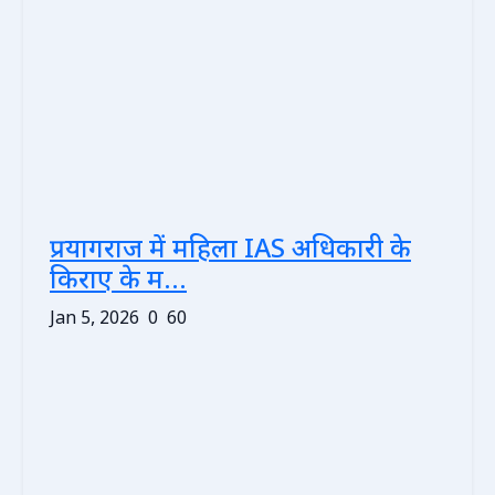
प्रयागराज में महिला IAS अधिकारी के
किराए के म...
Jan 5, 2026
0
60