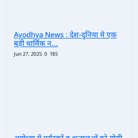
Ayodhya News : देश-दुनिया मे एक
बड़ी धार्मिक न...
Jun 27, 2025
0
185