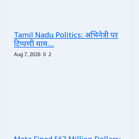
Tamil Nadu Politics: अभिनेत्री पर
टिप्पणी माम...
Aug 7, 2026
0
2