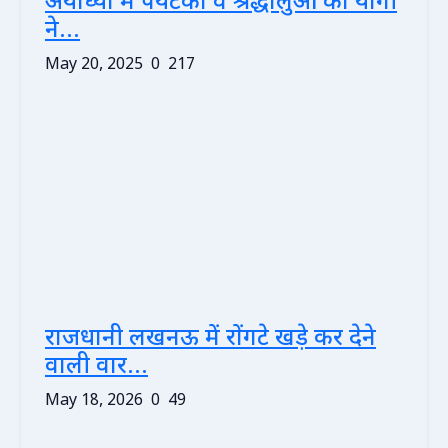
अयोध्या में पर्यटकों व श्रद्धालुओं को योगी
ने...
May 20, 2025
0
217
राजधानी लखनऊ में रोंगटे खड़े कर देने
वाली वार...
May 18, 2026
0
49