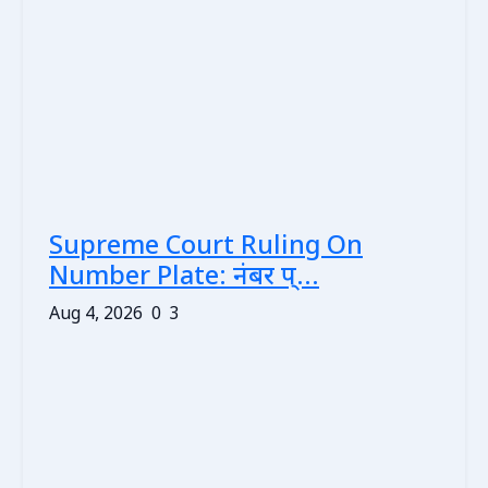
Supreme Court Ruling On
Number Plate: नंबर प्...
Aug 4, 2026
0
3