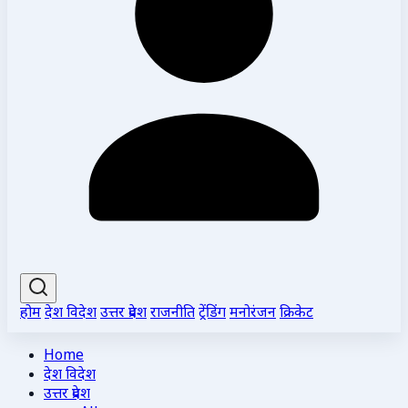
होम
देश विदेश
उत्तर प्रदेश
राजनीति
ट्रेंडिंग
मनोरंजन
क्रिकेट
Home
देश विदेश
उत्तर प्रदेश