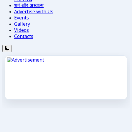
धर्म और अध्यात्म
Advertise with Us
Events
Gallery
Videos
Contacts