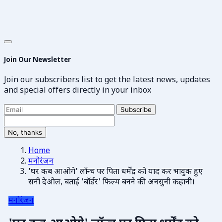
Join Our Newsletter
Join our subscribers list to get the latest news, updates
and special offers directly in your inbox
Subscribe
No, thanks
Home
मनोरंजन
'घर कब आओगे' लॉन्च पर पिता धर्मेंद्र को याद कर भावुक हुए
सनी देओल, बताई 'बॉर्डर' फिल्म बनने की अनसुनी कहानी।
मनोरंजन