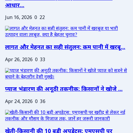
आधार...
Jun 16, 2026
0
22
लागत और मेहनत का सही संतुलन: कम पानी में खरबू...
Apr 26, 2026
0
33
प्याज भंडारण की अनूठी तकनीक: किसानों ने खोजे ...
Apr 24, 2026
0
36
खेती-किसानी की 10 बड़ी अपडेट्स: एमएसपी पर