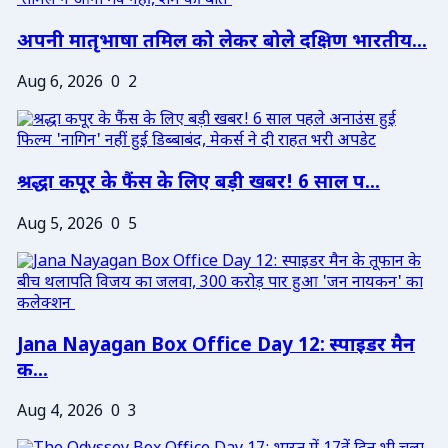
अपनी मातृभाषा तमिल को लेकर बोले दक्षिण भारतीय...
Aug 6, 2026
0
2
श्रद्धा कपूर के फैंस के लिए बड़ी खबर! 6 साल प...
Aug 5, 2026
0
5
Jana Nayagan Box Office Day 12: स्पाइडर मैन
क...
Aug 4, 2026
0
3