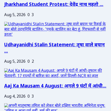
Jharkhand Student Protest: देवेंद्र नाथ महतो ...
Aug 5, 2026
0
3
Udhayanidhi Stalin Statement: तृषा वाले बयान
...
Aug 5, 2026
0
2
Aaj Ka Mausam 4 August: अगले 9 घंटों में आंधी...
Aug 4, 2026
0
3