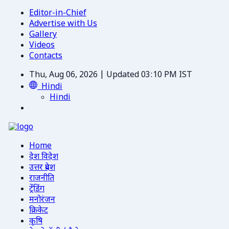
Editor-in-Chief
Advertise with Us
Gallery
Videos
Contacts
Thu, Aug 06, 2026 | Updated 03:10 PM IST
Hindi
Hindi
Home
देश विदेश
उत्तर प्रदेश
राजनीति
ट्रेंडिंग
मनोरंजन
क्रिकेट
कृषि