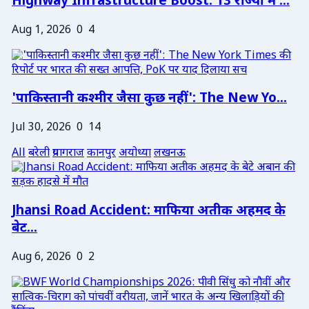
Highway Infrastructure Boost: 13 राज्यों में ...
Aug 1, 2026
0
4
'पाकिस्तानी कश्मीर जैसा कुछ नहीं': The New Yo...
Jul 30, 2026
0
14
All
बरेली
प्रयागराज
कानपुर
अयोध्या
लखनऊ
Jhansi Road Accident: माफिया अतीक अहमद के
बेट...
Aug 6, 2026
0
2