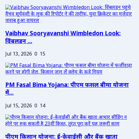
Vaibhav Sooryavanshi Wimbledon Look:
विंबलडन ...
Jul 13, 2026
0
15
PM Fasal Bima Yojana: पीएम फसल बीमा योजना
में...
Jul 15, 2026
0
14
पीएम किसान योजना: ई-केवाईसी और बैंक खाता