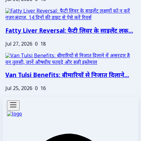
Fatty Liver Reversal: फैटी लिवर के साइलेंट लक...
Jul 27, 2026
0
18
Van Tulsi Benefits: बीमारियों से निजात दिलाने...
Jul 25, 2026
0
16