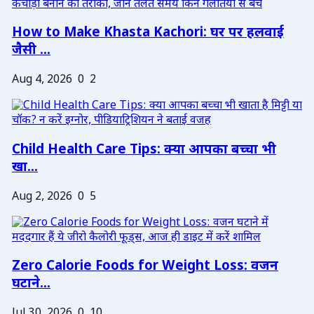
How to Make Khasta Kachori: घर पर हलवाई
जैसी ...
Aug 4, 2026
0
2
Child Health Care Tips: क्या आपका बच्चा भी
खा...
Aug 2, 2026
0
5
Zero Calorie Foods for Weight Loss: वजन
घटाने...
Jul 30, 2026
0
10