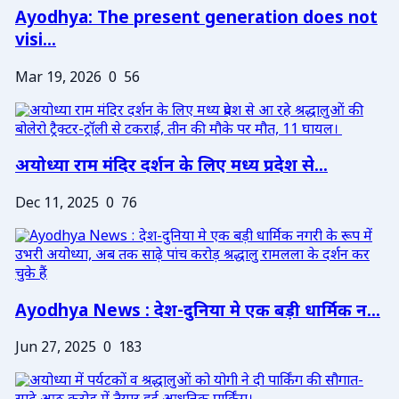
Ayodhya: The present generation does not
visi...
Mar 19, 2026
0
56
अयोध्या राम मंदिर दर्शन के लिए मध्य प्रदेश से...
Dec 11, 2025
0
76
Ayodhya News : देश-दुनिया मे एक बड़ी धार्मिक न...
Jun 27, 2025
0
183