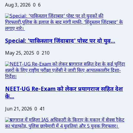
Aug 3, 2026
0
6
Special: 'पाकिस्तान जिंदाबाद' पोस्ट पर दो युव...
May 25, 2025
0
210
NEET-UG Re-Exam को लेकर प्रयागराज सहित देश
के...
Jun 21, 2026
0
41