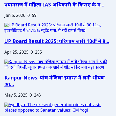
प्रयागराज में महिला IAS अधिकारी के किराए के म...
Jan 5, 2026
0
59
UP Board Result 2025: परिणाम जारी 10वीं में 9...
Apr 25, 2025
0
255
Kanpur News: पांच मंजिला इमारत में लगी भीषण
आ...
May 5, 2025
0
248