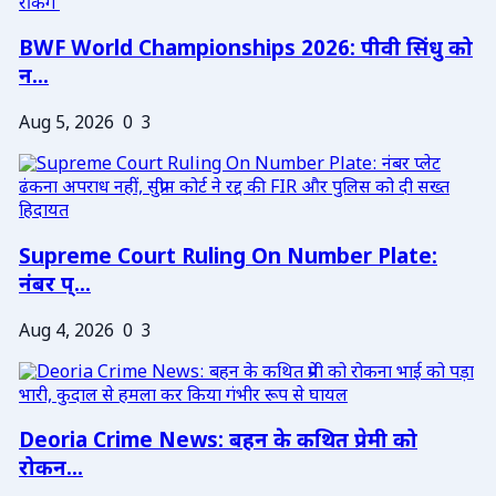
BWF World Championships 2026: पीवी सिंधु को
न...
Aug 5, 2026
0
3
Supreme Court Ruling On Number Plate:
नंबर प्...
Aug 4, 2026
0
3
Deoria Crime News: बहन के कथित प्रेमी को
रोकन...