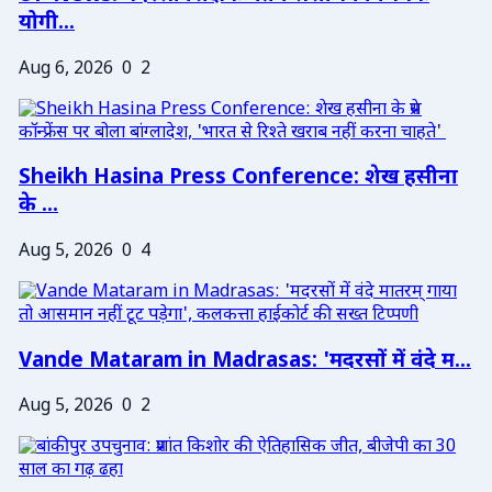
योगी...
Aug 6, 2026
0
2
Sheikh Hasina Press Conference: शेख हसीना
के ...
Aug 5, 2026
0
4
Vande Mataram in Madrasas: 'मदरसों में वंदे म...
Aug 5, 2026
0
2