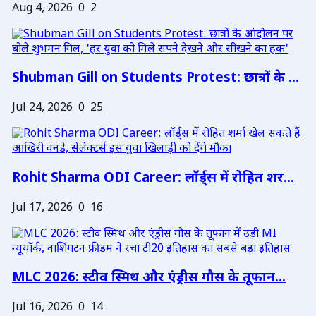
Aug 4, 2026
0
2
Shubman Gill on Students Protest: छात्रों के ...
Jul 24, 2026
0
25
Rohit Sharma ODI Career: लॉर्ड्स में रोहित शर...
Jul 17, 2026
0
16
MLC 2026: स्टीव स्मिथ और एंड्रीस गौस के तूफान...
Jul 16, 2026
0
14