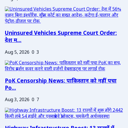
Uninsured Vehicles Supreme Court Order:
देश म...
Aug 5, 2026
0
3
PoK Censorship News: पाकिस्तान को नहीं पचा
Po...
Aug 3, 2026
0
7