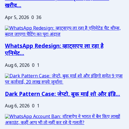
खरीद...
Apr 5, 2026
0
36
WhatsApp Redesign: व्हाट्सएप ला रहा है
एनिमेट...
Aug 6, 2026
0
1
Dark Pattern Case: जेप्टो, बुक माई शो और इंडि...
Aug 6, 2026
0
1