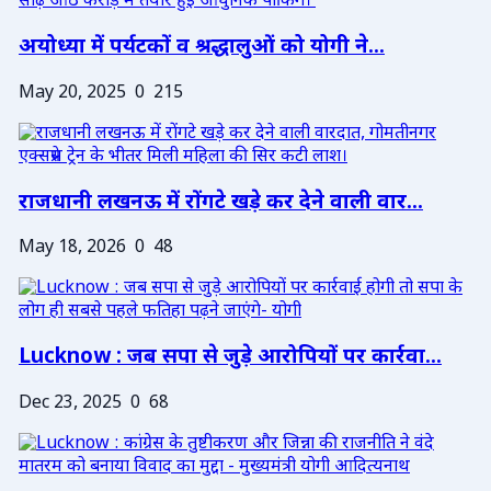
अयोध्या में पर्यटकों व श्रद्धालुओं को योगी ने...
May 20, 2025
0
215
राजधानी लखनऊ में रोंगटे खड़े कर देने वाली वार...
May 18, 2026
0
48
Lucknow : जब सपा से जुड़े आरोपियों पर कार्रवा...
Dec 23, 2025
0
68