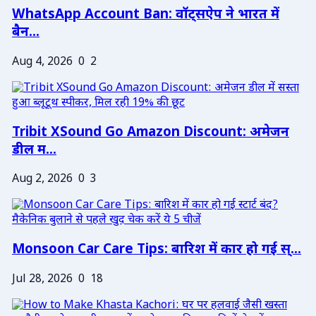
WhatsApp Account Ban: वॉट्सऐप ने भारत में
बैन...
Aug 4, 2026
0
2
Tribit XSound Go Amazon Discount: अमेजन
डील म...
Aug 2, 2026
0
3
Monsoon Car Care Tips: बारिश में कार हो गई स्...
Jul 28, 2026
0
18