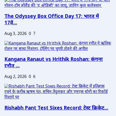
The Odyssey Box Office Day 17: भारत में
17वें...
Aug 3, 2026
0
7
Kangana Ranaut vs Hrithik Roshan: कंगना
रनौत ...
Aug 2, 2026
0
6
Rishabh Pant Test Sixes Record: टेस्ट क्रिकेट...