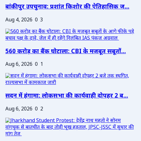
बांकीपुर उपचुनाव: प्रशांत किशोर की ऐतिहासिक ज...
Aug 4, 2026
0
3
560 करोड़ का बैंक घोटाला: CBI के मजबूत सबूतों...
Aug 6, 2026
0
1
सदन में हंगामा: लोकसभा की कार्यवाही दोपहर 2 ब...
Aug 6, 2026
0
2