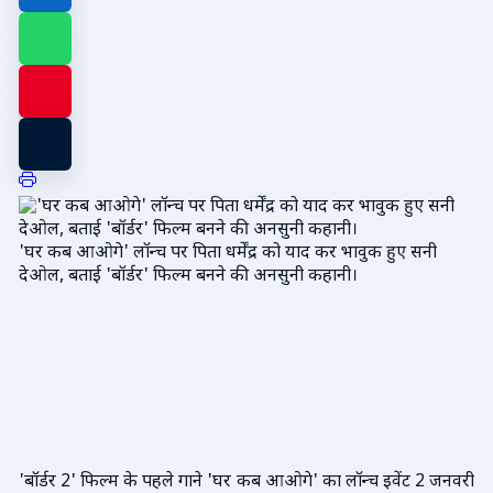
'घर कब आओगे' लॉन्च पर पिता धर्मेंद्र को याद कर भावुक हुए सनी
देओल, बताई 'बॉर्डर' फिल्म बनने की अनसुनी कहानी।
'बॉर्डर 2' फिल्म के पहले गाने 'घर कब आओगे' का लॉन्च इवेंट 2 जनवरी