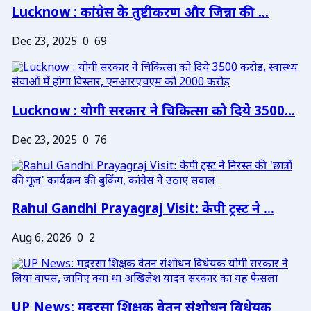
Lucknow : कांग्रेस के तुष्टीकरण और जिन्ना की ...
Dec 23, 2025
0
69
Lucknow : योगी सरकार ने चिकित्सा को दिये 3500...
Dec 23, 2025
0
76
Rahul Gandhi Prayagraj Visit: केपी ट्रस्ट ने ...
Aug 6, 2026
0
2
UP News: मदरसा शिक्षक वेतन संशोधन विधेयक