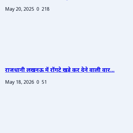
May 20, 2025
0
218
राजधानी लखनऊ में रोंगटे खड़े कर देने वाली वार...
May 18, 2026
0
51