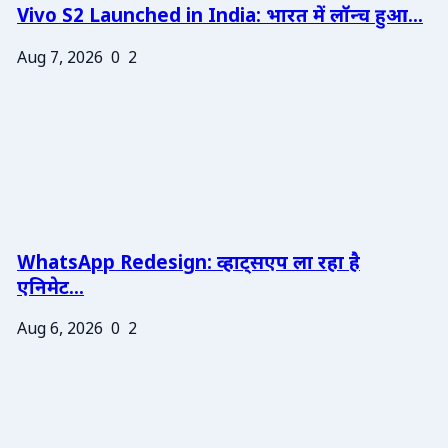
Vivo S2 Launched in India: भारत में लॉन्च हुआ...
Aug 7, 2026
0
2
WhatsApp Redesign: व्हाट्सएप ला रहा है
एनिमेट...
Aug 6, 2026
0
2