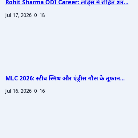
Rohit Sharma ODI Career: लॉर्ड्स में रोहित शर...
Jul 17, 2026
0
18
MLC 2026: स्टीव स्मिथ और एंड्रीस गौस के तूफान...
Jul 16, 2026
0
16