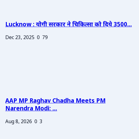
Lucknow : योगी सरकार ने चिकित्सा को दिये 3500...
Dec 23, 2025
0
79
AAP MP Raghav Chadha Meets PM
Narendra Modi: ...
Aug 8, 2026
0
3