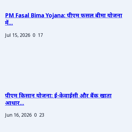
PM Fasal Bima Yojana: पीएम फसल बीमा योजना
में...
Jul 15, 2026
0
17
पीएम किसान योजना: ई-केवाईसी और बैंक खाता
आधार...
Jun 16, 2026
0
23