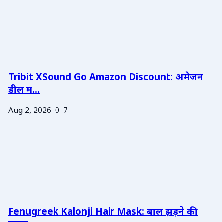
Tribit XSound Go Amazon Discount: अमेजन
डील म...
Aug 2, 2026
0
7
Fenugreek Kalonji Hair Mask: बाल झड़ने की