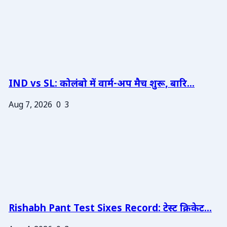
IND vs SL: कोलंबो में वार्म-अप मैच शुरू, बारि...
Aug 7, 2026
0
3
Rishabh Pant Test Sixes Record: टेस्ट क्रिकेट...