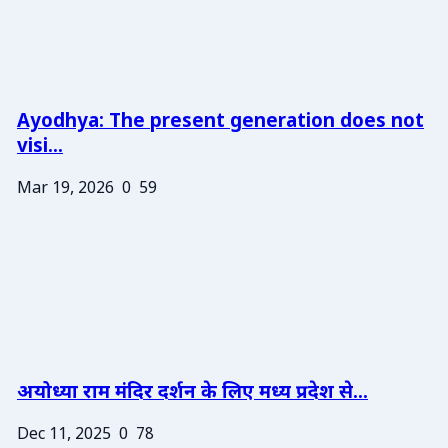
Ayodhya: The present generation does not
visi...
Mar 19, 2026
0
59
अयोध्या राम मंदिर दर्शन के लिए मध्य प्रदेश से...
Dec 11, 2025
0
78