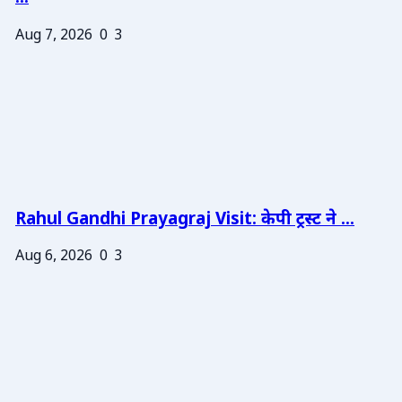
Aug 7, 2026
0
3
Rahul Gandhi Prayagraj Visit: केपी ट्रस्ट ने ...
Aug 6, 2026
0
3