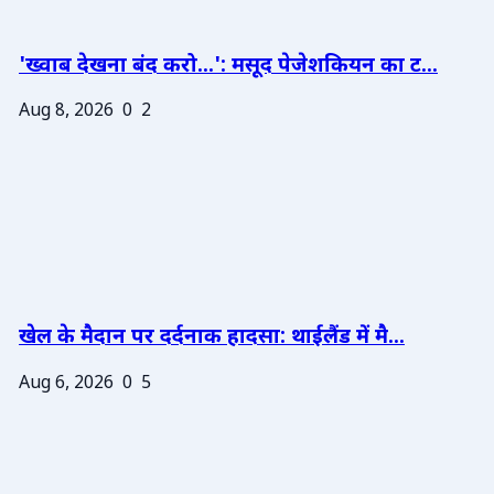
'ख्वाब देखना बंद करो...': मसूद पेजेशकियन का ट...
Aug 8, 2026
0
2
खेल के मैदान पर दर्दनाक हादसा: थाईलैंड में मै...
Aug 6, 2026
0
5