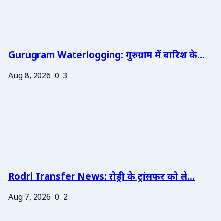
Gurugram Waterlogging: गुरुग्राम में बारिश के...
Aug 8, 2026
0
3
Rodri Transfer News: रोड्री के ट्रांसफर को ले...
Aug 7, 2026
0
2