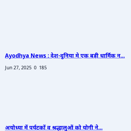
Ayodhya News : देश-दुनिया मे एक बड़ी धार्मिक न...
Jun 27, 2025
0
185
अयोध्या में पर्यटकों व श्रद्धालुओं को योगी ने...