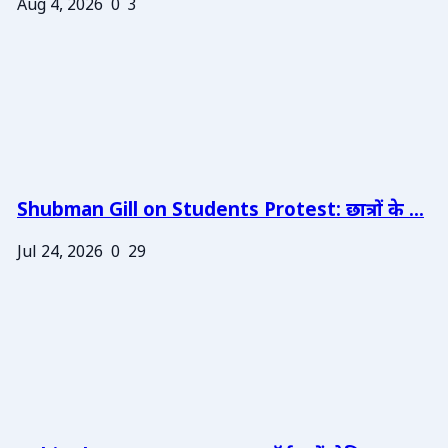
Aug 4, 2026
0
3
Shubman Gill on Students Protest: छात्रों के ...
Jul 24, 2026
0
29