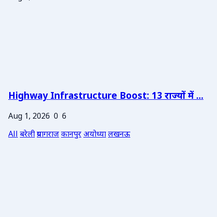
Highway Infrastructure Boost: 13 राज्यों में ...
Aug 1, 2026
0
6
All
बरेली
प्रयागराज
कानपुर
अयोध्या
लखनऊ