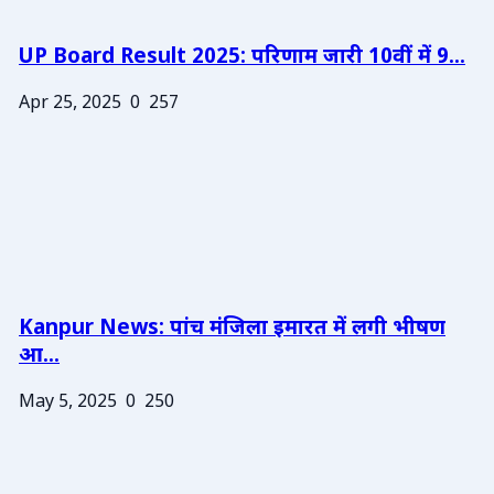
UP Board Result 2025: परिणाम जारी 10वीं में 9...
Apr 25, 2025
0
257
Kanpur News: पांच मंजिला इमारत में लगी भीषण
आ...
May 5, 2025
0
250