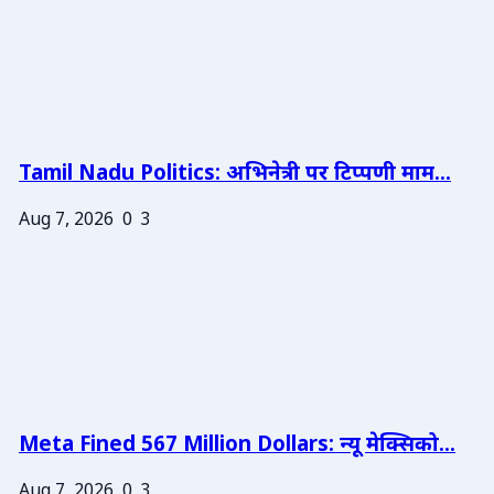
Tamil Nadu Politics: अभिनेत्री पर टिप्पणी माम...
Aug 7, 2026
0
3
Meta Fined 567 Million Dollars: न्यू मेक्सिको...
Aug 7, 2026
0
3