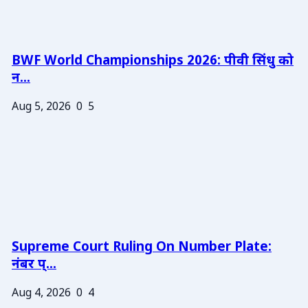
BWF World Championships 2026: पीवी सिंधु को
न...
Aug 5, 2026
0
5
Supreme Court Ruling On Number Plate:
नंबर प्...
Aug 4, 2026
0
4