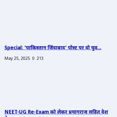
Special: 'पाकिस्तान जिंदाबाद' पोस्ट पर दो युव...
May 25, 2025
0
213
NEET-UG Re-Exam को लेकर प्रयागराज सहित देश