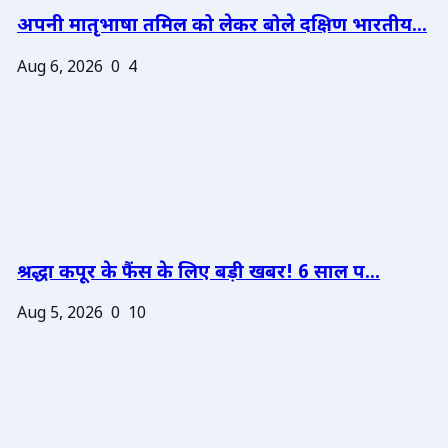
अपनी मातृभाषा तमिल को लेकर बोले दक्षिण भारतीय...
Aug 6, 2026
0
4
श्रद्धा कपूर के फैंस के लिए बड़ी खबर! 6 साल प...
Aug 5, 2026
0
10