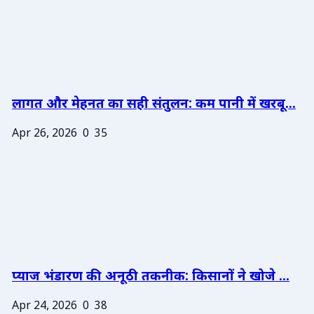
लागत और मेहनत का सही संतुलन: कम पानी में खरबू...
Apr 26, 2026
0
35
प्याज भंडारण की अनूठी तकनीक: किसानों ने खोजे ...
Apr 24, 2026
0
38