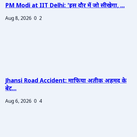
PM Modi at IIT Delhi: 'इस दौर में जो सीखेगा, ...
Aug 8, 2026
0
2
Jhansi Road Accident: माफिया अतीक अहमद के
बेट...
Aug 6, 2026
0
4