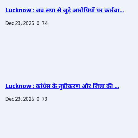
Lucknow : जब सपा से जुड़े आरोपियों पर कार्रवा...
Dec 23, 2025
0
74
Lucknow : कांग्रेस के तुष्टीकरण और जिन्ना की ...
Dec 23, 2025
0
73