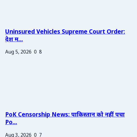
Uninsured Vehicles Supreme Court Order:
देश म...
Aug 5, 2026
0
8
PoK Censorship News: पाकिस्तान को नहीं पचा
Po...
Aug 3, 2026
0
7