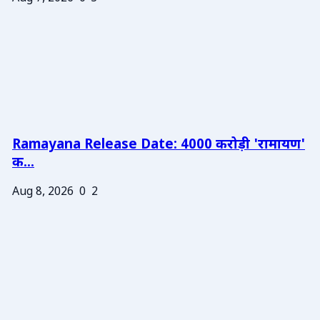
Ramayana Release Date: 4000 करोड़ी 'रामायण'
क...
Aug 8, 2026
0
2