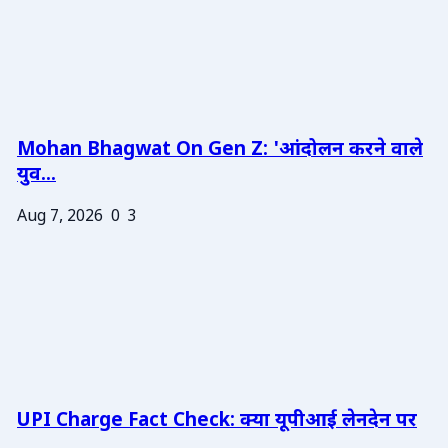
Mohan Bhagwat On Gen Z: 'आंदोलन करने वाले
युव...
Aug 7, 2026
0
3
UPI Charge Fact Check: क्या यूपीआई लेनदेन पर
...