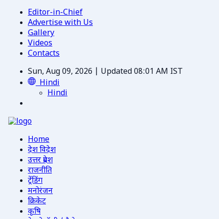
Editor-in-Chief
Advertise with Us
Gallery
Videos
Contacts
Sun, Aug 09, 2026 | Updated 08:01 AM IST
Hindi
Hindi
Home
देश विदेश
उत्तर प्रदेश
राजनीति
ट्रेंडिंग
मनोरंजन
क्रिकेट
कृषि