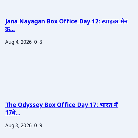
Jana Nayagan Box Office Day 12: स्पाइडर मैन
क...
Aug 4, 2026
0
8
The Odyssey Box Office Day 17: भारत में
17वें...
Aug 3, 2026
0
9