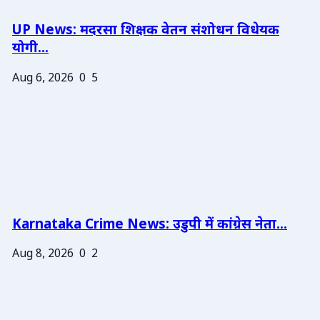
UP News: मदरसा शिक्षक वेतन संशोधन विधेयक
योगी...
Aug 6, 2026
0
5
Karnataka Crime News: उडुपी में कांग्रेस नेता...
Aug 8, 2026
0
2