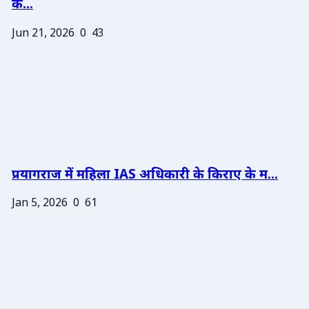
के...
Jun 21, 2026
0
43
प्रयागराज में महिला IAS अधिकारी के किराए के म...
Jan 5, 2026
0
61