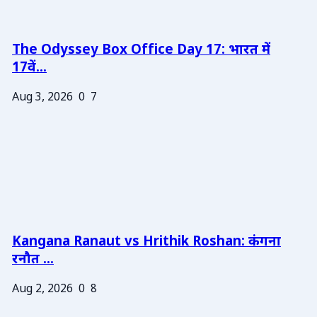
The Odyssey Box Office Day 17: भारत में
17वें...
Aug 3, 2026
0
7
Kangana Ranaut vs Hrithik Roshan: कंगना
रनौत ...
Aug 2, 2026
0
8