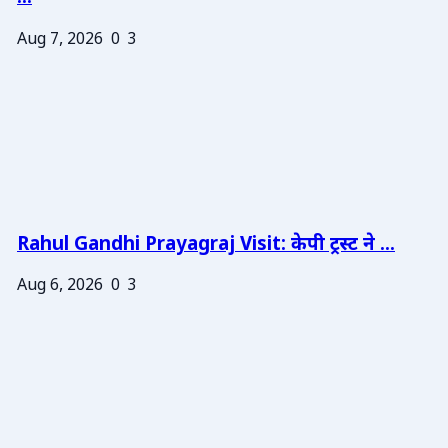
Aug 7, 2026
0
3
Rahul Gandhi Prayagraj Visit: केपी ट्रस्ट ने ...
Aug 6, 2026
0
3