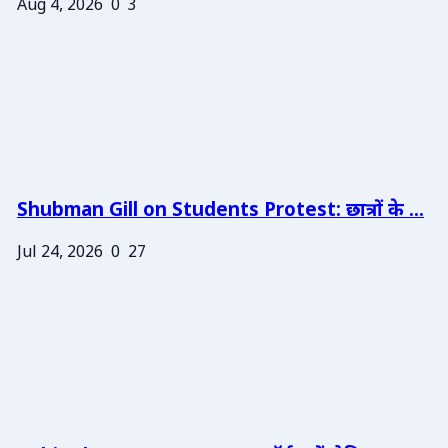
Aug 4, 2026
0
3
Shubman Gill on Students Protest: छात्रों के ...
Jul 24, 2026
0
27