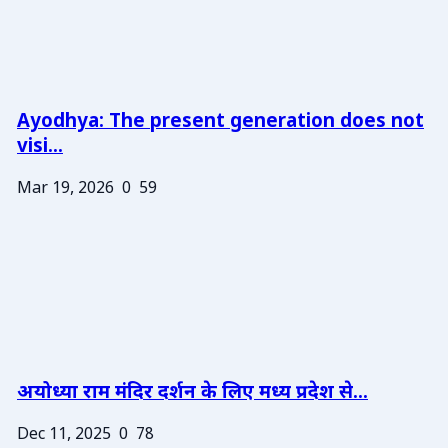
Ayodhya: The present generation does not
visi...
Mar 19, 2026
0
59
अयोध्या राम मंदिर दर्शन के लिए मध्य प्रदेश से...
Dec 11, 2025
0
78