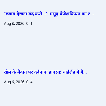
'ख्वाब देखना बंद करो...': मसूद पेजेशकियन का ट...
Aug 8, 2026
0
1
खेल के मैदान पर दर्दनाक हादसा: थाईलैंड में मै...
Aug 6, 2026
0
4