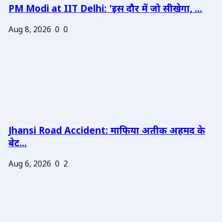
PM Modi at IIT Delhi: 'इस दौर में जो सीखेगा, ...
Aug 8, 2026
0
0
Jhansi Road Accident: माफिया अतीक अहमद के
बेट...
Aug 6, 2026
0
2