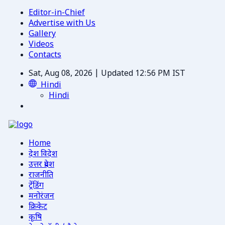
Editor-in-Chief
Advertise with Us
Gallery
Videos
Contacts
Sat, Aug 08, 2026 | Updated 12:56 PM IST
Hindi
Hindi
Home
देश विदेश
उत्तर प्रदेश
राजनीति
ट्रेंडिंग
मनोरंजन
क्रिकेट
कृषि