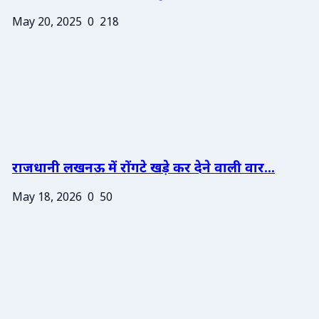
May 20, 2025
0
218
राजधानी लखनऊ में रोंगटे खड़े कर देने वाली वार...
May 18, 2026
0
50