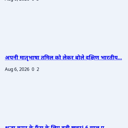
अपनी मातृभाषा तमिल को लेकर बोले दक्षिण भारतीय...
Aug 6, 2026
0
2