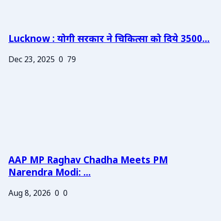
Lucknow : योगी सरकार ने चिकित्सा को दिये 3500...
Dec 23, 2025
0
79
AAP MP Raghav Chadha Meets PM
Narendra Modi: ...
Aug 8, 2026
0
0