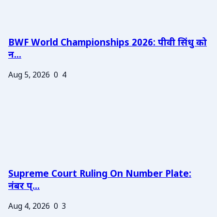
BWF World Championships 2026: पीवी सिंधु को
न...
Aug 5, 2026
0
4
Supreme Court Ruling On Number Plate:
नंबर प्...
Aug 4, 2026
0
3