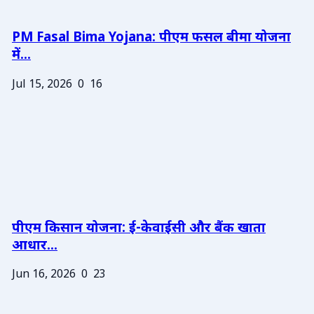
PM Fasal Bima Yojana: पीएम फसल बीमा योजना
में...
Jul 15, 2026
0
16
पीएम किसान योजना: ई-केवाईसी और बैंक खाता
आधार...
Jun 16, 2026
0
23