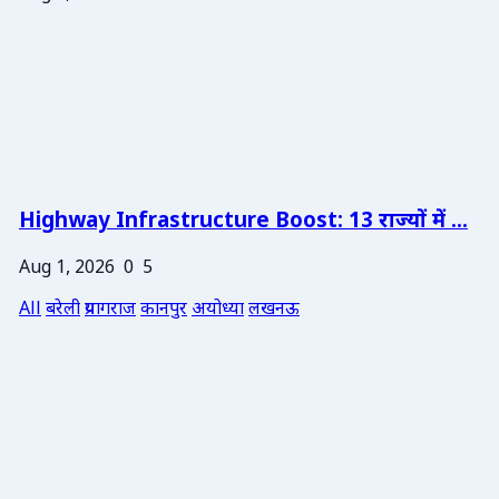
Highway Infrastructure Boost: 13 राज्यों में ...
Aug 1, 2026
0
5
All
बरेली
प्रयागराज
कानपुर
अयोध्या
लखनऊ