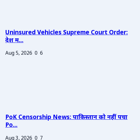
Uninsured Vehicles Supreme Court Order:
देश म...
Aug 5, 2026
0
6
PoK Censorship News: पाकिस्तान को नहीं पचा
Po...
Aug 3, 2026
0
7