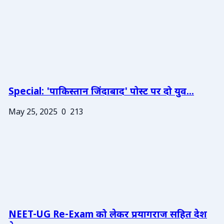
Special: 'पाकिस्तान जिंदाबाद' पोस्ट पर दो युव...
May 25, 2025
0
213
NEET-UG Re-Exam को लेकर प्रयागराज सहित देश