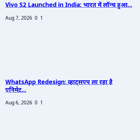
Vivo S2 Launched in India: भारत में लॉन्च हुआ...
Aug 7, 2026
0
1
WhatsApp Redesign: व्हाट्सएप ला रहा है
एनिमेट...
Aug 6, 2026
0
1