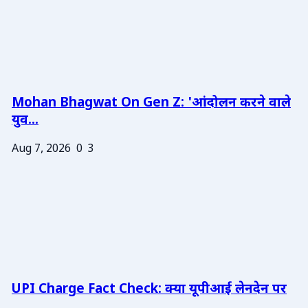
Mohan Bhagwat On Gen Z: 'आंदोलन करने वाले
युव...
Aug 7, 2026
0
3
UPI Charge Fact Check: क्या यूपीआई लेनदेन पर
...