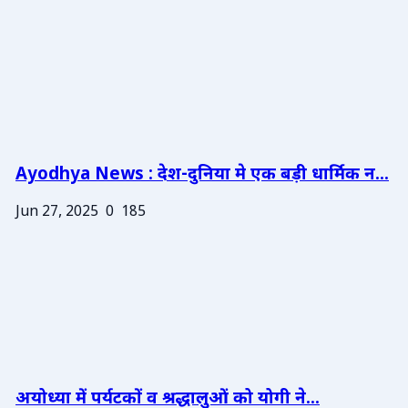
Ayodhya News : देश-दुनिया मे एक बड़ी धार्मिक न...
Jun 27, 2025
0
185
अयोध्या में पर्यटकों व श्रद्धालुओं को योगी ने...