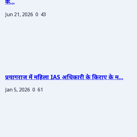
के...
Jun 21, 2026
0
43
प्रयागराज में महिला IAS अधिकारी के किराए के म...
Jan 5, 2026
0
61