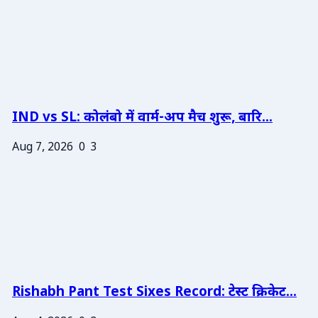
IND vs SL: कोलंबो में वार्म-अप मैच शुरू, बारि...
Aug 7, 2026
0
3
Rishabh Pant Test Sixes Record: टेस्ट क्रिकेट...