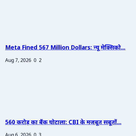
Meta Fined 567 Million Dollars: न्यू मेक्सिको...
Aug 7, 2026
0
2
560 करोड़ का बैंक घोटाला: CBI के मजबूत सबूतों...
Aug 6, 2026
0
3