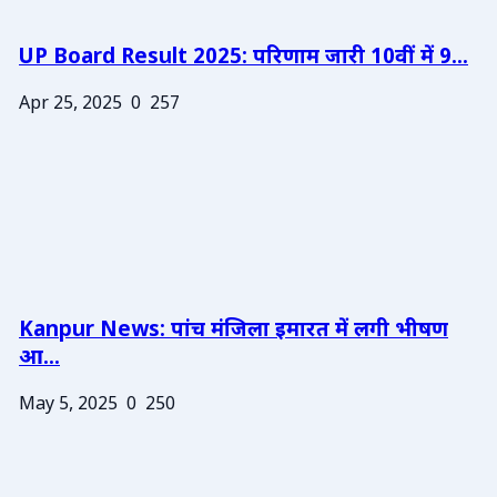
UP Board Result 2025: परिणाम जारी 10वीं में 9...
Apr 25, 2025
0
257
Kanpur News: पांच मंजिला इमारत में लगी भीषण
आ...
May 5, 2025
0
250