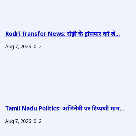
Rodri Transfer News: रोड्री के ट्रांसफर को ले...
Aug 7, 2026
0
2
Tamil Nadu Politics: अभिनेत्री पर टिप्पणी माम...
Aug 7, 2026
0
2