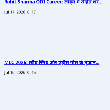
Rohit Sharma ODI Career: लॉर्ड्स में रोहित शर...
Jul 17, 2026
0
17
MLC 2026: स्टीव स्मिथ और एंड्रीस गौस के तूफान...
Jul 16, 2026
0
15