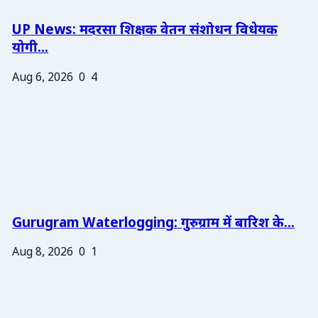
UP News: मदरसा शिक्षक वेतन संशोधन विधेयक
योगी...
Aug 6, 2026
0
4
Gurugram Waterlogging: गुरुग्राम में बारिश के...
Aug 8, 2026
0
1