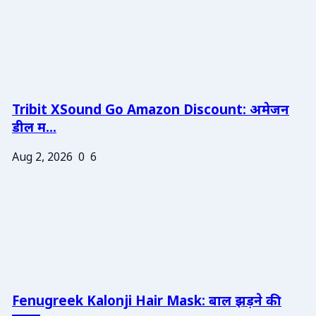
Tribit XSound Go Amazon Discount: अमेजन
डील म...
Aug 2, 2026
0
6
Fenugreek Kalonji Hair Mask: बाल झड़ने की