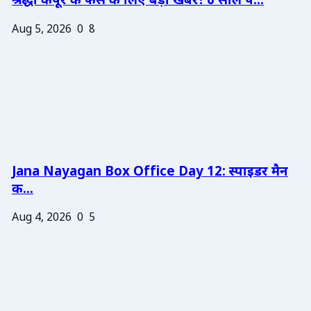
श्रद्धा कपूर के फैंस के लिए बड़ी खबर! 6 साल प...
Aug 5, 2026
0
8
Jana Nayagan Box Office Day 12: स्पाइडर मैन
क...
Aug 4, 2026
0
5