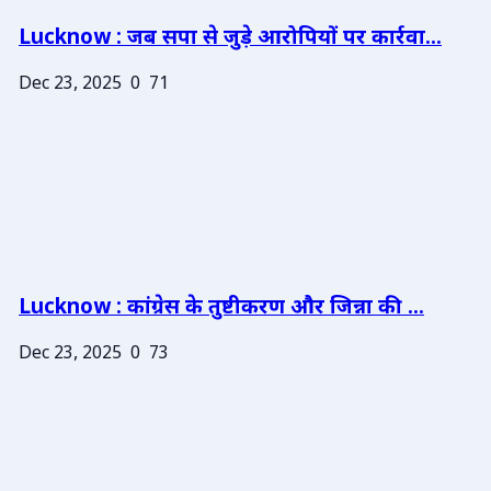
Lucknow : जब सपा से जुड़े आरोपियों पर कार्रवा...
Dec 23, 2025
0
71
Lucknow : कांग्रेस के तुष्टीकरण और जिन्ना की ...
Dec 23, 2025
0
73