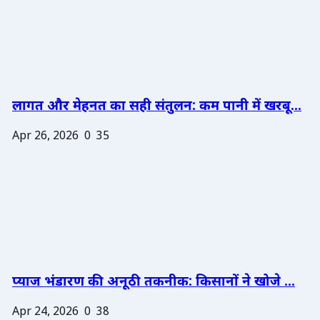
लागत और मेहनत का सही संतुलन: कम पानी में खरबू...
Apr 26, 2026
0
35
प्याज भंडारण की अनूठी तकनीक: किसानों ने खोजे ...
Apr 24, 2026
0
38