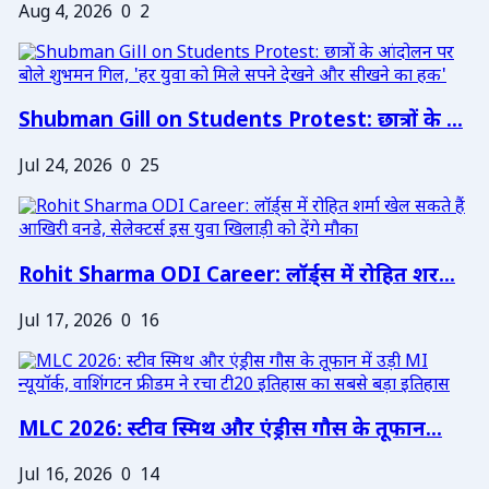
Aug 4, 2026
0
2
Shubman Gill on Students Protest: छात्रों के ...
Jul 24, 2026
0
25
Rohit Sharma ODI Career: लॉर्ड्स में रोहित शर...
Jul 17, 2026
0
16
MLC 2026: स्टीव स्मिथ और एंड्रीस गौस के तूफान...
Jul 16, 2026
0
14