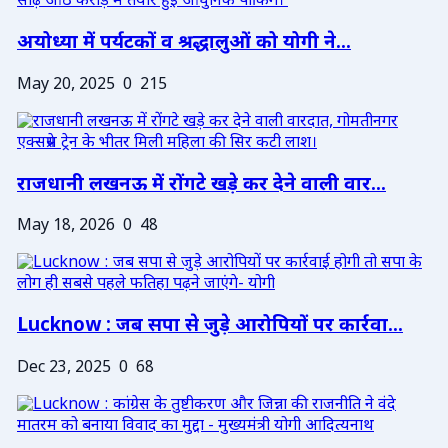
अयोध्या में पर्यटकों व श्रद्धालुओं को योगी ने...
May 20, 2025
0
215
राजधानी लखनऊ में रोंगटे खड़े कर देने वाली वार...
May 18, 2026
0
48
Lucknow : जब सपा से जुड़े आरोपियों पर कार्रवा...
Dec 23, 2025
0
68