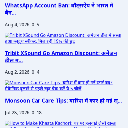
WhatsApp Account Ban: वॉट्सऐप ने भारत में
बैन...
Aug 4, 2026
0
5
Tribit XSound Go Amazon Discount: अमेजन
डील म...
Aug 2, 2026
0
4
Monsoon Car Care Tips: बारिश में कार हो गई स्...
Jul 28, 2026
0
18