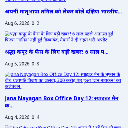
अपनी मातृभाषा तमिल को लेकर बोले दक्षिण भारतीय...
Aug 6, 2026
0
2
श्रद्धा कपूर के फैंस के लिए बड़ी खबर! 6 साल प...
Aug 5, 2026
0
8
Jana Nayagan Box Office Day 12: स्पाइडर मैन
क...
Aug 4, 2026
0
4