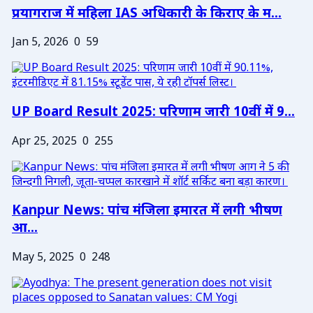
प्रयागराज में महिला IAS अधिकारी के किराए के म...
Jan 5, 2026
0
59
UP Board Result 2025: परिणाम जारी 10वीं में 9...
Apr 25, 2025
0
255
Kanpur News: पांच मंजिला इमारत में लगी भीषण
आ...
May 5, 2025
0
248