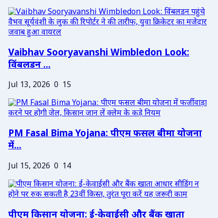
Vaibhav Sooryavanshi Wimbledon Look:
विंबलडन ...
Jul 13, 2026
0
15
PM Fasal Bima Yojana: पीएम फसल बीमा योजना
में...
Jul 15, 2026
0
14
पीएम किसान योजना: ई-केवाईसी और बैंक खाता