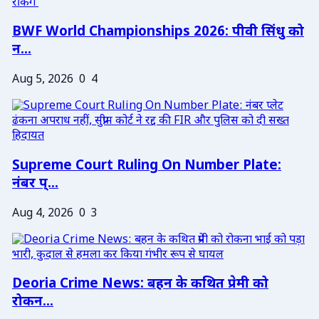
BWF World Championships 2026: पीवी सिंधु को
न...
Aug 5, 2026
0
4
Supreme Court Ruling On Number Plate:
नंबर प्...
Aug 4, 2026
0
3
Deoria Crime News: बहन के कथित प्रेमी को
रोकन...