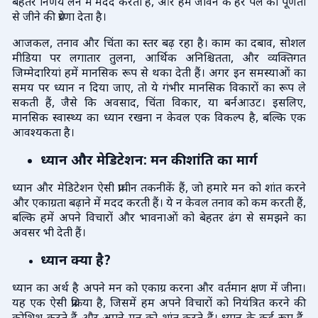
बेहतर निर्णय लेने में मदद करता है, और हमें जीवन के हर पल को पूर्णता
से जीने की प्रेरणा देता है।
आजकल, तनाव और चिंता का स्तर बढ़ रहा है। काम का दबाव, सोशल
मीडिया पर लगातार तुलना, आर्थिक अनिश्चितता, और व्यक्तिगत
जिम्मेदारियां हमें मानसिक रूप से थका देती हैं। अगर इन समस्याओं का
समय पर ध्यान न दिया जाए, तो ये गंभीर मानसिक विकारों का रूप ले
सकती हैं, जैसे कि अवसाद, चिंता विकार, या बर्नआउट। इसलिए,
मानसिक स्वास्थ्य का ध्यान रखना न केवल एक विकल्प है, बल्कि एक
आवश्यकता है।
ध्यान और मेडिटेशन: मन की शांति का मार्ग
ध्यान और मेडिटेशन ऐसी प्राचीन तकनीकें हैं, जो हमारे मन को शांत करने
और एकाग्रता बढ़ाने में मदद करती हैं। ये न केवल तनाव को कम करती हैं,
बल्कि हमें अपने विचारों और भावनाओं को बेहतर ढंग से समझने का
अवसर भी देती हैं।
ध्यान क्या है?
ध्यान का अर्थ है अपने मन को एकाग्र करना और वर्तमान क्षण में जीना।
यह एक ऐसी प्रक्रिया है, जिसमें हम अपने विचारों को नियंत्रित करने की