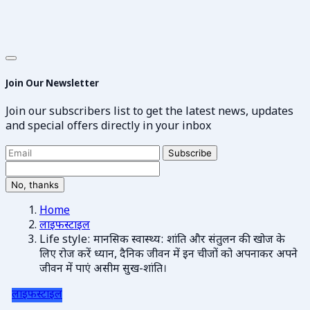
Join Our Newsletter
Join our subscribers list to get the latest news, updates
and special offers directly in your inbox
Subscribe
No, thanks
Home
लाइफस्टाइल
Life style: मानसिक स्वास्थ्य: शांति और संतुलन की खोज के
लिए रोज करें ध्यान, दैनिक जीवन में इन चीजों को अपनाकर अपने
जीवन में पाएं असीम सुख-शांति।
लाइफस्टाइल