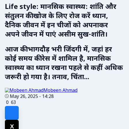
Life style: मानसिक स्वास्थ्य: शांति और
संतुलन की खोज के लिए रोज करें ध्यान,
दैनिक जीवन में इन चीजों को अपनाकर
अपने जीवन में पाएं असीम सुख-शांति।
आज की भागदौड़ भरी जिंदगी में, जहां हर
कोई समय की रेस में शामिल है, मानसिक
स्वास्थ्य का ध्यान रखना पहले से कहीं अधिक
जरूरी हो गया है। तनाव, चिंता...
Mobeen Ahmad
May 26, 2025 - 14:28
0
63