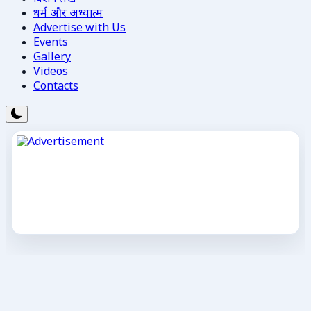
धर्म और अध्यात्म
Advertise with Us
Events
Gallery
Videos
Contacts