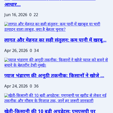
आधार...
Jun 16, 2026
0
22
लागत और मेहनत का सही संतुलन: कम पानी में खरबू...
Apr 26, 2026
0
34
प्याज भंडारण की अनूठी तकनीक: किसानों ने खोजे ...
Apr 24, 2026
0
36
खेती-किसानी की 10 बड़ी अपडेट्स: एमएसपी पर