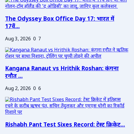
The Odyssey Box Office Day 17: भारत में
17वें...
Aug 3, 2026
0
7
Kangana Ranaut vs Hrithik Roshan: कंगना
रनौत ...
Aug 2, 2026
0
6
Rishabh Pant Test Sixes Record: टेस्ट क्रिकेट...