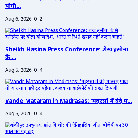
योगी...
Aug 6, 2026
0
2
Sheikh Hasina Press Conference: शेख हसीना
के ...
Aug 5, 2026
0
4
Vande Mataram in Madrasas: 'मदरसों में वंदे म...
Aug 5, 2026
0
4