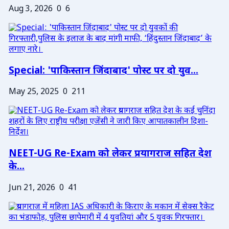
Aug 3, 2026
0
6
Special: 'पाकिस्तान जिंदाबाद' पोस्ट पर दो युव...
May 25, 2025
0
211
NEET-UG Re-Exam को लेकर प्रयागराज सहित देश
के...
Jun 21, 2026
0
41