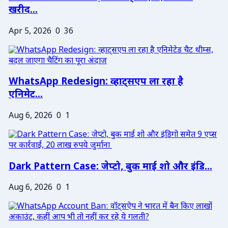
खरीद...
Apr 5, 2026
0
36
WhatsApp Redesign: व्हाट्सएप ला रहा है
एनिमेट...
Aug 6, 2026
0
1
Dark Pattern Case: जेप्टो, बुक माई शो और इंडि...
Aug 6, 2026
0
1