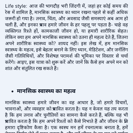
Life style: आज की भागदौड़ भरी जिंदगी में, जहां हर कोई समय की
रेस में शामिल है, मानसिक स्वास्थ्य का ध्यान रखना पहले से कहीं अधिक
जरूरी हो गया है। तनाव, चिंता, और अवसाद जैसी समस्याएं अब आम हो
चली हैं, और इनका प्रभाव हमारे जीवन के हर पहलू पर पड़ता है- चाहे वह
व्यक्तिगत रिश्ते हों, कामकाजी जीवन हो, या हमारी शारीरिक सेहत।
लेकिन क्या हम अपने मानसिक स्वास्थ्य को उतना ही महत्व देते हैं, जितना
अपने शारीरिक स्वास्थ्य को? शायद नहीं। इस लेख में, हम मानसिक
स्वास्थ्य के महत्व, इसे बेहतर बनाने के लिए ध्यान, मेडिटेशन, और जर्नलिंग
जैसी गतिविधियों, और विशेषज्ञ परामर्श की भूमिका पर विस्तार से चर्चा
करेंगे। आइए, इस यात्रा को शुरू करें और जानें कि कैसे हम अपने मन को
शांत और संतुलित रख सकते हैं।
मानसिक स्वास्थ्य का महत्व
मानसिक स्वास्थ्य हमारे जीवन का वह आधार है, जो हमारे विचारों,
भावनाओं, और व्यवहार को प्रभावित करता है। यह न केवल यह तय करता
है कि हम तनाव और चुनौतियों का सामना कैसे करते हैं, बल्कि यह भी
प्रभावित करता है कि हम अपने रिश्तों को कैसे निभाते हैं और जीवन के प्रति
हमारा दृष्टिकोण कैसा है। एक स्वस्थ मन हमें रचनात्मक बनाता है, हमें