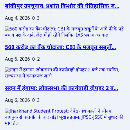
बांकीपुर उपचुनाव: प्रशांत किशोर की ऐतिहासिक ज...
Aug 4, 2026
0
3
560 करोड़ का बैंक घोटाला: CBI के मजबूत सबूतों...
Aug 6, 2026
0
2
सदन में हंगामा: लोकसभा की कार्यवाही दोपहर 2 ब...
Aug 6, 2026
0
3