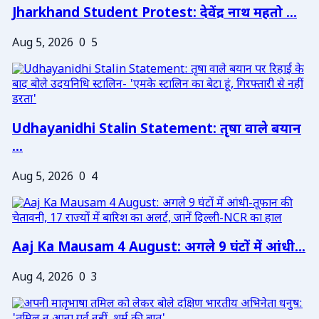
Jharkhand Student Protest: देवेंद्र नाथ महतो ...
Aug 5, 2026
0
5
Udhayanidhi Stalin Statement: तृषा वाले बयान
...
Aug 5, 2026
0
4
Aaj Ka Mausam 4 August: अगले 9 घंटों में आंधी...
Aug 4, 2026
0
3