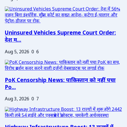
Uninsured Vehicles Supreme Court Order:
देश म...
Aug 5, 2026
0
6
PoK Censorship News: पाकिस्तान को नहीं पचा
Po...
Aug 3, 2026
0
7