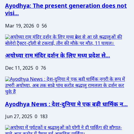
Ayodhya: The present generation does not
visi...
Mar 19, 2026
0
56
अयोध्या राम मंदिर दर्शन के लिए मध्य प्रदेश से...
Dec 11, 2025
0
76
Ayodhya News : देश-दुनिया मे एक बड़ी धार्मिक न...
Jun 27, 2025
0
183