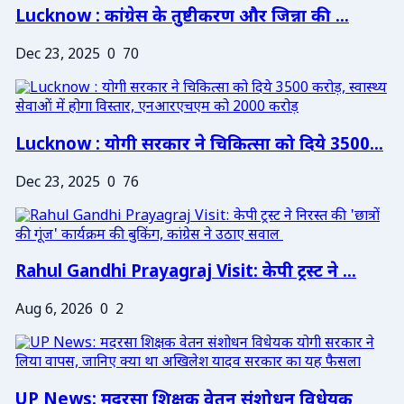
Lucknow : कांग्रेस के तुष्टीकरण और जिन्ना की ...
Dec 23, 2025
0
70
Lucknow : योगी सरकार ने चिकित्सा को दिये 3500...
Dec 23, 2025
0
76
Rahul Gandhi Prayagraj Visit: केपी ट्रस्ट ने ...
Aug 6, 2026
0
2
UP News: मदरसा शिक्षक वेतन संशोधन विधेयक