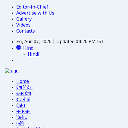
Editor-in-Chief
Advertise with Us
Gallery
Videos
Contacts
Fri, Aug 07, 2026 | Updated 04:26 PM IST
Hindi
Hindi
Home
देश विदेश
उत्तर प्रदेश
राजनीति
ट्रेंडिंग
मनोरंजन
क्रिकेट
कृषि