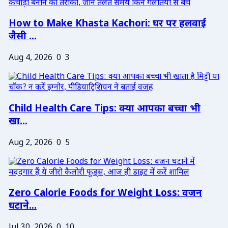
How to Make Khasta Kachori: घर पर हलवाई
जैसी ...
Aug 4, 2026
0
3
Child Health Care Tips: क्या आपका बच्चा भी
खा...
Aug 2, 2026
0
5
Zero Calorie Foods for Weight Loss: वजन
घटाने...
Jul 30, 2026
0
10