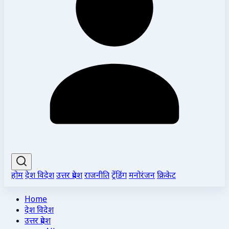
होम
देश विदेश
उत्तर प्रदेश
राजनीति
ट्रेंडिंग
मनोरंजन
क्रिकेट
Home
देश विदेश
उत्तर प्रदेश