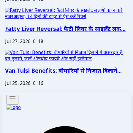
Fatty Liver Reversal: फैटी लिवर के साइलेंट लक...
Jul 27, 2026
0
18
Van Tulsi Benefits: बीमारियों से निजात दिलाने...
Jul 25, 2026
0
16