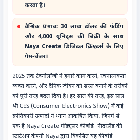
करता है।
वैश्विक प्रभाव: 30 लाख डॉलर की फंडिंग
और 4,000 यूनिट्स की बिक्री के साथ
Naya Create डिजिटल क्रिएटर्स के लिए
गेम-चेंजर।
2025 तक टेक्नोलॉजी ने हमारे काम करने, रचनात्मकता
व्यक्त करने, और दैनिक जीवन को सरल बनाने के तरीकों
को पूरी तरह बदल दिया है। हर साल की तरह, इस साल
भी CES (Consumer Electronics Show) में कई
क्रांतिकारी उत्पादों ने ध्यान आकर्षित किया, जिनमें से
एक है Naya Create मॉड्यूलर कीबोर्ड। नीदरलैंड की
स्टार्टअप कंपनी Naya द्वारा विकसित यह कीबोर्ड