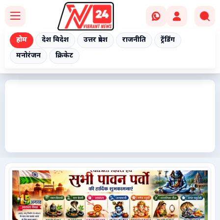
होम
देश विदेश
उत्तर प्रदेश
राजनीति
ट्रेंडिंग
मनोरंजन
क्रिकेट
Home
देश विदेश
उत्तर प्रदेश
राजनीति
ट्रेंडिंग
मनोरंजन
क्रिकेट