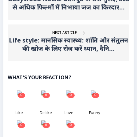
से अधिक फिल्मों में निभाया जज का किरदार...
NEXT ARTICLE
Life style: मानसिक स्वास्थ्य: शांति और संतुलन
की खोज के लिए रोज करें ध्यान, दैनि...
WHAT'S YOUR REACTION?
0
0
0
0
Like
Dislike
Love
Funny
0
0
0