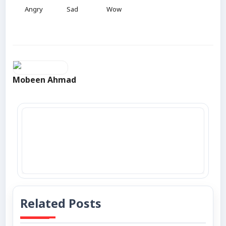
Angry
Sad
Wow
Mobeen Ahmad
Related Posts