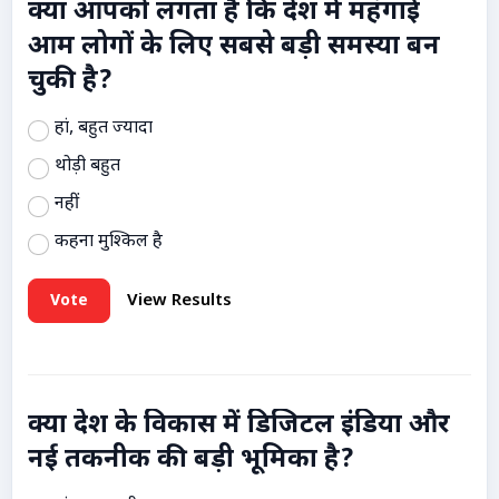
क्या आपको लगता है कि देश में महंगाई
आम लोगों के लिए सबसे बड़ी समस्या बन
चुकी है?
हां, बहुत ज्यादा
थोड़ी बहुत
नहीं
कहना मुश्किल है
Vote
View Results
क्या देश के विकास में डिजिटल इंडिया और
नई तकनीक की बड़ी भूमिका है?