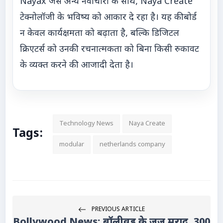
Nayax जैसे अन्य नवाचारों के साथ, Naya Create
टेक्नोलॉजी के भविष्य को आकार दे रहा है। यह कीबोर्ड
न केवल कार्यक्षमता को बढ़ाता है, बल्कि डिजिटल
क्रिएटर्स को उनकी रचनात्मकता को बिना किसी रुकावट
के व्यक्त करने की आजादी देता है।
Technology News
Naya Create
Tags:
modular
netherlands company
PREVIOUS ARTICLE
Bollywood News: बॉलीवुड के जज मुराद, 300