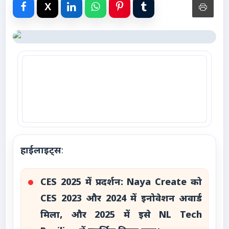
Advertise with Us
Events
Gallery
Videos
Contacts
हाईलाइट्स
:
CES 2025 में प्रदर्शन: Naya Create को
CES 2023 और 2024 में इनोवेशन अवार्ड
मिला, और 2025 में इसे NL Tech