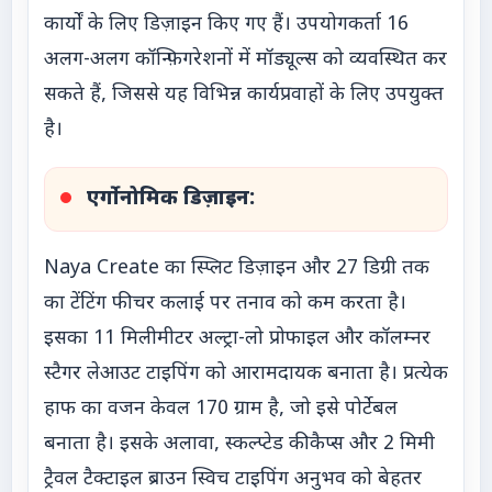
कार्यों के लिए डिज़ाइन किए गए हैं। उपयोगकर्ता 16
अलग-अलग कॉन्फ़िगरेशनों में मॉड्यूल्स को व्यवस्थित कर
सकते हैं, जिससे यह विभिन्न कार्यप्रवाहों के लिए उपयुक्त
है।
एर्गोनोमिक डिज़ाइन:
Naya Create का स्प्लिट डिज़ाइन और 27 डिग्री तक
का टेंटिंग फीचर कलाई पर तनाव को कम करता है।
इसका 11 मिलीमीटर अल्ट्रा-लो प्रोफाइल और कॉलम्नर
स्टैगर लेआउट टाइपिंग को आरामदायक बनाता है। प्रत्येक
हाफ का वजन केवल 170 ग्राम है, जो इसे पोर्टेबल
बनाता है। इसके अलावा, स्कल्प्टेड कीकैप्स और 2 मिमी
ट्रैवल टैक्टाइल ब्राउन स्विच टाइपिंग अनुभव को बेहतर