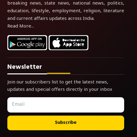
breaking news, state news, national news, politics,
education, lifestyle, employment, religion, literature
and current affairs updates across India.
Read More...
Newsletter
Join our subscribers list to get the latest news,
updates and special offers directly in your inbox
Subscribe