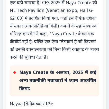
एक बड़ी समस्या है। CES 2025 में Naya Create को
NL Tech Pavilion (Venetian Expo, Hall G-
62100) में प्रदर्शित किया गया, जहां इसे वैश्विक दर्शकों
से सकारात्मक प्रतिक्रिया मिली। कंपनी के सह-संस्थापक
मोरित्ज़ एंगरमैन ने कहा, "Naya Create केवल एक
कीबोर्ड नहीं है, बल्कि एक ऐसा प्लेटफॉर्म है जो क्रिएटर्स
को उनकी रचनात्मकता को बिना किसी रुकावट के व्यक्त
करने की सुविधा देता है।
Naya Create के अलावा, 2025 में कई
अन्य तकनीकी नवाचारों ने ध्यान आकर्षित
किया:
Nayaa (सेमीकंडक्टर IP):