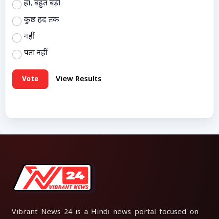
हां, बहुत बड़ी
कुछ हद तक
नहीं
पता नहीं
Vote
View Results
Vibrant News 24 is a Hindi news portal focused on