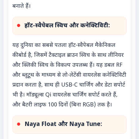
बनाते हैं।
हॉट-स्वैपेबल स्विच और कनेक्टिविटी:
यह दुनिया का सबसे पतला हॉट-स्वैपेबल मैकेनिकल
कीबोर्ड है, जिसमें टैक्टाइल ब्राउन स्विच के साथ लीनियर
और क्लिकी स्विच के विकल्प उपलब्ध हैं। यह डबल RF
और ब्लूटूथ के माध्यम से लो-लेटेंसी वायरलेस कनेक्टिविटी
प्रदान करता है, साथ ही USB-C चार्जिंग और डेटा सपोर्ट
भी है। मॉड्यूल्स Qi वायरलेस चार्जिंग सपोर्ट करते हैं,
और बैटरी लाइफ 100 दिनों (बिना RGB) तक है।
Naya Float और Naya Tune: