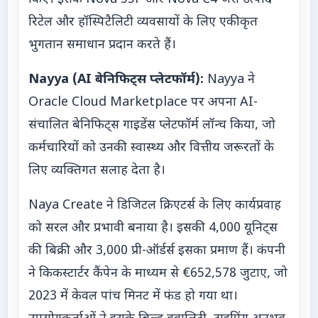
रिटेल और हॉस्पिटैलिटी व्यवसायों के लिए एकीकृत
भुगतान समाधान प्रदान करते हैं।
Nayya (AI बेनिफिट्स प्लेटफॉर्म):
Nayya ने
Oracle Cloud Marketplace पर अपना AI-
संचालित बेनिफिट्स गाइडेंस प्लेटफॉर्म लॉन्च किया, जो
कर्मचारियों को उनकी स्वास्थ्य और वित्तीय जरूरतों के
लिए व्यक्तिगत सलाह देता है।
Naya Create ने डिजिटल क्रिएटर्स के लिए कार्यप्रवाह
को सरल और प्रभावी बनाया है। इसकी 4,000 यूनिट्स
की बिक्री और 3,000 प्री-ऑर्डर्स इसका प्रमाण हैं। कंपनी
ने किकस्टार्टर कैंपेन के माध्यम से €652,578 जुटाए, जो
2023 में केवल पांच मिनट में फंड हो गया था।