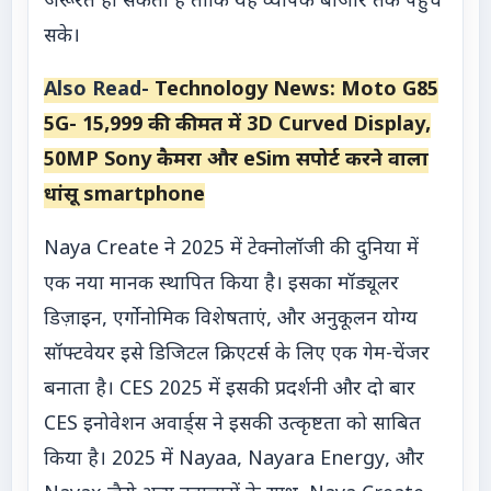
जरूरत हो सकती है ताकि यह व्यापक बाजार तक पहुंच
सके।
Also Read-
Technology News: Moto G85
5G- 15,999 की कीमत में 3D Curved Display,
50MP Sony कैमरा और eSim सपोर्ट करने वाला
धांसू smartphone
Naya Create ने 2025 में टेक्नोलॉजी की दुनिया में
एक नया मानक स्थापित किया है। इसका मॉड्यूलर
डिज़ाइन, एर्गोनोमिक विशेषताएं, और अनुकूलन योग्य
सॉफ्टवेयर इसे डिजिटल क्रिएटर्स के लिए एक गेम-चेंजर
बनाता है। CES 2025 में इसकी प्रदर्शनी और दो बार
CES इनोवेशन अवार्ड्स ने इसकी उत्कृष्टता को साबित
किया है। 2025 में Nayaa, Nayara Energy, और