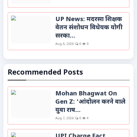
UP News: मदरसा शिक्षक
वेतन संशोधन विधेयक योगी
सरका...
Aug 6, 2026
0
9
Recommended Posts
Mohan Bhagwat On
Gen Z: 'आंदोलन करने वाले
युवा राष...
Aug 7, 2026
0
4
UPI Charge Fact