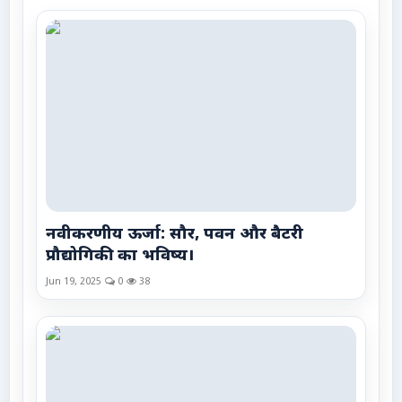
नवीकरणीय ऊर्जा: सौर, पवन और बैटरी
प्रौद्योगिकी का भविष्य।
Jun 19, 2025
0
38