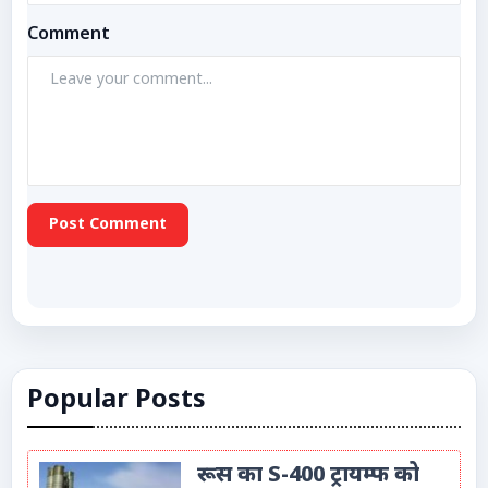
Comment
Post Comment
Popular Posts
रूस का S-400 ट्रायम्फ को