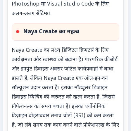
Photoshop या Visual Studio Code के लिए
अलग-अलग सेटिंग्स।
Naya Create का महत्व
Naya Create का लक्ष्य डिजिटल क्रिएटर्स के लिए
कार्यक्षमता और स्वास्थ्य को बढ़ाना है। पारंपरिक कीबोर्ड
और इनपुट डिवाइस अक्सर जटिल कार्यप्रवाहों में बाधा
डालते हैं, लेकिन Naya Create एक ऑल-इन-वन
सॉल्यूशन प्रदान करता है। इसका मॉड्यूलर डिज़ाइन
डिवाइस स्विचिंग की जरूरत को खत्म करता है, जिससे
प्रोफेशनल्स का समय बचता है। इसका एर्गोनोमिक
डिज़ाइन दोहरावदार तनाव चोटों (RSI) को कम करता
है, जो लंबे समय तक काम करने वाले प्रोफेशनल्स के लिए