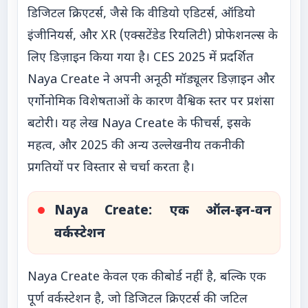
डिजिटल क्रिएटर्स, जैसे कि वीडियो एडिटर्स, ऑडियो
इंजीनियर्स, और XR (एक्सटेंडेड रियलिटी) प्रोफेशनल्स के
लिए डिज़ाइन किया गया है। CES 2025 में प्रदर्शित
Naya Create ने अपनी अनूठी मॉड्यूलर डिज़ाइन और
एर्गोनोमिक विशेषताओं के कारण वैश्विक स्तर पर प्रशंसा
बटोरी। यह लेख Naya Create के फीचर्स, इसके
महत्व, और 2025 की अन्य उल्लेखनीय तकनीकी
प्रगतियों पर विस्तार से चर्चा करता है।
Naya Create: एक ऑल-इन-वन
वर्कस्टेशन
Naya Create केवल एक कीबोर्ड नहीं है, बल्कि एक
पूर्ण वर्कस्टेशन है, जो डिजिटल क्रिएटर्स की जटिल