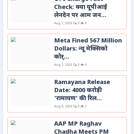
Check: क्या यूपीआई
लेनदेन पर आम जन...
Aug 7, 2026
0
4
Meta Fined 567 Million
Dollars: न्यू मेक्सिको
कोर्...
Aug 7, 2026
0
4
Ramayana Release
Date: 4000 करोड़ी
'रामायण' की रिल...
Aug 8, 2026
0
3
AAP MP Raghav
Chadha Meets PM