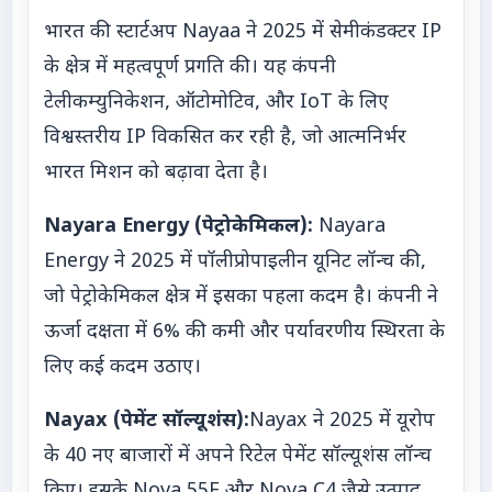
भारत की स्टार्टअप Nayaa ने 2025 में सेमीकंडक्टर IP
के क्षेत्र में महत्वपूर्ण प्रगति की। यह कंपनी
टेलीकम्युनिकेशन, ऑटोमोटिव, और IoT के लिए
विश्वस्तरीय IP विकसित कर रही है, जो आत्मनिर्भर
भारत मिशन को बढ़ावा देता है।
Nayara Energy (पेट्रोकेमिकल):
Nayara
Energy ने 2025 में पॉलीप्रोपाइलीन यूनिट लॉन्च की,
जो पेट्रोकेमिकल क्षेत्र में इसका पहला कदम है। कंपनी ने
ऊर्जा दक्षता में 6% की कमी और पर्यावरणीय स्थिरता के
लिए कई कदम उठाए।
Nayax (पेमेंट सॉल्यूशंस):
Nayax ने 2025 में यूरोप
के 40 नए बाजारों में अपने रिटेल पेमेंट सॉल्यूशंस लॉन्च
किए। इसके Nova 55F और Nova C4 जैसे उत्पाद