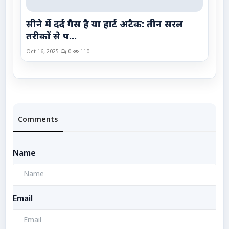
सीने में दर्द गैस है या हार्ट अटैक: तीन सरल
तरीकों से प...
Oct 16, 2025
0
110
Comments
Name
Email