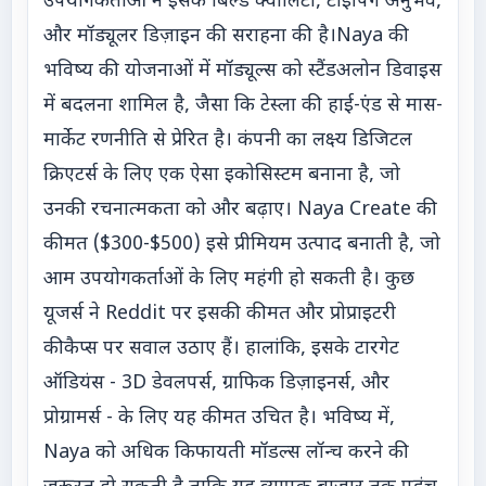
उपयोगकर्ताओं ने इसके बिल्ड क्वालिटी, टाइपिंग अनुभव,
और मॉड्यूलर डिज़ाइन की सराहना की है।Naya की
भविष्य की योजनाओं में मॉड्यूल्स को स्टैंडअलोन डिवाइस
में बदलना शामिल है, जैसा कि टेस्ला की हाई-एंड से मास-
मार्केट रणनीति से प्रेरित है। कंपनी का लक्ष्य डिजिटल
क्रिएटर्स के लिए एक ऐसा इकोसिस्टम बनाना है, जो
उनकी रचनात्मकता को और बढ़ाए। Naya Create की
कीमत ($300-$500) इसे प्रीमियम उत्पाद बनाती है, जो
आम उपयोगकर्ताओं के लिए महंगी हो सकती है। कुछ
यूजर्स ने Reddit पर इसकी कीमत और प्रोप्राइटरी
कीकैप्स पर सवाल उठाए हैं। हालांकि, इसके टारगेट
ऑडियंस - 3D डेवलपर्स, ग्राफिक डिज़ाइनर्स, और
प्रोग्रामर्स - के लिए यह कीमत उचित है। भविष्य में,
Naya को अधिक किफायती मॉडल्स लॉन्च करने की