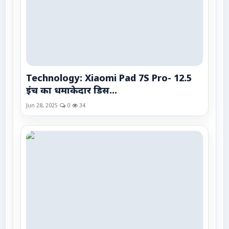
Technology: Xiaomi Pad 7S Pro- 12.5
इंच का धमाकेदार डिस...
Jun 28, 2025
0
34