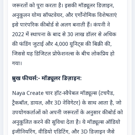
जरूरतों को पूरा करता है। इसकी मॉड्यूलर डिज़ाइन,
अनुकूलन योग्य सॉफ्टवेयर, और एर्गोनोमिक विशेषताएं
इसे पारंपरिक कीबोर्ड से अलग बनाती हैं। कंपनी ने
2022 में स्थापना के बाद से 30 लाख डॉलर से अधिक
की फंडिंग जुटाई और 4,000 यूनिट्स की बिक्री की,
जिससे यह डिजिटल प्रोफेशनल्स के बीच लोकप्रिय हो
गया।
प्रमुख फीचर्स:- मॉड्यूलर डिज़ाइन:
Naya Create चार हॉट-स्वैपेबल मॉड्यूल्स (टचपैड,
ट्रैकबॉल, डायल, और 3D नेविगेटर) के साथ आता है, जो
उपयोगकर्ताओं को अपनी जरूरतों के अनुसार कीबोर्ड को
अनुकूलित करने की सुविधा देता है। ये मॉड्यूल्स ऑडियो
इंजीनियरिंग, वीडियो एडिटिंग, और 3D डिज़ाइन जैसे