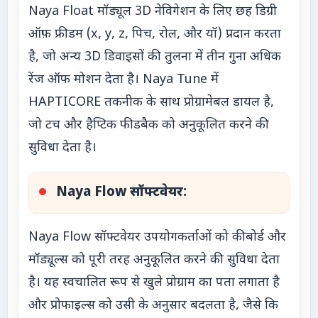
Naya Float मॉड्यूल 3D नेविगेशन के लिए छह डिग्री
ऑफ़ फ्रीडम (x, y, z, पिच, रोल, और यॉ) प्रदान करता
है, जो अन्य 3D डिवाइसों की तुलना में तीन गुना अधिक
रेंज ऑफ मोशन देता है। Naya Tune में
HAPTICORE तकनीक के साथ प्रोग्रामेबल डायल है,
जो टच और हैप्टिक फीडबैक को अनुकूलित करने की
सुविधा देता है।
Naya Flow सॉफ्टवेयर:
Naya Flow सॉफ्टवेयर उपयोगकर्ताओं को कीबोर्ड और
मॉड्यूल्स को पूरी तरह अनुकूलित करने की सुविधा देता
है। यह स्वचालित रूप से खुले प्रोग्राम का पता लगाता है
और प्रोफाइल्स को उसी के अनुसार बदलता है, जैसे कि