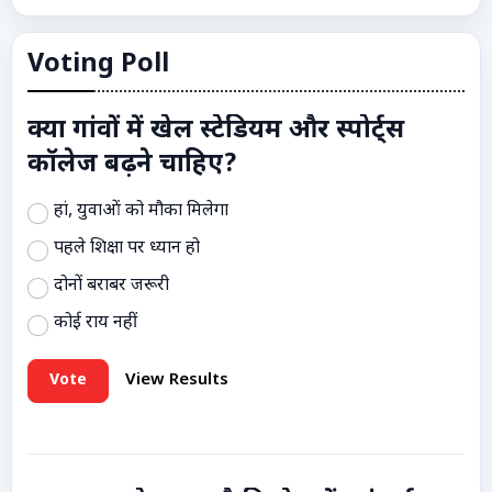
Voting Poll
क्या गांवों में खेल स्टेडियम और स्पोर्ट्स
कॉलेज बढ़ने चाहिए?
हां, युवाओं को मौका मिलेगा
पहले शिक्षा पर ध्यान हो
दोनों बराबर जरूरी
कोई राय नहीं
Vote
View Results