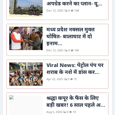
अपग्रेड करने का प्लान- यू...
Dec 12, 2025
0
148
मध्य प्रदेश नक्सल मुक्त
घोषित- बालाघाट में दो
इनाम...
Dec 12, 2025
0
146
Viral News: पेट्रोल पंप पर
शराब के नशे में डांस कर...
Apr 22, 2025
0
72
श्रद्धा कपूर के फैंस के लिए
बड़ी खबर! 6 साल पहले अ...
Aug 5, 2026
0
10