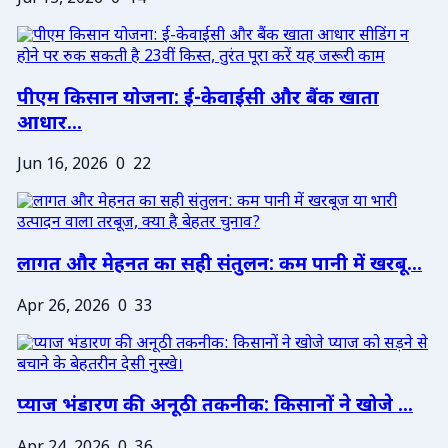
पीएम किसान योजना: ई-केवाईसी और बैंक खाता
आधार...
Jun 16, 2026
0
22
लागत और मेहनत का सही संतुलन: कम पानी में खरबू...
Apr 26, 2026
0
33
प्याज भंडारण की अनूठी तकनीक: किसानों ने खोजे ...