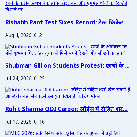
Rishabh Pant Test Sixes Record: टेस्ट क्रिकेट...
Aug 4, 2026
0
2
Shubman Gill on Students Protest: छात्रों के ...
Jul 24, 2026
0
25
Rohit Sharma ODI Career: लॉर्ड्स में रोहित शर...
Jul 17, 2026
0
16