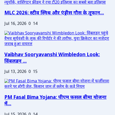
MLC 2026: स्टीव स्मिथ और एंड्रीस गौस के तूफान...
Jul 16, 2026
0
14
Vaibhav Sooryavanshi Wimbledon Look:
विंबलडन ...
Jul 13, 2026
0
15
PM Fasal Bima Yojana: पीएम फसल बीमा योजना
में...
Jul 15, 2026
0
14