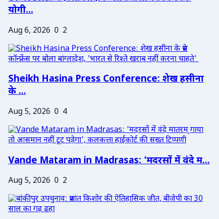
योगी...
Aug 6, 2026
0
2
Sheikh Hasina Press Conference: शेख हसीना
के ...
Aug 5, 2026
0
4
Vande Mataram in Madrasas: 'मदरसों में वंदे म...
Aug 5, 2026
0
2