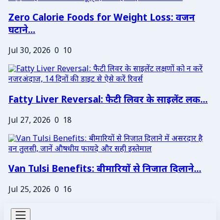
Zero Calorie Foods for Weight Loss: वजन
घटाने...
Jul 30, 2026
0
10
Fatty Liver Reversal: फैटी लिवर के साइलेंट लक...
Jul 27, 2026
0
18
Van Tulsi Benefits: बीमारियों से निजात दिलाने...
Jul 25, 2026
0
16