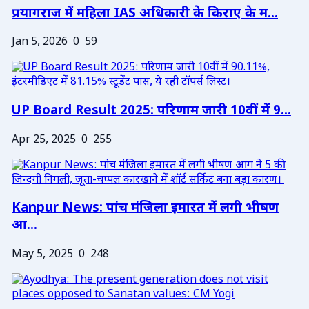
प्रयागराज में महिला IAS अधिकारी के किराए के म...
Jan 5, 2026
0
59
UP Board Result 2025: परिणाम जारी 10वीं में 9...
Apr 25, 2025
0
255
Kanpur News: पांच मंजिला इमारत में लगी भीषण
आ...
May 5, 2025
0
248