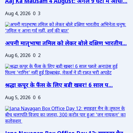
Aaj Ka Mausam 4 August: अगले 9 घंटों में आंधी...
Aug 4, 2026
0
3
अपनी मातृभाषा तमिल को लेकर बोले दक्षिण भारतीय...
Aug 6, 2026
0
2
श्रद्धा कपूर के फैंस के लिए बड़ी खबर! 6 साल प...
Aug 5, 2026
0
6