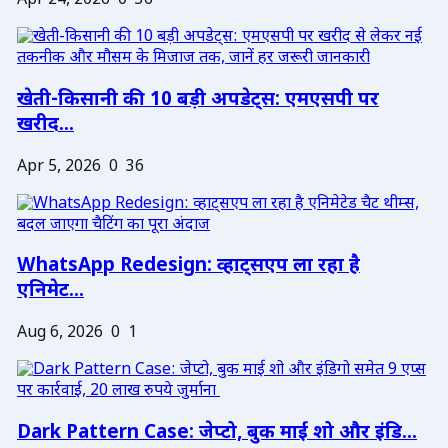
Apr 24, 2026
0
36
खेती-किसानी की 10 बड़ी अपडेट्स: एमएसपी पर
खरीद...
Apr 5, 2026
0
36
WhatsApp Redesign: व्हाट्सएप ला रहा है
एनिमेट...
Aug 6, 2026
0
1
Dark Pattern Case: जेप्टो, बुक माई शो और इंडि...