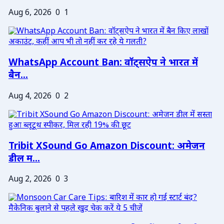
Aug 6, 2026
0
1
WhatsApp Account Ban: वॉट्सऐप ने भारत में
बैन...
Aug 4, 2026
0
2
Tribit XSound Go Amazon Discount: अमेजन
डील म...
Aug 2, 2026
0
3