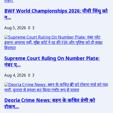
BWF World Championships 2026: पीवी सिंधु को
न...
Aug 5, 2026
0
3
Supreme Court Ruling On Number Plate:
नंबर प्...
Aug 4, 2026
0
3
Deoria Crime News: बहन के कथित प्रेमी को
रोकन...