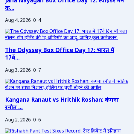
Jana Nayagan Box Office Day 12: स्पाइडर मैन
क...
Aug 4, 2026
0
4
The Odyssey Box Office Day 17: भारत में
17वें...
Aug 3, 2026
0
7
Kangana Ranaut vs Hrithik Roshan: कंगना
रनौत ...
Aug 2, 2026
0
6