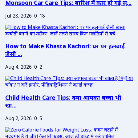
Monsoon Car Care Tips: बारिश में कार हो गई स्...
Jul 28, 2026
0
18
How to Make Khasta Kachori: घर पर हलवाई
जैसी ...
Aug 4, 2026
0
2
Child Health Care Tips: क्या आपका बच्चा भी
खा...
Aug 2, 2026
0
5