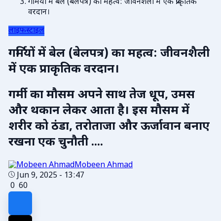
गर्मियों में बेल (बेलपत्र) का महत्व: जीवनशैली में एक प्राकृतिक
वरदान।
लाइफस्टाइल
गर्मियों में बेल (बेलपत्र) का महत्व: जीवनशैली
में एक प्राकृतिक वरदान।
गर्मी का मौसम अपने साथ तेज धूप, उमस
और थकान लेकर आता है। इस मौसम में
शरीर को ठंडा, तरोताजा और ऊर्जावान बनाए
रखना एक चुनौती ....
Mobeen Ahmad
Jun 9, 2025 - 13:47
0
60