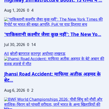
Highway Infrastructure Boost: 13 राज्यों में ...
Aug 1, 2026
0
4
'पाकिस्तानी कश्मीर जैसा कुछ नहीं': The New Yo...
Jul 30, 2026
0
14
All
बरेली
प्रयागराज
कानपुर
अयोध्या
लखनऊ
Jhansi Road Accident: माफिया अतीक अहमद के
बेट...
Aug 6, 2026
0
2