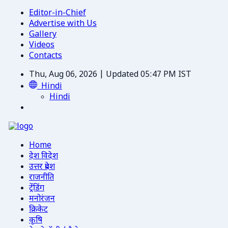
Editor-in-Chief
Advertise with Us
Gallery
Videos
Contacts
Thu, Aug 06, 2026 | Updated 05:47 PM IST
Hindi
Hindi
Home
देश विदेश
उत्तर प्रदेश
राजनीति
ट्रेंडिंग
मनोरंजन
क्रिकेट
कृषि