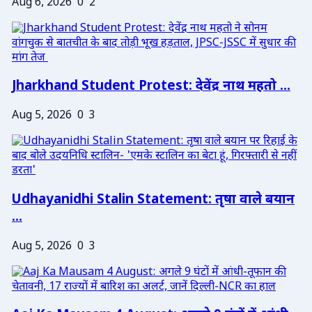
Aug 6, 2026
0
2
Jharkhand Student Protest: देवेंद्र नाथ महतो ...
Aug 5, 2026
0
3
Udhayanidhi Stalin Statement: तृषा वाले बयान
...
Aug 5, 2026
0
3