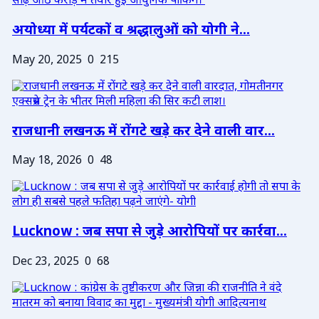
अयोध्या में पर्यटकों व श्रद्धालुओं को योगी ने...
May 20, 2025
0
215
राजधानी लखनऊ में रोंगटे खड़े कर देने वाली वार...
May 18, 2026
0
48
Lucknow : जब सपा से जुड़े आरोपियों पर कार्रवा...
Dec 23, 2025
0
68