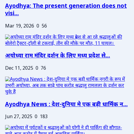
Ayodhya: The present generation does not
visi...
Mar 19, 2026
0
56
अयोध्या राम मंदिर दर्शन के लिए मध्य प्रदेश से...
Dec 11, 2025
0
76
Ayodhya News : देश-दुनिया मे एक बड़ी धार्मिक न...
Jun 27, 2025
0
183