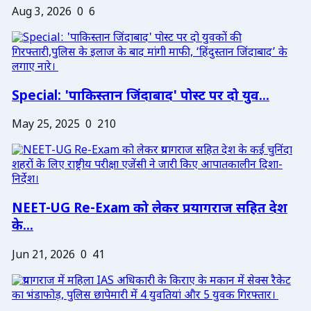
Aug 3, 2026
0
6
Special: 'पाकिस्तान जिंदाबाद' पोस्ट पर दो युव...
May 25, 2025
0
210
NEET-UG Re-Exam को लेकर प्रयागराज सहित देश
के...
Jun 21, 2026
0
41