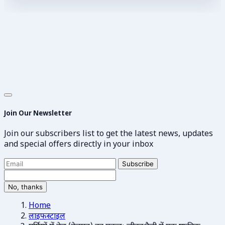
Join Our Newsletter
Join our subscribers list to get the latest news, updates
and special offers directly in your inbox
Subscribe
No, thanks
Home
लाइफस्टाइल