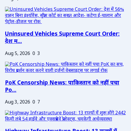
Uninsured Vehicles Supreme Court Order:
देश म...
Aug 5, 2026
0
3
PoK Censorship News: पाकिस्तान को नहीं पचा
Po...
Aug 3, 2026
0
7