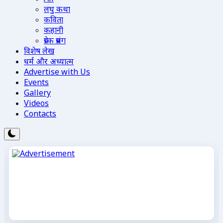
लघु कथा
कविता
कहानी
प्रेरक प्रसंग
विशेष लेख
धर्म और अध्यात्म
Advertise with Us
Events
Gallery
Videos
Contacts