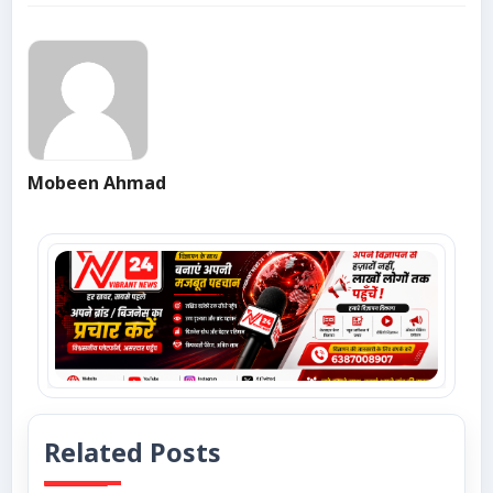
Mobeen Ahmad
Related Posts