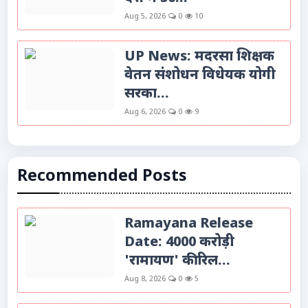
Aug 5, 2026
0
10
UP News: मदरसा शिक्षक
वेतन संशोधन विधेयक योगी
सरका...
Aug 6, 2026
0
9
Recommended Posts
Ramayana Release
Date: 4000 करोड़ी
'रामायण' की रिल...
Aug 8, 2026
0
5