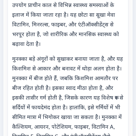
उपयोग प्राचीन काल से विभिन्न स्वास्थ्य समस्याओं के
इलाज में किया जाता रहा है। यह छोटा सा सूखा मेवा
विटामिन, मिनरल्स, फाइबर, और एंटीऑक्सीडेंट्स से
भरपूर होता है, जो शारीरिक और मानसिक स्वास्थ्य को
बढ़ावा देता है।
मुनक्का बड़े अंगूरों को सुखाकर बनाया जाता है, और यह
किशमिश से आकार और बनावट में थोड़ा अलग होता है।
मुनक्का में बीज होते हैं, जबकि किशमिश आमतौर पर
बीज रहित होती है। इसका स्वाद मीठा होता है, और
इसकी तासीर गर्म होती है, जिसके कारण यह विशेष रूप से
सर्दियों में फायदेमंद होता है। हालांकि, इसे गर्मियों में भी
सीमित मात्रा में भिगोकर खाया जा सकता है। मुनक्का में
कैल्शियम, आयरन, पोटेशियम, फाइबर, विटामिन A,