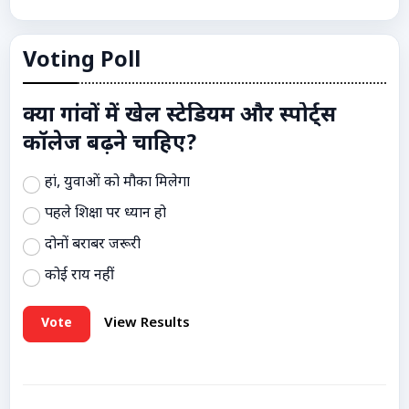
Voting Poll
क्या गांवों में खेल स्टेडियम और स्पोर्ट्स
कॉलेज बढ़ने चाहिए?
हां, युवाओं को मौका मिलेगा
पहले शिक्षा पर ध्यान हो
दोनों बराबर जरूरी
कोई राय नहीं
Vote
View Results