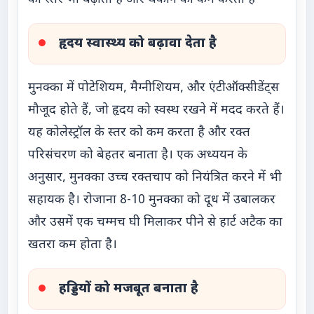
हृदय स्वास्थ्य को बढ़ावा देता है
मुनक्का में पोटेशियम, मैग्नीशियम, और एंटीऑक्सीडेंट्स
मौजूद होते हैं, जो हृदय को स्वस्थ रखने में मदद करते हैं।
यह कोलेस्ट्रॉल के स्तर को कम करता है और रक्त
परिसंचरण को बेहतर बनाता है। एक अध्ययन के
अनुसार, मुनक्का उच्च रक्तचाप को नियंत्रित करने में भी
सहायक है। रोजाना 8-10 मुनक्का को दूध में उबालकर
और उसमें एक चम्मच घी मिलाकर पीने से हार्ट अटैक का
खतरा कम होता है।
हड्डियों को मजबूत बनाता है