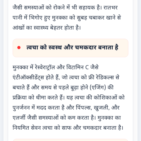
जैसी समस्याओं को रोकने में भी सहायक है। रातभर
पानी में भिगोए हुए मुनक्का को सुबह चबाकर खाने से
आंखों का स्वास्थ्य बेहतर होता है।
त्वचा को स्वस्थ और चमकदार बनाता है
मुनक्का में रेस्वेराट्रॉल और विटामिन C जैसे
एंटीऑक्सीडेंट्स होते हैं, जो त्वचा को फ्री रेडिकल्स से
बचाते हैं और समय से पहले बूढ़ा होने (एजिंग) की
प्रक्रिया को धीमा करते हैं। यह त्वचा की कोशिकाओं को
पुनर्जनन में मदद करता है और पिंपल्स, खुजली, और
एलर्जी जैसी समस्याओं को कम करता है। मुनक्का का
नियमित सेवन त्वचा को साफ और चमकदार बनाता है।