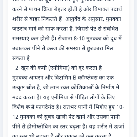
करने से पाचन क्रिया बेहतर होती है और विषाक्त पदार्थ
शरीर से बाहर निकलते हैं। आयुर्वेद के अनुसार, मुनक्का
जठरांत्र मार्ग को साफ करता है, जिससे पेट से संबंधित
समस्याएं कम होती हैं। रोजाना 8-10 मुनक्का को दूध में
उबालकर पीने से कब्ज की समस्या से छुटकारा मिल
सकता है
2. खून की कमी (एनीमिया) को दूर करता है
मुनक्का आयरन और विटामिन B कॉम्प्लेक्स का एक
उत्कृष्ट स्रोत है, जो लाल रक्त कोशिकाओं के निर्माण में
मदद करता है। यह एनीमिया से पीड़ित लोगों के लिए
विशेष रूप से फायदेमंद है। रातभर पानी में भिगोए हुए 10-
12 मुनक्का को सुबह खाली पेट खाने और उसका पानी
पीने से हीमोग्लोबिन का स्तर बढ़ता है। यह शरीर में ऊर्जा
का स्तर भी बढ़ाता है और थकान को कम करता है