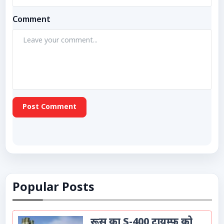
Comment
Post Comment
Popular Posts
रूस का S-400 ट्रायम्फ को