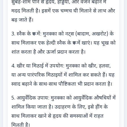
सुबह-शाम पीने से हृदय, हड्डियां, और वजन बढ़ाने में
मदद मिलती है। इसमें एक चम्मच घी मिलाने से लाभ और
बढ़ जाते हैं।
3. स्नैक के रूप में: मुनक्का को नट्स (बादाम, अखरोट) के
साथ मिलाकर एक हेल्दी स्नैक के रूप में खाएं। यह भूख को
शांत करता है और ऊर्जा प्रदान करता है।
4. खीर या मिठाई में उपयोग: मुनक्का को खीर, हलवा,
या अन्य पारंपरिक मिठाइयों में शामिल कर सकते हैं। यह
स्वाद बढ़ाने के साथ-साथ पौष्टिकता भी प्रदान करता है।
5. आयुर्वेदिक उपाय: मुनक्का को आयुर्वेदिक औषधियों में
शामिल किया जाता है। उदाहरण के लिए, इसे हींग के
साथ मिलाकर खाने से हृदय की समस्याओं में राहत
मिलती है।