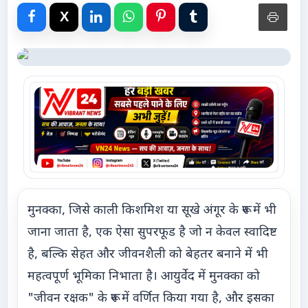
Advertise with Us
Events
Gallery
Videos
Contacts
मुनक्का, जिसे काली किशमिश या सूखे अंगूर के रूप में भी
जाना जाता है, एक ऐसा सुपरफूड है जो न केवल स्वादिष्ट
है, बल्कि सेहत और जीवनशैली को बेहतर बनाने में भी
महत्वपूर्ण भूमिका निभाता है। आयुर्वेद में मुनक्का को
"जीवन रक्षक" के रूप में वर्णित किया गया है, और इसका