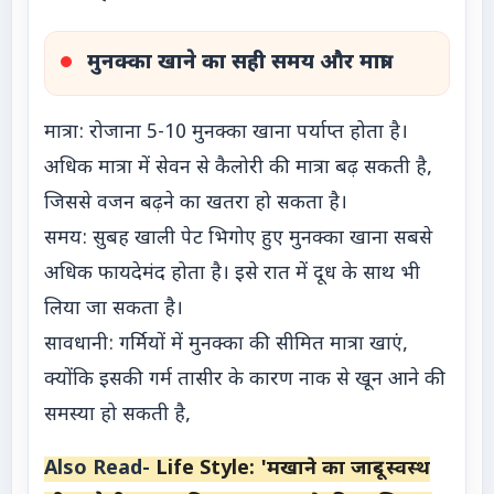
मुनक्का खाने का सही समय और मात्रा
मात्रा: रोजाना 5-10 मुनक्का खाना पर्याप्त होता है।
अधिक मात्रा में सेवन से कैलोरी की मात्रा बढ़ सकती है,
जिससे वजन बढ़ने का खतरा हो सकता है।
समय: सुबह खाली पेट भिगोए हुए मुनक्का खाना सबसे
अधिक फायदेमंद होता है। इसे रात में दूध के साथ भी
लिया जा सकता है।
सावधानी: गर्मियों में मुनक्का की सीमित मात्रा खाएं,
क्योंकि इसकी गर्म तासीर के कारण नाक से खून आने की
समस्या हो सकती है,
Also Read-
Life Style: 'मखाने का जादू- स्वस्थ