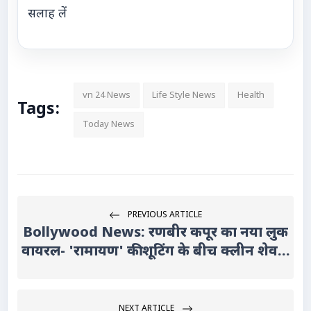
सलाह लें
vn 24 News
Life Style News
Health
Tags:
Today News
PREVIOUS ARTICLE
Bollywood News: रणबीर कपूर का नया लुक
वायरल- 'रामायण' की शूटिंग के बीच क्लीन शेव...
NEXT ARTICLE