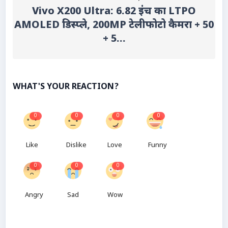
Vivo X200 Ultra: 6.82 इंच का LTPO
AMOLED डिस्प्ले, 200MP टेलीफोटो कैमरा + 50
+ 5...
WHAT'S YOUR REACTION?
0
0
0
0
Like
Dislike
Love
Funny
0
0
0
Angry
Sad
Wow