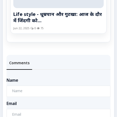
Life style - धूम्रपान और गुटखा: आज के दौर
में जिंदगी को...
Jun 22, 2025
0
75
Comments
Name
Email