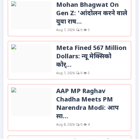
Mohan Bhagwat On
Gen Z: 'आंदोलन करने वाले
युवा राष...
Aug 7, 2026
0
5
Meta Fined 567 Million
Dollars: न्यू मेक्सिको
कोर्...
Aug 7, 2026
0
5
AAP MP Raghav
Chadha Meets PM
Narendra Modi: आप
सा...
Aug 8, 2026
0
4