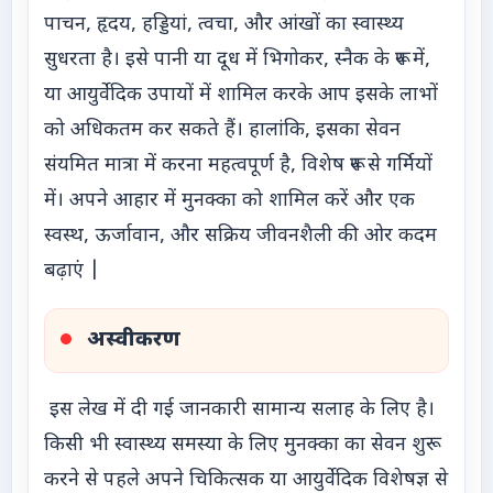
पाचन, हृदय, हड्डियां, त्वचा, और आंखों का स्वास्थ्य
सुधरता है। इसे पानी या दूध में भिगोकर, स्नैक के रूप में,
या आयुर्वेदिक उपायों में शामिल करके आप इसके लाभों
को अधिकतम कर सकते हैं। हालांकि, इसका सेवन
संयमित मात्रा में करना महत्वपूर्ण है, विशेष रूप से गर्मियों
में। अपने आहार में मुनक्का को शामिल करें और एक
स्वस्थ, ऊर्जावान, और सक्रिय जीवनशैली की ओर कदम
बढ़ाएं |
अस्वीकरण
इस लेख में दी गई जानकारी सामान्य सलाह के लिए है।
किसी भी स्वास्थ्य समस्या के लिए मुनक्का का सेवन शुरू
करने से पहले अपने चिकित्सक या आयुर्वेदिक विशेषज्ञ से