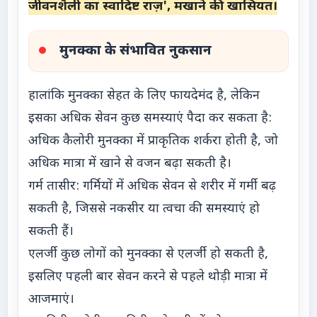
जीवनशैली का स्वादिष्ट राज़', मखाने की खासियत।
मुनक्का के संभावित नुकसान
हालांकि मुनक्का सेहत के लिए फायदेमंद है, लेकिन
इसका अधिक सेवन कुछ समस्याएं पैदा कर सकता है:
अधिक कैलोरी मुनक्का में प्राकृतिक शर्करा होती है, जो
अधिक मात्रा में खाने से वजन बढ़ा सकती है।
गर्म तासीर: गर्मियों में अधिक सेवन से शरीर में गर्मी बढ़
सकती है, जिससे नकसीर या त्वचा की समस्याएं हो
सकती हैं।
एलर्जी कुछ लोगों को मुनक्का से एलर्जी हो सकती है,
इसलिए पहली बार सेवन करने से पहले थोड़ी मात्रा में
आजमाएं।