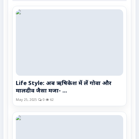
Life Style: अब ऋषिकेश में लें गोवा और
मालदीव जैसा मजा- ...
May 25, 2025
0
62