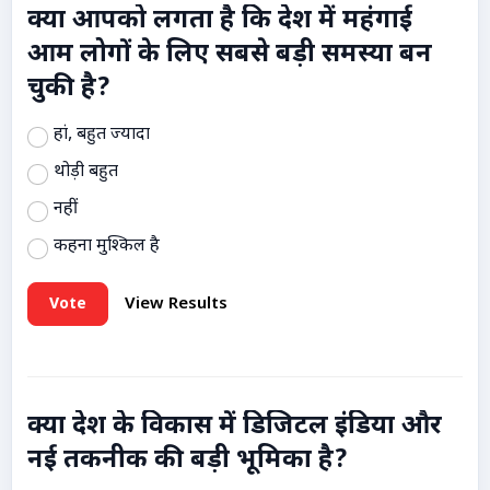
क्या आपको लगता है कि देश में महंगाई
आम लोगों के लिए सबसे बड़ी समस्या बन
चुकी है?
हां, बहुत ज्यादा
थोड़ी बहुत
नहीं
कहना मुश्किल है
Vote
View Results
क्या देश के विकास में डिजिटल इंडिया और
नई तकनीक की बड़ी भूमिका है?