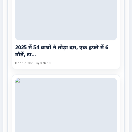
2025 में 54 बाघों ने तोड़ा दम, एक हफ्ते में 6
मौतें, टा...
Dec 17, 2025
0
18