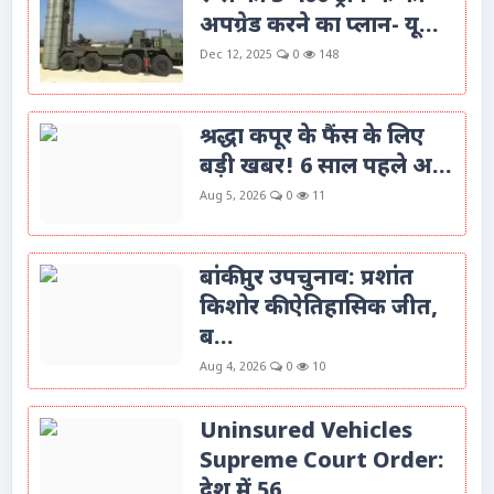
अपग्रेड करने का प्लान- यू...
Dec 12, 2025
0
148
श्रद्धा कपूर के फैंस के लिए
बड़ी खबर! 6 साल पहले अ...
Aug 5, 2026
0
11
बांकीपुर उपचुनाव: प्रशांत
किशोर की ऐतिहासिक जीत,
ब...
Aug 4, 2026
0
10
Uninsured Vehicles
Supreme Court Order:
देश में 56...