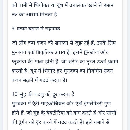
को पानी में भिगोकर या दूध में उबालकर खाने से श्वसन
तंत्र को आराम मिलता है।
9. वजन बढ़ाने में सहायक
जो लोग कम वजन की समस्या से जूझ रहे हैं, उनके लिए
मुनक्का एक प्राकृतिक उपाय है। इसमें फ्रुक्टोज और
ग्लूकोज की मात्रा होती है, जो शरीर को तुरंत ऊर्जा प्रदान
करती है। दूध में भिगोए हुए मुनक्का का नियमित सेवन
वजन बढ़ाने में मदद करता है।
10. मुंह की बदबू को दूर करता है
मुनक्का में एंटी-माइक्रोबियल और एंटी-इंफ्लेमेटरी गुण
होते हैं, जो मुंह के बैक्टीरिया को कम करते हैं और सांसों
की दुर्गंध को दूर करने में मदद करते हैं। इसे चबाने से