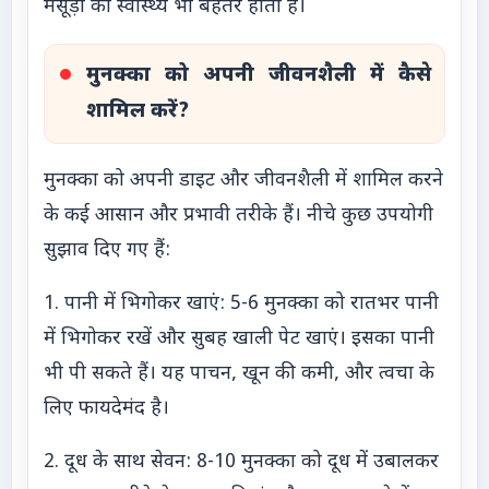
मसूड़ों का स्वास्थ्य भी बेहतर होता है।
मुनक्का को अपनी जीवनशैली में कैसे
शामिल करें?
मुनक्का को अपनी डाइट और जीवनशैली में शामिल करने
के कई आसान और प्रभावी तरीके हैं। नीचे कुछ उपयोगी
सुझाव दिए गए हैं:
1. पानी में भिगोकर खाएं: 5-6 मुनक्का को रातभर पानी
में भिगोकर रखें और सुबह खाली पेट खाएं। इसका पानी
भी पी सकते हैं। यह पाचन, खून की कमी, और त्वचा के
लिए फायदेमंद है।
2. दूध के साथ सेवन: 8-10 मुनक्का को दूध में उबालकर