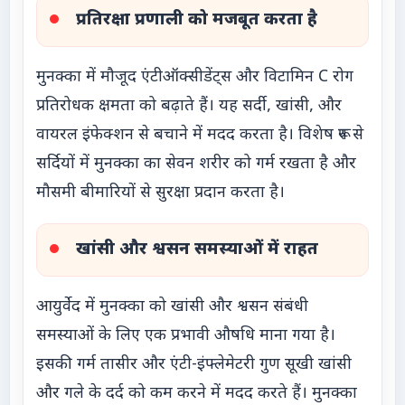
प्रतिरक्षा प्रणाली को मजबूत करता है
मुनक्का में मौजूद एंटीऑक्सीडेंट्स और विटामिन C रोग
प्रतिरोधक क्षमता को बढ़ाते हैं। यह सर्दी, खांसी, और
वायरल इंफेक्शन से बचाने में मदद करता है। विशेष रूप से
सर्दियों में मुनक्का का सेवन शरीर को गर्म रखता है और
मौसमी बीमारियों से सुरक्षा प्रदान करता है।
खांसी और श्वसन समस्याओं में राहत
आयुर्वेद में मुनक्का को खांसी और श्वसन संबंधी
समस्याओं के लिए एक प्रभावी औषधि माना गया है।
इसकी गर्म तासीर और एंटी-इंफ्लेमेटरी गुण सूखी खांसी
और गले के दर्द को कम करने में मदद करते हैं। मुनक्का