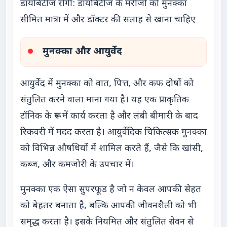
डायबिटीज रोगी: डायबिटीज के मरीजों को मुनक्का
सीमित मात्रा में और डॉक्टर की सलाह से खाना चाहिए
मुनक्का और आयुर्वेद
आयुर्वेद में मुनक्का को वात, पित्त, और कफ दोषों को
संतुलित करने वाला माना गया है। यह एक प्राकृतिक
टॉनिक के रूप में कार्य करता है और लंबी बीमारी के बाद
रिकवरी में मदद करता है। आयुर्वेदिक चिकित्सक मुनक्का
को विभिन्न औषधियों में शामिल करते हैं, जैसे कि खांसी,
कब्ज, और कमजोरी के उपचार में।
मुनक्का एक ऐसा सुपरफूड है जो न केवल आपकी सेहत
को बेहतर बनाता है, बल्कि आपकी जीवनशैली को भी
समृद्ध करता है। इसके नियमित और संतुलित सेवन से