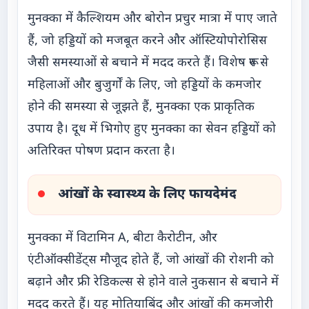
मुनक्का में कैल्शियम और बोरोन प्रचुर मात्रा में पाए जाते
हैं, जो हड्डियों को मजबूत करने और ऑस्टियोपोरोसिस
जैसी समस्याओं से बचाने में मदद करते हैं। विशेष रूप से
महिलाओं और बुजुर्गों के लिए, जो हड्डियों के कमजोर
होने की समस्या से जूझते हैं, मुनक्का एक प्राकृतिक
उपाय है। दूध में भिगोए हुए मुनक्का का सेवन हड्डियों को
अतिरिक्त पोषण प्रदान करता है।
आंखों के स्वास्थ्य के लिए फायदेमंद
मुनक्का में विटामिन A, बीटा कैरोटीन, और
एंटीऑक्सीडेंट्स मौजूद होते हैं, जो आंखों की रोशनी को
बढ़ाने और फ्री रेडिकल्स से होने वाले नुकसान से बचाने में
मदद करते हैं। यह मोतियाबिंद और आंखों की कमजोरी