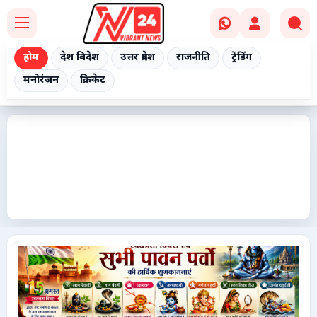
होम
देश विदेश
उत्तर प्रदेश
राजनीति
ट्रेंडिंग
मनोरंजन
क्रिकेट
Home
देश विदेश
उत्तर प्रदेश
राजनीति
ट्रेंडिंग
मनोरंजन
क्रिकेट