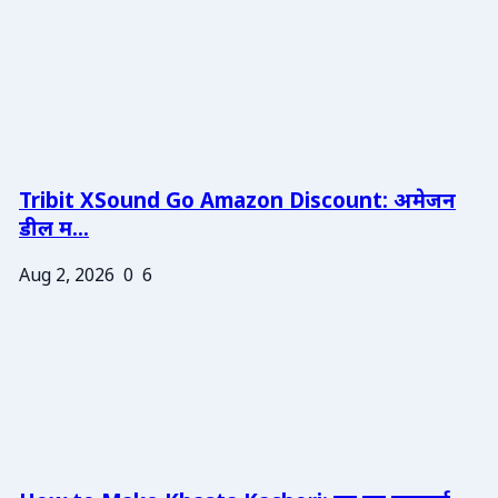
Tribit XSound Go Amazon Discount: अमेजन
डील म...
Aug 2, 2026
0
6