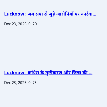
Lucknow : जब सपा से जुड़े आरोपियों पर कार्रवा...
Dec 23, 2025
0
70
Lucknow : कांग्रेस के तुष्टीकरण और जिन्ना की ...
Dec 23, 2025
0
73