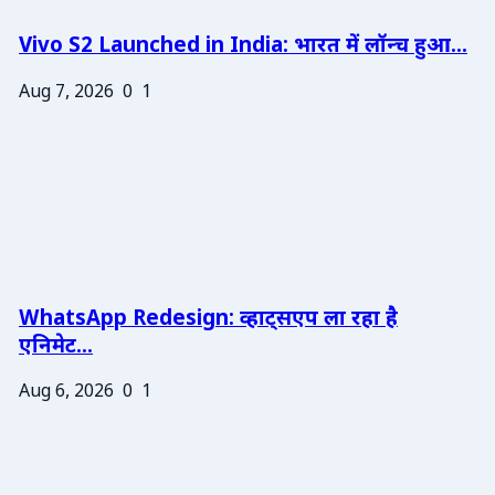
Vivo S2 Launched in India: भारत में लॉन्च हुआ...
Aug 7, 2026
0
1
WhatsApp Redesign: व्हाट्सएप ला रहा है
एनिमेट...
Aug 6, 2026
0
1