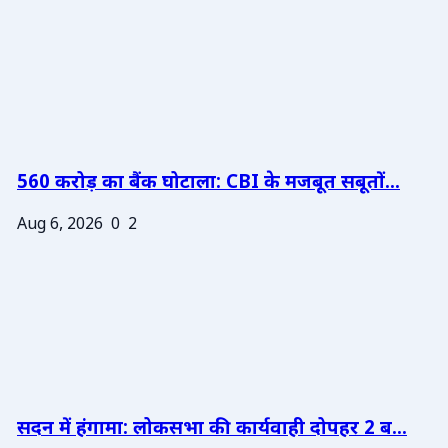
560 करोड़ का बैंक घोटाला: CBI के मजबूत सबूतों...
Aug 6, 2026
0
2
सदन में हंगामा: लोकसभा की कार्यवाही दोपहर 2 ब...