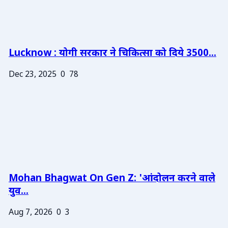
Lucknow : योगी सरकार ने चिकित्सा को दिये 3500...
Dec 23, 2025
0
78
Mohan Bhagwat On Gen Z: 'आंदोलन करने वाले
युव...
Aug 7, 2026
0
3