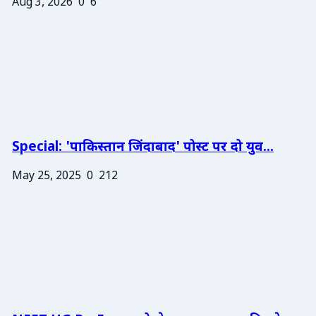
Aug 3, 2026
0
6
Special: 'पाकिस्तान जिंदाबाद' पोस्ट पर दो युव...
May 25, 2025
0
212