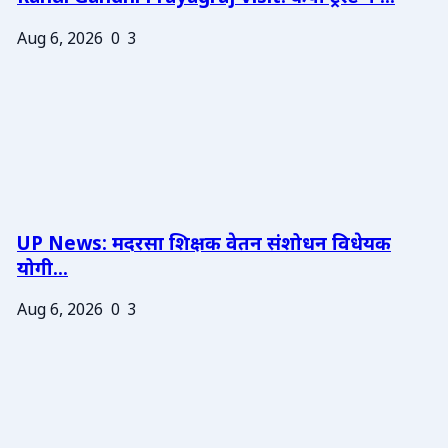
Aug 6, 2026
0
3
UP News: मदरसा शिक्षक वेतन संशोधन विधेयक
योगी...
Aug 6, 2026
0
3