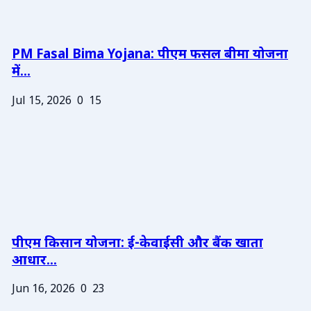
PM Fasal Bima Yojana: पीएम फसल बीमा योजना
में...
Jul 15, 2026
0
15
पीएम किसान योजना: ई-केवाईसी और बैंक खाता
आधार...
Jun 16, 2026
0
23