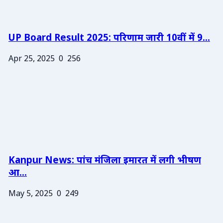
UP Board Result 2025: परिणाम जारी 10वीं में 9...
Apr 25, 2025
0
256
Kanpur News: पांच मंजिला इमारत में लगी भीषण
आ...
May 5, 2025
0
249