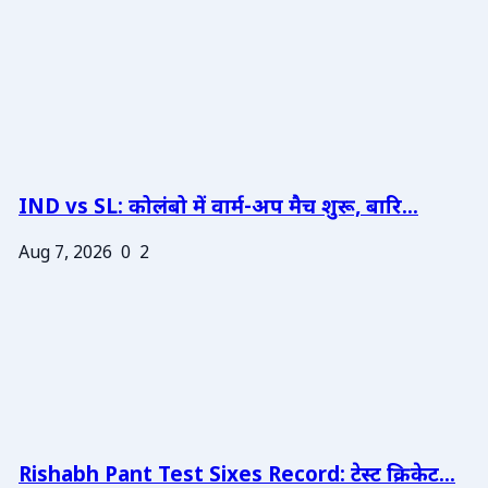
IND vs SL: कोलंबो में वार्म-अप मैच शुरू, बारि...
Aug 7, 2026
0
2
Rishabh Pant Test Sixes Record: टेस्ट क्रिकेट...