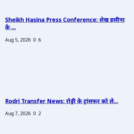
Sheikh Hasina Press Conference: शेख हसीना
के ...
Aug 5, 2026
0
6
Rodri Transfer News: रोड्री के ट्रांसफर को ले...
Aug 7, 2026
0
2