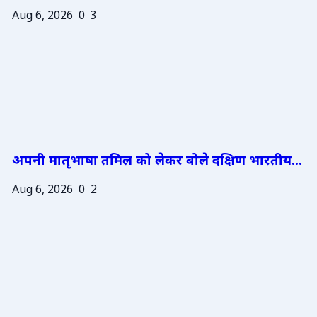
Aug 6, 2026
0
3
अपनी मातृभाषा तमिल को लेकर बोले दक्षिण भारतीय...
Aug 6, 2026
0
2