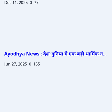
Dec 11, 2025
0
77
Ayodhya News : देश-दुनिया मे एक बड़ी धार्मिक न...
Jun 27, 2025
0
185