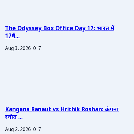
The Odyssey Box Office Day 17: भारत में
17वें...
Aug 3, 2026
0
7
Kangana Ranaut vs Hrithik Roshan: कंगना
रनौत ...
Aug 2, 2026
0
7