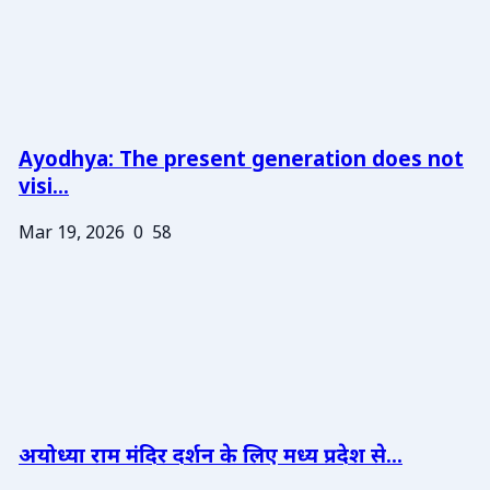
Ayodhya: The present generation does not
visi...
Mar 19, 2026
0
58
अयोध्या राम मंदिर दर्शन के लिए मध्य प्रदेश से...