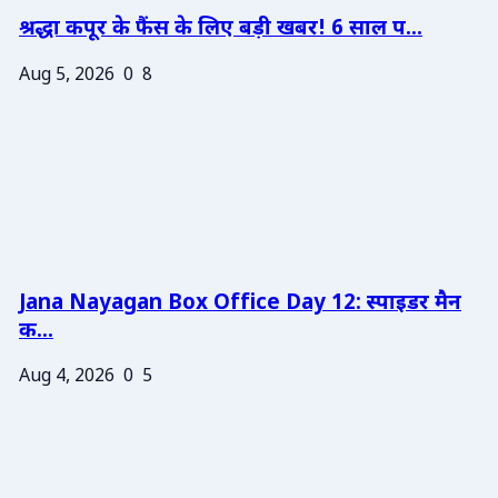
श्रद्धा कपूर के फैंस के लिए बड़ी खबर! 6 साल प...
Aug 5, 2026
0
8
Jana Nayagan Box Office Day 12: स्पाइडर मैन
क...
Aug 4, 2026
0
5