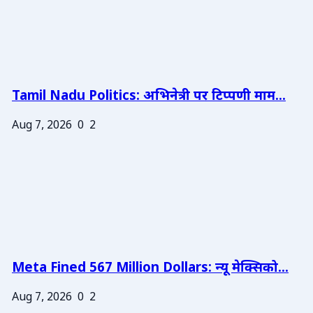
Tamil Nadu Politics: अभिनेत्री पर टिप्पणी माम...
Aug 7, 2026
0
2
Meta Fined 567 Million Dollars: न्यू मेक्सिको...
Aug 7, 2026
0
2