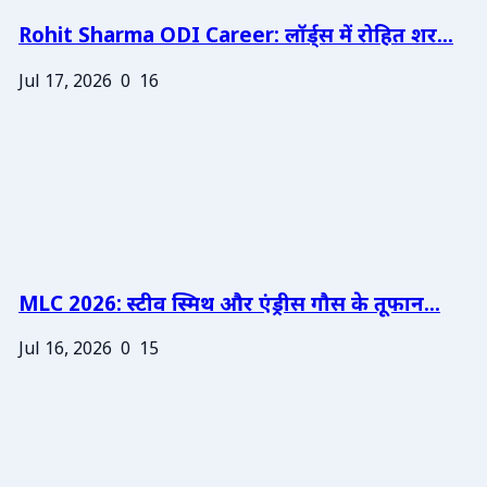
Rohit Sharma ODI Career: लॉर्ड्स में रोहित शर...
Jul 17, 2026
0
16
MLC 2026: स्टीव स्मिथ और एंड्रीस गौस के तूफान...
Jul 16, 2026
0
15