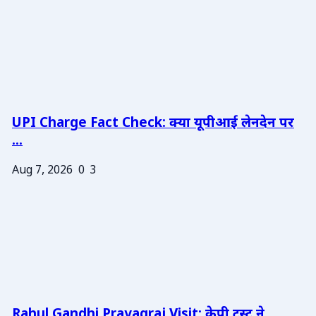
UPI Charge Fact Check: क्या यूपीआई लेनदेन पर
...
Aug 7, 2026
0
3
Rahul Gandhi Prayagraj Visit: केपी ट्रस्ट ने ...