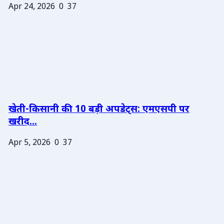
Apr 24, 2026
0
37
खेती-किसानी की 10 बड़ी अपडेट्स: एमएसपी पर
खरीद...
Apr 5, 2026
0
37