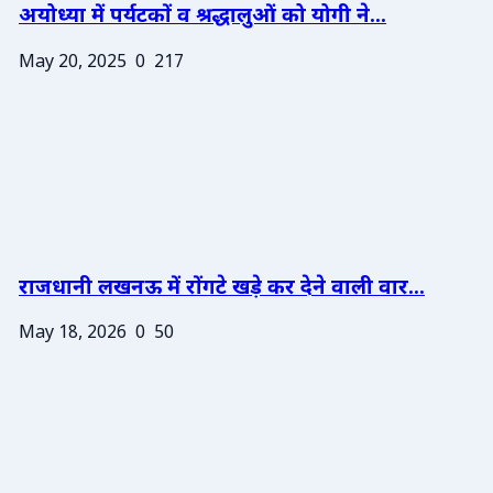
अयोध्या में पर्यटकों व श्रद्धालुओं को योगी ने...
May 20, 2025
0
217
राजधानी लखनऊ में रोंगटे खड़े कर देने वाली वार...
May 18, 2026
0
50