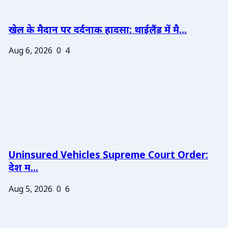
खेल के मैदान पर दर्दनाक हादसा: थाईलैंड में मै...
Aug 6, 2026
0
4
Uninsured Vehicles Supreme Court Order:
देश म...
Aug 5, 2026
0
6