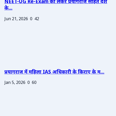
NEET-UG Re-Exam को लेकर प्रयागराज सहित देश
के...
Jun 21, 2026
0
42
प्रयागराज में महिला IAS अधिकारी के किराए के म...
Jan 5, 2026
0
60