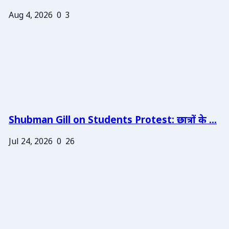
Aug 4, 2026
0
3
Shubman Gill on Students Protest: छात्रों के ...
Jul 24, 2026
0
26