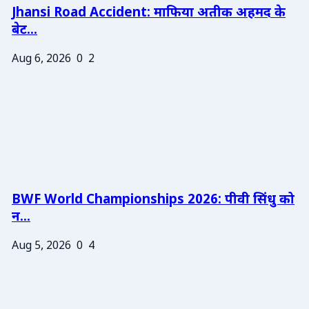
Jhansi Road Accident: माफिया अतीक अहमद के
बेट...
Aug 6, 2026
0
2
BWF World Championships 2026: पीवी सिंधु को
न...
Aug 5, 2026
0
4