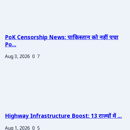
PoK Censorship News: पाकिस्तान को नहीं पचा
Po...
Aug 3, 2026
0
7
Highway Infrastructure Boost: 13 राज्यों में ...
Aug 1, 2026
0
5