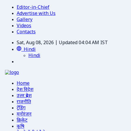
Editor-in-Chief
Advertise with Us
Gallery
Videos
Contacts
Sat, Aug 08, 2026 | Updated 04:04 AM IST
Hindi
Hindi
Home
देश विदेश
उत्तर प्रदेश
राजनीति
ट्रेंडिंग
मनोरंजन
क्रिकेट
कृषि