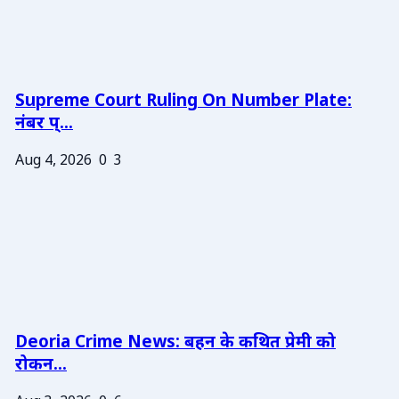
Supreme Court Ruling On Number Plate:
नंबर प्...
Aug 4, 2026
0
3
Deoria Crime News: बहन के कथित प्रेमी को
रोकन...