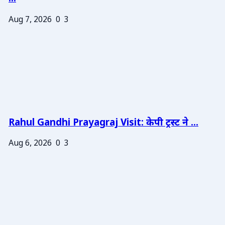
Aug 7, 2026
0
3
Rahul Gandhi Prayagraj Visit: केपी ट्रस्ट ने ...
Aug 6, 2026
0
3