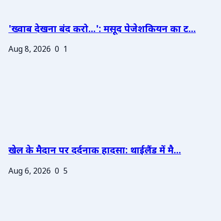
'ख्वाब देखना बंद करो...': मसूद पेजेशकियन का ट...
Aug 8, 2026
0
1
खेल के मैदान पर दर्दनाक हादसा: थाईलैंड में मै...
Aug 6, 2026
0
5