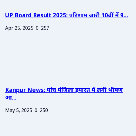
UP Board Result 2025: परिणाम जारी 10वीं में 9...
Apr 25, 2025
0
257
Kanpur News: पांच मंजिला इमारत में लगी भीषण
आ...
May 5, 2025
0
250