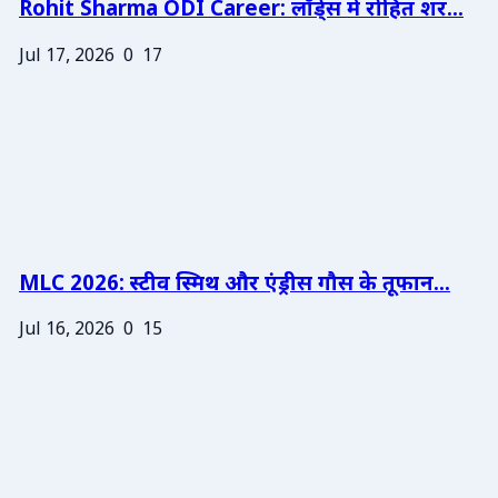
Rohit Sharma ODI Career: लॉर्ड्स में रोहित शर...
Jul 17, 2026
0
17
MLC 2026: स्टीव स्मिथ और एंड्रीस गौस के तूफान...
Jul 16, 2026
0
15