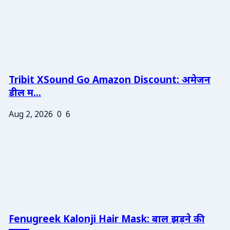
Tribit XSound Go Amazon Discount: अमेजन
डील म...
Aug 2, 2026
0
6
Fenugreek Kalonji Hair Mask: बाल झड़ने की