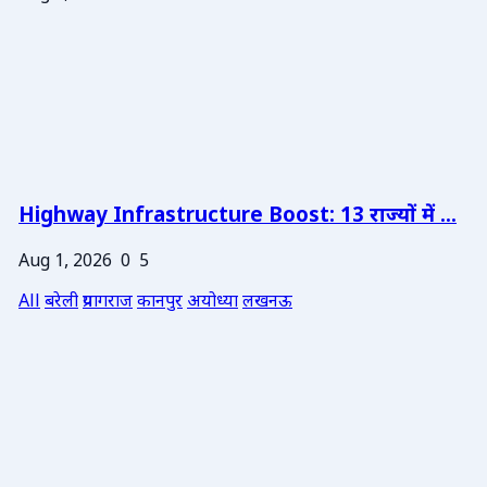
Highway Infrastructure Boost: 13 राज्यों में ...
Aug 1, 2026
0
5
All
बरेली
प्रयागराज
कानपुर
अयोध्या
लखनऊ