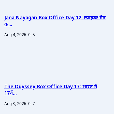
Jana Nayagan Box Office Day 12: स्पाइडर मैन
क...
Aug 4, 2026
0
5
The Odyssey Box Office Day 17: भारत में
17वें...
Aug 3, 2026
0
7