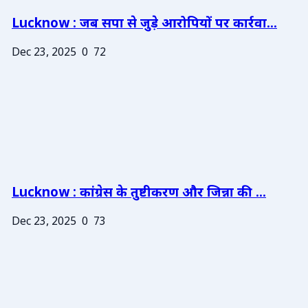
Lucknow : जब सपा से जुड़े आरोपियों पर कार्रवा...
Dec 23, 2025
0
72
Lucknow : कांग्रेस के तुष्टीकरण और जिन्ना की ...
Dec 23, 2025
0
73