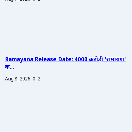
Ramayana Release Date: 4000 करोड़ी 'रामायण'
क...
Aug 8, 2026
0
2