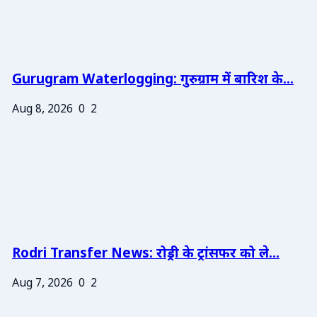
Gurugram Waterlogging: गुरुग्राम में बारिश के...
Aug 8, 2026
0
2
Rodri Transfer News: रोड्री के ट्रांसफर को ले...
Aug 7, 2026
0
2