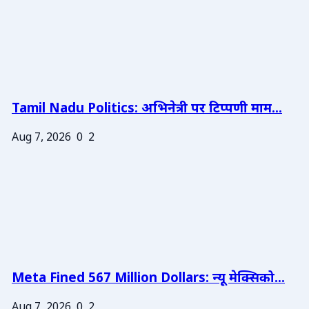
Tamil Nadu Politics: अभिनेत्री पर टिप्पणी माम...
Aug 7, 2026
0
2
Meta Fined 567 Million Dollars: न्यू मेक्सिको...
Aug 7, 2026
0
2