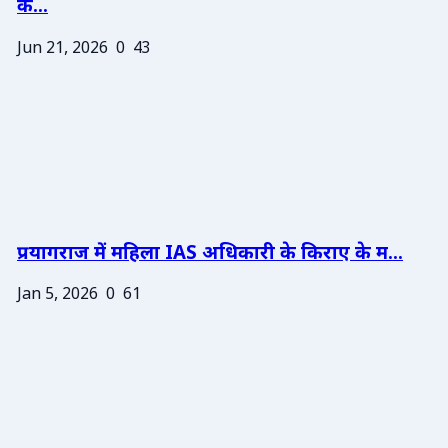
के...
Jun 21, 2026
0
43
प्रयागराज में महिला IAS अधिकारी के किराए के म...
Jan 5, 2026
0
61