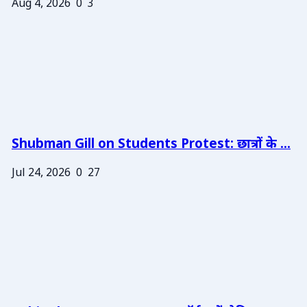
Aug 4, 2026
0
3
Shubman Gill on Students Protest: छात्रों के ...
Jul 24, 2026
0
27