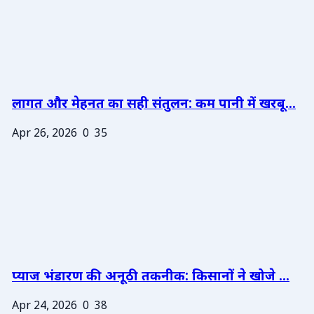
लागत और मेहनत का सही संतुलन: कम पानी में खरबू...
Apr 26, 2026
0
35
प्याज भंडारण की अनूठी तकनीक: किसानों ने खोजे ...
Apr 24, 2026
0
38