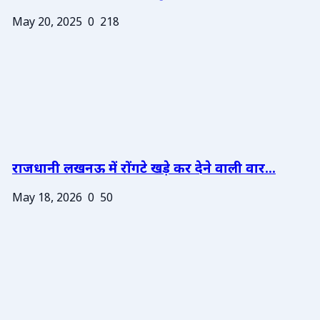
May 20, 2025
0
218
राजधानी लखनऊ में रोंगटे खड़े कर देने वाली वार...
May 18, 2026
0
50