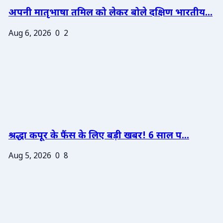
अपनी मातृभाषा तमिल को लेकर बोले दक्षिण भारतीय...
Aug 6, 2026
0
2
श्रद्धा कपूर के फैंस के लिए बड़ी खबर! 6 साल प...
Aug 5, 2026
0
8