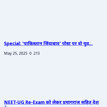
Special: 'पाकिस्तान जिंदाबाद' पोस्ट पर दो युव...
May 25, 2025
0
213
NEET-UG Re-Exam को लेकर प्रयागराज सहित देश