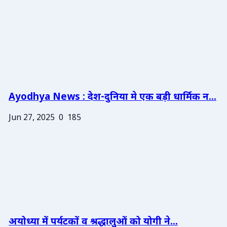
Ayodhya News : देश-दुनिया मे एक बड़ी धार्मिक न...
Jun 27, 2025
0
185
अयोध्या में पर्यटकों व श्रद्धालुओं को योगी ने...