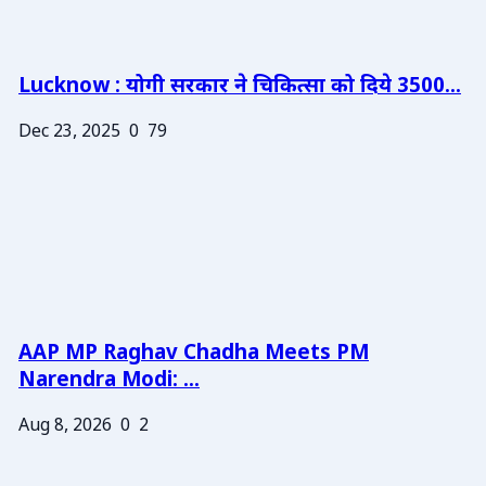
Lucknow : योगी सरकार ने चिकित्सा को दिये 3500...
Dec 23, 2025
0
79
AAP MP Raghav Chadha Meets PM
Narendra Modi: ...
Aug 8, 2026
0
2