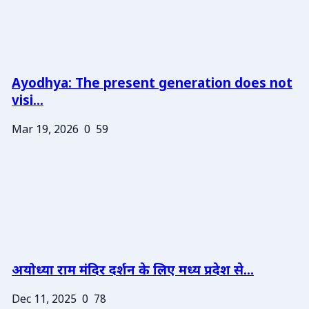
Ayodhya: The present generation does not
visi...
Mar 19, 2026
0
59
अयोध्या राम मंदिर दर्शन के लिए मध्य प्रदेश से...
Dec 11, 2025
0
78