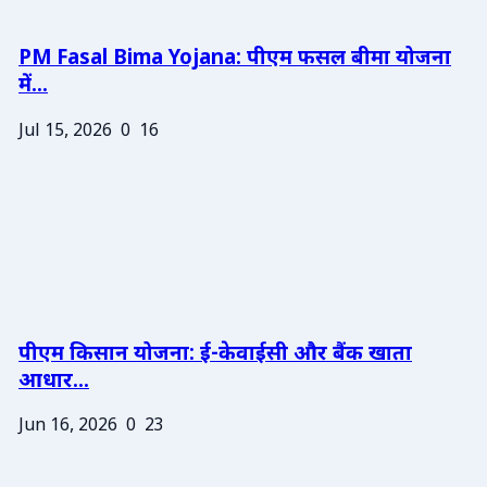
PM Fasal Bima Yojana: पीएम फसल बीमा योजना
में...
Jul 15, 2026
0
16
पीएम किसान योजना: ई-केवाईसी और बैंक खाता
आधार...
Jun 16, 2026
0
23