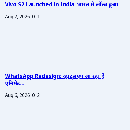
Vivo S2 Launched in India: भारत में लॉन्च हुआ...
Aug 7, 2026
0
1
WhatsApp Redesign: व्हाट्सएप ला रहा है
एनिमेट...
Aug 6, 2026
0
2