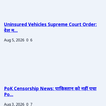
Uninsured Vehicles Supreme Court Order:
देश म...
Aug 5, 2026
0
6
PoK Censorship News: पाकिस्तान को नहीं पचा
Po...
Aug 3, 2026
0
7