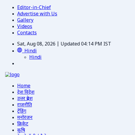
Editor-in-Chief
Advertise with Us
Gallery
Videos
Contacts
Sat, Aug 08, 2026 | Updated 04:14 PM IST
Hindi
Hindi
Home
देश विदेश
उत्तर प्रदेश
राजनीति
ट्रेंडिंग
मनोरंजन
क्रिकेट
कृषि