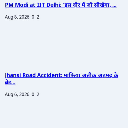
PM Modi at IIT Delhi: 'इस दौर में जो सीखेगा, ...
Aug 8, 2026
0
2
Jhansi Road Accident: माफिया अतीक अहमद के
बेट...
Aug 6, 2026
0
2