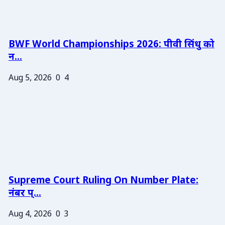
BWF World Championships 2026: पीवी सिंधु को
न...
Aug 5, 2026
0
4
Supreme Court Ruling On Number Plate:
नंबर प्...
Aug 4, 2026
0
3