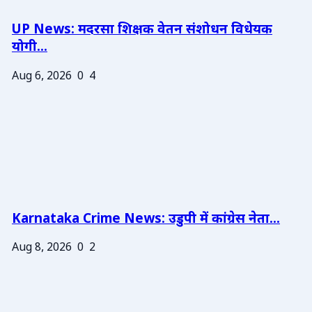
UP News: मदरसा शिक्षक वेतन संशोधन विधेयक
योगी...
Aug 6, 2026
0
4
Karnataka Crime News: उडुपी में कांग्रेस नेता...
Aug 8, 2026
0
2