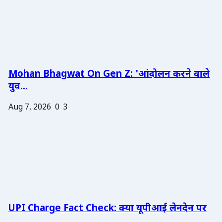
Mohan Bhagwat On Gen Z: 'आंदोलन करने वाले
युव...
Aug 7, 2026
0
3
UPI Charge Fact Check: क्या यूपीआई लेनदेन पर
...