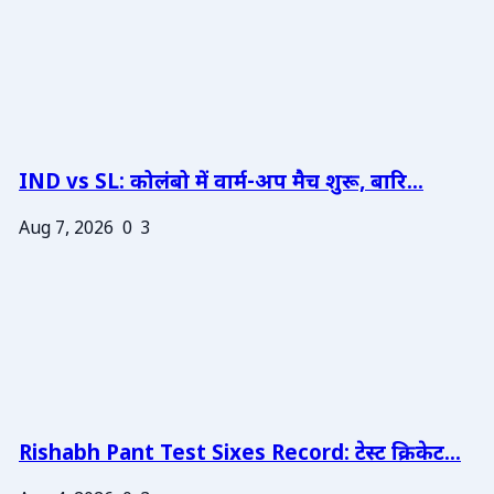
IND vs SL: कोलंबो में वार्म-अप मैच शुरू, बारि...
Aug 7, 2026
0
3
Rishabh Pant Test Sixes Record: टेस्ट क्रिकेट...