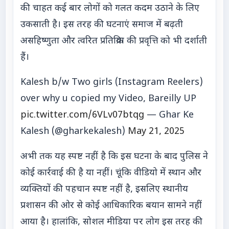
की चाहत कई बार लोगों को गलत कदम उठाने के लिए
उकसाती है। इस तरह की घटनाएं समाज में बढ़ती
असहिष्णुता और त्वरित प्रतिक्रिया की प्रवृत्ति को भी दर्शाती
हैं।
Kalesh b/w Two girls (Instagram Reelers)
over why u copied my Video, Bareilly UP
pic.twitter.com/6VLv07btqg
— Ghar Ke
Kalesh (@gharkekalesh)
May 21, 2025
अभी तक यह स्पष्ट नहीं है कि इस घटना के बाद पुलिस ने
कोई कार्रवाई की है या नहीं। चूंकि वीडियो में स्थान और
व्यक्तियों की पहचान स्पष्ट नहीं है, इसलिए स्थानीय
प्रशासन की ओर से कोई आधिकारिक बयान सामने नहीं
आया है। हालांकि, सोशल मीडिया पर लोग इस तरह की