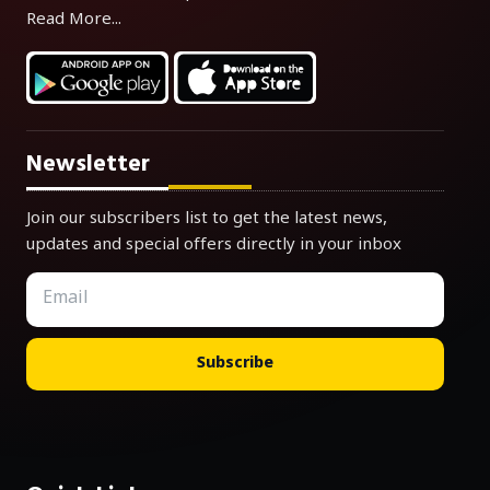
Read More...
Newsletter
Join our subscribers list to get the latest news,
updates and special offers directly in your inbox
Subscribe