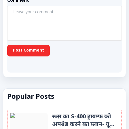
Comment
Post Comment
Popular Posts
रूस का S-400 ट्रायम्फ को
अपग्रेड करने का प्लान- यू...