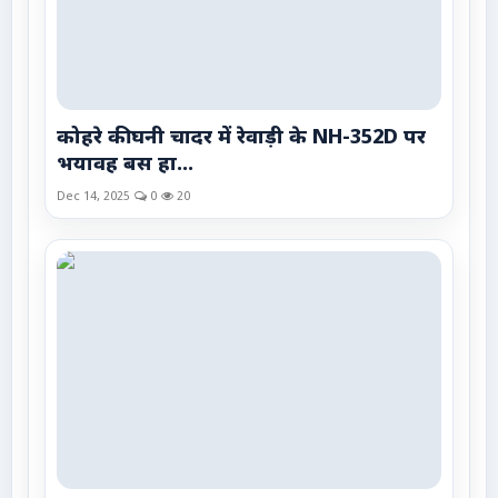
कोहरे की घनी चादर में रेवाड़ी के NH-352D पर
भयावह बस हा...
Dec 14, 2025
0
20