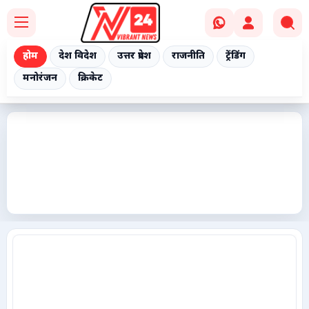
होम
देश विदेश
उत्तर प्रदेश
राजनीति
ट्रेंडिंग
मनोरंजन
क्रिकेट
Home
देश विदेश
उत्तर प्रदेश
राजनीति
ट्रेंडिंग
मनोरंजन
क्रिकेट