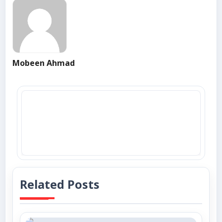
Mobeen Ahmad
Related Posts