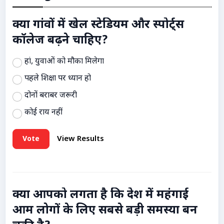
क्या गांवों में खेल स्टेडियम और स्पोर्ट्स
कॉलेज बढ़ने चाहिए?
हां, युवाओं को मौका मिलेगा
पहले शिक्षा पर ध्यान हो
दोनों बराबर जरूरी
कोई राय नहीं
Vote
View Results
क्या आपको लगता है कि देश में महंगाई
आम लोगों के लिए सबसे बड़ी समस्या बन