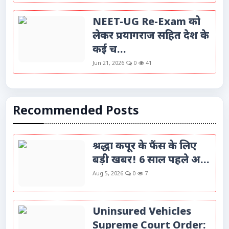
NEET-UG Re-Exam को
लेकर प्रयागराज सहित देश के
कई च...
Jun 21, 2026
0
41
Recommended Posts
श्रद्धा कपूर के फैंस के लिए
बड़ी खबर! 6 साल पहले अ...
Aug 5, 2026
0
7
Uninsured Vehicles
Supreme Court Order: