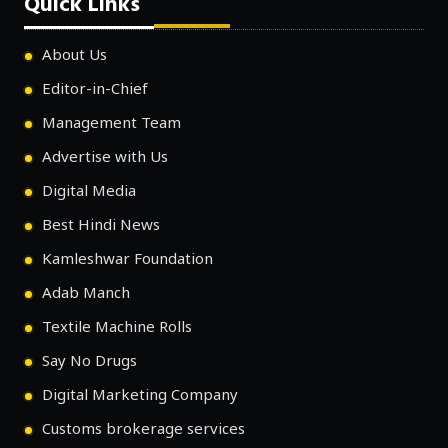
Quick Links
About Us
Editor-in-Chief
Management Team
Advertise with Us
Digital Media
Best Hindi News
Kamleshwar Foundation
Adab Manch
Textile Machine Rolls
Say No Drugs
Digital Marketing Company
Customs brokerage services