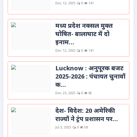
Dec 12, 2025
0
141
मध्य प्रदेश नक्सल मुक्त
घोषित- बालाघाट में दो
इनाम...
Dec 12, 2025
0
141
Lucknow : अनुपूरक बजट
2025-2026 : पंचायत चुनावों
क...
Dec 23, 2025
0
85
देश- विदेश: 20 अमेरिकी
राज्यों ने ट्रंप प्रशासन पर...
Jul 3, 2025
0
58