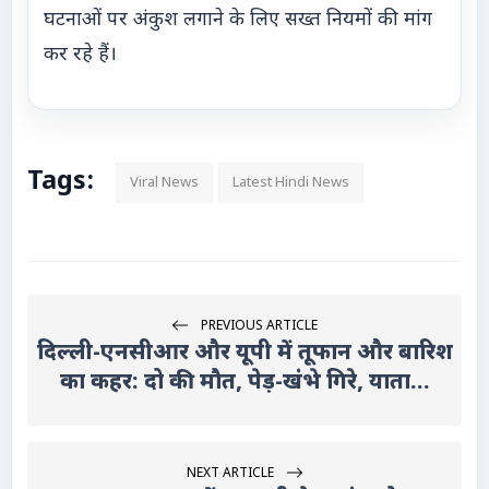
घटनाओं पर अंकुश लगाने के लिए सख्त नियमों की मांग
कर रहे हैं।
Tags:
Viral News
Latest Hindi News
PREVIOUS ARTICLE
दिल्ली-एनसीआर और यूपी में तूफान और बारिश
का कहर: दो की मौत, पेड़-खंभे गिरे, याता...
NEXT ARTICLE