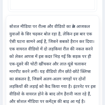
सोशल मीडिया पर रील्स और वीडियो का क्रेज आजकल
युवाओं के सिर चढ़कर बोल रहा है, लेकिन इस बार एक
ऐसी घटना सामने आई है, जिसने सबको हैरान कर दिया।
एक वायरल वीडियो में दो लड़कियां रील की नकल करने
को लेकर आपस में इस कदर भिड़ गईं कि सड़क पर ही
एक-दूसरे की चोटी खींचकर और लात-घूंसे चलाकर
मारपीट करने लगीं। यह वीडियो तीन छोटे-छोटे क्लिप्स
का संकलन है, जिसमें अलग-अलग जगहों पर दोनों
लड़कियों की लड़ाई को कैद किया गया है। इंटरनेट पर इस
वीडियो के वायरल होने के बाद लोग हैरानी जता रहे हैं,
और सोशल मीडिया पर कमेंट्स की बाढ़ आ गई है।