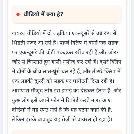
वीडियो में क्या है?
वायरल वीडियो में दो लड़कियां एक-दूसरे से उग्र रूप से
भिड़ती नजर आ रही हैं। पहले क्लिप में दोनों एक सड़क
पर एक-दूसरे की चोटी पकड़कर खींच रही हैं और जोर-
जोर से चिल्लाते हुए गाली-गलौज कर रही हैं। दूसरे क्लिप
में दोनों के बीच लात-घूंसे चल रहे हैं, और तीसरे क्लिप में
एक लड़की दूसरी को सड़क पर घसीटती दिख रही है।
आसपास मौजूद लोग इस झगड़े को देखकर हैरान हैं, और
कुछ लोग इसे अपने फोन में रिकॉर्ड करते नजर आए।
वीडियो में यह स्पष्ट नहीं है कि यह घटना कहां की है,
लेकिन इसके बावजूद यह तेजी से वायरल हो रहा है।