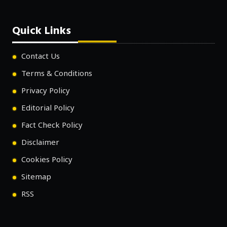
Quick Links
Contact Us
Terms & Conditions
Privacy Policy
Editorial Policy
Fact Check Policy
Disclaimer
Cookies Policy
Sitemap
RSS