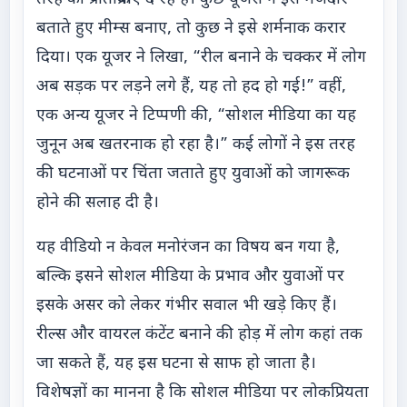
बताते हुए मीम्स बनाए, तो कुछ ने इसे शर्मनाक करार
दिया। एक यूजर ने लिखा, “रील बनाने के चक्कर में लोग
अब सड़क पर लड़ने लगे हैं, यह तो हद हो गई!” वहीं,
एक अन्य यूजर ने टिप्पणी की, “सोशल मीडिया का यह
जुनून अब खतरनाक हो रहा है।” कई लोगों ने इस तरह
की घटनाओं पर चिंता जताते हुए युवाओं को जागरूक
होने की सलाह दी है।
यह वीडियो न केवल मनोरंजन का विषय बन गया है,
बल्कि इसने सोशल मीडिया के प्रभाव और युवाओं पर
इसके असर को लेकर गंभीर सवाल भी खड़े किए हैं।
रील्स और वायरल कंटेंट बनाने की होड़ में लोग कहां तक
जा सकते हैं, यह इस घटना से साफ हो जाता है।
विशेषज्ञों का मानना है कि सोशल मीडिया पर लोकप्रियता