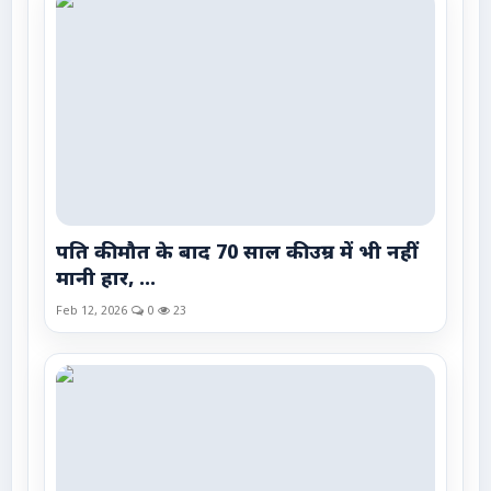
पति की मौत के बाद 70 साल की उम्र में भी नहीं
मानी हार, ...
Feb 12, 2026
0
23