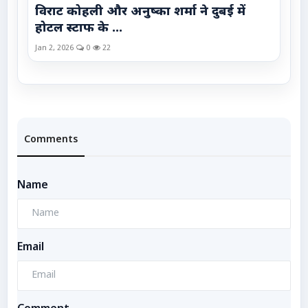
विराट कोहली और अनुष्का शर्मा ने दुबई में
होटल स्टाफ के ...
Jan 2, 2026
0
22
Comments
Name
Email