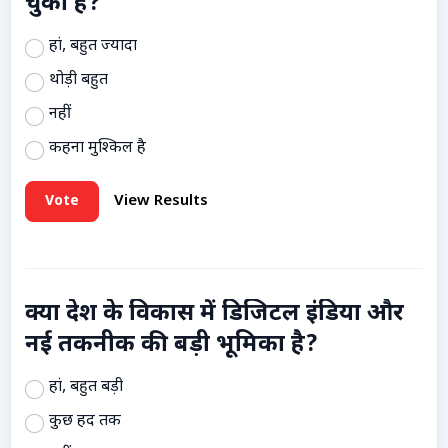
चुकी है?
हां, बहुत ज्यादा
थोड़ी बहुत
नहीं
कहना मुश्किल है
Vote
View Results
क्या देश के विकास में डिजिटल इंडिया और
नई तकनीक की बड़ी भूमिका है?
हां, बहुत बड़ी
कुछ हद तक