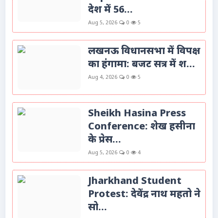
देश में 56...
Aug 5, 2026
0
5
लखनऊ विधानसभा में विपक्ष
का हंगामा: बजट सत्र में श...
Aug 4, 2026
0
5
Sheikh Hasina Press
Conference: शेख हसीना
के प्रेस...
Aug 5, 2026
0
4
Jharkhand Student
Protest: देवेंद्र नाथ महतो ने
सो...