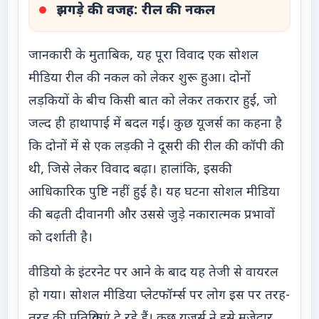
झगड़े की वजह: रील की नकल
जानकारी के मुताबिक, यह पूरा विवाद एक सोशल
मीडिया रील की नकल को लेकर शुरू हुआ। दोनों
लड़कियों के बीच किसी बात को लेकर तकरार हुई, जो
जल्द ही हाथापाई में बदल गई। कुछ यूजर्स का कहना है
कि दोनों में से एक लड़की ने दूसरी की रील की कॉपी की
थी, जिसे लेकर विवाद बढ़ा। हालांकि, इसकी
आधिकारिक पुष्टि नहीं हुई है। यह घटना सोशल मीडिया
की बढ़ती दीवानगी और उससे जुड़े नकारात्मक प्रभावों
को दर्शाती है।
वीडियो के इंटरनेट पर आने के बाद यह तेजी से वायरल
हो गया। सोशल मीडिया प्लेटफॉर्म्स पर लोग इस पर तरह-
तरह की प्रतिक्रियाएं दे रहे हैं। कुछ यूजर्स ने इसे मजेदार