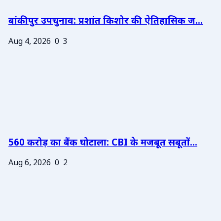
बांकीपुर उपचुनाव: प्रशांत किशोर की ऐतिहासिक ज...
Aug 4, 2026
0
3
560 करोड़ का बैंक घोटाला: CBI के मजबूत सबूतों...
Aug 6, 2026
0
2