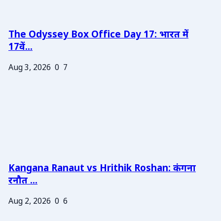
The Odyssey Box Office Day 17: भारत में
17वें...
Aug 3, 2026
0
7
Kangana Ranaut vs Hrithik Roshan: कंगना
रनौत ...
Aug 2, 2026
0
6