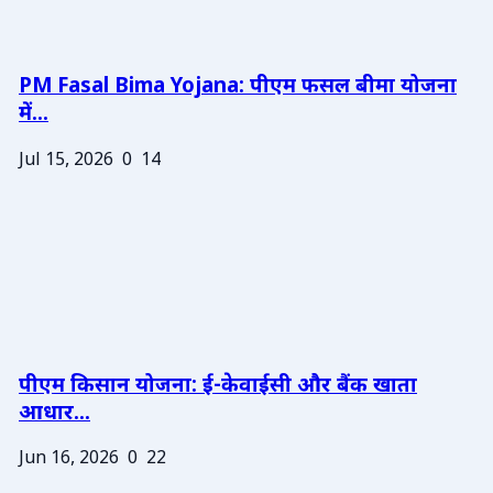
PM Fasal Bima Yojana: पीएम फसल बीमा योजना
में...
Jul 15, 2026
0
14
पीएम किसान योजना: ई-केवाईसी और बैंक खाता
आधार...
Jun 16, 2026
0
22