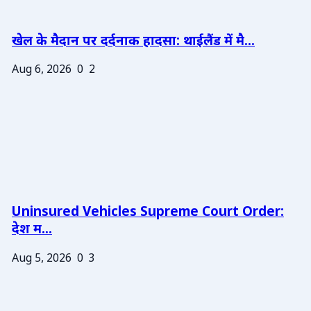
खेल के मैदान पर दर्दनाक हादसा: थाईलैंड में मै...
Aug 6, 2026
0
2
Uninsured Vehicles Supreme Court Order:
देश म...
Aug 5, 2026
0
3