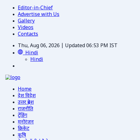
Editor-in-Chief
Advertise with Us
Gallery
Videos
Contacts
Thu, Aug 06, 2026 | Updated 06:53 PM IST
Hindi
Hindi
Home
देश विदेश
उत्तर प्रदेश
राजनीति
ट्रेंडिंग
मनोरंजन
क्रिकेट
कृषि