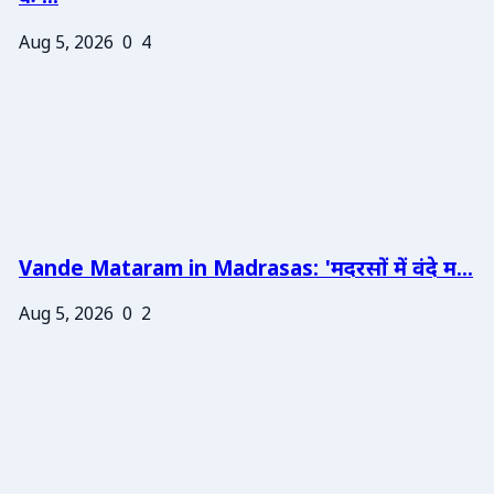
Aug 5, 2026
0
4
Vande Mataram in Madrasas: 'मदरसों में वंदे म...
Aug 5, 2026
0
2