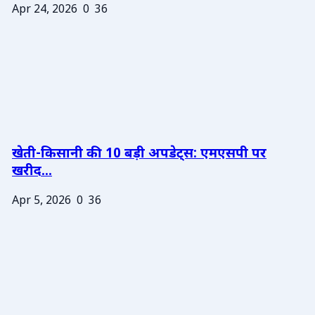
Apr 24, 2026
0
36
खेती-किसानी की 10 बड़ी अपडेट्स: एमएसपी पर
खरीद...
Apr 5, 2026
0
36