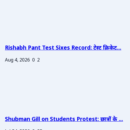
Rishabh Pant Test Sixes Record: टेस्ट क्रिकेट...
Aug 4, 2026
0
2
Shubman Gill on Students Protest: छात्रों के ...