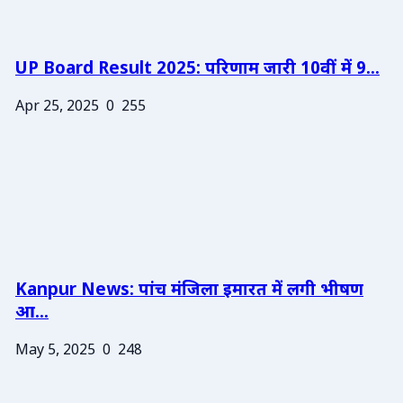
UP Board Result 2025: परिणाम जारी 10वीं में 9...
Apr 25, 2025
0
255
Kanpur News: पांच मंजिला इमारत में लगी भीषण
आ...
May 5, 2025
0
248