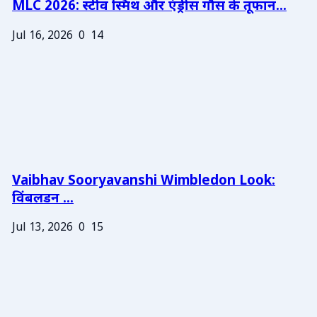
MLC 2026: स्टीव स्मिथ और एंड्रीस गौस के तूफान...
Jul 16, 2026
0
14
Vaibhav Sooryavanshi Wimbledon Look:
विंबलडन ...
Jul 13, 2026
0
15