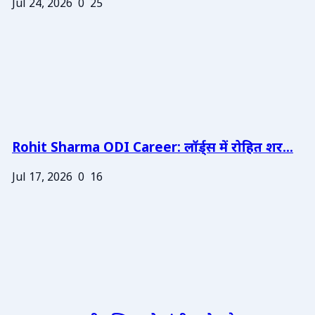
Jul 24, 2026
0
25
Rohit Sharma ODI Career: लॉर्ड्स में रोहित शर...
Jul 17, 2026
0
16