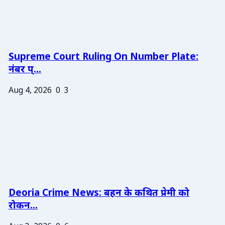
Supreme Court Ruling On Number Plate:
नंबर प्...
Aug 4, 2026
0
3
Deoria Crime News: बहन के कथित प्रेमी को
रोकन...