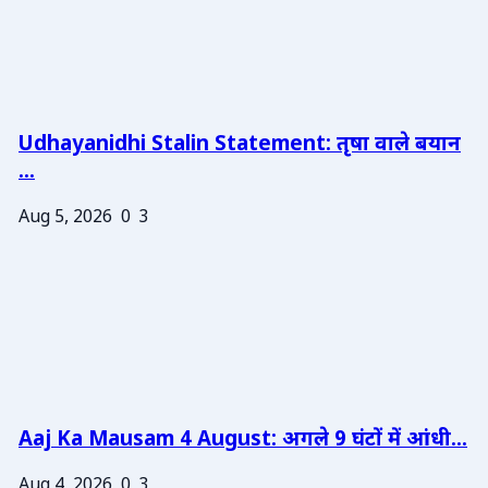
Udhayanidhi Stalin Statement: तृषा वाले बयान
...
Aug 5, 2026
0
3
Aaj Ka Mausam 4 August: अगले 9 घंटों में आंधी...
Aug 4, 2026
0
3