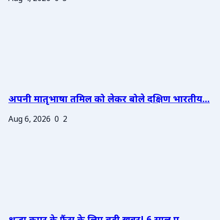
अपनी मातृभाषा तमिल को लेकर बोले दक्षिण भारतीय...
Aug 6, 2026
0
2