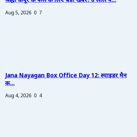
श्रद्धा कपूर के फैंस के लिए बड़ी खबर! 6 साल प...
Aug 5, 2026
0
7
Jana Nayagan Box Office Day 12: स्पाइडर मैन
क...
Aug 4, 2026
0
4