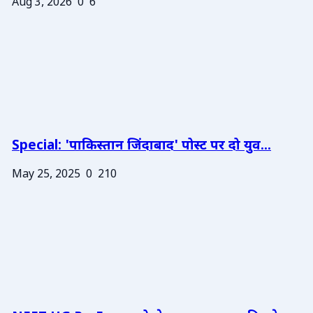
Aug 3, 2026
0
6
Special: 'पाकिस्तान जिंदाबाद' पोस्ट पर दो युव...
May 25, 2025
0
210