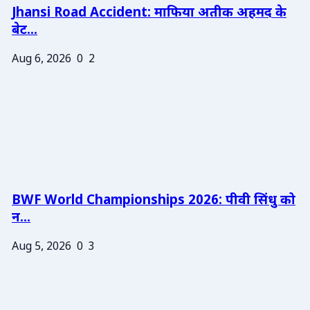
Jhansi Road Accident: माफिया अतीक अहमद के
बेट...
Aug 6, 2026
0
2
BWF World Championships 2026: पीवी सिंधु को
न...
Aug 5, 2026
0
3