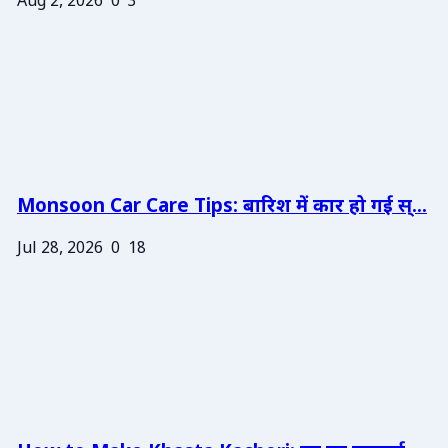
Aug 2, 2026
0
3
Monsoon Car Care Tips: बारिश में कार हो गई स्...
Jul 28, 2026
0
18