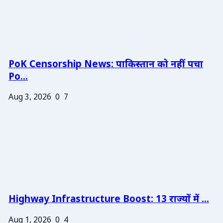
PoK Censorship News: पाकिस्तान को नहीं पचा
Po...
Aug 3, 2026
0
7
Highway Infrastructure Boost: 13 राज्यों में ...
Aug 1, 2026
0
4