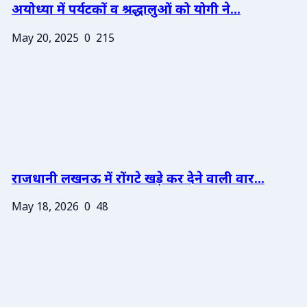
अयोध्या में पर्यटकों व श्रद्धालुओं को योगी ने...
May 20, 2025
0
215
राजधानी लखनऊ में रोंगटे खड़े कर देने वाली वार...
May 18, 2026
0
48