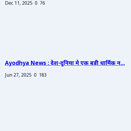
Dec 11, 2025
0
76
Ayodhya News : देश-दुनिया मे एक बड़ी धार्मिक न...
Jun 27, 2025
0
183