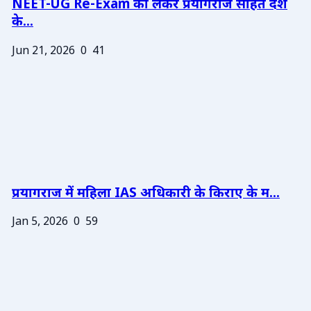
NEET-UG Re-Exam को लेकर प्रयागराज सहित देश
के...
Jun 21, 2026
0
41
प्रयागराज में महिला IAS अधिकारी के किराए के म...
Jan 5, 2026
0
59