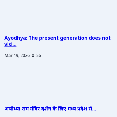
Ayodhya: The present generation does not
visi...
Mar 19, 2026
0
56
अयोध्या राम मंदिर दर्शन के लिए मध्य प्रदेश से...