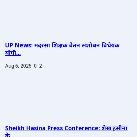
UP News: मदरसा शिक्षक वेतन संशोधन विधेयक
योगी...
Aug 6, 2026
0
2
Sheikh Hasina Press Conference: शेख हसीना
के ...