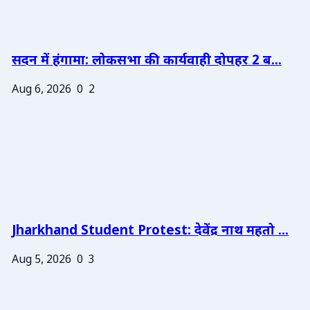
सदन में हंगामा: लोकसभा की कार्यवाही दोपहर 2 ब...
Aug 6, 2026
0
2
Jharkhand Student Protest: देवेंद्र नाथ महतो ...
Aug 5, 2026
0
3