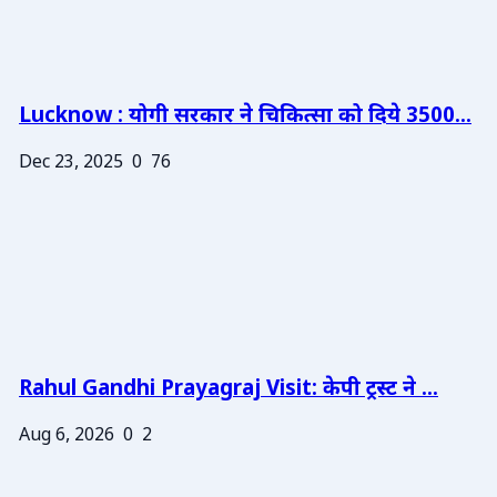
Lucknow : योगी सरकार ने चिकित्सा को दिये 3500...
Dec 23, 2025
0
76
Rahul Gandhi Prayagraj Visit: केपी ट्रस्ट ने ...
Aug 6, 2026
0
2