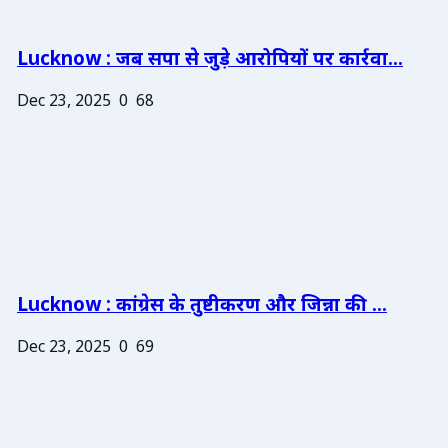
Lucknow : जब सपा से जुड़े आरोपियों पर कार्रवा...
Dec 23, 2025
0
68
Lucknow : कांग्रेस के तुष्टीकरण और जिन्ना की ...
Dec 23, 2025
0
69