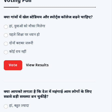
Voting Poll
क्या गांवों में खेल स्टेडियम और स्पोर्ट्स कॉलेज बढ़ने चाहिए?
हां, युवाओं को मौका मिलेगा
पहले शिक्षा पर ध्यान हो
दोनों बराबर जरूरी
कोई राय नहीं
Vote
View Results
क्या आपको लगता है कि देश में महंगाई आम लोगों के लिए
सबसे बड़ी समस्या बन चुकी है?
हां, बहुत ज्यादा