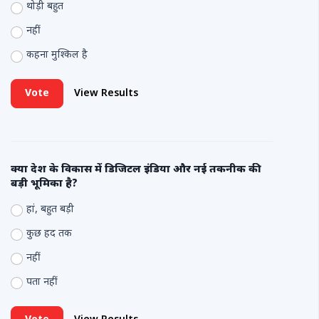
थोड़ी बहुत
नहीं
कहना मुश्किल है
Vote
View Results
क्या देश के विकास में डिजिटल इंडिया और नई तकनीक की
बड़ी भूमिका है?
हां, बहुत बड़ी
कुछ हद तक
नहीं
पता नहीं