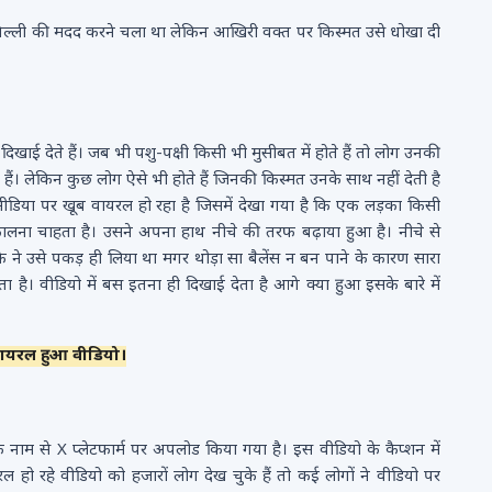
िल्ली की मदद करने चला था लेकिन आखिरी वक्त पर किस्मत उसे धोखा दी
िखाई देते हैं। जब भी पशु-पक्षी किसी भी मुसीबत में होते हैं तो लोग उनकी
ं। लेकिन कुछ लोग ऐसे भी होते हैं जिनकी किस्मत उनके साथ नहीं देती है
डिया पर खूब वायरल हो रहा है जिसमें देखा गया है कि एक लड़का किसी
िकालना चाहता है। उसने अपना हाथ नीचे की तरफ बढ़ाया हुआ है। नीचे से
े उसे पकड़ ही लिया था मगर थोड़ा सा बैलेंस न बन पाने के कारण सारा
 है। वीडियो में बस इतना ही दिखाई देता है आगे क्या हुआ इसके बारे में
 वायरल हुआ वीडियो।
म से X प्लेटफार्म पर अपलोड किया गया है। इस वीडियो के कैप्शन में
 हो रहे वीडियो को हजारों लोग देख चुके हैं तो कई लोगों ने वीडियो पर