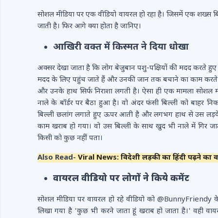
सोशल मीडिया पर एक वीडियो वायरल हो रहा है। जिसमें एक शख्स ब
जाती है। फिर आगे क्या होता है जानिए।
आखिरी वक्त में किस्मत ने दिया धोखा
अक्सर देखा जाता है कि लोग बेजुबान पशु-पक्षियों की मदद करते हुए द
मदद के लिए पहुंच जाते हैं और उनकी जान तक बचाने का काम करते है
और उनके हाथ सिर्फ निराशा लगती है। ऐसा ही एक मामला सोशल मी
नाले के बॉर्डर पर बैठा हुआ है। वो अंदर फंसी बिल्ली को बाहर न
बिल्ली छलांग लगाते हुए ऊपर आती है और लगभग हाथ से उस लड़के न
काम खराब हो गया। वो उस बिल्ली के साथ खुद भी नाले में गिर जाता
किसी को कुछ नहीं पता।
Also Read-
Viral News: विदेशी लड़की का हिंदी पढ़ने का
वायरल वीडियो पर लोगों ने किये कमेंट
सोशल मीडिया पर वायरल हो रहे वीडियो को @BunnyFriendy के ना
लिखा गया है 'कुछ भी करने जाता हूं खराब हो जाता है।' वही वायरल