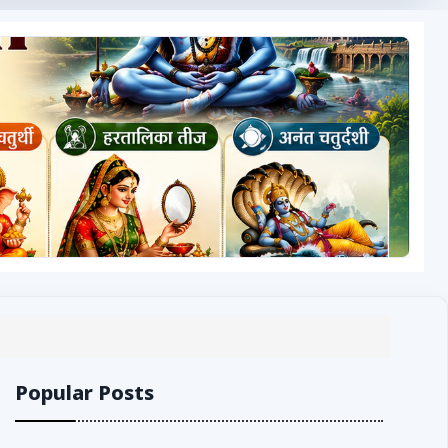
Popular Posts