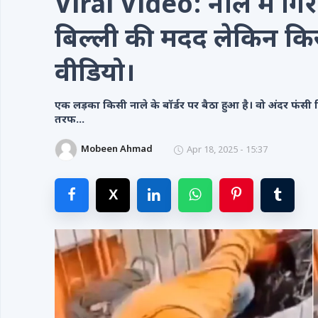
Viral Video: नाले में गि
Videos
बिल्ली की मदद लेकिन किस्म
Contacts
वीडियो।
एक लड़का किसी नाले के बॉर्डर पर बैठा हुआ है। वो अंदर फंस
तरफ...
Mobeen Ahmad
Apr 18, 2025 - 15:37