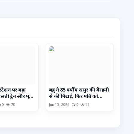
स्टेशन पर बड़ा
बहू ने 85 वर्षीय ससुर की बेरहमी
ती ट्रेन और प्...
से की पिटाई, फिर पति को...
0
78
Jun 15, 2026
0
15