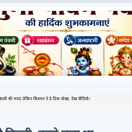
बिल्ली की मदद लेकिन किस्मत ने दे दिया धोखा, देखें वीडियो।