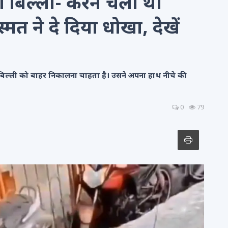
री बिल्ली- करने चला था
त ने दे दिया धोखा, देखें
ी बिल्ली को बाहर निकालना चाहता है। उसने अपना हाथ नीचे की
0
79