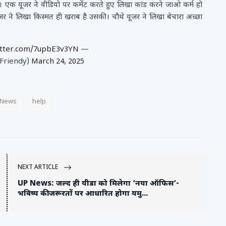
। एक यूजर ने वीडियो पर कमेंट करते हुए लिखा कांड करने जाओ कर्म हो
ूजर ने लिखा किस्मत ही खराब है उसकी। चौथे यूजर ने लिखा बेचारा अच्छा
itter.com/7upbE3v3YN
—
Friendy)
March 24, 2025
l News
help
NEXT ARTICLE
UP News: जल्द ही यीडा को मिलेगा ‘नया ऑफिस’-
भविष्य की जरूरतों पर आधारित होगा यमु...