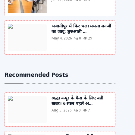
Jun 21, 2026
0
41
भवानीपुर में फिर चला ममता बनर्जी
का जादू: शुरुआती ...
May 4, 2026
0
29
Recommended Posts
श्रद्धा कपूर के फैंस के लिए बड़ी
खबर! 6 साल पहले अ...
Aug 5, 2026
0
7