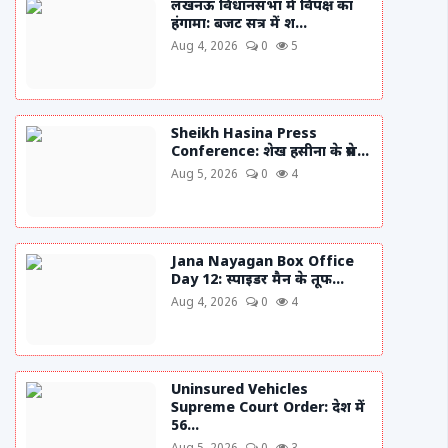
लखनऊ विधानसभा में विपक्ष का
हंगामा: बजट सत्र में श...
Aug 4, 2026
0
5
Sheikh Hasina Press
Conference: शेख हसीना के प्रेस...
Aug 5, 2026
0
4
Jana Nayagan Box Office
Day 12: स्पाइडर मैन के तूफ...
Aug 4, 2026
0
4
Uninsured Vehicles
Supreme Court Order: देश में
56...