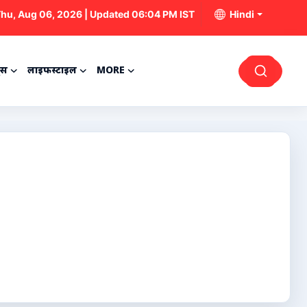
hu, Aug 06, 2026 | Updated 06:04 PM IST
Hindi
्स
लाइफस्टाइल
MORE