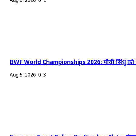
Aug 6, 2026
0
2
BWF World Championships 2026: पीवी सिंधु को न
Aug 5, 2026
0
3