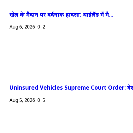
खेल के मैदान पर दर्दनाक हादसा: थाईलैंड में मै...
Aug 6, 2026
0
2
Uninsured Vehicles Supreme Court Order: देश
Aug 5, 2026
0
5