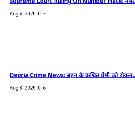
Supreme Court Ruling On Number Plate: नंबर प
Aug 4, 2026
0
3
Deoria Crime News: बहन के कथित प्रेमी को रोकन..
Aug 3, 2026
0
6