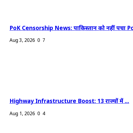
PoK Censorship News: पाकिस्तान को नहीं पचा Po
Aug 3, 2026
0
7
Highway Infrastructure Boost: 13 राज्यों में ...
Aug 1, 2026
0
4