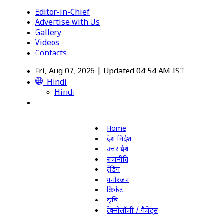
Editor-in-Chief
Advertise with Us
Gallery
Videos
Contacts
Fri, Aug 07, 2026 | Updated 04:54 AM IST
Hindi
Hindi
Home
देश विदेश
उत्तर प्रदेश
राजनीति
ट्रेंडिंग
मनोरंजन
क्रिकेट
कृषि
टेक्नोलॉजी / गैजेट्स