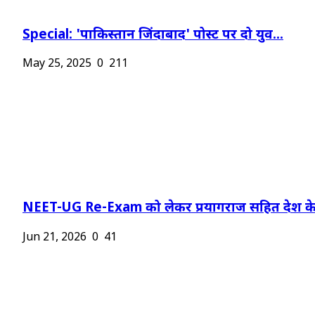
Special: 'पाकिस्तान जिंदाबाद' पोस्ट पर दो युव...
May 25, 2025
0
211
NEET-UG Re-Exam को लेकर प्रयागराज सहित देश के.
Jun 21, 2026
0
41