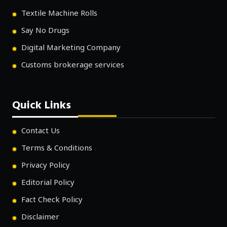
Textile Machine Rolls
Say No Drugs
Digital Marketing Company
Customs brokerage services
Quick Links
Contact Us
Terms & Conditions
Privacy Policy
Editorial Policy
Fact Check Policy
Disclaimer