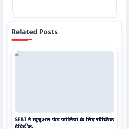
Related Posts
SEBI ने म्यूचुअल फंड फोलियो के लिए स्वैच्छिक
डेबिट फ्री...