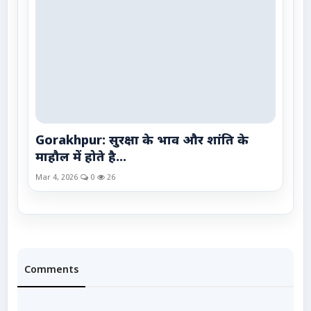
Gorakhpur: सुरक्षा के भाव और शांति के
माहौल में होते है...
Mar 4, 2026
0
26
Comments