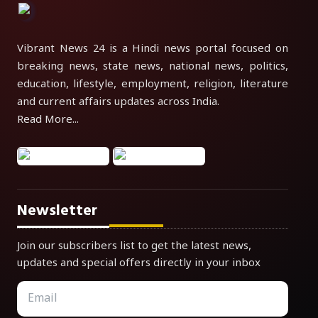
Vibrant News 24 is a Hindi news portal focused on
breaking news, state news, national news, politics,
education, lifestyle, employment, religion, literature
and current affairs updates across India.
Read More...
Newsletter
Join our subscribers list to get the latest news,
updates and special offers directly in your inbox