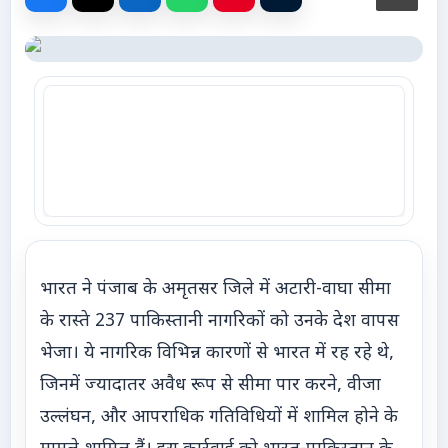
Advertise with Us
Events
Gallery
Videos
Contacts
भारत ने पंजाब के अमृतसर जिले में अटारी-वाघा सीमा
के रास्ते 237 पाकिस्तानी नागरिकों को उनके देश वापस
भेजा। ये नागरिक विभिन्न कारणों से भारत में रह रहे थे,
जिनमें ज्यादातर अवैध रूप से सीमा पार करने, वीजा
उल्लंघन, और आपराधिक गतिविधियों में शामिल होने के