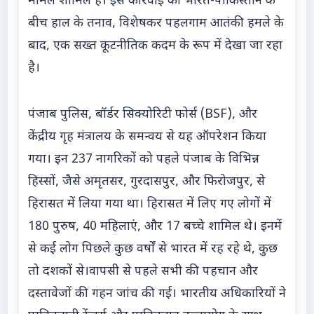
मामले शामिल हैं। इस कार्रवाई को भारत-पाकिस्तान के
बीच हाल के तनाव, विशेषकर पहलगाम आतंकी हमले के
बाद, एक सख्त कूटनीतिक कदम के रूप में देखा जा रहा
है।
पंजाब पुलिस, बॉर्डर सिक्योरिटी फोर्स (BSF), और
केंद्रीय गृह मंत्रालय के समन्वय से यह ऑपरेशन किया
गया। इन 237 नागरिकों को पहले पंजाब के विभिन्न
हिस्सों, जैसे अमृतसर, गुरदासपुर, और फिरोजपुर, से
हिरासत में लिया गया था। हिरासत में लिए गए लोगों में
180 पुरुष, 40 महिलाएं, और 17 बच्चे शामिल थे। इनमें
से कई लोग पिछले कुछ वर्षों से भारत में रह रहे थे, कुछ
तो दशकों से।वापसी से पहले सभी की पहचान और
दस्तावेजों की गहन जांच की गई। भारतीय अधिकारियों ने