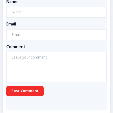
Name
Email
Comment
Post Comment