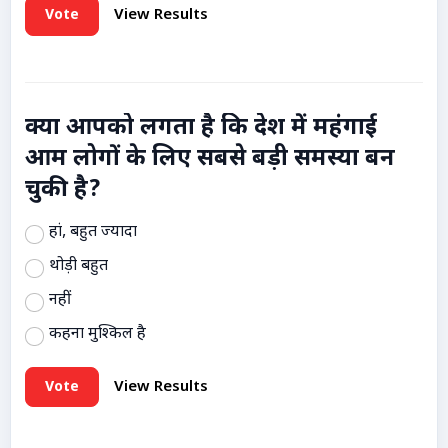
Vote
View Results
क्या आपको लगता है कि देश में महंगाई
आम लोगों के लिए सबसे बड़ी समस्या बन
चुकी है?
हां, बहुत ज्यादा
थोड़ी बहुत
नहीं
कहना मुश्किल है
Vote
View Results