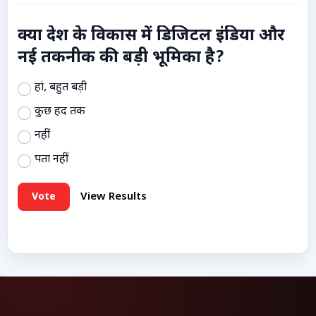
क्या देश के विकास में डिजिटल इंडिया और
नई तकनीक की बड़ी भूमिका है?
हां, बहुत बड़ी
कुछ हद तक
नहीं
पता नहीं
Vote
View Results