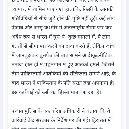
छोटे-मोटे अपराधों, जैसे जालसाजी, चोरी, और अवैध
व्यापार, में शामिल पाए गए। हालांकि, किसी के आतंकी
गतिविधियों से सीधे जुड़े होने की पुष्टि नहीं हुई। कई लोग
पंजाब और जम्मू-कश्मीर में अंतरराष्ट्रीय सीमा पार कर
अवैध रूप से भारत में घुसे थे। कुछ मामलों में, ये लोग
गलती से सीमा पार करने का दावा करते हैं, लेकिन जांच
में जानबूझकर घुसपैठ की बात सामने आई।कूटनीतिक
तनाव: हाल ही में पहलगाम में हुए आतंकी हमले, जिसमें
तीन पाकिस्तानी आतंकियों की संलिप्तता सामने आई, के
बाद भारत ने पाकिस्तान के प्रति सख्त रुख अपनाया है।
इस कार्रवाई को उसी का हिस्सा माना जा रहा है।
पंजाब पुलिस के एक वरिष्ठ अधिकारी ने बताया कि ये
कार्रवाई केंद्र सरकार के निर्देश पर की गई। हिरासत में