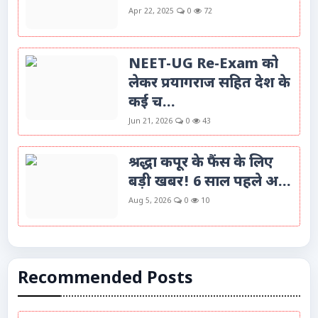
Apr 22, 2025
0
72
NEET-UG Re-Exam को
लेकर प्रयागराज सहित देश के
कई च...
Jun 21, 2026
0
43
श्रद्धा कपूर के फैंस के लिए
बड़ी खबर! 6 साल पहले अ...
Aug 5, 2026
0
10
Recommended Posts