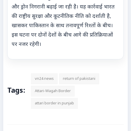
और ड्रोन निगरानी बढ़ाई जा रही है। यह कार्रवाई भारत
की राष्ट्रीय सुरक्षा और कूटनीतिक नीति को दर्शाती है,
खासकर पाकिस्तान के साथ तनावपूर्ण रिश्तों के बीच।
इस घटना पर दोनों देशों के बीच आगे की प्रतिक्रियाओं
पर नजर रहेगी।
vn24 news
return of pakistani
Tags:
Attari-Wagah Border
attari border in punjab