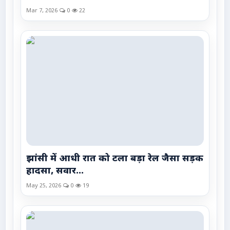
Mar 7, 2026
0
22
झांसी में आधी रात को टला बड़ा रेल जैसा सड़क
हादसा, सवार...
May 25, 2026
0
19