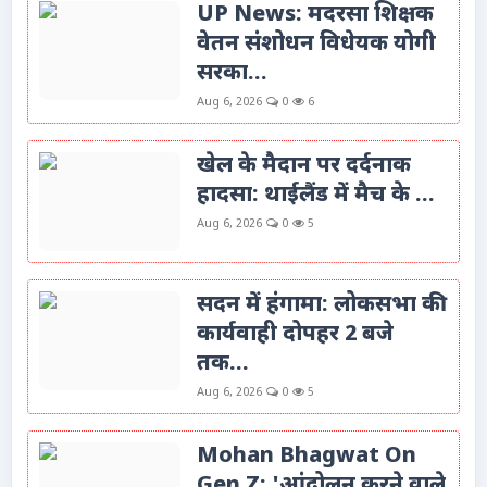
UP News: मदरसा शिक्षक
वेतन संशोधन विधेयक योगी
सरका...
Aug 6, 2026
0
6
खेल के मैदान पर दर्दनाक
हादसा: थाईलैंड में मैच के ...
Aug 6, 2026
0
5
सदन में हंगामा: लोकसभा की
कार्यवाही दोपहर 2 बजे
तक...
Aug 6, 2026
0
5
Mohan Bhagwat On
Gen Z: 'आंदोलन करने वाले