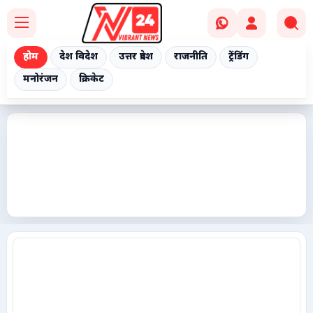
होम
देश विदेश
उत्तर प्रदेश
राजनीति
ट्रेंडिंग
मनोरंजन
क्रिकेट
Home
देश विदेश
उत्तर प्रदेश
राजनीति
ट्रेंडिंग
मनोरंजन
क्रिकेट