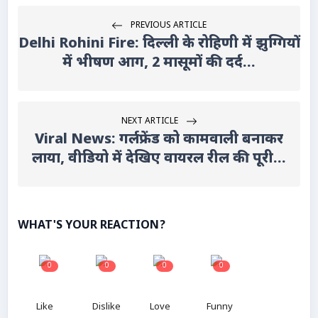
PREVIOUS ARTICLE
Delhi Rohini Fire: दिल्ली के रोहिणी में झुग्गियों
में भीषण आग, 2 मासूमों की दर्द...
NEXT ARTICLE
Viral News: गर्लफ्रेंड को कामवाली बनाकर
लाया, वीडियो में देखिए वायरल रील की पूरी...
WHAT'S YOUR REACTION?
0
0
0
0
Like
Dislike
Love
Funny