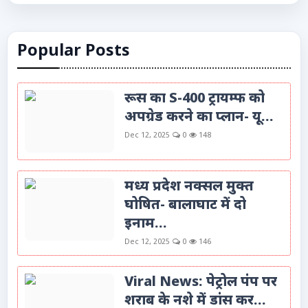
Popular Posts
रूस का S-400 ट्रायम्फ को
अपग्रेड करने का प्लान- यू...
Dec 12, 2025
0
148
मध्य प्रदेश नक्सल मुक्त
घोषित- बालाघाट में दो
इनाम...
Dec 12, 2025
0
146
Viral News: पेट्रोल पंप पर
शराब के नशे में डांस कर...