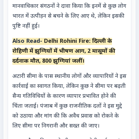
मानवाधिकार संगठनों ने दावा किया कि इनमें से कुछ लोग
भारत में उत्पीड़न से बचने के लिए आए थे, लेकिन इसकी
पुष्टि नहीं हुई।
Also Read-
Delhi Rohini Fire: दिल्ली के
रोहिणी में झुग्गियों में भीषण आग, 2 मासूमों की
दर्दनाक मौत, 800 झुग्गियां जलीं।
अटारी सीमा के पास स्थानीय लोगों और व्यापारियों ने इस
कार्रवाई का स्वागत किया, लेकिन कुछ ने सीमा पर बढ़ती
सैन्य गतिविधियों के कारण व्यापार प्रभावित होने की
चिंता जताई। पंजाब में कुछ राजनीतिक दलों ने इस मुद्दे
को उठाया और मांग की कि अवैध प्रवास को रोकने के
लिए सीमा पर निगरानी और सख्त की जाए।