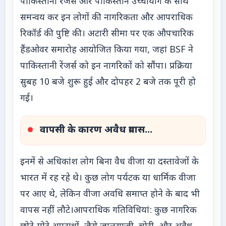
पाकिस्तानी रेंजर्स और पाकिस्तान उच्चायोग के साथ
समन्वय कर इन लोगों की नागरिकता और आपराधिक
रिकॉर्ड की पुष्टि की। अटारी सीमा पर एक औपचारिक
हैंडओवर समारोह आयोजित किया गया, जहां BSF ने
पाकिस्तानी रेंजर्स को इन नागरिकों को सौंपा। प्रक्रिया
सुबह 10 बजे शुरू हुई और दोपहर 2 बजे तक पूरी हो
गई।
वापसी के कारण अवैध प्रवास...
इनमें से अधिकांश लोग बिना वैध वीजा या दस्तावेजों के
भारत में रह रहे थे। कुछ लोग पर्यटक या धार्मिक वीजा
पर आए थे, लेकिन वीजा अवधि समाप्त होने के बाद भी
वापस नहीं लौटे।आपराधिक गतिविधियां: कुछ नागरिक