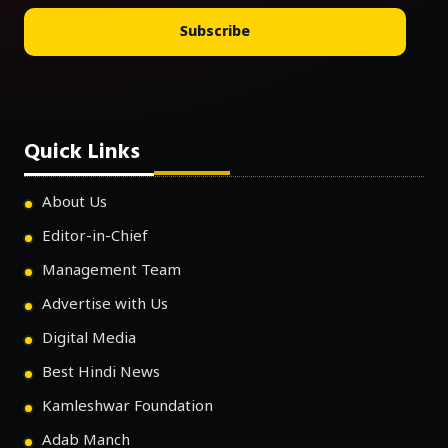
Subscribe
Quick Links
About Us
Editor-in-Chief
Management Team
Advertise with Us
Digital Media
Best Hindi News
Kamleshwar Foundation
Adab Manch