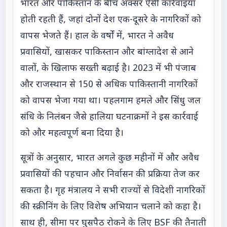
भारत और पाकिस्तान के बीच अक्सर ऐसी कार्रवाइयां
होती रहती हैं, जहां दोनों देश एक-दूसरे के नागरिकों को
वापस भेजते हैं। हाल के वर्षों में, भारत ने अवैध
प्रवासियों, खासकर पाकिस्तान और बांग्लादेश से आने
वालों, के खिलाफ सख्ती बढ़ाई है। 2023 में भी पंजाब
और राजस्थान से 150 से अधिक पाकिस्तानी नागरिकों
को वापस भेजा गया था। पहलगाम हमले और सिंधु जल
संधि के निलंबन जैसे हालिया घटनाक्रमों ने इस कार्रवाई
को और महत्वपूर्ण बना दिया है।
सूत्रों के अनुसार, भारत अगले कुछ महीनों में और अवैध
प्रवासियों की पहचान और निर्वासन की प्रक्रिया तेज कर
सकता है। गृह मंत्रालय ने सभी राज्यों से विदेशी नागरिकों
की स्क्रीनिंग के लिए विशेष अभियान चलाने को कहा है।
साथ ही, सीमा पर घुसपैठ रोकने के लिए BSF की तैनाती