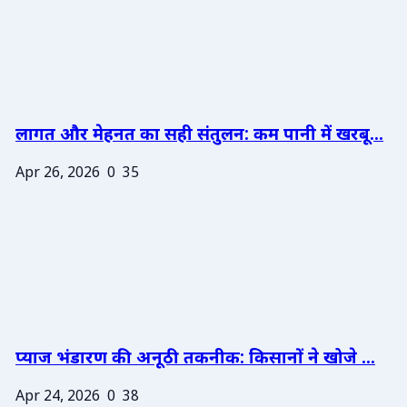
लागत और मेहनत का सही संतुलन: कम पानी में खरबू...
Apr 26, 2026
0
35
प्याज भंडारण की अनूठी तकनीक: किसानों ने खोजे ...
Apr 24, 2026
0
38