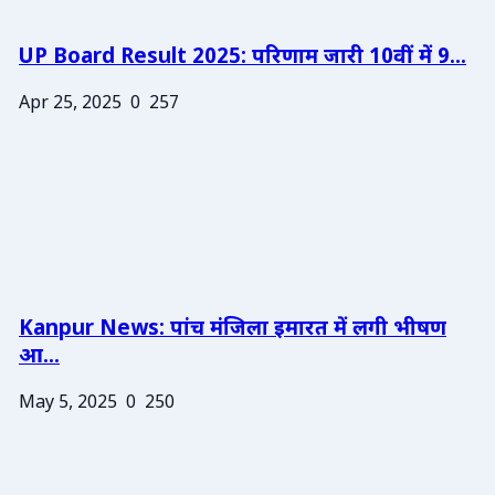
UP Board Result 2025: परिणाम जारी 10वीं में 9...
Apr 25, 2025
0
257
Kanpur News: पांच मंजिला इमारत में लगी भीषण
आ...
May 5, 2025
0
250