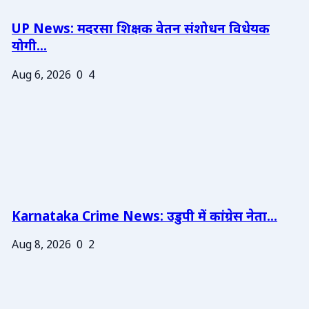
UP News: मदरसा शिक्षक वेतन संशोधन विधेयक
योगी...
Aug 6, 2026
0
4
Karnataka Crime News: उडुपी में कांग्रेस नेता...
Aug 8, 2026
0
2