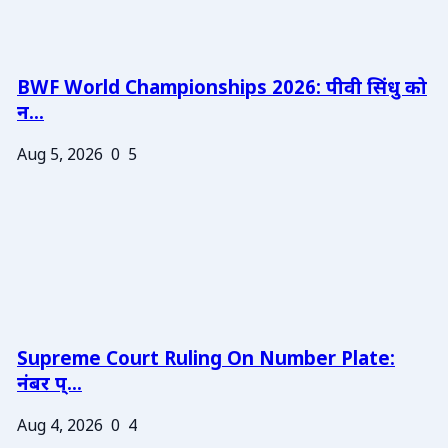
BWF World Championships 2026: पीवी सिंधु को
न...
Aug 5, 2026
0
5
Supreme Court Ruling On Number Plate:
नंबर प्...
Aug 4, 2026
0
4