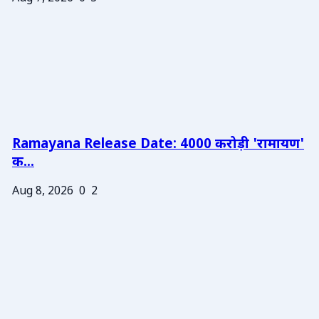
Ramayana Release Date: 4000 करोड़ी 'रामायण'
क...
Aug 8, 2026
0
2