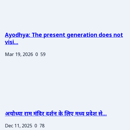
Ayodhya: The present generation does not
visi...
Mar 19, 2026
0
59
अयोध्या राम मंदिर दर्शन के लिए मध्य प्रदेश से...
Dec 11, 2025
0
78