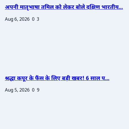
अपनी मातृभाषा तमिल को लेकर बोले दक्षिण भारतीय...
Aug 6, 2026
0
3
श्रद्धा कपूर के फैंस के लिए बड़ी खबर! 6 साल प...
Aug 5, 2026
0
9