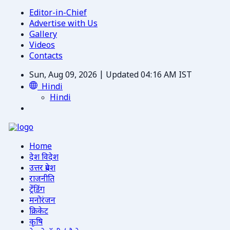
Editor-in-Chief
Advertise with Us
Gallery
Videos
Contacts
Sun, Aug 09, 2026 | Updated 04:16 AM IST
Hindi
Hindi
Home
देश विदेश
उत्तर प्रदेश
राजनीति
ट्रेंडिंग
मनोरंजन
क्रिकेट
कृषि