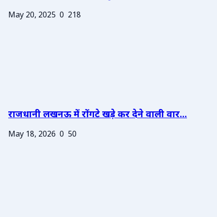
May 20, 2025
0
218
राजधानी लखनऊ में रोंगटे खड़े कर देने वाली वार...
May 18, 2026
0
50