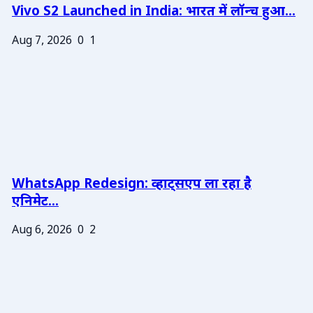
Vivo S2 Launched in India: भारत में लॉन्च हुआ...
Aug 7, 2026
0
1
WhatsApp Redesign: व्हाट्सएप ला रहा है
एनिमेट...
Aug 6, 2026
0
2