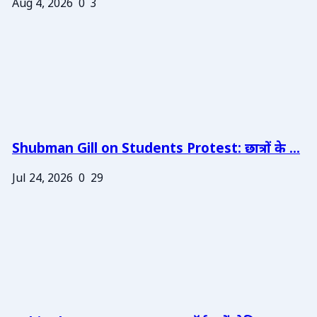
Aug 4, 2026
0
3
Shubman Gill on Students Protest: छात्रों के ...
Jul 24, 2026
0
29