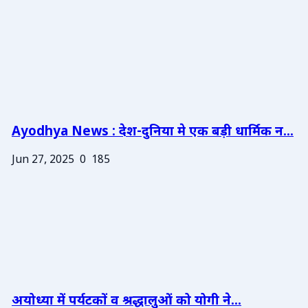
Ayodhya News : देश-दुनिया मे एक बड़ी धार्मिक न...
Jun 27, 2025
0
185
अयोध्या में पर्यटकों व श्रद्धालुओं को योगी ने...