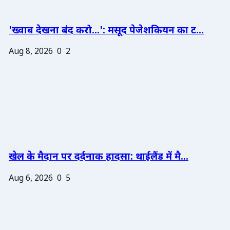
'ख्वाब देखना बंद करो...': मसूद पेजेशकियन का ट...
Aug 8, 2026
0
2
खेल के मैदान पर दर्दनाक हादसा: थाईलैंड में मै...
Aug 6, 2026
0
5