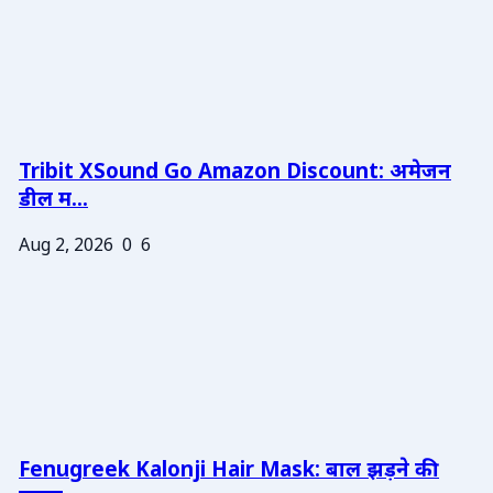
Tribit XSound Go Amazon Discount: अमेजन
डील म...
Aug 2, 2026
0
6
Fenugreek Kalonji Hair Mask: बाल झड़ने की