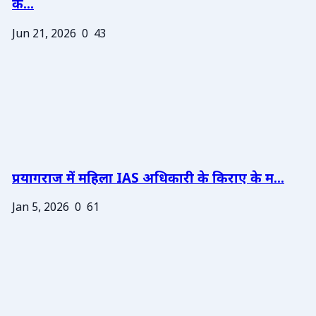
के...
Jun 21, 2026
0
43
प्रयागराज में महिला IAS अधिकारी के किराए के म...
Jan 5, 2026
0
61