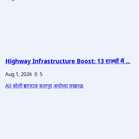
Highway Infrastructure Boost: 13 राज्यों में ...
Aug 1, 2026
0
5
All
बरेली
प्रयागराज
कानपुर
अयोध्या
लखनऊ