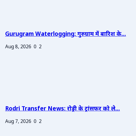
Gurugram Waterlogging: गुरुग्राम में बारिश के...
Aug 8, 2026
0
2
Rodri Transfer News: रोड्री के ट्रांसफर को ले...
Aug 7, 2026
0
2