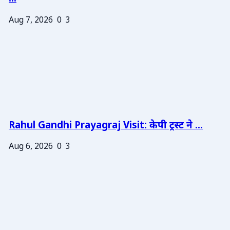
Aug 7, 2026
0
3
Rahul Gandhi Prayagraj Visit: केपी ट्रस्ट ने ...
Aug 6, 2026
0
3