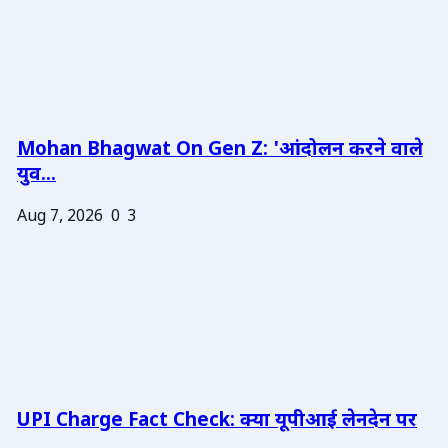
Mohan Bhagwat On Gen Z: 'आंदोलन करने वाले
युव...
Aug 7, 2026
0
3
UPI Charge Fact Check: क्या यूपीआई लेनदेन पर
...