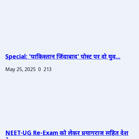
Special: 'पाकिस्तान जिंदाबाद' पोस्ट पर दो युव...
May 25, 2025
0
213
NEET-UG Re-Exam को लेकर प्रयागराज सहित देश