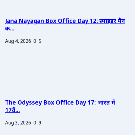
Jana Nayagan Box Office Day 12: स्पाइडर मैन
क...
Aug 4, 2026
0
5
The Odyssey Box Office Day 17: भारत में
17वें...
Aug 3, 2026
0
9