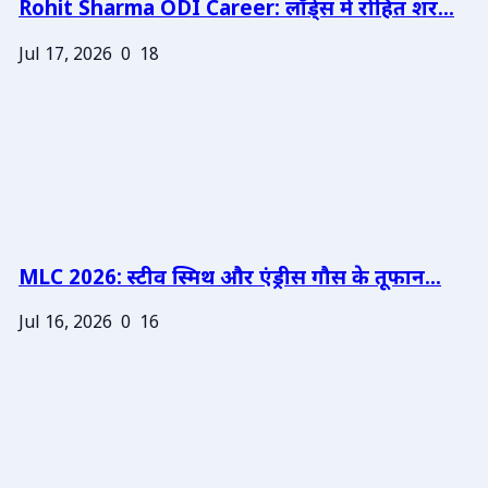
Rohit Sharma ODI Career: लॉर्ड्स में रोहित शर...
Jul 17, 2026
0
18
MLC 2026: स्टीव स्मिथ और एंड्रीस गौस के तूफान...
Jul 16, 2026
0
16