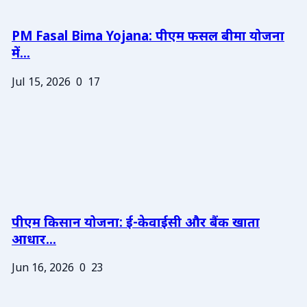
PM Fasal Bima Yojana: पीएम फसल बीमा योजना
में...
Jul 15, 2026
0
17
पीएम किसान योजना: ई-केवाईसी और बैंक खाता
आधार...
Jun 16, 2026
0
23