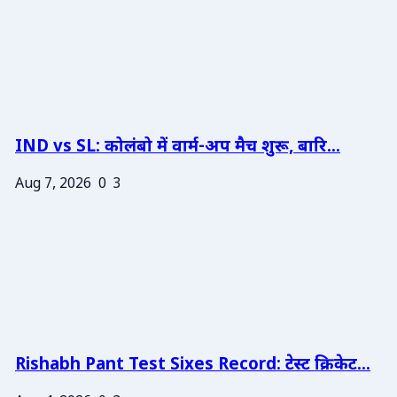
IND vs SL: कोलंबो में वार्म-अप मैच शुरू, बारि...
Aug 7, 2026
0
3
Rishabh Pant Test Sixes Record: टेस्ट क्रिकेट...