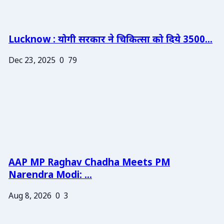
Lucknow : योगी सरकार ने चिकित्सा को दिये 3500...
Dec 23, 2025
0
79
AAP MP Raghav Chadha Meets PM
Narendra Modi: ...
Aug 8, 2026
0
3