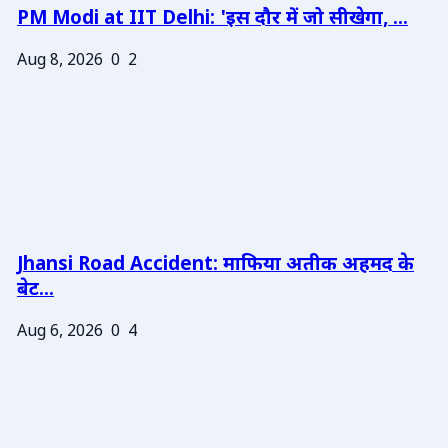
PM Modi at IIT Delhi: 'इस दौर में जो सीखेगा, ...
Aug 8, 2026
0
2
Jhansi Road Accident: माफिया अतीक अहमद के
बेट...
Aug 6, 2026
0
4