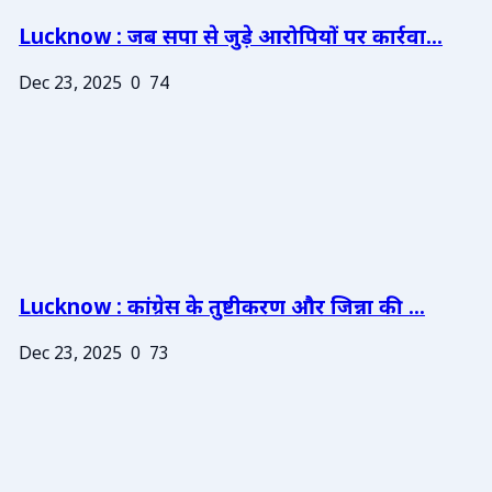
Lucknow : जब सपा से जुड़े आरोपियों पर कार्रवा...
Dec 23, 2025
0
74
Lucknow : कांग्रेस के तुष्टीकरण और जिन्ना की ...
Dec 23, 2025
0
73