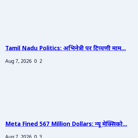
Tamil Nadu Politics: अभिनेत्री पर टिप्पणी माम...
Aug 7, 2026
0
2
Meta Fined 567 Million Dollars: न्यू मेक्सिको...
Aug 7, 2026
0
3