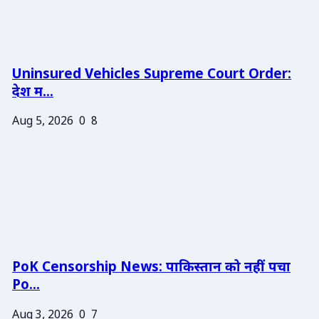
Uninsured Vehicles Supreme Court Order:
देश म...
Aug 5, 2026
0
8
PoK Censorship News: पाकिस्तान को नहीं पचा
Po...
Aug 3, 2026
0
7