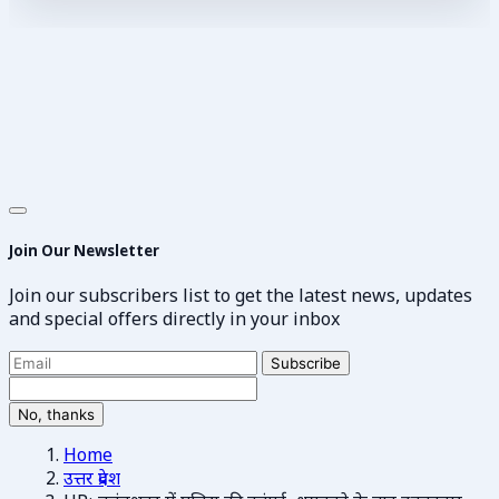
Join Our Newsletter
Join our subscribers list to get the latest news, updates
and special offers directly in your inbox
Subscribe
No, thanks
Home
उत्तर प्रदेश