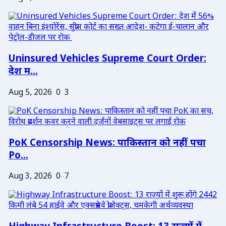
Uninsured Vehicles Supreme Court Order:
देश म...
Aug 5, 2026
0
3
PoK Censorship News: पाकिस्तान को नहीं पचा
Po...
Aug 3, 2026
0
7