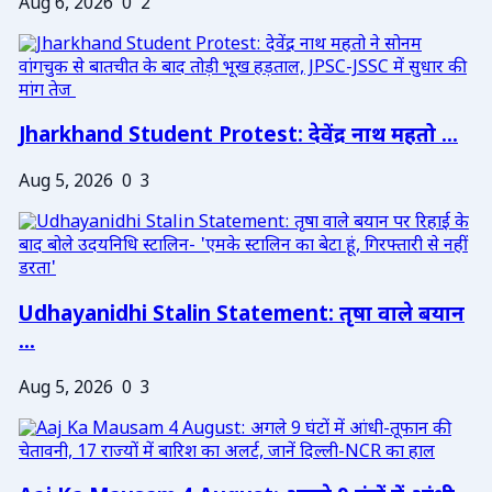
Aug 6, 2026
0
2
Jharkhand Student Protest: देवेंद्र नाथ महतो ...
Aug 5, 2026
0
3
Udhayanidhi Stalin Statement: तृषा वाले बयान
...
Aug 5, 2026
0
3