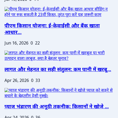
पीएम किसान योजना: ई-केवाईसी और बैंक खाता
आधार...
Jun 16, 2026
0
22
लागत और मेहनत का सही संतुलन: कम पानी में खरबू...
Apr 26, 2026
0
33
प्याज भंडारण की अनूठी तकनीक: किसानों ने खोजे ...