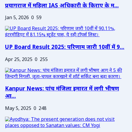
प्रयागराज में महिला IAS अधिकारी के किराए के म...
Jan 5, 2026
0
59
UP Board Result 2025: परिणाम जारी 10वीं में 9...
Apr 25, 2025
0
255
Kanpur News: पांच मंजिला इमारत में लगी भीषण
आ...
May 5, 2025
0
248