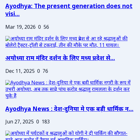
Ayodhya: The present generation does not
visi...
Mar 19, 2026
0
56
अयोध्या राम मंदिर दर्शन के लिए मध्य प्रदेश से...
Dec 11, 2025
0
76
Ayodhya News : देश-दुनिया मे एक बड़ी धार्मिक न...
Jun 27, 2025
0
183