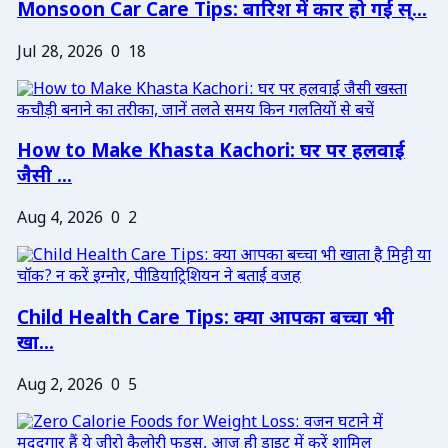
Monsoon Car Care Tips: बारिश में कार हो गई स्...
Jul 28, 2026
0
18
How to Make Khasta Kachori: घर पर हलवाई
जैसी ...
Aug 4, 2026
0
2
Child Health Care Tips: क्या आपका बच्चा भी
खा...
Aug 2, 2026
0
5