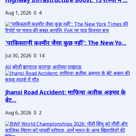
Highway Infrastructure Boost: 13 राज्यों में ...
Aug 1, 2026
0
4
'पाकिस्तानी कश्मीर जैसा कुछ नहीं': The New Yo...
Jul 30, 2026
0
14
All
बरेली
प्रयागराज
कानपुर
अयोध्या
लखनऊ
Jhansi Road Accident: माफिया अतीक अहमद के
बेट...
Aug 6, 2026
0
2