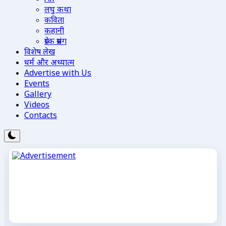
लघु कथा
कविता
कहानी
प्रेरक प्रसंग
विशेष लेख
धर्म और अध्यात्म
Advertise with Us
Events
Gallery
Videos
Contacts