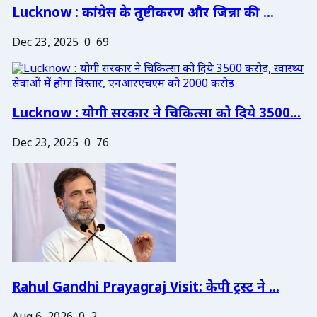
Lucknow : कांग्रेस के तुष्टीकरण और जिन्ना की ...
Dec 23, 2025
0
69
Lucknow : योगी सरकार ने चिकित्सा को दिये 3500...
Dec 23, 2025
0
76
Rahul Gandhi Prayagraj Visit: केपी ट्रस्ट ने ...