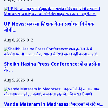
Aug 6, 2026
0
2
UP News: मदरसा शिक्षक वेतन संशोधन विधेयक
योगी...
Aug 6, 2026
0
2
Sheikh Hasina Press Conference: शेख हसीना
के ...
Aug 5, 2026
0
4
Vande Mataram in Madrasas: 'मदरसों में वंदे म...