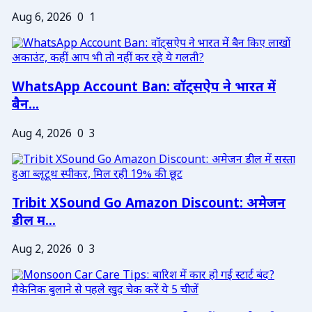
Aug 6, 2026
0
1
WhatsApp Account Ban: वॉट्सऐप ने भारत में
बैन...
Aug 4, 2026
0
3
Tribit XSound Go Amazon Discount: अमेजन
डील म...
Aug 2, 2026
0
3