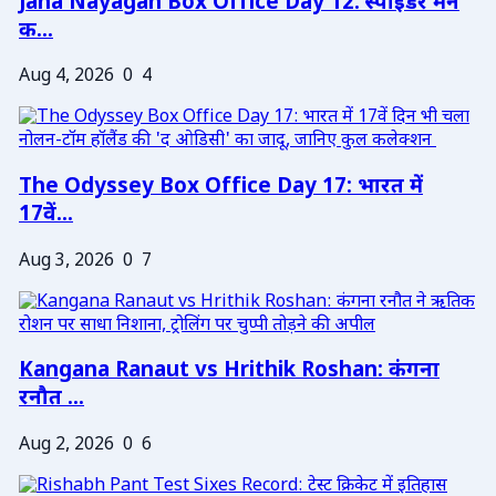
Jana Nayagan Box Office Day 12: स्पाइडर मैन
क...
Aug 4, 2026
0
4
The Odyssey Box Office Day 17: भारत में
17वें...
Aug 3, 2026
0
7
Kangana Ranaut vs Hrithik Roshan: कंगना
रनौत ...
Aug 2, 2026
0
6