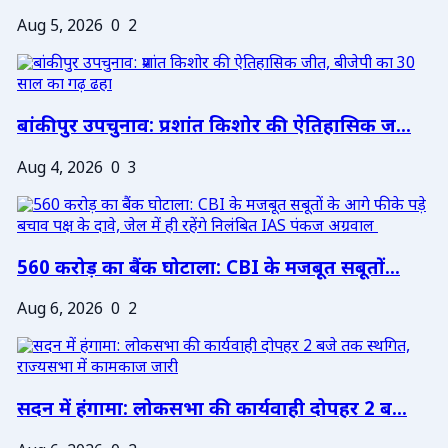
Aug 5, 2026
0
2
बांकीपुर उपचुनाव: प्रशांत किशोर की ऐतिहासिक ज...
Aug 4, 2026
0
3
560 करोड़ का बैंक घोटाला: CBI के मजबूत सबूतों...
Aug 6, 2026
0
2
सदन में हंगामा: लोकसभा की कार्यवाही दोपहर 2 ब...