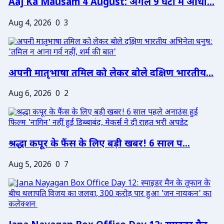
Aaj Ka Mausam 4 August: अगले 9 घंटों में आंधी...
Aug 4, 2026
0
3
अपनी मातृभाषा तमिल को लेकर बोले दक्षिण भारतीय...
Aug 6, 2026
0
2
श्रद्धा कपूर के फैंस के लिए बड़ी खबर! 6 साल प...
Aug 5, 2026
0
7