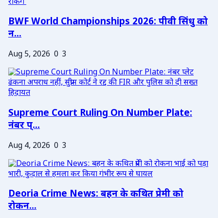
BWF World Championships 2026: पीवी सिंधु को
न...
Aug 5, 2026
0
3
Supreme Court Ruling On Number Plate:
नंबर प्...
Aug 4, 2026
0
3
Deoria Crime News: बहन के कथित प्रेमी को
रोकन...