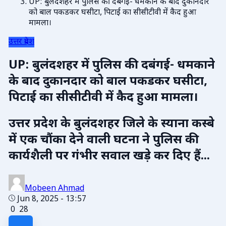
UP: बुलंदशहर में पुलिस की दबंगई- धमकाने के बाद दुकानदार
को बाल पकडकर घसीटा, पिटाई का सीसीटीवी में कैद हुआ
मामला।
उत्तर प्रदेश
UP: बुलंदशहर में पुलिस की दबंगई- धमकाने
के बाद दुकानदार को बाल पकडकर घसीटा,
पिटाई का सीसीटीवी में कैद हुआ मामला।
उत्तर प्रदेश के बुलंदशहर जिले के स्याना कस्बे
में एक चौंका देने वाली घटना ने पुलिस की
कार्यशैली पर गंभीर सवाल खड़े कर दिए हैं...
Mobeen Ahmad
Jun 8, 2025 - 13:57
0
28