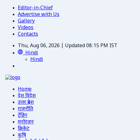
Editor-in-Chief
Advertise with Us
Gallery
Videos
Contacts
Thu, Aug 06, 2026 | Updated 08:15 PM IST
Hindi
Hindi
Home
देश विदेश
उत्तर प्रदेश
राजनीति
ट्रेंडिंग
मनोरंजन
क्रिकेट
कृषि