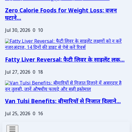
Zero Calorie Foods for Weight Loss: वजन
घटाने...
Jul 30, 2026
0
10
Fatty Liver Reversal: फैटी लिवर के साइलेंट लक...
Jul 27, 2026
0
18
Van Tulsi Benefits: बीमारियों से निजात दिलाने...
Jul 25, 2026
0
16