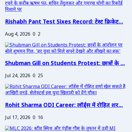
Rishabh Pant Test Sixes Record: टेस्ट क्रिकेट...
Aug 4, 2026
0
2
Shubman Gill on Students Protest: छात्रों के ...
Jul 24, 2026
0
25
Rohit Sharma ODI Career: लॉर्ड्स में रोहित शर...
Jul 17, 2026
0
16