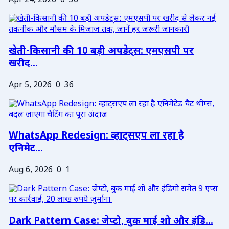
Apr 24, 2026
0
36
खेती-किसानी की 10 बड़ी अपडेट्स: एमएसपी पर
खरीद...
Apr 5, 2026
0
36
WhatsApp Redesign: व्हाट्सएप ला रहा है
एनिमेट...
Aug 6, 2026
0
1
Dark Pattern Case: जेप्टो, बुक माई शो और इंडि...