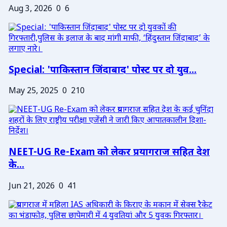
Aug 3, 2026
0
6
Special: 'पाकिस्तान जिंदाबाद' पोस्ट पर दो युव...
May 25, 2025
0
210
NEET-UG Re-Exam को लेकर प्रयागराज सहित देश
के...
Jun 21, 2026
0
41