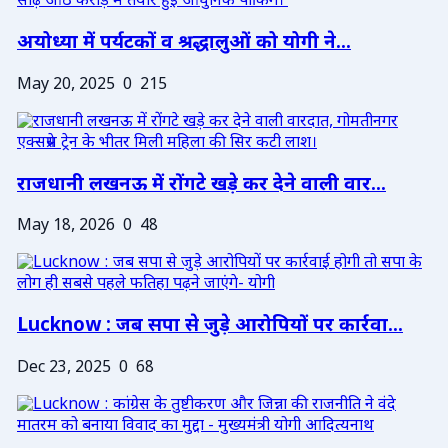
अयोध्या में पर्यटकों व श्रद्धालुओं को योगी ने...
May 20, 2025
0
215
राजधानी लखनऊ में रोंगटे खड़े कर देने वाली वार...
May 18, 2026
0
48
Lucknow : जब सपा से जुड़े आरोपियों पर कार्रवा...
Dec 23, 2025
0
68