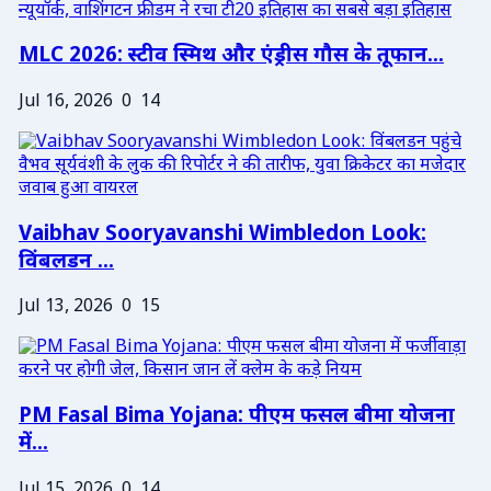
MLC 2026: स्टीव स्मिथ और एंड्रीस गौस के तूफान...
Jul 16, 2026
0
14
Vaibhav Sooryavanshi Wimbledon Look:
विंबलडन ...
Jul 13, 2026
0
15
PM Fasal Bima Yojana: पीएम फसल बीमा योजना
में...
Jul 15, 2026
0
14