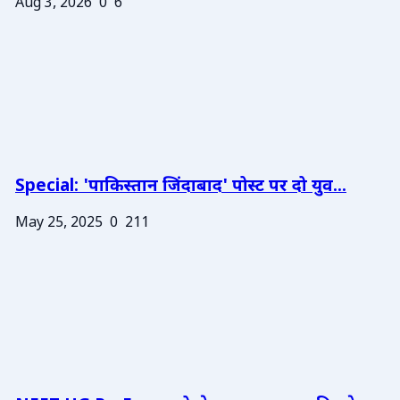
Aug 3, 2026
0
6
Special: 'पाकिस्तान जिंदाबाद' पोस्ट पर दो युव...
May 25, 2025
0
211