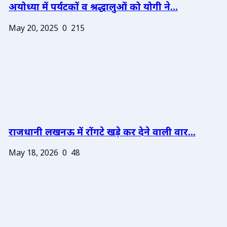
अयोध्या में पर्यटकों व श्रद्धालुओं को योगी ने...
May 20, 2025
0
215
राजधानी लखनऊ में रोंगटे खड़े कर देने वाली वार...
May 18, 2026
0
48