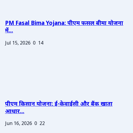
PM Fasal Bima Yojana: पीएम फसल बीमा योजना
में...
Jul 15, 2026
0
14
पीएम किसान योजना: ई-केवाईसी और बैंक खाता
आधार...
Jun 16, 2026
0
22