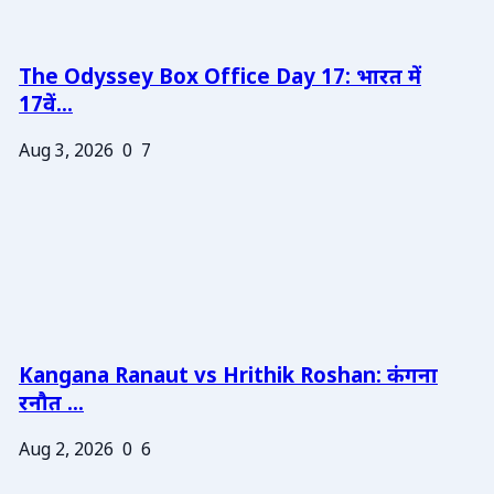
The Odyssey Box Office Day 17: भारत में
17वें...
Aug 3, 2026
0
7
Kangana Ranaut vs Hrithik Roshan: कंगना
रनौत ...
Aug 2, 2026
0
6