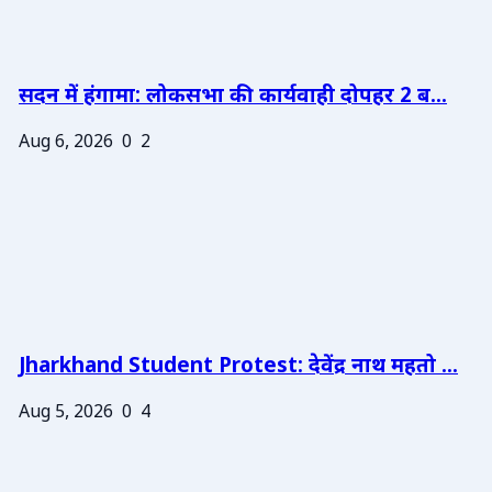
सदन में हंगामा: लोकसभा की कार्यवाही दोपहर 2 ब...
Aug 6, 2026
0
2
Jharkhand Student Protest: देवेंद्र नाथ महतो ...
Aug 5, 2026
0
4