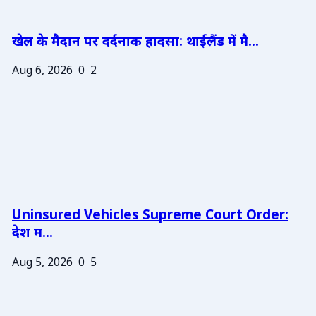
खेल के मैदान पर दर्दनाक हादसा: थाईलैंड में मै...
Aug 6, 2026
0
2
Uninsured Vehicles Supreme Court Order:
देश म...
Aug 5, 2026
0
5