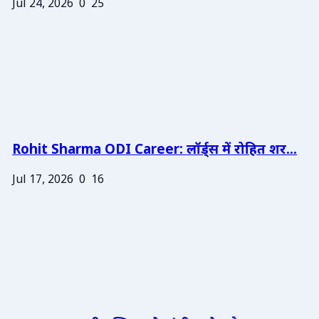
Jul 24, 2026
0
25
Rohit Sharma ODI Career: लॉर्ड्स में रोहित शर...
Jul 17, 2026
0
16