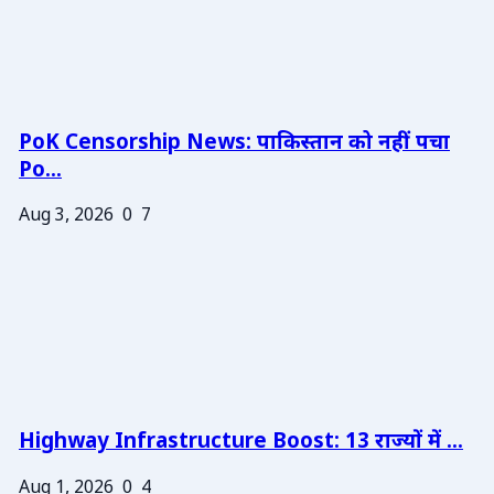
PoK Censorship News: पाकिस्तान को नहीं पचा
Po...
Aug 3, 2026
0
7
Highway Infrastructure Boost: 13 राज्यों में ...
Aug 1, 2026
0
4