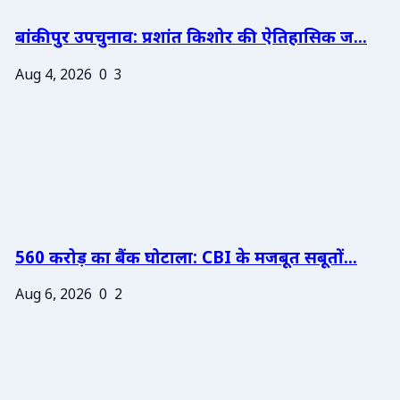
बांकीपुर उपचुनाव: प्रशांत किशोर की ऐतिहासिक ज...
Aug 4, 2026
0
3
560 करोड़ का बैंक घोटाला: CBI के मजबूत सबूतों...
Aug 6, 2026
0
2