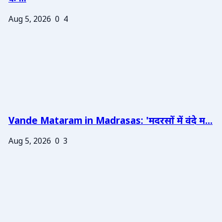
Aug 5, 2026
0
4
Vande Mataram in Madrasas: 'मदरसों में वंदे म...
Aug 5, 2026
0
3