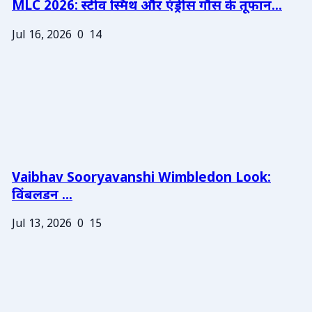
MLC 2026: स्टीव स्मिथ और एंड्रीस गौस के तूफान...
Jul 16, 2026
0
14
Vaibhav Sooryavanshi Wimbledon Look:
विंबलडन ...
Jul 13, 2026
0
15