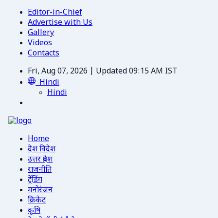
Editor-in-Chief
Advertise with Us
Gallery
Videos
Contacts
Fri, Aug 07, 2026 | Updated 09:15 AM IST
Hindi
Hindi
Home
देश विदेश
उत्तर प्रदेश
राजनीति
ट्रेंडिंग
मनोरंजन
क्रिकेट
कृषि