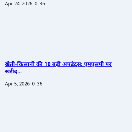
Apr 24, 2026
0
36
खेती-किसानी की 10 बड़ी अपडेट्स: एमएसपी पर
खरीद...
Apr 5, 2026
0
36