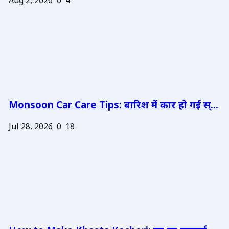
Aug 2, 2026
0
4
Monsoon Car Care Tips: बारिश में कार हो गई स्...
Jul 28, 2026
0
18