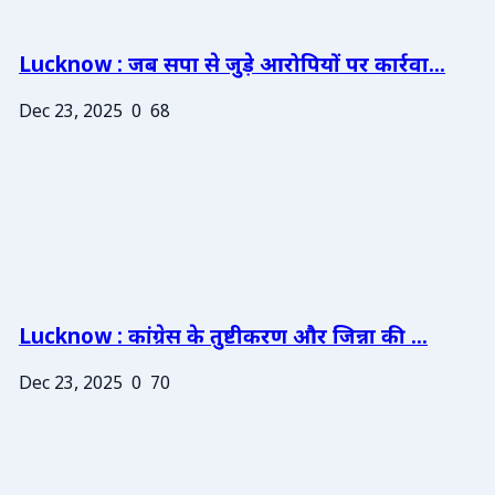
Lucknow : जब सपा से जुड़े आरोपियों पर कार्रवा...
Dec 23, 2025
0
68
Lucknow : कांग्रेस के तुष्टीकरण और जिन्ना की ...
Dec 23, 2025
0
70