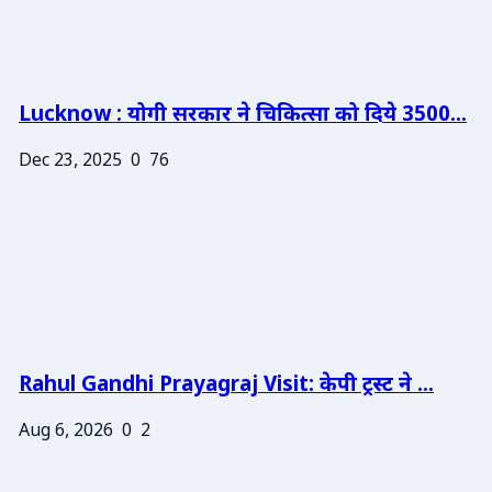
Lucknow : योगी सरकार ने चिकित्सा को दिये 3500...
Dec 23, 2025
0
76
Rahul Gandhi Prayagraj Visit: केपी ट्रस्ट ने ...
Aug 6, 2026
0
2