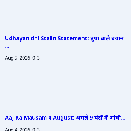
Udhayanidhi Stalin Statement: तृषा वाले बयान
...
Aug 5, 2026
0
3
Aaj Ka Mausam 4 August: अगले 9 घंटों में आंधी...
Aug 4, 2026
0
3