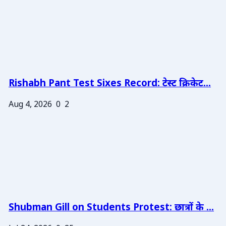
Rishabh Pant Test Sixes Record: टेस्ट क्रिकेट...
Aug 4, 2026
0
2
Shubman Gill on Students Protest: छात्रों के ...