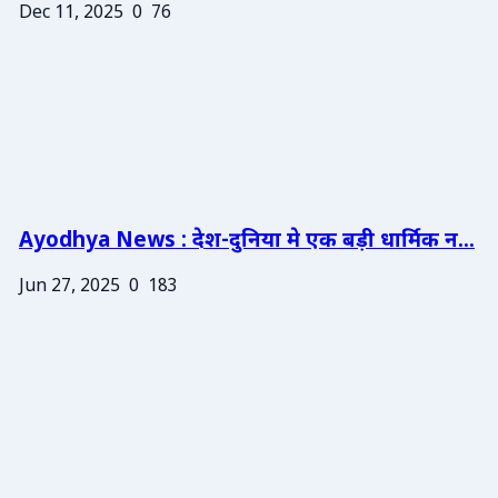
Dec 11, 2025
0
76
Ayodhya News : देश-दुनिया मे एक बड़ी धार्मिक न...
Jun 27, 2025
0
183