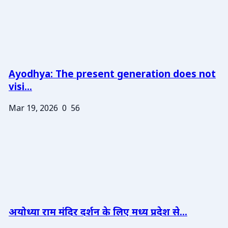
Ayodhya: The present generation does not
visi...
Mar 19, 2026
0
56
अयोध्या राम मंदिर दर्शन के लिए मध्य प्रदेश से...