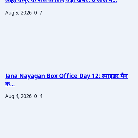
श्रद्धा कपूर के फैंस के लिए बड़ी खबर! 6 साल प...
Aug 5, 2026
0
7
Jana Nayagan Box Office Day 12: स्पाइडर मैन
क...
Aug 4, 2026
0
4