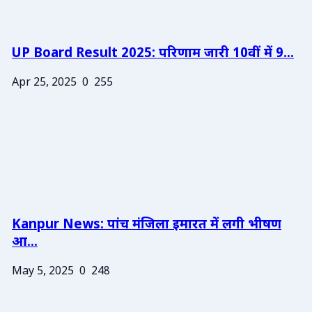
UP Board Result 2025: परिणाम जारी 10वीं में 9...
Apr 25, 2025
0
255
Kanpur News: पांच मंजिला इमारत में लगी भीषण
आ...
May 5, 2025
0
248