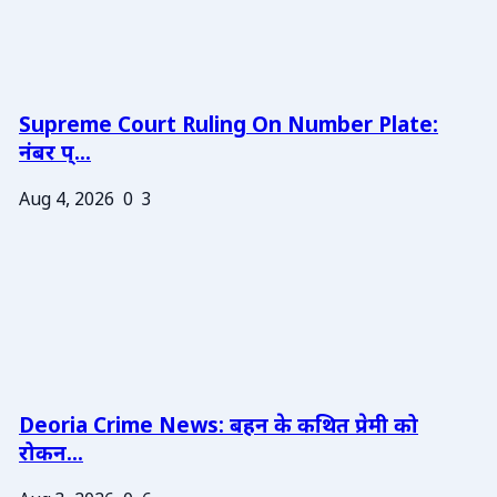
Supreme Court Ruling On Number Plate:
नंबर प्...
Aug 4, 2026
0
3
Deoria Crime News: बहन के कथित प्रेमी को
रोकन...