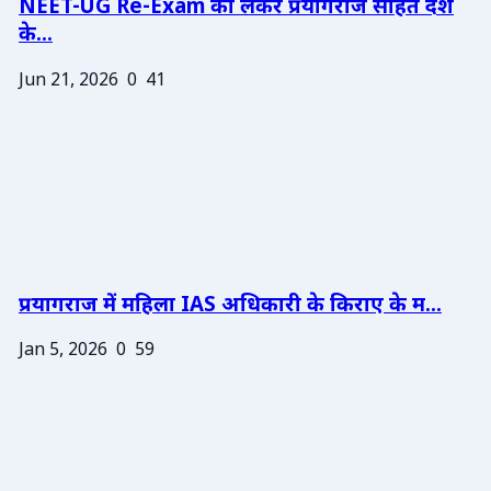
NEET-UG Re-Exam को लेकर प्रयागराज सहित देश
के...
Jun 21, 2026
0
41
प्रयागराज में महिला IAS अधिकारी के किराए के म...
Jan 5, 2026
0
59