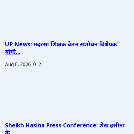
UP News: मदरसा शिक्षक वेतन संशोधन विधेयक
योगी...
Aug 6, 2026
0
2
Sheikh Hasina Press Conference: शेख हसीना
के ...