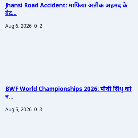
Jhansi Road Accident: माफिया अतीक अहमद के
बेट...
Aug 6, 2026
0
2
BWF World Championships 2026: पीवी सिंधु को
न...
Aug 5, 2026
0
3