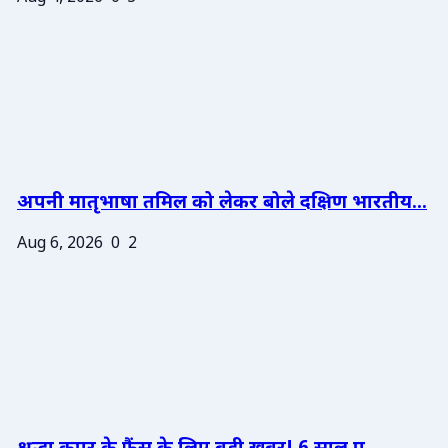
अपनी मातृभाषा तमिल को लेकर बोले दक्षिण भारतीय...
Aug 6, 2026
0
2