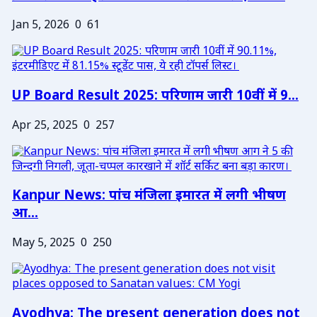
Jan 5, 2026
0
61
UP Board Result 2025: परिणाम जारी 10वीं में 9...
Apr 25, 2025
0
257
Kanpur News: पांच मंजिला इमारत में लगी भीषण
आ...
May 5, 2025
0
250
Ayodhya: The present generation does not