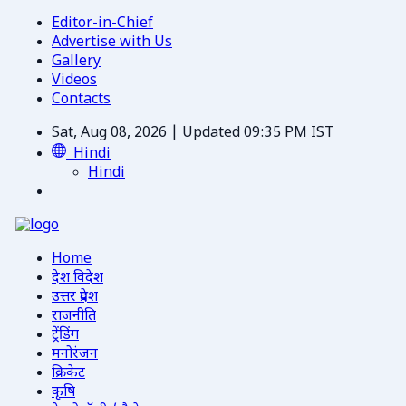
Editor-in-Chief
Advertise with Us
Gallery
Videos
Contacts
Sat, Aug 08, 2026 | Updated 09:35 PM IST
Hindi
Hindi
Home
देश विदेश
उत्तर प्रदेश
राजनीति
ट्रेंडिंग
मनोरंजन
क्रिकेट
कृषि