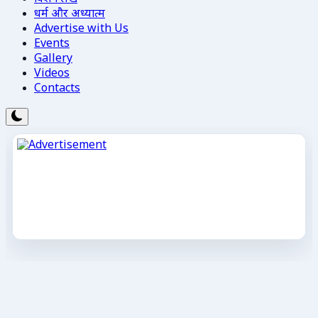
धर्म और अध्यात्म
Advertise with Us
Events
Gallery
Videos
Contacts