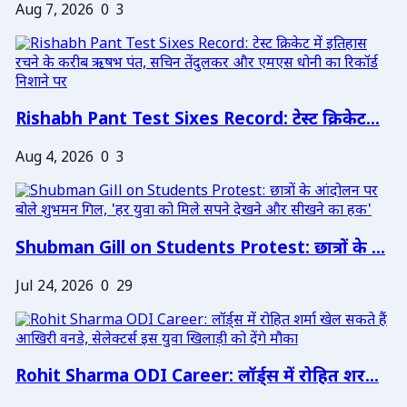
Aug 7, 2026
0
3
Rishabh Pant Test Sixes Record: टेस्ट क्रिकेट...
Aug 4, 2026
0
3
Shubman Gill on Students Protest: छात्रों के ...
Jul 24, 2026
0
29
Rohit Sharma ODI Career: लॉर्ड्स में रोहित शर...