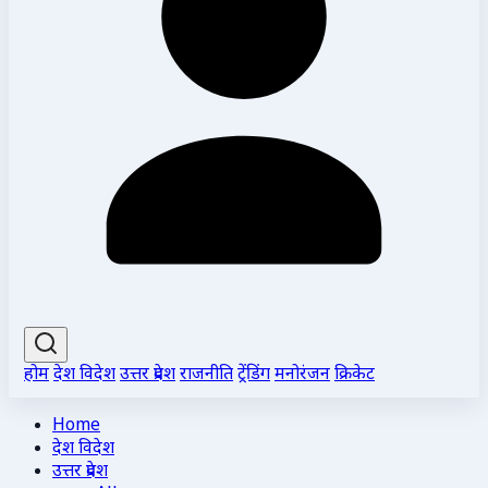
होम
देश विदेश
उत्तर प्रदेश
राजनीति
ट्रेंडिंग
मनोरंजन
क्रिकेट
Home
देश विदेश
उत्तर प्रदेश