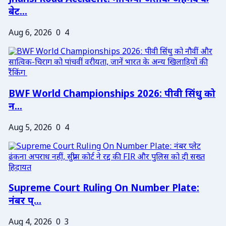
बेट...
Aug 6, 2026
0
4
BWF World Championships 2026: पीवी सिंधु को
न...
Aug 5, 2026
0
4
Supreme Court Ruling On Number Plate:
नंबर प्...
Aug 4, 2026
0
3