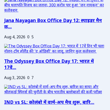
Jana Nayagan Box Office Day 12: स्पाइडर मैन
क...
Aug 4, 2026
0
5
The Odyssey Box Office Day 17: भारत में
17वें...
Aug 3, 2026
0
7
IND vs SL: कोलंबो में वार्म-अप मैच शुरू, बारि...