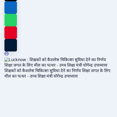
शिक्षकों को कैशलेस चिकित्सा सुविधा देने का निर्णय शिक्षा जगत के लिए
मील का पत्थर - उच्च शिक्षा मंत्री योगेन्द्र उपाध्याय