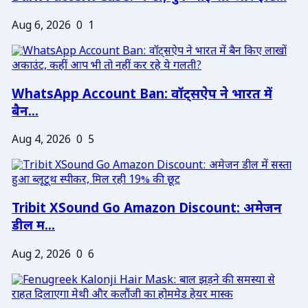
Aug 6, 2026
0
1
WhatsApp Account Ban: वॉट्सऐप ने भारत में
बैन...
Aug 4, 2026
0
5
Tribit XSound Go Amazon Discount: अमेजन
डील म...
Aug 2, 2026
0
6