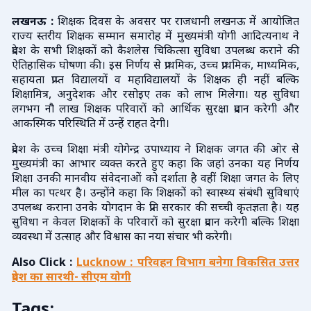
लखनऊ :
शिक्षक दिवस के अवसर पर राजधानी लखनऊ में आयोजित
राज्य स्तरीय शिक्षक सम्मान समारोह में मुख्यमंत्री योगी आदित्यनाथ ने
प्रदेश के सभी शिक्षकों को कैशलेस चिकित्सा सुविधा उपलब्ध कराने की
ऐतिहासिक घोषणा की। इस निर्णय से प्राथमिक, उच्च प्राथमिक, माध्यमिक,
सहायता प्राप्त विद्यालयों व महाविद्यालयों के शिक्षक ही नहीं बल्कि
शिक्षामित्र, अनुदेशक और रसोइए तक को लाभ मिलेगा। यह सुविधा
लगभग नौ लाख शिक्षक परिवारों को आर्थिक सुरक्षा प्रदान करेगी और
आकस्मिक परिस्थिति में उन्हें राहत देगी।
प्रदेश के उच्च शिक्षा मंत्री योगेन्द्र उपाध्याय ने शिक्षक जगत की ओर से
मुख्यमंत्री का आभार व्यक्त करते हुए कहा कि जहां उनका यह निर्णय
शिक्षा उनकी मानवीय संवेदनाओं को दर्शाता है वहीं शिक्षा जगत के लिए
मील का पत्थर है। उन्होंने कहा कि शिक्षकों को स्वास्थ्य संबंधी सुविधाएं
उपलब्ध कराना उनके योगदान के प्रति सरकार की सच्ची कृतज्ञता है। यह
सुविधा न केवल शिक्षकों के परिवारों को सुरक्षा प्रदान करेगी बल्कि शिक्षा
व्यवस्था में उत्साह और विश्वास का नया संचार भी करेगी।
Also Click :
Lucknow : परिवहन विभाग बनेगा विकसित उत्तर
प्रदेश का सारथी- सीएम योगी
Tags: