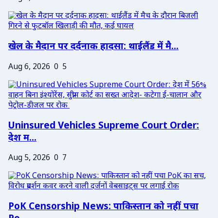
खेल के मैदान पर दर्दनाक हादसा: थाईलैंड में मै...
Aug 6, 2026
0
5
Uninsured Vehicles Supreme Court Order:
देश म...
Aug 5, 2026
0
7
PoK Censorship News: पाकिस्तान को नहीं पचा