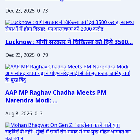
Dec 23, 2025
0
73
Lucknow : योगी सरकार ने चिकित्सा को दिये 3500...
Dec 23, 2025
0
79
AAP MP Raghav Chadha Meets PM
Narendra Modi: ...
Aug 8, 2026
0
3