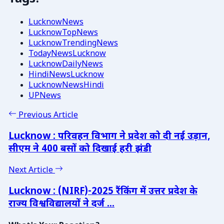
LucknowNews
LucknowTopNews
LucknowTrendingNews
TodayNewsLucknow
LucknowDailyNews
HindiNewsLucknow
LucknowNewsHindi
UPNews
Previous Article
Lucknow : परिवहन विभाग ने प्रदेश को दी नई उड़ान,
सीएम ने 400 बसों को दिखाई हरी झंडी
Next Article
Lucknow : (NIRF)-2025 रैंकिंग में उत्तर प्रदेश के
राज्य विश्वविद्यालयों ने दर्ज ...