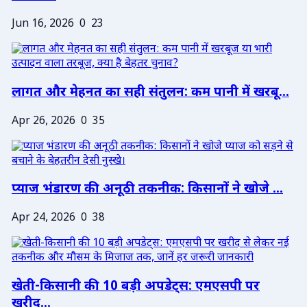
Jun 16, 2026
0
23
लागत और मेहनत का सही संतुलन: कम पानी में खरबू...
Apr 26, 2026
0
35
प्याज भंडारण की अनूठी तकनीक: किसानों ने खोजे ...
Apr 24, 2026
0
38
खेती-किसानी की 10 बड़ी अपडेट्स: एमएसपी पर
खरीद...