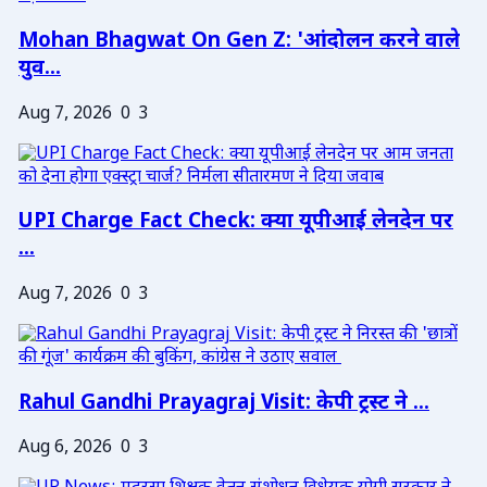
Mohan Bhagwat On Gen Z: 'आंदोलन करने वाले
युव...
Aug 7, 2026
0
3
UPI Charge Fact Check: क्या यूपीआई लेनदेन पर
...
Aug 7, 2026
0
3
Rahul Gandhi Prayagraj Visit: केपी ट्रस्ट ने ...
Aug 6, 2026
0
3