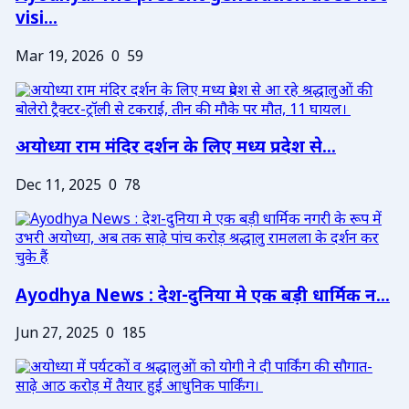
visi...
Mar 19, 2026
0
59
अयोध्या राम मंदिर दर्शन के लिए मध्य प्रदेश से...
Dec 11, 2025
0
78
Ayodhya News : देश-दुनिया मे एक बड़ी धार्मिक न...
Jun 27, 2025
0
185