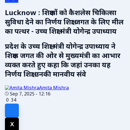
Lucknow : शिक्षकों को कैशलेस चिकित्सा
सुविधा देने का निर्णय शिक्षा जगत के लिए मील
का पत्थर - उच्च शिक्षा मंत्री योगेन्द्र उपाध्याय
प्रदेश के उच्च शिक्षा मंत्री योगेन्द्र उपाध्याय ने
शिक्षक जगत की ओर से मुख्यमंत्री का आभार
व्यक्त करते हुए कहा कि जहां उनका यह
निर्णय शिक्षा उनकी मानवीय संवे
Amita Mishra
Sep 7, 2025 - 12:16
0
34