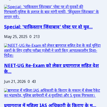
Special: 'पाकिस्तान जिंदाबाद' पोस्ट पर दो युव...
May 25, 2025
0
213
NEET-UG Re-Exam को लेकर प्रयागराज सहित देश
के...
Jun 21, 2026
0
43
प्रयागराज में महिला IAS अधिकारी के किराए के म...