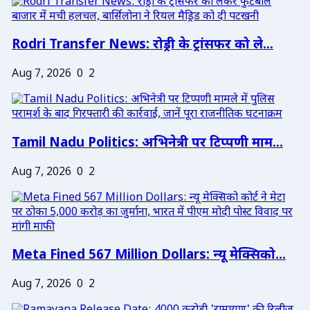
Rodri Transfer News: रोड्री के ट्रांसफर को ले...
Aug 7, 2026
0
2
Tamil Nadu Politics: अभिनेत्री पर टिप्पणी माम...
Aug 7, 2026
0
2
Meta Fined 567 Million Dollars: न्यू मेक्सिको...
Aug 7, 2026
0
2