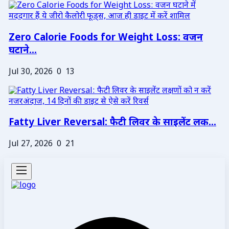
Zero Calorie Foods for Weight Loss: वजन
घटाने...
Jul 30, 2026
0
13
Fatty Liver Reversal: फैटी लिवर के साइलेंट लक...
Jul 27, 2026
0
21