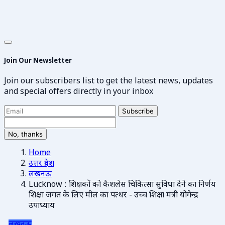
Join Our Newsletter
Join our subscribers list to get the latest news, updates
and special offers directly in your inbox
Subscribe
No, thanks
Home
उत्तर प्रदेश
लखनऊ
Lucknow : शिक्षकों को कैशलेस चिकित्सा सुविधा देने का निर्णय
शिक्षा जगत के लिए मील का पत्थर - उच्च शिक्षा मंत्री योगेन्द्र
उपाध्याय
लखनऊ