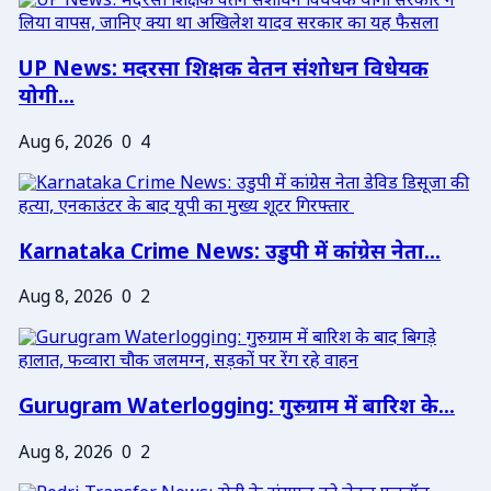
UP News: मदरसा शिक्षक वेतन संशोधन विधेयक
योगी...
Aug 6, 2026
0
4
Karnataka Crime News: उडुपी में कांग्रेस नेता...
Aug 8, 2026
0
2
Gurugram Waterlogging: गुरुग्राम में बारिश के...
Aug 8, 2026
0
2