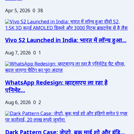
Apr 5, 2026
0
38
Vivo S2 Launched in India: भारत में लॉन्च हुआ...
Aug 7, 2026
0
1
WhatsApp Redesign: व्हाट्सएप ला रहा है
एनिमेट...
Aug 6, 2026
0
2
Dark Pattern Case: जेप्टो, बुक माई शो और इंडि...