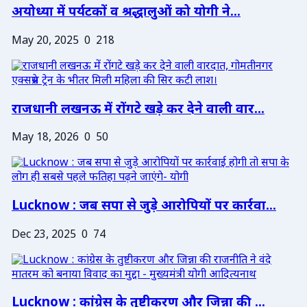
अयोध्या में पर्यटकों व श्रद्धालुओं को योगी ने...
May 20, 2025
0
218
राजधानी लखनऊ में रोंगटे खड़े कर देने वाली वार...
May 18, 2026
0
50
Lucknow : जब सपा से जुड़े आरोपियों पर कार्रवा...
Dec 23, 2025
0
74
Lucknow : कांग्रेस के तुष्टीकरण और जिन्ना की ...