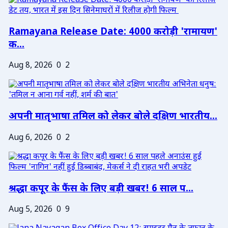
Ramayana Release Date: 4000 करोड़ी 'रामायण'
क...
Aug 8, 2026
0
2
अपनी मातृभाषा तमिल को लेकर बोले दक्षिण भारतीय...
Aug 6, 2026
0
2
श्रद्धा कपूर के फैंस के लिए बड़ी खबर! 6 साल प...
Aug 5, 2026
0
9