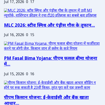
Jul 17, 2026
0
17
MLC 2026: स्टीव स्मिथ और एंड्रीस गौस के तूफान...
Jul 16, 2026
0
15
PM Fasal Bima Yojana: पीएम फसल बीमा योजना
में...
Jul 15, 2026
0
16
पीएम किसान योजना: ई-केवाईसी और बैंक खाता
आधार...