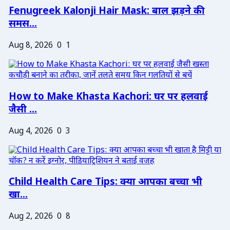
Fenugreek Kalonji Hair Mask: बाल झड़ने की
समस...
Aug 8, 2026
0
1
How to Make Khasta Kachori: घर पर हलवाई
जैसी ...
Aug 4, 2026
0
3
Child Health Care Tips: क्या आपका बच्चा भी
खा...
Aug 2, 2026
0
8