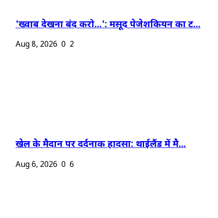
'ख्वाब देखना बंद करो...': मसूद पेजेशकियन का ट...
Aug 8, 2026
0
2
खेल के मैदान पर दर्दनाक हादसा: थाईलैंड में मै...
Aug 6, 2026
0
6