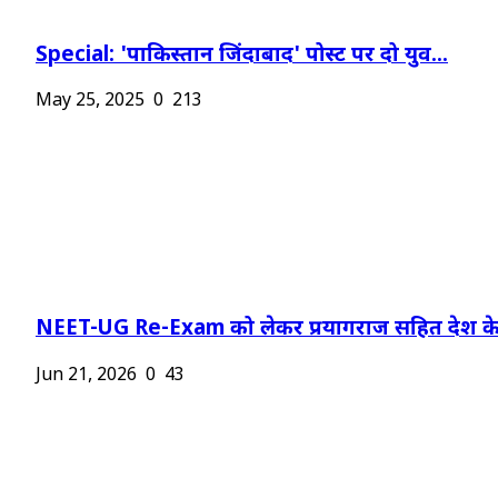
Special: 'पाकिस्तान जिंदाबाद' पोस्ट पर दो युव...
May 25, 2025
0
213
NEET-UG Re-Exam को लेकर प्रयागराज सहित देश के.
Jun 21, 2026
0
43