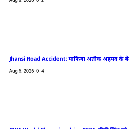
Aug 8, 2026
0
2
Jhansi Road Accident: माफिया अतीक अहमद के बेट
Aug 6, 2026
0
4