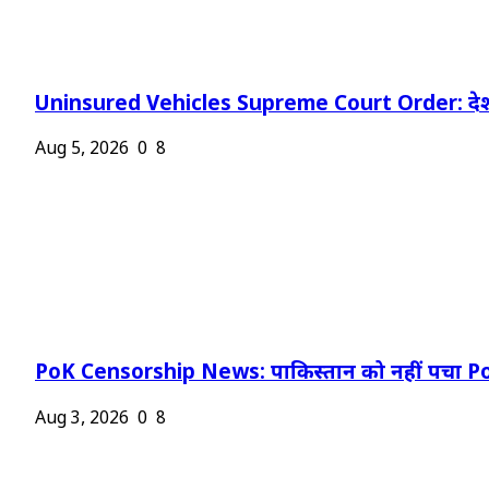
Uninsured Vehicles Supreme Court Order: देश
Aug 5, 2026
0
8
PoK Censorship News: पाकिस्तान को नहीं पचा Po
Aug 3, 2026
0
8