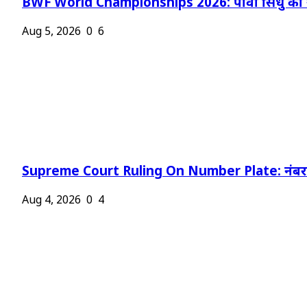
BWF World Championships 2026: पीवी सिंधु को न
Aug 5, 2026
0
6
Supreme Court Ruling On Number Plate: नंबर प
Aug 4, 2026
0
4