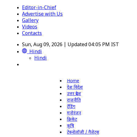
Editor-in-Chief
Advertise with Us
Gallery
Videos
Contacts
Sun, Aug 09, 2026 | Updated 04:05 PM IST
Hindi
Hindi
Home
देश विदेश
उत्तर प्रदेश
राजनीति
ट्रेंडिंग
मनोरंजन
क्रिकेट
कृषि
टेक्नोलॉजी / गैजेट्स