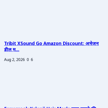
Tribit XSound Go Amazon Discount: अमेजन
डील म...
Aug 2, 2026
0
6