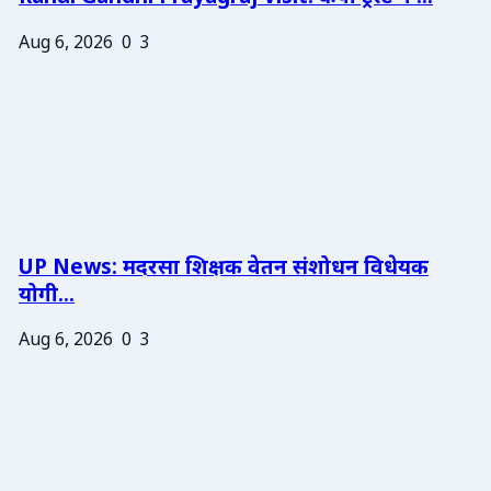
Aug 6, 2026
0
3
UP News: मदरसा शिक्षक वेतन संशोधन विधेयक
योगी...
Aug 6, 2026
0
3