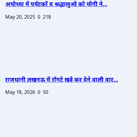
अयोध्या में पर्यटकों व श्रद्धालुओं को योगी ने...
May 20, 2025
0
218
राजधानी लखनऊ में रोंगटे खड़े कर देने वाली वार...
May 18, 2026
0
50