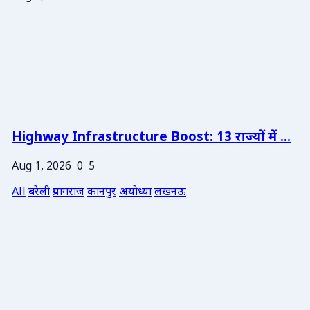
Highway Infrastructure Boost: 13 राज्यों में ...
Aug 1, 2026
0
5
All
बरेली
प्रयागराज
कानपुर
अयोध्या
लखनऊ