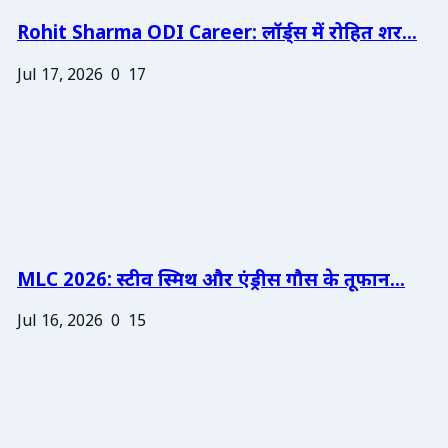
Rohit Sharma ODI Career: लॉर्ड्स में रोहित शर...
Jul 17, 2026
0
17
MLC 2026: स्टीव स्मिथ और एंड्रीस गौस के तूफान...
Jul 16, 2026
0
15