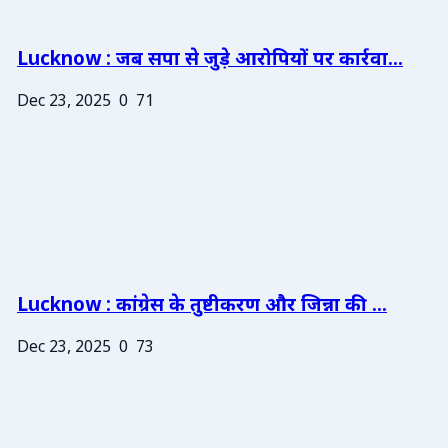
Lucknow : जब सपा से जुड़े आरोपियों पर कार्रवा...
Dec 23, 2025
0
71
Lucknow : कांग्रेस के तुष्टीकरण और जिन्ना की ...
Dec 23, 2025
0
73