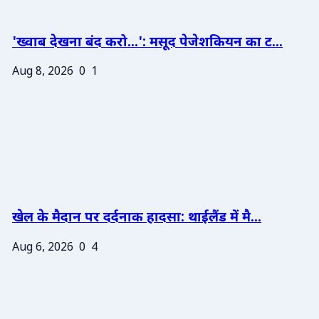
'ख्वाब देखना बंद करो...': मसूद पेजेशकियन का ट...
Aug 8, 2026
0
1
खेल के मैदान पर दर्दनाक हादसा: थाईलैंड में मै...
Aug 6, 2026
0
4