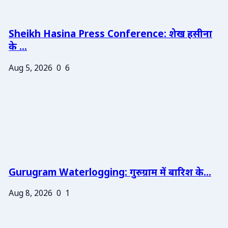
Sheikh Hasina Press Conference: शेख हसीना
के ...
Aug 5, 2026
0
6
Gurugram Waterlogging: गुरुग्राम में बारिश के...
Aug 8, 2026
0
1