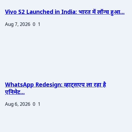
Vivo S2 Launched in India: भारत में लॉन्च हुआ...
Aug 7, 2026
0
1
WhatsApp Redesign: व्हाट्सएप ला रहा है
एनिमेट...
Aug 6, 2026
0
1