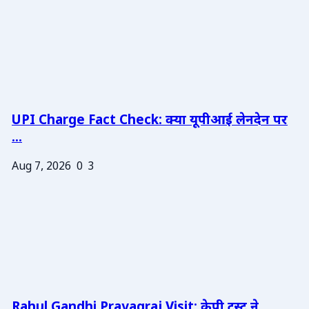
UPI Charge Fact Check: क्या यूपीआई लेनदेन पर
...
Aug 7, 2026
0
3
Rahul Gandhi Prayagraj Visit: केपी ट्रस्ट ने ...