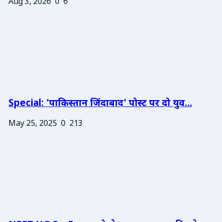
Aug 3, 2026
0
6
Special: 'पाकिस्तान जिंदाबाद' पोस्ट पर दो युव...
May 25, 2025
0
213