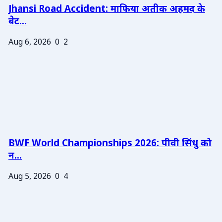
Jhansi Road Accident: माफिया अतीक अहमद के
बेट...
Aug 6, 2026
0
2
BWF World Championships 2026: पीवी सिंधु को
न...
Aug 5, 2026
0
4