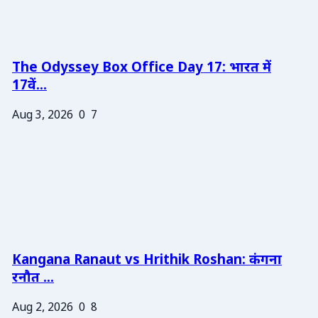
The Odyssey Box Office Day 17: भारत में
17वें...
Aug 3, 2026
0
7
Kangana Ranaut vs Hrithik Roshan: कंगना
रनौत ...
Aug 2, 2026
0
8