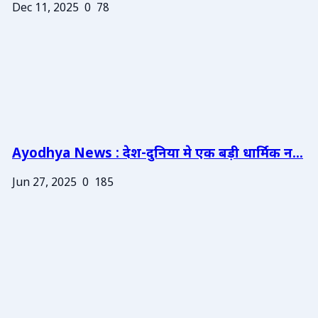
Dec 11, 2025
0
78
Ayodhya News : देश-दुनिया मे एक बड़ी धार्मिक न...
Jun 27, 2025
0
185