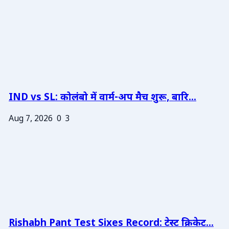
IND vs SL: कोलंबो में वार्म-अप मैच शुरू, बारि...
Aug 7, 2026
0
3
Rishabh Pant Test Sixes Record: टेस्ट क्रिकेट...