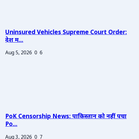
Uninsured Vehicles Supreme Court Order:
देश म...
Aug 5, 2026
0
6
PoK Censorship News: पाकिस्तान को नहीं पचा
Po...
Aug 3, 2026
0
7