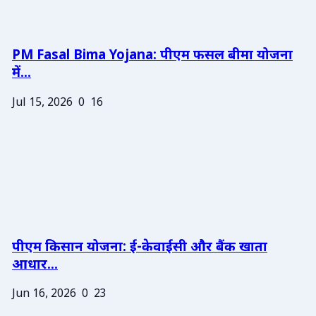
PM Fasal Bima Yojana: पीएम फसल बीमा योजना
में...
Jul 15, 2026
0
16
पीएम किसान योजना: ई-केवाईसी और बैंक खाता
आधार...
Jun 16, 2026
0
23