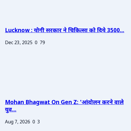
Lucknow : योगी सरकार ने चिकित्सा को दिये 3500...
Dec 23, 2025
0
79
Mohan Bhagwat On Gen Z: 'आंदोलन करने वाले
युव...
Aug 7, 2026
0
3