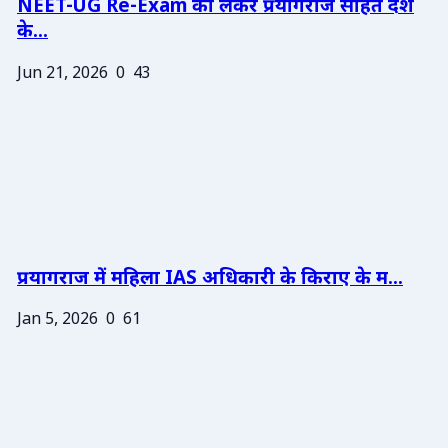
NEET-UG Re-Exam को लेकर प्रयागराज सहित देश
के...
Jun 21, 2026
0
43
प्रयागराज में महिला IAS अधिकारी के किराए के म...
Jan 5, 2026
0
61