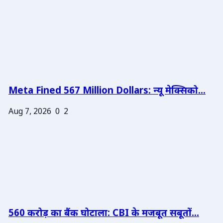
Meta Fined 567 Million Dollars: न्यू मेक्सिको...
Aug 7, 2026
0
2
560 करोड़ का बैंक घोटाला: CBI के मजबूत सबूतों...