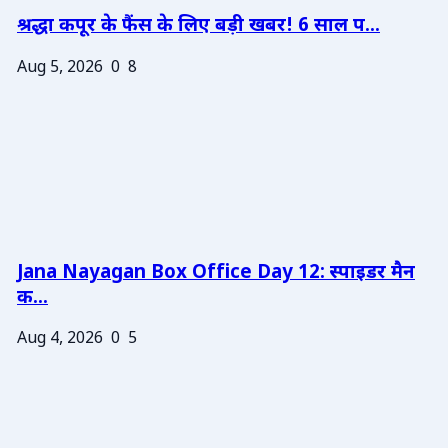
श्रद्धा कपूर के फैंस के लिए बड़ी खबर! 6 साल प...
Aug 5, 2026
0
8
Jana Nayagan Box Office Day 12: स्पाइडर मैन
क...
Aug 4, 2026
0
5