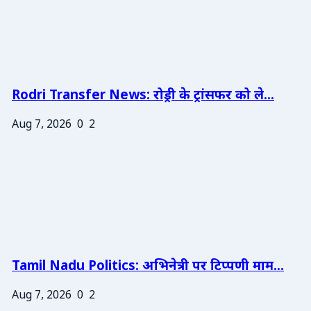
Rodri Transfer News: रोड्री के ट्रांसफर को ले...
Aug 7, 2026
0
2
Tamil Nadu Politics: अभिनेत्री पर टिप्पणी माम...
Aug 7, 2026
0
2