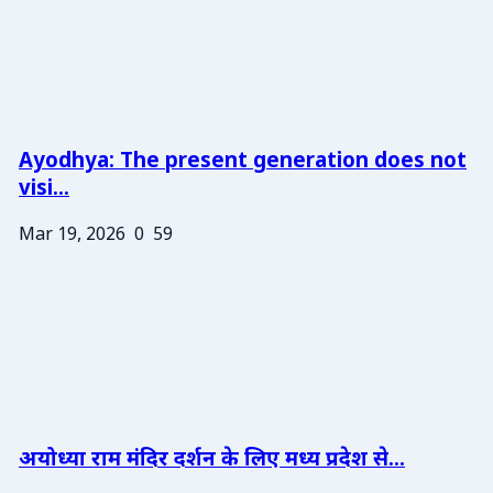
Ayodhya: The present generation does not
visi...
Mar 19, 2026
0
59
अयोध्या राम मंदिर दर्शन के लिए मध्य प्रदेश से...