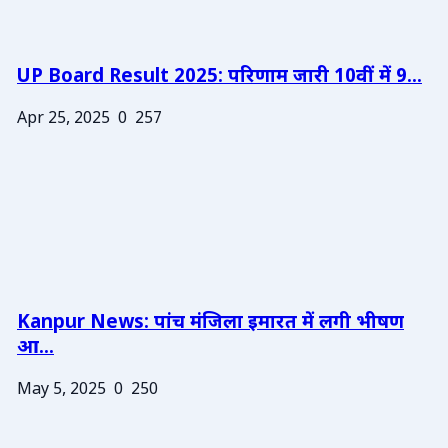
UP Board Result 2025: परिणाम जारी 10वीं में 9...
Apr 25, 2025
0
257
Kanpur News: पांच मंजिला इमारत में लगी भीषण
आ...
May 5, 2025
0
250