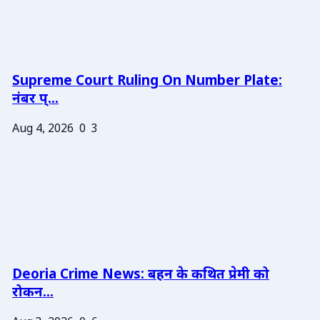
Supreme Court Ruling On Number Plate:
नंबर प्...
Aug 4, 2026
0
3
Deoria Crime News: बहन के कथित प्रेमी को
रोकन...