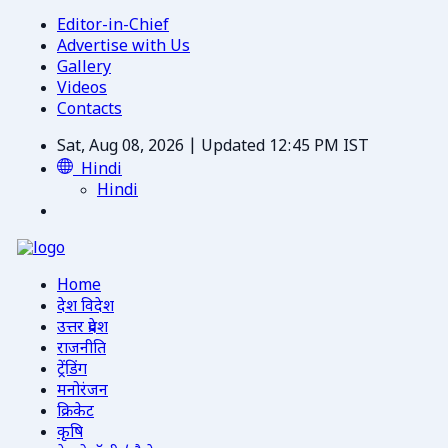
Editor-in-Chief
Advertise with Us
Gallery
Videos
Contacts
Sat, Aug 08, 2026 | Updated 12:45 PM IST
Hindi
Hindi
Home
देश विदेश
उत्तर प्रदेश
राजनीति
ट्रेंडिंग
मनोरंजन
क्रिकेट
कृषि