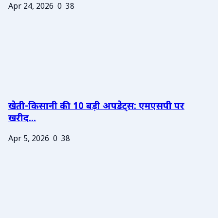
Apr 24, 2026
0
38
खेती-किसानी की 10 बड़ी अपडेट्स: एमएसपी पर
खरीद...
Apr 5, 2026
0
38