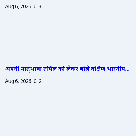
Aug 6, 2026
0
3
अपनी मातृभाषा तमिल को लेकर बोले दक्षिण भारतीय...
Aug 6, 2026
0
2