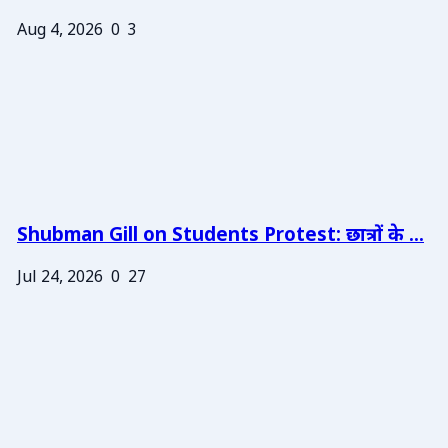
Aug 4, 2026
0
3
Shubman Gill on Students Protest: छात्रों के ...
Jul 24, 2026
0
27