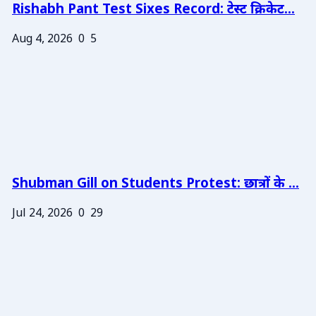
Rishabh Pant Test Sixes Record: टेस्ट क्रिकेट...
Aug 4, 2026
0
5
Shubman Gill on Students Protest: छात्रों के ...
Jul 24, 2026
0
29