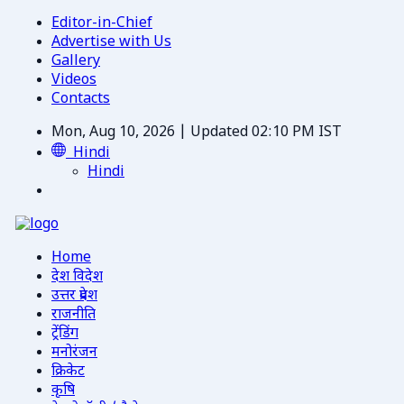
Editor-in-Chief
Advertise with Us
Gallery
Videos
Contacts
Mon, Aug 10, 2026 | Updated 02:10 PM IST
Hindi
Hindi
Home
देश विदेश
उत्तर प्रदेश
राजनीति
ट्रेंडिंग
मनोरंजन
क्रिकेट
कृषि