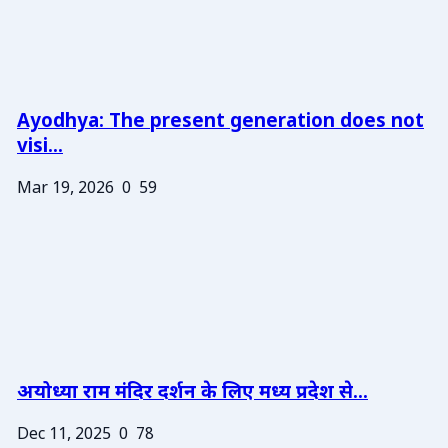
Ayodhya: The present generation does not
visi...
Mar 19, 2026
0
59
अयोध्या राम मंदिर दर्शन के लिए मध्य प्रदेश से...
Dec 11, 2025
0
78