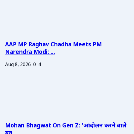
AAP MP Raghav Chadha Meets PM
Narendra Modi: ...
Aug 8, 2026
0
4
Mohan Bhagwat On Gen Z: 'आंदोलन करने वाले
युव...