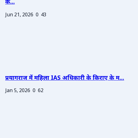
के...
Jun 21, 2026
0
43
प्रयागराज में महिला IAS अधिकारी के किराए के म...
Jan 5, 2026
0
62