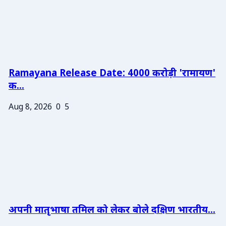
Ramayana Release Date: 4000 करोड़ी 'रामायण'
क...
Aug 8, 2026
0
5
अपनी मातृभाषा तमिल को लेकर बोले दक्षिण भारतीय...