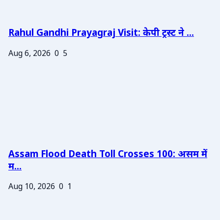
Rahul Gandhi Prayagraj Visit: केपी ट्रस्ट ने ...
Aug 6, 2026
0
5
Assam Flood Death Toll Crosses 100: असम में
म...
Aug 10, 2026
0
1