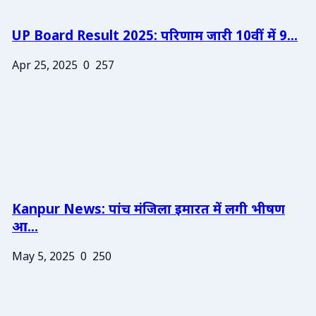
UP Board Result 2025: परिणाम जारी 10वीं में 9...
Apr 25, 2025
0
257
Kanpur News: पांच मंजिला इमारत में लगी भीषण
आ...
May 5, 2025
0
250