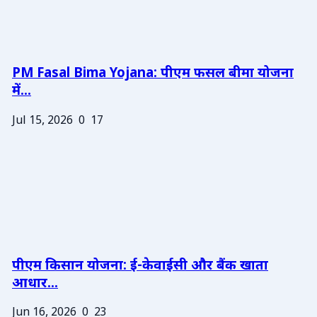
PM Fasal Bima Yojana: पीएम फसल बीमा योजना
में...
Jul 15, 2026
0
17
पीएम किसान योजना: ई-केवाईसी और बैंक खाता
आधार...
Jun 16, 2026
0
23