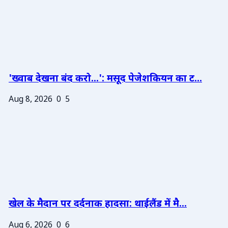
'ख्वाब देखना बंद करो...': मसूद पेजेशकियन का ट...
Aug 8, 2026
0
5
खेल के मैदान पर दर्दनाक हादसा: थाईलैंड में मै...
Aug 6, 2026
0
6