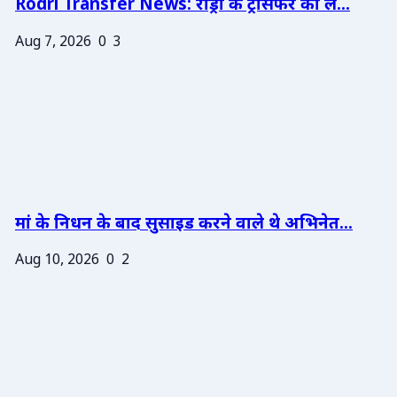
Rodri Transfer News: रोड्री के ट्रांसफर को ले...
Aug 7, 2026
0
3
मां के निधन के बाद सुसाइड करने वाले थे अभिनेत...
Aug 10, 2026
0
2