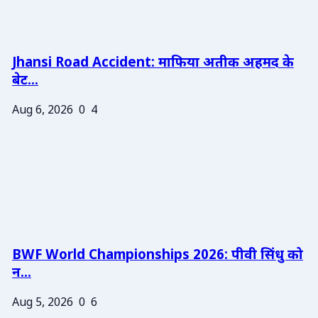
Jhansi Road Accident: माफिया अतीक अहमद के
बेट...
Aug 6, 2026
0
4
BWF World Championships 2026: पीवी सिंधु को
न...
Aug 5, 2026
0
6