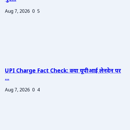
Aug 7, 2026
0
5
UPI Charge Fact Check: क्या यूपीआई लेनदेन पर
...
Aug 7, 2026
0
4