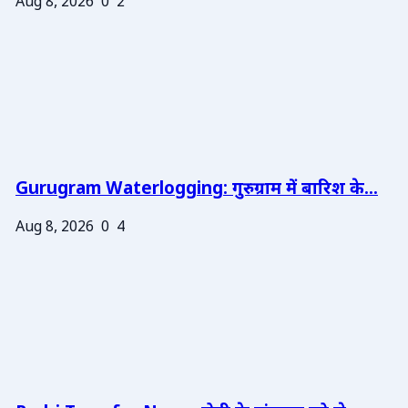
Aug 8, 2026
0
2
Gurugram Waterlogging: गुरुग्राम में बारिश के...
Aug 8, 2026
0
4