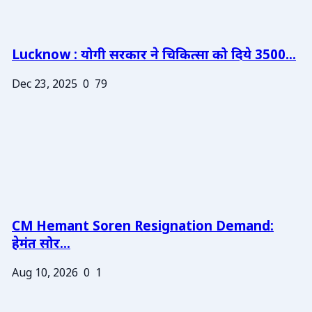
Lucknow : योगी सरकार ने चिकित्सा को दिये 3500...
Dec 23, 2025
0
79
CM Hemant Soren Resignation Demand:
हेमंत सोर...
Aug 10, 2026
0
1