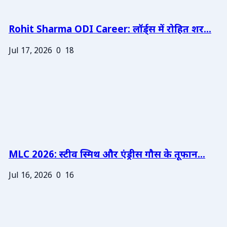
Rohit Sharma ODI Career: लॉर्ड्स में रोहित शर...
Jul 17, 2026
0
18
MLC 2026: स्टीव स्मिथ और एंड्रीस गौस के तूफान...
Jul 16, 2026
0
16