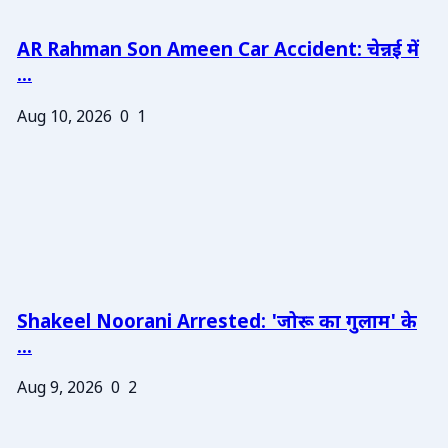
AR Rahman Son Ameen Car Accident: चेन्नई में
...
Aug 10, 2026
0
1
Shakeel Noorani Arrested: 'जोरू का गुलाम' के
...
Aug 9, 2026
0
2