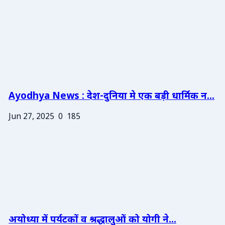
Ayodhya News : देश-दुनिया मे एक बड़ी धार्मिक न...
Jun 27, 2025
0
185
अयोध्या में पर्यटकों व श्रद्धालुओं को योगी ने...