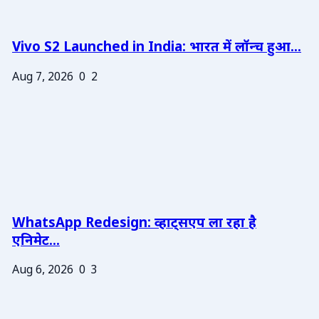
Vivo S2 Launched in India: भारत में लॉन्च हुआ...
Aug 7, 2026
0
2
WhatsApp Redesign: व्हाट्सएप ला रहा है
एनिमेट...
Aug 6, 2026
0
3