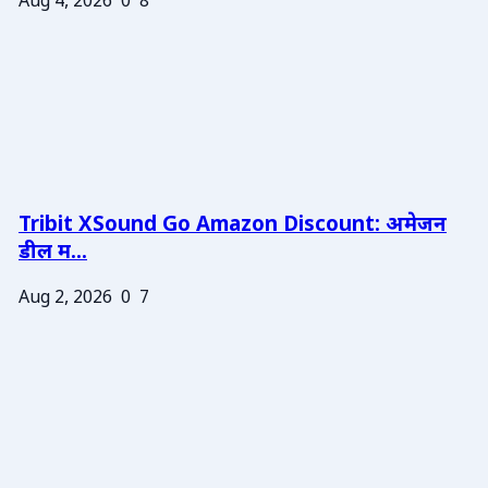
Aug 4, 2026
0
8
Tribit XSound Go Amazon Discount: अमेजन
डील म...
Aug 2, 2026
0
7