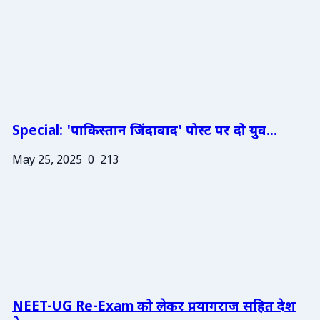
Special: 'पाकिस्तान जिंदाबाद' पोस्ट पर दो युव...
May 25, 2025
0
213
NEET-UG Re-Exam को लेकर प्रयागराज सहित देश