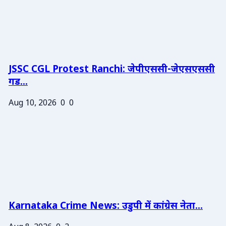
JSSC CGL Protest Ranchi: जेपीएससी-जेएसएससी
गड...
Aug 10, 2026
0
0
Karnataka Crime News: उडुपी में कांग्रेस नेता...