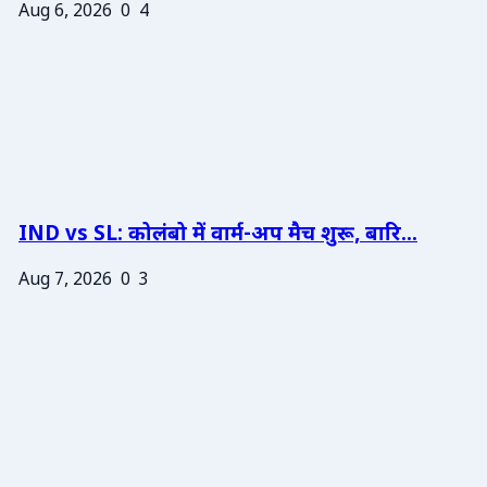
Aug 6, 2026
0
4
IND vs SL: कोलंबो में वार्म-अप मैच शुरू, बारि...
Aug 7, 2026
0
3