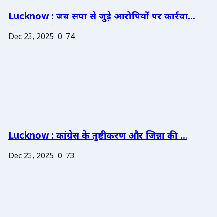
Lucknow : जब सपा से जुड़े आरोपियों पर कार्रवा...
Dec 23, 2025
0
74
Lucknow : कांग्रेस के तुष्टीकरण और जिन्ना की ...
Dec 23, 2025
0
73