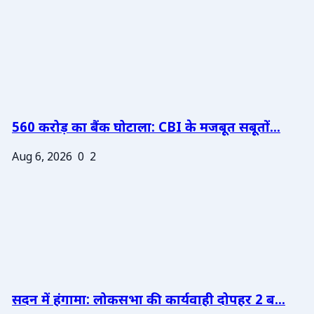
560 करोड़ का बैंक घोटाला: CBI के मजबूत सबूतों...
Aug 6, 2026
0
2
सदन में हंगामा: लोकसभा की कार्यवाही दोपहर 2 ब...