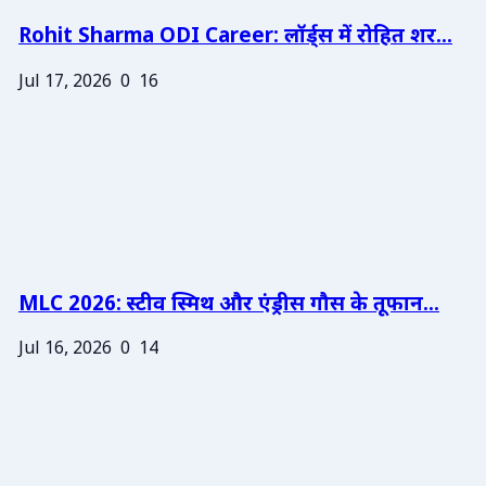
Rohit Sharma ODI Career: लॉर्ड्स में रोहित शर...
Jul 17, 2026
0
16
MLC 2026: स्टीव स्मिथ और एंड्रीस गौस के तूफान...
Jul 16, 2026
0
14