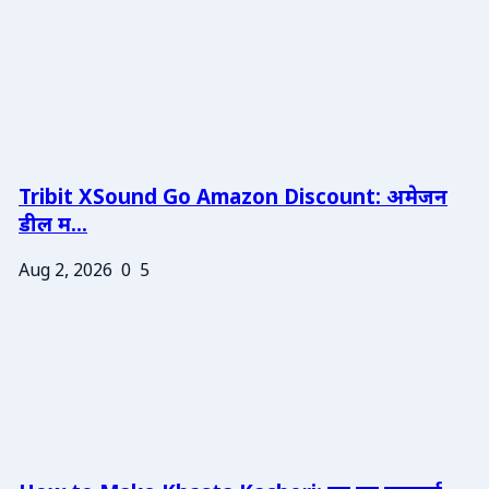
Tribit XSound Go Amazon Discount: अमेजन
डील म...
Aug 2, 2026
0
5