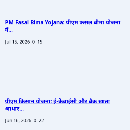
PM Fasal Bima Yojana: पीएम फसल बीमा योजना
में...
Jul 15, 2026
0
15
पीएम किसान योजना: ई-केवाईसी और बैंक खाता
आधार...
Jun 16, 2026
0
22