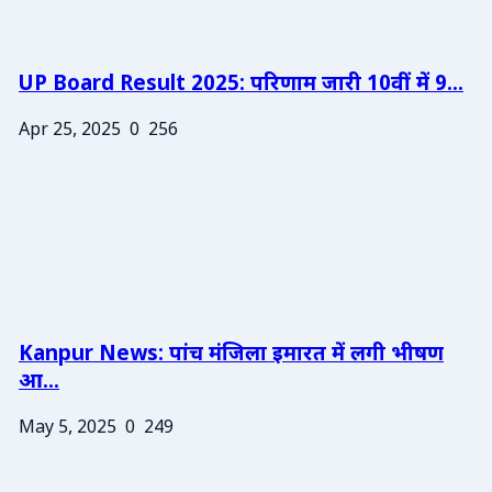
UP Board Result 2025: परिणाम जारी 10वीं में 9...
Apr 25, 2025
0
256
Kanpur News: पांच मंजिला इमारत में लगी भीषण
आ...
May 5, 2025
0
249