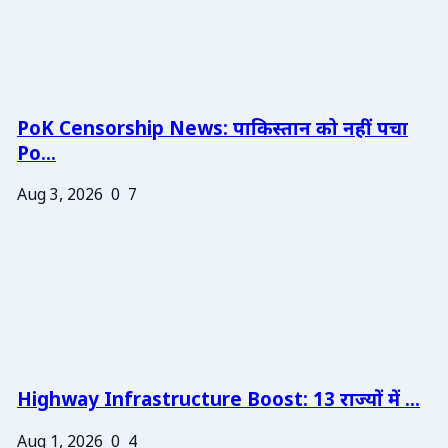
PoK Censorship News: पाकिस्तान को नहीं पचा
Po...
Aug 3, 2026
0
7
Highway Infrastructure Boost: 13 राज्यों में ...
Aug 1, 2026
0
4