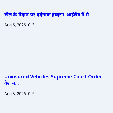
खेल के मैदान पर दर्दनाक हादसा: थाईलैंड में मै...
Aug 6, 2026
0
3
Uninsured Vehicles Supreme Court Order:
देश म...
Aug 5, 2026
0
6