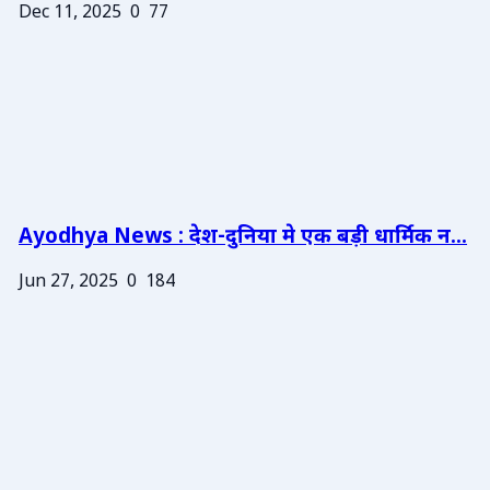
Dec 11, 2025
0
77
Ayodhya News : देश-दुनिया मे एक बड़ी धार्मिक न...
Jun 27, 2025
0
184