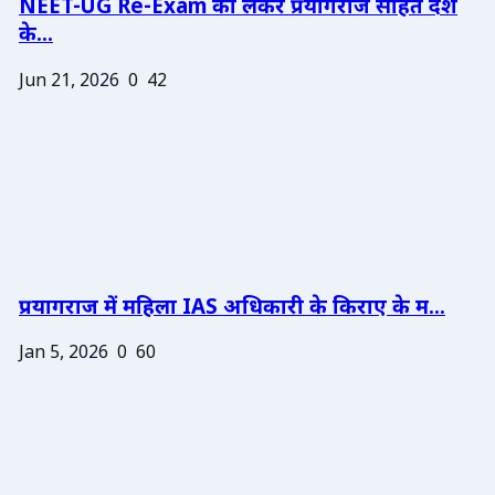
NEET-UG Re-Exam को लेकर प्रयागराज सहित देश
के...
Jun 21, 2026
0
42
प्रयागराज में महिला IAS अधिकारी के किराए के म...
Jan 5, 2026
0
60