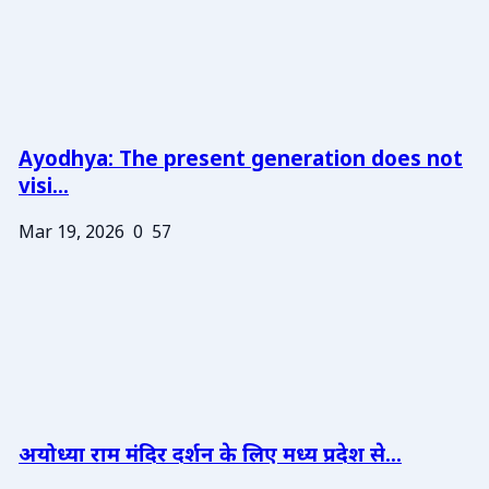
Ayodhya: The present generation does not
visi...
Mar 19, 2026
0
57
अयोध्या राम मंदिर दर्शन के लिए मध्य प्रदेश से...