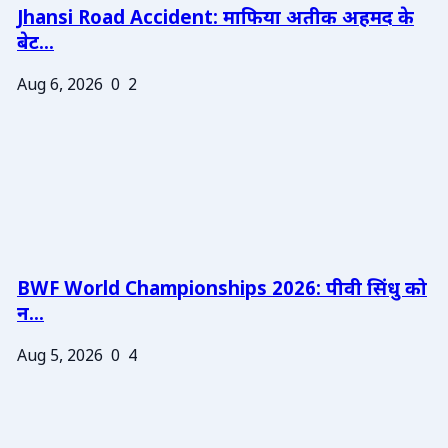
Jhansi Road Accident: माफिया अतीक अहमद के
बेट...
Aug 6, 2026
0
2
BWF World Championships 2026: पीवी सिंधु को
न...
Aug 5, 2026
0
4