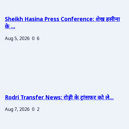
Sheikh Hasina Press Conference: शेख हसीना
के ...
Aug 5, 2026
0
6
Rodri Transfer News: रोड्री के ट्रांसफर को ले...
Aug 7, 2026
0
2