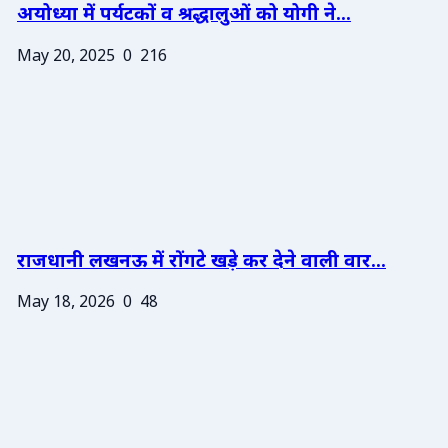
अयोध्या में पर्यटकों व श्रद्धालुओं को योगी ने...
May 20, 2025
0
216
राजधानी लखनऊ में रोंगटे खड़े कर देने वाली वार...
May 18, 2026
0
48