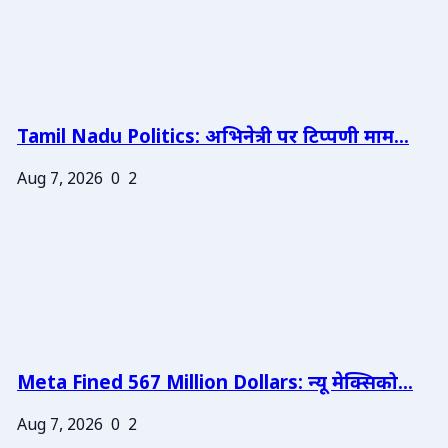
Tamil Nadu Politics: अभिनेत्री पर टिप्पणी माम...
Aug 7, 2026
0
2
Meta Fined 567 Million Dollars: न्यू मेक्सिको...
Aug 7, 2026
0
2