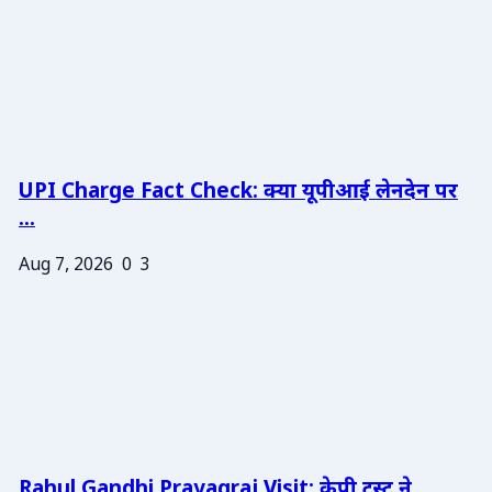
UPI Charge Fact Check: क्या यूपीआई लेनदेन पर
...
Aug 7, 2026
0
3
Rahul Gandhi Prayagraj Visit: केपी ट्रस्ट ने ...