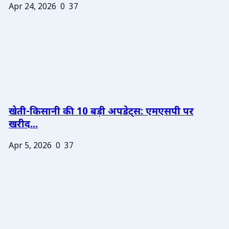
Apr 24, 2026
0
37
खेती-किसानी की 10 बड़ी अपडेट्स: एमएसपी पर
खरीद...
Apr 5, 2026
0
37