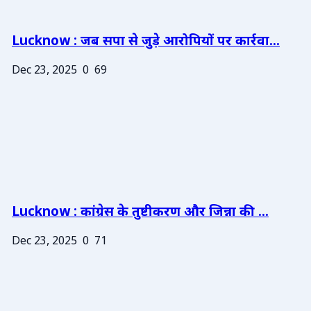
Lucknow : जब सपा से जुड़े आरोपियों पर कार्रवा...
Dec 23, 2025
0
69
Lucknow : कांग्रेस के तुष्टीकरण और जिन्ना की ...
Dec 23, 2025
0
71