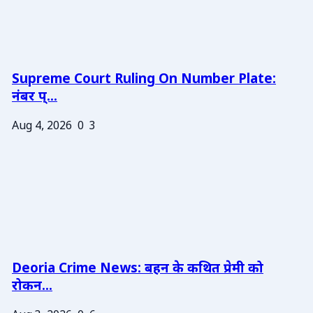
Supreme Court Ruling On Number Plate:
नंबर प्...
Aug 4, 2026
0
3
Deoria Crime News: बहन के कथित प्रेमी को
रोकन...