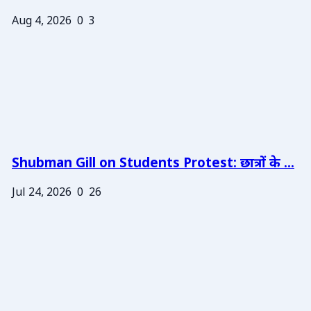
Aug 4, 2026
0
3
Shubman Gill on Students Protest: छात्रों के ...
Jul 24, 2026
0
26