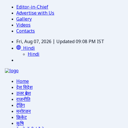
Editor-in-Chief
Advertise with Us
Gallery
Videos
Contacts
Fri, Aug 07, 2026 | Updated 09:08 PM IST
Hindi
Hindi
Home
देश विदेश
उत्तर प्रदेश
राजनीति
ट्रेंडिंग
मनोरंजन
क्रिकेट
कृषि