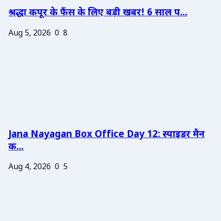
श्रद्धा कपूर के फैंस के लिए बड़ी खबर! 6 साल प...
Aug 5, 2026
0
8
Jana Nayagan Box Office Day 12: स्पाइडर मैन
क...
Aug 4, 2026
0
5