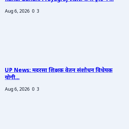
Aug 6, 2026
0
3
UP News: मदरसा शिक्षक वेतन संशोधन विधेयक
योगी...
Aug 6, 2026
0
3