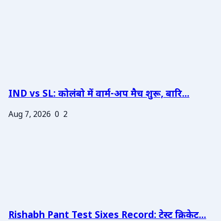
IND vs SL: कोलंबो में वार्म-अप मैच शुरू, बारि...
Aug 7, 2026
0
2
Rishabh Pant Test Sixes Record: टेस्ट क्रिकेट...