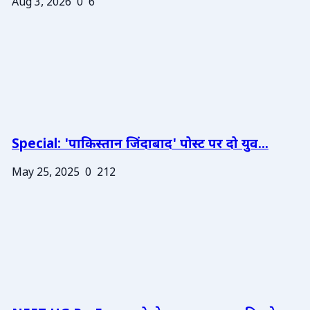
Aug 3, 2026
0
6
Special: 'पाकिस्तान जिंदाबाद' पोस्ट पर दो युव...
May 25, 2025
0
212