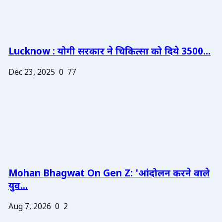
Lucknow : योगी सरकार ने चिकित्सा को दिये 3500...
Dec 23, 2025
0
77
Mohan Bhagwat On Gen Z: 'आंदोलन करने वाले
युव...
Aug 7, 2026
0
2