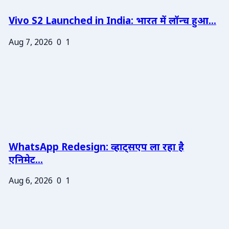
Vivo S2 Launched in India: भारत में लॉन्च हुआ...
Aug 7, 2026
0
1
WhatsApp Redesign: व्हाट्सएप ला रहा है
एनिमेट...
Aug 6, 2026
0
1