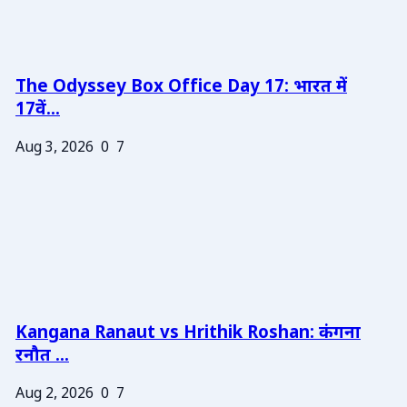
The Odyssey Box Office Day 17: भारत में
17वें...
Aug 3, 2026
0
7
Kangana Ranaut vs Hrithik Roshan: कंगना
रनौत ...
Aug 2, 2026
0
7