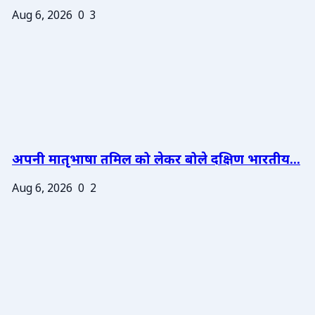
Aug 6, 2026
0
3
अपनी मातृभाषा तमिल को लेकर बोले दक्षिण भारतीय...
Aug 6, 2026
0
2