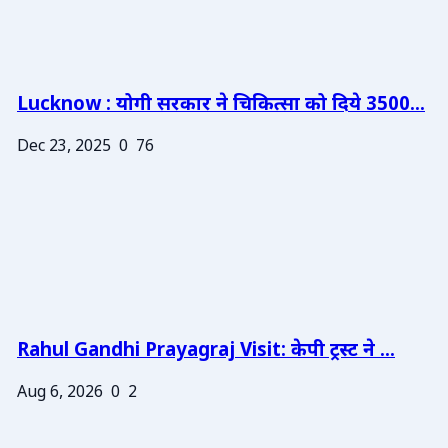
Lucknow : योगी सरकार ने चिकित्सा को दिये 3500...
Dec 23, 2025
0
76
Rahul Gandhi Prayagraj Visit: केपी ट्रस्ट ने ...
Aug 6, 2026
0
2