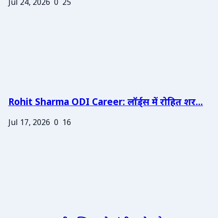
Jul 24, 2026
0
25
Rohit Sharma ODI Career: लॉर्ड्स में रोहित शर...
Jul 17, 2026
0
16