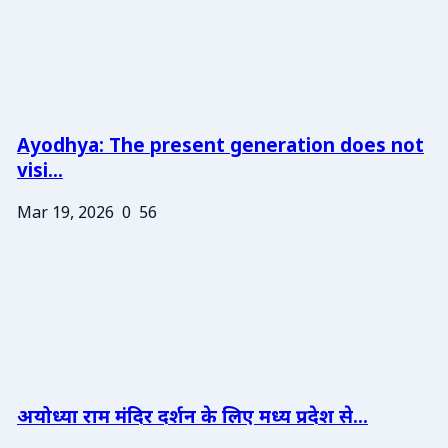
Ayodhya: The present generation does not
visi...
Mar 19, 2026
0
56
अयोध्या राम मंदिर दर्शन के लिए मध्य प्रदेश से...