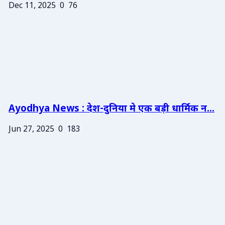
Dec 11, 2025
0
76
Ayodhya News : देश-दुनिया मे एक बड़ी धार्मिक न...
Jun 27, 2025
0
183