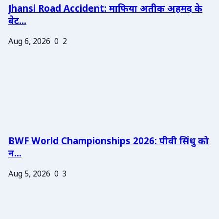
Jhansi Road Accident: माफिया अतीक अहमद के
बेट...
Aug 6, 2026
0
2
BWF World Championships 2026: पीवी सिंधु को
न...
Aug 5, 2026
0
3