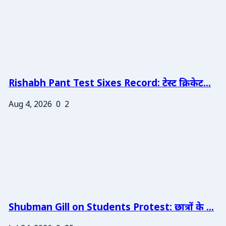
Rishabh Pant Test Sixes Record: टेस्ट क्रिकेट...
Aug 4, 2026
0
2
Shubman Gill on Students Protest: छात्रों के ...