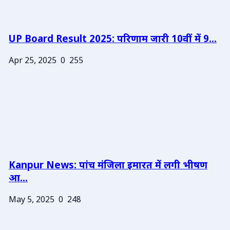
UP Board Result 2025: परिणाम जारी 10वीं में 9...
Apr 25, 2025
0
255
Kanpur News: पांच मंजिला इमारत में लगी भीषण
आ...
May 5, 2025
0
248