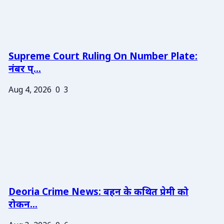
Supreme Court Ruling On Number Plate:
नंबर प्...
Aug 4, 2026
0
3
Deoria Crime News: बहन के कथित प्रेमी को
रोकन...