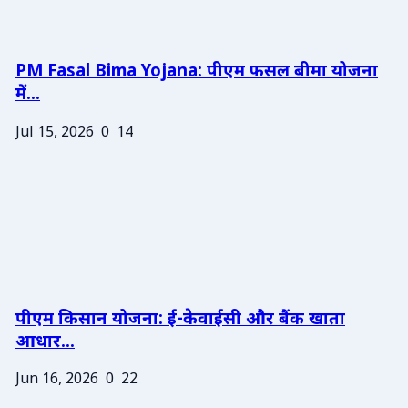
PM Fasal Bima Yojana: पीएम फसल बीमा योजना
में...
Jul 15, 2026
0
14
पीएम किसान योजना: ई-केवाईसी और बैंक खाता
आधार...
Jun 16, 2026
0
22