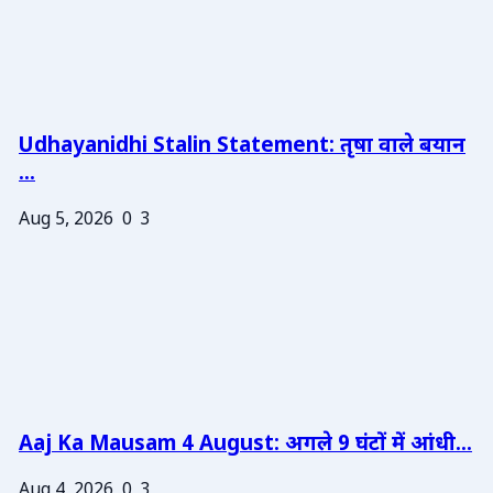
Udhayanidhi Stalin Statement: तृषा वाले बयान
...
Aug 5, 2026
0
3
Aaj Ka Mausam 4 August: अगले 9 घंटों में आंधी...
Aug 4, 2026
0
3