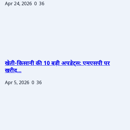
Apr 24, 2026
0
36
खेती-किसानी की 10 बड़ी अपडेट्स: एमएसपी पर
खरीद...
Apr 5, 2026
0
36