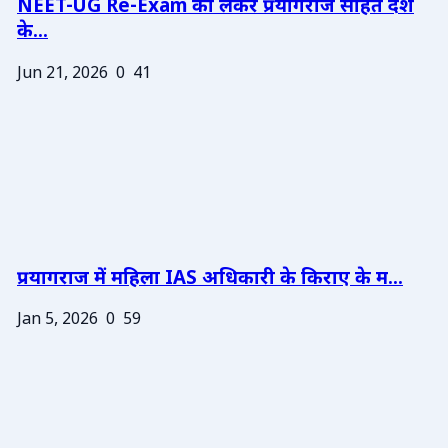
NEET-UG Re-Exam को लेकर प्रयागराज सहित देश
के...
Jun 21, 2026
0
41
प्रयागराज में महिला IAS अधिकारी के किराए के म...
Jan 5, 2026
0
59