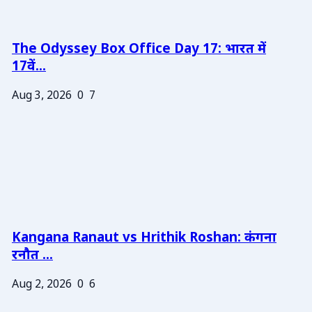
The Odyssey Box Office Day 17: भारत में
17वें...
Aug 3, 2026
0
7
Kangana Ranaut vs Hrithik Roshan: कंगना
रनौत ...
Aug 2, 2026
0
6