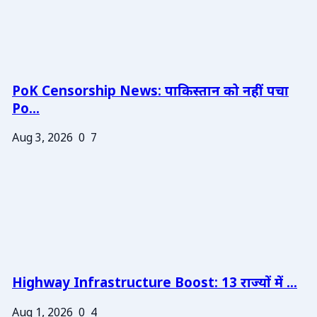
PoK Censorship News: पाकिस्तान को नहीं पचा
Po...
Aug 3, 2026
0
7
Highway Infrastructure Boost: 13 राज्यों में ...
Aug 1, 2026
0
4