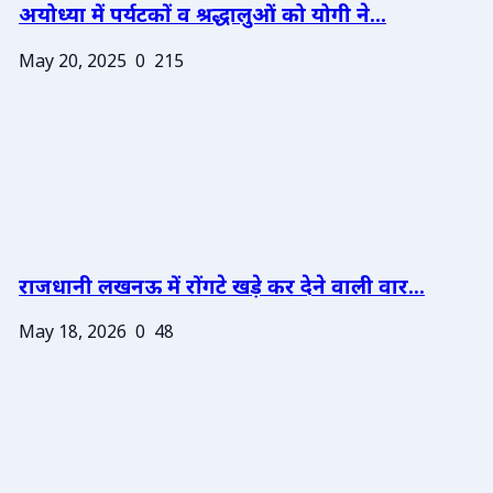
अयोध्या में पर्यटकों व श्रद्धालुओं को योगी ने...
May 20, 2025
0
215
राजधानी लखनऊ में रोंगटे खड़े कर देने वाली वार...
May 18, 2026
0
48