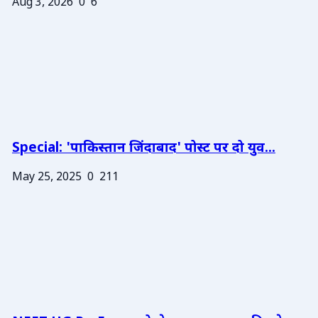
Aug 3, 2026
0
6
Special: 'पाकिस्तान जिंदाबाद' पोस्ट पर दो युव...
May 25, 2025
0
211