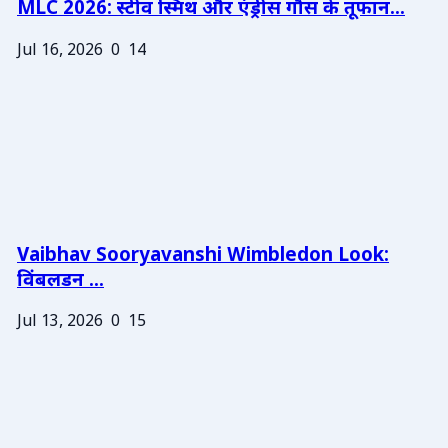
MLC 2026: स्टीव स्मिथ और एंड्रीस गौस के तूफान...
Jul 16, 2026
0
14
Vaibhav Sooryavanshi Wimbledon Look:
विंबलडन ...
Jul 13, 2026
0
15