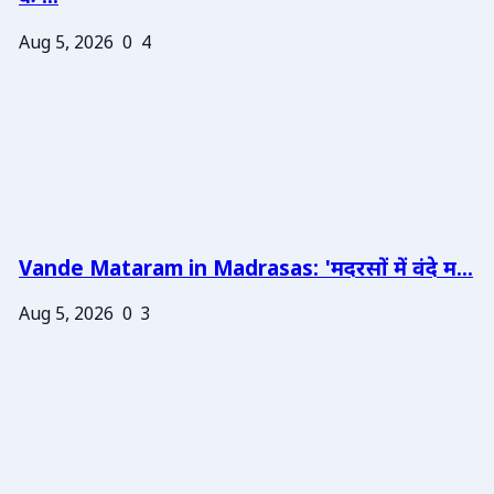
Aug 5, 2026
0
4
Vande Mataram in Madrasas: 'मदरसों में वंदे म...
Aug 5, 2026
0
3