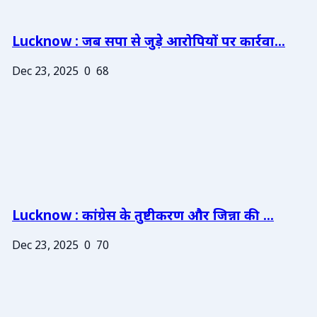
Lucknow : जब सपा से जुड़े आरोपियों पर कार्रवा...
Dec 23, 2025
0
68
Lucknow : कांग्रेस के तुष्टीकरण और जिन्ना की ...
Dec 23, 2025
0
70