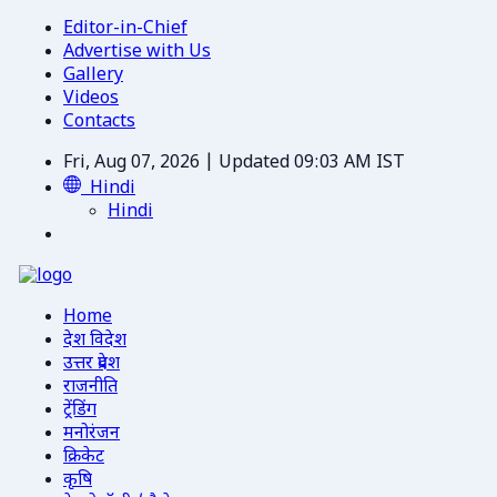
Editor-in-Chief
Advertise with Us
Gallery
Videos
Contacts
Fri, Aug 07, 2026 | Updated 09:03 AM IST
Hindi
Hindi
Home
देश विदेश
उत्तर प्रदेश
राजनीति
ट्रेंडिंग
मनोरंजन
क्रिकेट
कृषि