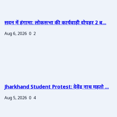
सदन में हंगामा: लोकसभा की कार्यवाही दोपहर 2 ब...
Aug 6, 2026
0
2
Jharkhand Student Protest: देवेंद्र नाथ महतो ...
Aug 5, 2026
0
4