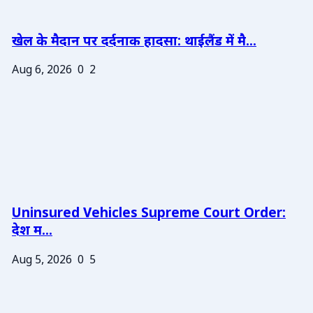
खेल के मैदान पर दर्दनाक हादसा: थाईलैंड में मै...
Aug 6, 2026
0
2
Uninsured Vehicles Supreme Court Order:
देश म...
Aug 5, 2026
0
5