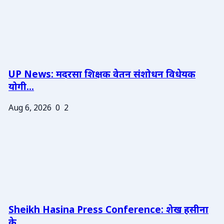
UP News: मदरसा शिक्षक वेतन संशोधन विधेयक
योगी...
Aug 6, 2026
0
2
Sheikh Hasina Press Conference: शेख हसीना
के ...