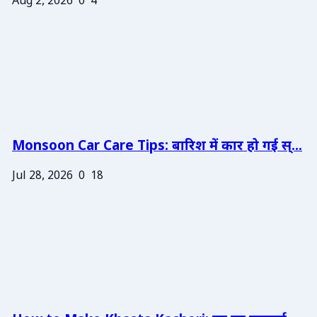
Aug 2, 2026
0
4
Monsoon Car Care Tips: बारिश में कार हो गई स्...
Jul 28, 2026
0
18