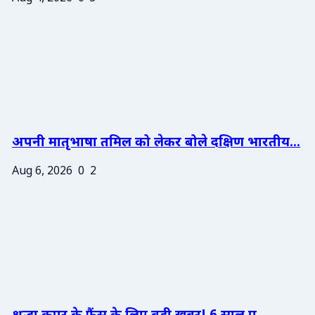
अपनी मातृभाषा तमिल को लेकर बोले दक्षिण भारतीय...
Aug 6, 2026
0
2