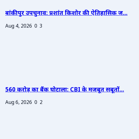
बांकीपुर उपचुनाव: प्रशांत किशोर की ऐतिहासिक ज...
Aug 4, 2026
0
3
560 करोड़ का बैंक घोटाला: CBI के मजबूत सबूतों...
Aug 6, 2026
0
2