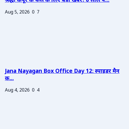
श्रद्धा कपूर के फैंस के लिए बड़ी खबर! 6 साल प...
Aug 5, 2026
0
7
Jana Nayagan Box Office Day 12: स्पाइडर मैन
क...
Aug 4, 2026
0
4