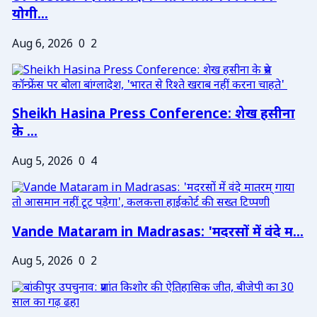
योगी...
Aug 6, 2026
0
2
Sheikh Hasina Press Conference: शेख हसीना
के ...
Aug 5, 2026
0
4
Vande Mataram in Madrasas: 'मदरसों में वंदे म...
Aug 5, 2026
0
2