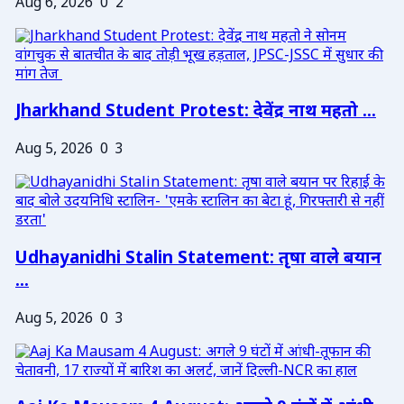
Aug 6, 2026
0
2
Jharkhand Student Protest: देवेंद्र नाथ महतो ...
Aug 5, 2026
0
3
Udhayanidhi Stalin Statement: तृषा वाले बयान
...
Aug 5, 2026
0
3