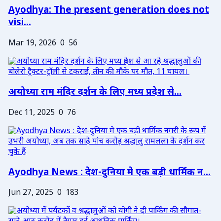
Ayodhya: The present generation does not
visi...
Mar 19, 2026
0
56
अयोध्या राम मंदिर दर्शन के लिए मध्य प्रदेश से...
Dec 11, 2025
0
76
Ayodhya News : देश-दुनिया मे एक बड़ी धार्मिक न...
Jun 27, 2025
0
183