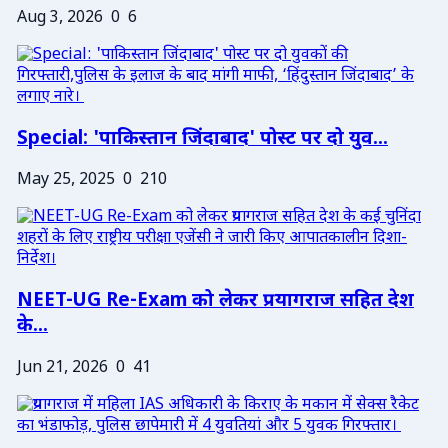
Aug 3, 2026
0
6
Special: 'पाकिस्तान जिंदाबाद' पोस्ट पर दो युव...
May 25, 2025
0
210
NEET-UG Re-Exam को लेकर प्रयागराज सहित देश
के...
Jun 21, 2026
0
41