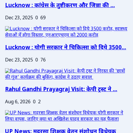
Lucknow : कांग्रेस के तुष्टीकरण और जिन्ना की ...
Dec 23, 2025
0
69
Lucknow : योगी सरकार ने चिकित्सा को दिये 3500...
Dec 23, 2025
0
76
Rahul Gandhi Prayagraj Visit: केपी ट्रस्ट ने ...
Aug 6, 2026
0
2
UP News: मदरसा शिक्षक वेतन संशोधन विधेयक