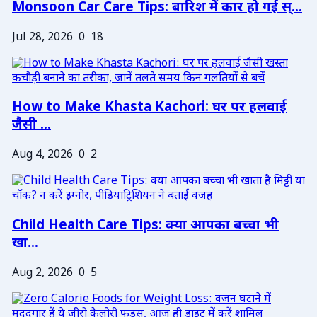
Monsoon Car Care Tips: बारिश में कार हो गई स्...
Jul 28, 2026
0
18
How to Make Khasta Kachori: घर पर हलवाई
जैसी ...
Aug 4, 2026
0
2
Child Health Care Tips: क्या आपका बच्चा भी
खा...
Aug 2, 2026
0
5