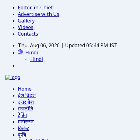
Editor-in-Chief
Advertise with Us
Gallery
Videos
Contacts
Thu, Aug 06, 2026 | Updated 05:44 PM IST
Hindi
Hindi
Home
देश विदेश
उत्तर प्रदेश
राजनीति
ट्रेंडिंग
मनोरंजन
क्रिकेट
कृषि