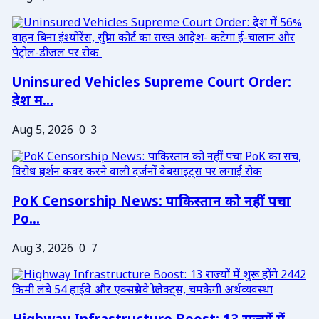
Uninsured Vehicles Supreme Court Order:
देश म...
Aug 5, 2026
0
3
PoK Censorship News: पाकिस्तान को नहीं पचा
Po...
Aug 3, 2026
0
7