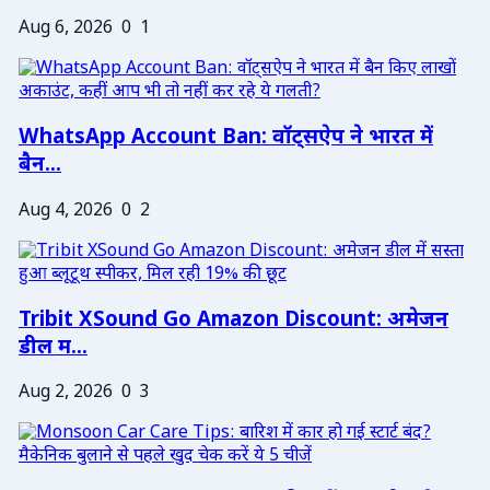
Aug 6, 2026
0
1
WhatsApp Account Ban: वॉट्सऐप ने भारत में
बैन...
Aug 4, 2026
0
2
Tribit XSound Go Amazon Discount: अमेजन
डील म...
Aug 2, 2026
0
3