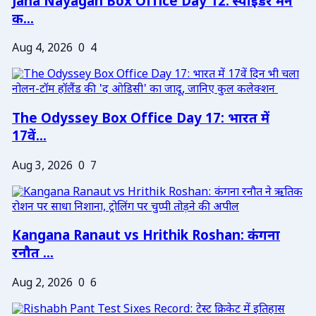
Jana Nayagan Box Office Day 12: स्पाइडर मैन
क...
Aug 4, 2026
0
4
The Odyssey Box Office Day 17: भारत में
17वें...
Aug 3, 2026
0
7
Kangana Ranaut vs Hrithik Roshan: कंगना
रनौत ...
Aug 2, 2026
0
6