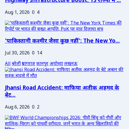
Highway Infrastructure Boost: 13 राज्यों में ...
Aug 1, 2026
0
4
'पाकिस्तानी कश्मीर जैसा कुछ नहीं': The New Yo...
Jul 30, 2026
0
14
All
बरेली
प्रयागराज
कानपुर
अयोध्या
लखनऊ
Jhansi Road Accident: माफिया अतीक अहमद के
बेट...
Aug 6, 2026
0
2