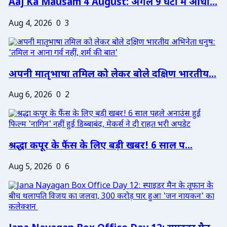
Aaj Ka Mausam 4 August: अगले 9 घंटों में आंधी...
Aug 4, 2026
0
3
अपनी मातृभाषा तमिल को लेकर बोले दक्षिण भारतीय...
Aug 6, 2026
0
2
श्रद्धा कपूर के फैंस के लिए बड़ी खबर! 6 साल प...
Aug 5, 2026
0
6