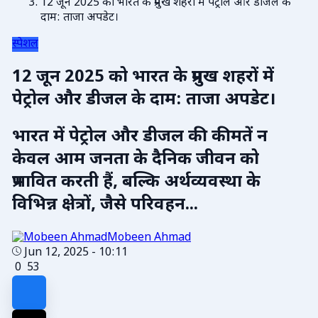
12 जून 2025 को भारत के प्रमुख शहरों में पेट्रोल और डीजल के
दाम: ताजा अपडेट।
स्पेशल
12 जून 2025 को भारत के प्रमुख शहरों में
पेट्रोल और डीजल के दाम: ताजा अपडेट।
भारत में पेट्रोल और डीजल की कीमतें न
केवल आम जनता के दैनिक जीवन को
प्रभावित करती हैं, बल्कि अर्थव्यवस्था के
विभिन्न क्षेत्रों, जैसे परिवहन...
Mobeen Ahmad
Jun 12, 2025 - 10:11
0
53