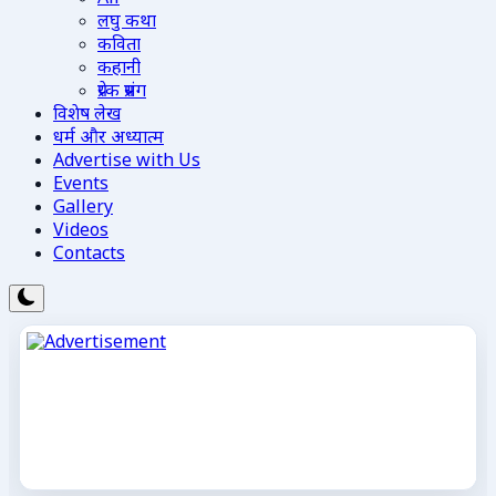
लघु कथा
कविता
कहानी
प्रेरक प्रसंग
विशेष लेख
धर्म और अध्यात्म
Advertise with Us
Events
Gallery
Videos
Contacts