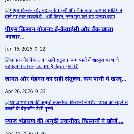
पीएम किसान योजना: ई-केवाईसी और बैंक खाता
आधार...
Jun 16, 2026
0
22
लागत और मेहनत का सही संतुलन: कम पानी में खरबू...
Apr 26, 2026
0
33
प्याज भंडारण की अनूठी तकनीक: किसानों ने खोजे ...