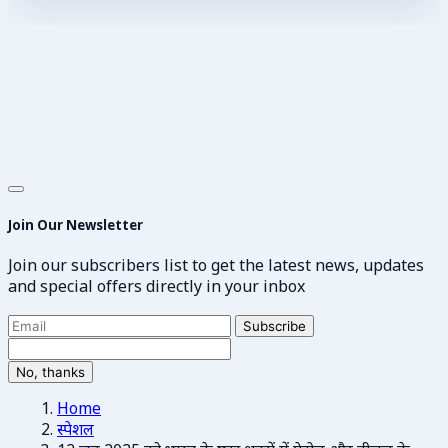
Join Our Newsletter
Join our subscribers list to get the latest news, updates
and special offers directly in your inbox
Subscribe
No, thanks
Home
स्पेशल