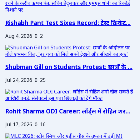
Rishabh Pant Test Sixes Record: टेस्ट क्रिकेट...
Aug 4, 2026
0
2
Shubman Gill on Students Protest: छात्रों के ...
Jul 24, 2026
0
25
Rohit Sharma ODI Career: लॉर्ड्स में रोहित शर...
Jul 17, 2026
0
16