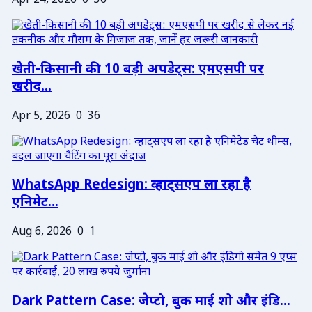
Apr 24, 2026
0
36
खेती-किसानी की 10 बड़ी अपडेट्स: एमएसपी पर
खरीद...
Apr 5, 2026
0
36
WhatsApp Redesign: व्हाट्सएप ला रहा है
एनिमेट...
Aug 6, 2026
0
1
Dark Pattern Case: जेप्टो, बुक माई शो और इंडि...