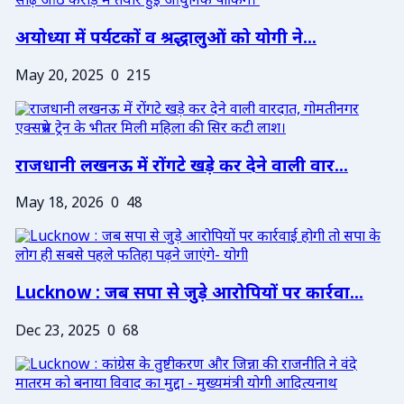
अयोध्या में पर्यटकों व श्रद्धालुओं को योगी ने...
May 20, 2025
0
215
राजधानी लखनऊ में रोंगटे खड़े कर देने वाली वार...
May 18, 2026
0
48
Lucknow : जब सपा से जुड़े आरोपियों पर कार्रवा...
Dec 23, 2025
0
68