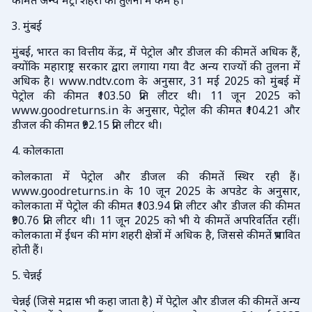
कीमतें अन्य मेट्रो शहरों की तुलना में कम हैं।
3. मुंबई
मुंबई, भारत का वित्तीय केंद्र, में पेट्रोल और डीजल की कीमतें अधिक हैं,
क्योंकि महाराष्ट्र सरकार द्वारा लगाया गया वैट अन्य राज्यों की तुलना में
अधिक है। www.ndtv.com के अनुसार, 31 मई 2025 को मुंबई में
पेट्रोल की कीमत ₹103.50 प्रति लीटर थी। 11 जून 2025 को
www.goodreturns.in के अनुसार, पेट्रोल की कीमत ₹104.21 और
डीजल की कीमत ₹92.15 प्रति लीटर थी।
4. कोलकाता
कोलकाता में पेट्रोल और डीजल की कीमतें स्थिर रही हैं।
www.goodreturns.in के 10 जून 2025 के अपडेट के अनुसार,
कोलकाता में पेट्रोल की कीमत ₹103.94 प्रति लीटर और डीजल की कीमत
₹90.76 प्रति लीटर थी। 11 जून 2025 को भी ये कीमतें अपरिवर्तित रहीं।
कोलकाता में ईंधन की मांग शहरी क्षेत्रों में अधिक है, जिससे कीमतें प्रभावित
होती हैं।
5. चेन्नई
चेन्नई (जिसे मद्रास भी कहा जाता है) में पेट्रोल और डीजल की कीमतें अन्य