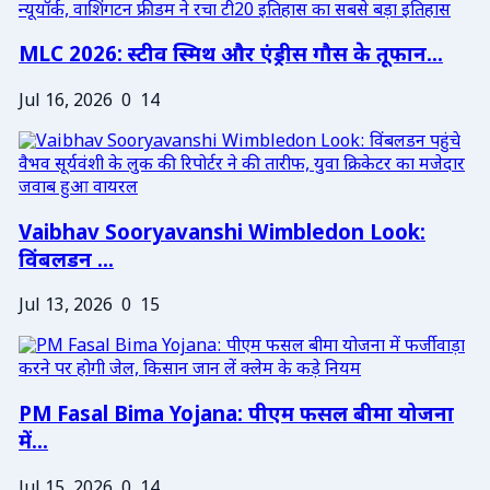
MLC 2026: स्टीव स्मिथ और एंड्रीस गौस के तूफान...
Jul 16, 2026
0
14
Vaibhav Sooryavanshi Wimbledon Look:
विंबलडन ...
Jul 13, 2026
0
15
PM Fasal Bima Yojana: पीएम फसल बीमा योजना
में...
Jul 15, 2026
0
14