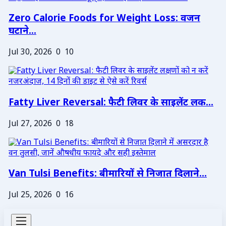
Zero Calorie Foods for Weight Loss: वजन
घटाने...
Jul 30, 2026
0
10
Fatty Liver Reversal: फैटी लिवर के साइलेंट लक...
Jul 27, 2026
0
18
Van Tulsi Benefits: बीमारियों से निजात दिलाने...
Jul 25, 2026
0
16