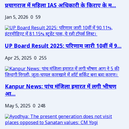
प्रयागराज में महिला IAS अधिकारी के किराए के म...
Jan 5, 2026
0
59
UP Board Result 2025: परिणाम जारी 10वीं में 9...
Apr 25, 2025
0
255
Kanpur News: पांच मंजिला इमारत में लगी भीषण
आ...
May 5, 2025
0
248