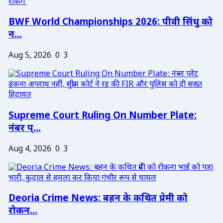
BWF World Championships 2026: पीवी सिंधु को
न...
Aug 5, 2026
0
3
Supreme Court Ruling On Number Plate:
नंबर प्...
Aug 4, 2026
0
3
Deoria Crime News: बहन के कथित प्रेमी को
रोकन...