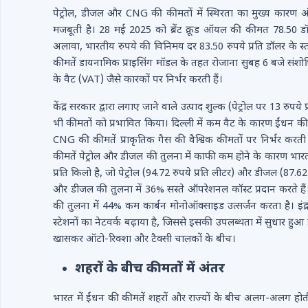
पेट्रोल, डीजल और CNG की कीमतों में स्थिरता का मुख्य कारण अंतर
मजबूती है। 28 मई 2025 को ब्रेंट क्रूड ऑयल की कीमत 78.50 डॉल
अलावा, भारतीय रुपये की विनिमय दर 83.50 रुपये प्रति डॉलर के स्
कीमतें डायनामिक प्राइसिंग मॉडल के तहत रोजाना सुबह 6 बजे संशोध
के वैट (VAT) जैसे कारकों पर निर्भर करती हैं।
केंद्र सरकार द्वारा लगाए जाने वाले उत्पाद शुल्क (पेट्रोल पर 13 रुप
भी कीमतों को प्रभावित किया। दिल्ली में कम वैट के कारण ईंधन की 
CNG की कीमतें प्राकृतिक गैस की वैश्विक कीमतों पर निर्भर करती 
कीमतें पेट्रोल और डीजल की तुलना में काफी कम होने के कारण भारत 
प्रति किलो है, जो पेट्रोल (94.72 रुपये प्रति लीटर) और डीजल (87.6
और डीजल की तुलना में 36% सस्ते ऑपरेशनल कॉस्ट प्रदान करते हैं
की तुलना में 44% कम कार्बन मोनोऑक्साइड उत्सर्जन करता है। इंद्र
स्टेशनों का नेटवर्क बढ़ाया है, जिससे इसकी उपलब्धता में सुधार हुआ 
खासकर ऑटो-रिक्शा और टैक्सी चालकों के बीच।
शहरों के बीच कीमतों में अंतर
भारत में ईंधन की कीमतें शहरों और राज्यों के बीच अलग-अलग होती