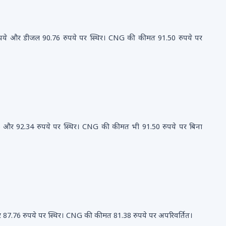
रुपये और डीजल 90.76 रुपये पर स्थिर। CNG की कीमत 91.50 रुपये पर
75 और 92.34 रुपये पर स्थिर। CNG की कीमत भी 91.50 रुपये पर बिना
र 87.76 रुपये पर स्थिर। CNG की कीमत 81.38 रुपये पर अपरिवर्तित।