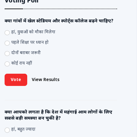
Voting Poll
क्या गांवों में खेल स्टेडियम और स्पोर्ट्स कॉलेज बढ़ने चाहिए?
हां, युवाओं को मौका मिलेगा
पहले शिक्षा पर ध्यान हो
दोनों बराबर जरूरी
कोई राय नहीं
Vote
View Results
क्या आपको लगता है कि देश में महंगाई आम लोगों के लिए
सबसे बड़ी समस्या बन चुकी है?
हां, बहुत ज्यादा