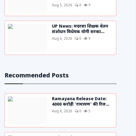
Aug 5, 2026
0
9
UP News: मदरसा शिक्षक वेतन
संशोधन विधेयक योगी सरका...
Aug 6, 2026
0
9
Recommended Posts
Ramayana Release Date:
4000 करोड़ी 'रामायण' की रिल...
Aug 8, 2026
0
5