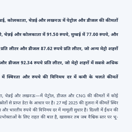
ुम्बई, कोलकाता, चेन्नई और लखनऊ में पेट्रोल और डीजल की कीमतों
, चेन्नई और कोलकाता में 91.50 रुपये, मुम्बई में 77.00 रुपये, और
पये प्रति लीटर और डीजल 87.62 रुपये प्रति लीटर, जो अन्य मेट्रो शहरों
ुपये और डीजल 92.34 रुपये प्रति लीटर, जो मेट्रो शहरों में सबसे अधिक
ं में स्थिरता और रुपये की विनिमय दर में कमी के चलते कीमतें
ता, चेन्नई और लखनऊ—में पेट्रोल, डीजल और CNG की कीमतों में कोई
 से प्राप्त डेटा के आधार पर है। 27 मई 2025 की तुलना में कीमतें स्थिर
रता और भारतीय रुपये की विनिमय दर में मामूली सुधार है। दिल्ली में ईंधन की
उपभोक्ताओं के लिए राहत की बात है, खासकर तब जब वैश्विक स्तर पर भू-