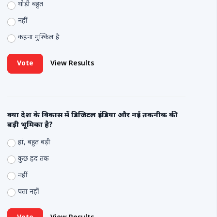
थोड़ी बहुत
नहीं
कहना मुश्किल है
Vote
View Results
क्या देश के विकास में डिजिटल इंडिया और नई तकनीक की
बड़ी भूमिका है?
हां, बहुत बड़ी
कुछ हद तक
नहीं
पता नहीं