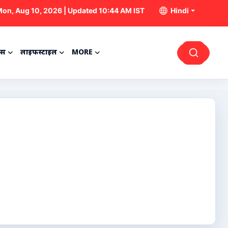
on, Aug 10, 2026 | Updated 10:44 AM IST
Hindi
्स
लाइफस्टाइल
MORE