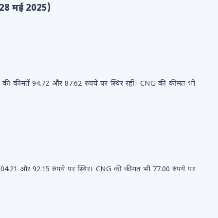
 (28 मई 2025)
ल की कीमतें 94.72 और 87.62 रुपये पर स्थिर रहीं। CNG की कीमत भी
ः 104.21 और 92.15 रुपये पर स्थिर। CNG की कीमत भी 77.00 रुपये पर