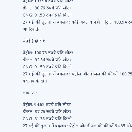
पेट्रोल: 103.94 रुपये प्रति लीटर
डीजल: 90.76 रुपये प्रति लीटर
CNG: 91.50 रुपये प्रति किलो
27 मई की तुलना में बदलाव: कोई बदलाव नहीं। पेट्रोल 103.94 
अपरिवर्तित।
चेन्नई (मद्रास):
पेट्रोल: 100.75 रुपये प्रति लीटर
डीजल: 92.34 रुपये प्रति लीटर
CNG: 91.50 रुपये प्रति किलो
27 मई की तुलना में बदलाव: पेट्रोल और डीजल की कीमतें 100.
बदलाव के रही।
लखनऊ:
पेट्रोल: 94.65 रुपये प्रति लीटर
डीजल: 87.76 रुपये प्रति लीटर
CNG: 81.38 रुपये प्रति किलो
27 मई की तुलना में बदलाव: पेट्रोल और डीजल की कीमतें 94.65 औ