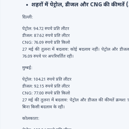
शहरों में पेट्रोल, डीजल और CNG की कीमतें
दिल्ली:
पेट्रोल: 94.72 रुपये प्रति लीटर
डीजल: 87.62 रुपये प्रति लीटर
CNG: 76.09 रुपये प्रति किलो
27 मई की तुलना में बदलाव: कोई बदलाव नहीं। पेट्रोल और डीज
76.09 रुपये पर अपरिवर्तित रही।
मुम्बई:
पेट्रोल: 104.21 रुपये प्रति लीटर
डीजल: 92.15 रुपये प्रति लीटर
CNG: 77.00 रुपये प्रति किलो
27 मई की तुलना में बदलाव: पेट्रोल और डीजल की कीमतें क्रमश
बिना किसी बदलाव के रही।
कोलकाता: