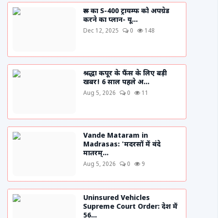
रूस का S-400 ट्रायम्फ को अपग्रेड
करने का प्लान- यू...
Dec 12, 2025
0
148
श्रद्धा कपूर के फैंस के लिए बड़ी
खबर! 6 साल पहले अ...
Aug 5, 2026
0
11
Vande Mataram in
Madrasas: 'मदरसों में वंदे
मातरम्...
Aug 5, 2026
0
9
Uninsured Vehicles
Supreme Court Order: देश में
56...