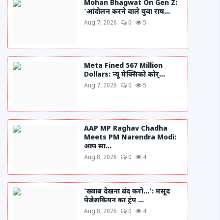
Mohan Bhagwat On Gen Z:
'आंदोलन करने वाले युवा राष...
Aug 7, 2026
0
5
Meta Fined 567 Million
Dollars: न्यू मेक्सिको कोर्...
Aug 7, 2026
0
5
AAP MP Raghav Chadha
Meets PM Narendra Modi:
आप सा...
Aug 8, 2026
0
4
'ख्वाब देखना बंद करो...': मसूद
पेजेशकियन का ट्रंप ...
Aug 8, 2026
0
4