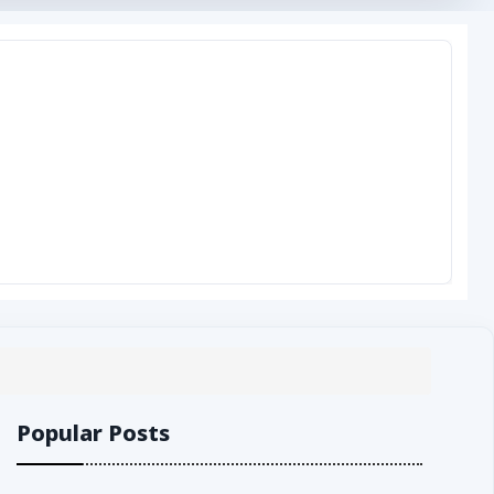
Popular Posts