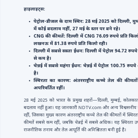
हाइलाइट्स:
पेट्रोल-डीजल के दाम स्थिर: 28 मई 2025 को दिल्ली, म
में कोई बदलाव नहीं, 27 मई के स्तर पर बने रहे।
CNG की कीमतें: दिल्ली में CNG 76.09 रुपये प्रति किलो
लखनऊ में 81.38 रुपये प्रति किलो रही।
दिल्ली में सबसे सस्ता ईंधन: दिल्ली में पेट्रोल 94.72 रु
से कम है।
चेन्नई में सबसे महंगा ईंधन: चेन्नई में पेट्रोल 100.75 र
है।
स्थिरता का कारण: अंतरराष्ट्रीय कच्चे तेल की कीमतो
अपरिवर्तित रहीं।
28 मई 2025 को भारत के प्रमुख शहरों—दिल्ली, मुम्बई, कोलका
बदलाव नहीं हुआ। यह जानकारी NDTV.com और अन्य विश्वसनीय स्रोतों
रहीं, जिसका मुख्य कारण अंतरराष्ट्रीय कच्चे तेल की कीमतों में स्थि
कीमतें सबसे कम रहीं, जबकि चेन्नई में सबसे अधिक। यह स्थिरता 
राजनीतिक तनाव और तेल आपूर्ति की अनिश्चितता बनी हुई है।