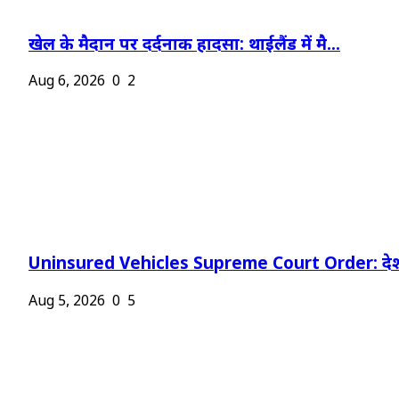
खेल के मैदान पर दर्दनाक हादसा: थाईलैंड में मै...
Aug 6, 2026
0
2
Uninsured Vehicles Supreme Court Order: देश
Aug 5, 2026
0
5