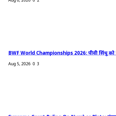
Aug 6, 2026
0
2
BWF World Championships 2026: पीवी सिंधु को न
Aug 5, 2026
0
3