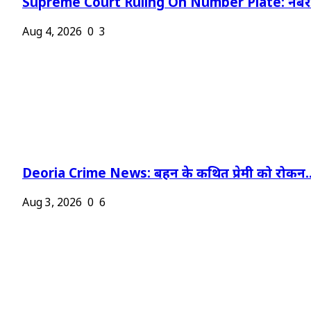
Supreme Court Ruling On Number Plate: नंबर प
Aug 4, 2026
0
3
Deoria Crime News: बहन के कथित प्रेमी को रोकन..
Aug 3, 2026
0
6