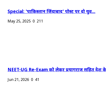
Special: 'पाकिस्तान जिंदाबाद' पोस्ट पर दो युव...
May 25, 2025
0
211
NEET-UG Re-Exam को लेकर प्रयागराज सहित देश के.
Jun 21, 2026
0
41