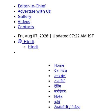
Editor-in-Chief
Advertise with Us
Gallery
Videos
Contacts
Fri, Aug 07, 2026 | Updated 07:22 AM IST
Hindi
Hindi
Home
देश विदेश
उत्तर प्रदेश
राजनीति
ट्रेंडिंग
मनोरंजन
क्रिकेट
कृषि
टेक्नोलॉजी / गैजेट्स