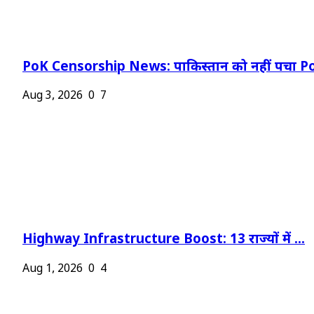
PoK Censorship News: पाकिस्तान को नहीं पचा Po
Aug 3, 2026
0
7
Highway Infrastructure Boost: 13 राज्यों में ...
Aug 1, 2026
0
4