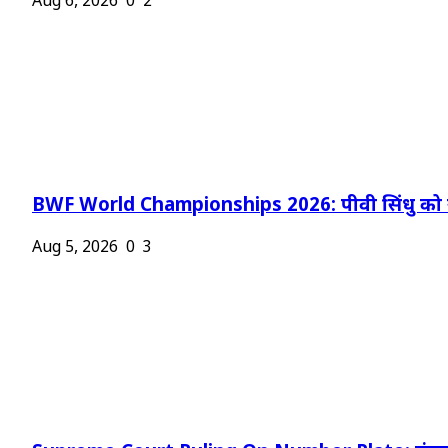
Aug 6, 2026
0
2
BWF World Championships 2026: पीवी सिंधु को न
Aug 5, 2026
0
3