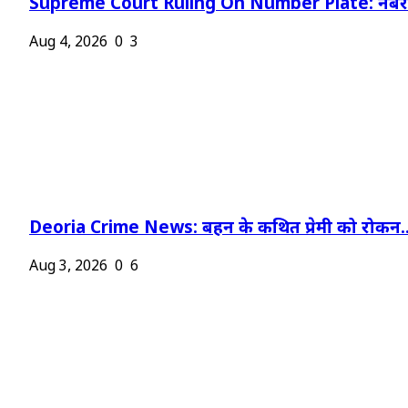
Supreme Court Ruling On Number Plate: नंबर प
Aug 4, 2026
0
3
Deoria Crime News: बहन के कथित प्रेमी को रोकन..
Aug 3, 2026
0
6