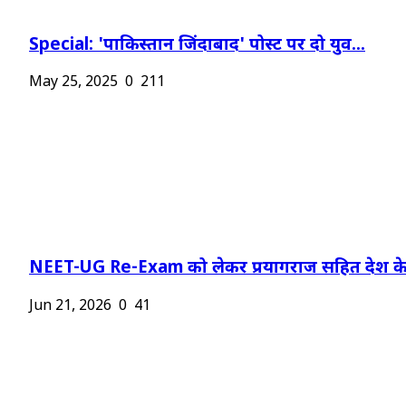
Special: 'पाकिस्तान जिंदाबाद' पोस्ट पर दो युव...
May 25, 2025
0
211
NEET-UG Re-Exam को लेकर प्रयागराज सहित देश के.
Jun 21, 2026
0
41