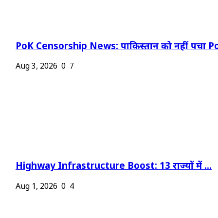
PoK Censorship News: पाकिस्तान को नहीं पचा Po
Aug 3, 2026
0
7
Highway Infrastructure Boost: 13 राज्यों में ...
Aug 1, 2026
0
4