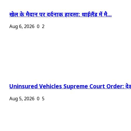
खेल के मैदान पर दर्दनाक हादसा: थाईलैंड में मै...
Aug 6, 2026
0
2
Uninsured Vehicles Supreme Court Order: देश
Aug 5, 2026
0
5