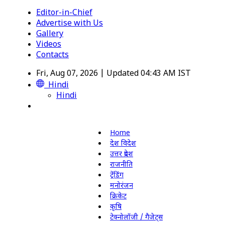
Editor-in-Chief
Advertise with Us
Gallery
Videos
Contacts
Fri, Aug 07, 2026 | Updated 04:43 AM IST
Hindi
Hindi
Home
देश विदेश
उत्तर प्रदेश
राजनीति
ट्रेंडिंग
मनोरंजन
क्रिकेट
कृषि
टेक्नोलॉजी / गैजेट्स