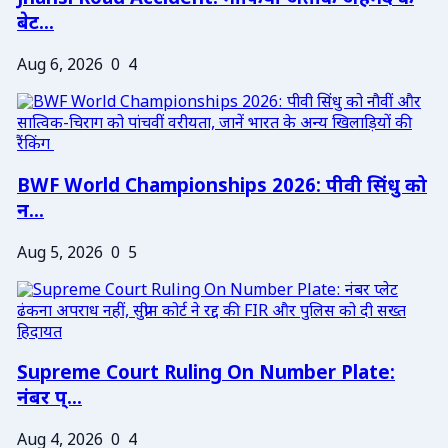
बेट...
Aug 6, 2026
0
4
BWF World Championships 2026: पीवी सिंधु को
न...
Aug 5, 2026
0
5
Supreme Court Ruling On Number Plate:
नंबर प्...
Aug 4, 2026
0
4