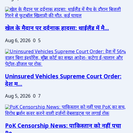
खेल के मैदान पर दर्दनाक हादसा: थाईलैंड में मै...
Aug 6, 2026
0
5
Uninsured Vehicles Supreme Court Order:
देश म...
Aug 5, 2026
0
7
PoK Censorship News: पाकिस्तान को नहीं पचा