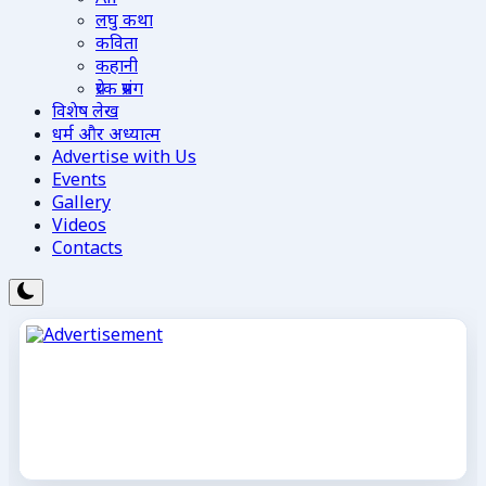
लघु कथा
कविता
कहानी
प्रेरक प्रसंग
विशेष लेख
धर्म और अध्यात्म
Advertise with Us
Events
Gallery
Videos
Contacts