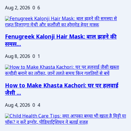
Aug 2, 2026
0
6
Fenugreek Kalonji Hair Mask: बाल झड़ने की
समस...
Aug 8, 2026
0
1
How to Make Khasta Kachori: घर पर हलवाई
जैसी ...
Aug 4, 2026
0
4