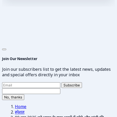
Join Our Newsletter
Join our subscribers list to get the latest news, updates
and special offers directly in your inbox
Subscribe
No, thanks
Home
स्पेशल