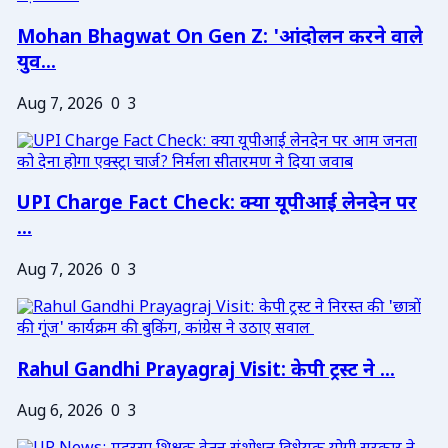
Mohan Bhagwat On Gen Z: 'आंदोलन करने वाले
युव...
Aug 7, 2026
0
3
UPI Charge Fact Check: क्या यूपीआई लेनदेन पर
...
Aug 7, 2026
0
3
Rahul Gandhi Prayagraj Visit: केपी ट्रस्ट ने ...
Aug 6, 2026
0
3