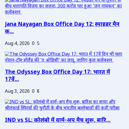
Jana Nayagan Box Office Day 12: स्पाइडर मैन
क...
Aug 4, 2026
0
5
The Odyssey Box Office Day 17: भारत में
17वें...
Aug 3, 2026
0
8
IND vs SL: कोलंबो में वार्म-अप मैच शुरू, बारि...