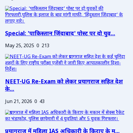
Special: 'पाकिस्तान जिंदाबाद' पोस्ट पर दो युव...
May 25, 2025
0
213
NEET-UG Re-Exam को लेकर प्रयागराज सहित देश
के...
Jun 21, 2026
0
43
प्रयागराज में महिला IAS अधिकारी के किराए के म...