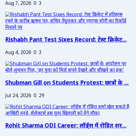
Aug 7, 2026
0
3
Rishabh Pant Test Sixes Record: टेस्ट क्रिकेट...
Aug 4, 2026
0
3
Shubman Gill on Students Protest: छात्रों के ...
Jul 24, 2026
0
29
Rohit Sharma ODI Career: लॉर्ड्स में रोहित शर...