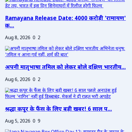
Ramayana Release Date: 4000 करोड़ी 'रामायण'
क...
Aug 8, 2026
0
2
अपनी मातृभाषा तमिल को लेकर बोले दक्षिण भारतीय...
Aug 6, 2026
0
2
श्रद्धा कपूर के फैंस के लिए बड़ी खबर! 6 साल प...
Aug 5, 2026
0
9