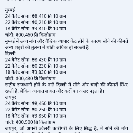
मुम्बई
24 कैरेट सोना: ₹98,410 प्रति 10 ग्राम
22 कैरेट सोना: ₹90,210 प्रति 10 ग्राम
18 कैरेट सोना: ₹73,810 प्रति 10 ग्राम
चांदी: ₹100,460 प्रति किलोग्राम
मुम्बई में उच्च मांग और वैश्विक व्यापार केंद्र होने के कारण सोने की कीमतें
अन्य शहरों की तुलना में थोड़ी अधिक हो सकती हैं।
दिल्ली
24 कैरेट सोना: ₹98,430 प्रति 10 ग्राम
22 कैरेट सोना: ₹90,230 प्रति 10 ग्राम
18 कैरेट सोना: ₹73,830 प्रति 10 ग्राम
चांदी: ₹100,480 प्रति किलोग्राम
राष्ट्रीय राजधानी होने के नाते दिल्ली में सोने और चांदी की कीमतें स्थिर
रहती हैं, लेकिन आयात लागत और करों का असर पड़ता है।
जयपुर
24 कैरेट सोना: ₹98,450 प्रति 10 ग्राम
22 कैरेट सोना: ₹90,250 प्रति 10 ग्राम
18 कैरेट सोना: ₹73,850 प्रति 10 ग्राम
चांदी: ₹100,500 प्रति किलोग्राम
जयपुर, जो अपनी ज्वैलरी कारीगरी के लिए प्रसिद्ध है, में सोने की मांग