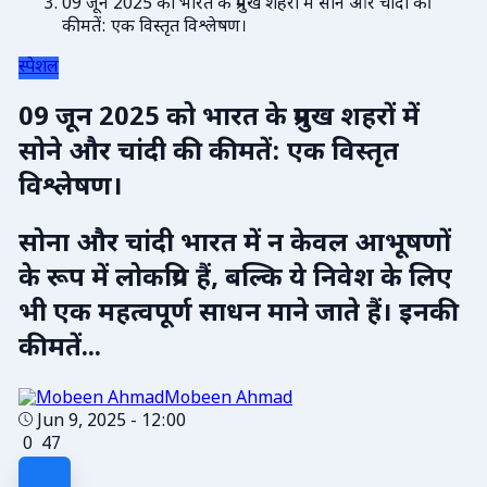
09 जून 2025 को भारत के प्रमुख शहरों में सोने और चांदी की
कीमतें: एक विस्तृत विश्लेषण।
स्पेशल
09 जून 2025 को भारत के प्रमुख शहरों में
सोने और चांदी की कीमतें: एक विस्तृत
विश्लेषण।
सोना और चांदी भारत में न केवल आभूषणों
के रूप में लोकप्रिय हैं, बल्कि ये निवेश के लिए
भी एक महत्वपूर्ण साधन माने जाते हैं। इनकी
कीमतें...
Mobeen Ahmad
Jun 9, 2025 - 12:00
0
47