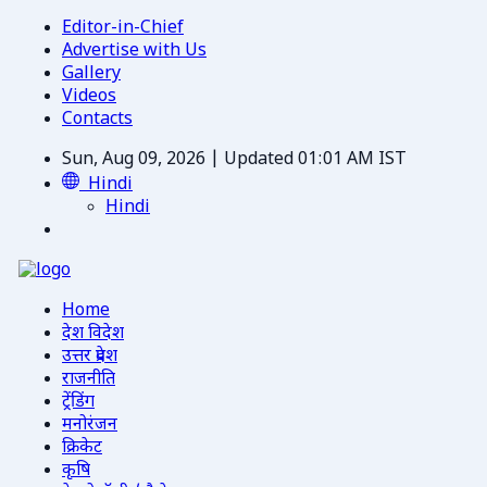
Editor-in-Chief
Advertise with Us
Gallery
Videos
Contacts
Sun, Aug 09, 2026 | Updated 01:01 AM IST
Hindi
Hindi
Home
देश विदेश
उत्तर प्रदेश
राजनीति
ट्रेंडिंग
मनोरंजन
क्रिकेट
कृषि