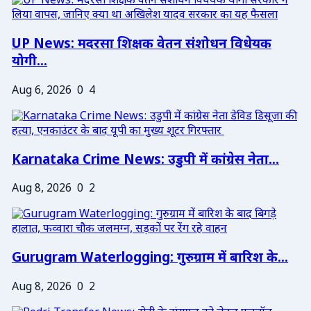
UP News: मदरसा शिक्षक वेतन संशोधन विधेयक
योगी...
Aug 6, 2026
0
4
Karnataka Crime News: उडुपी में कांग्रेस नेता...
Aug 8, 2026
0
2
Gurugram Waterlogging: गुरुग्राम में बारिश के...
Aug 8, 2026
0
2