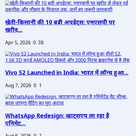
खेती-किसानी की 10 बड़ी अपडेट्स: एमएसपी पर
खरीद...
Apr 5, 2026
0
38
Vivo S2 Launched in India: भारत में लॉन्च हुआ...
Aug 7, 2026
0
1
WhatsApp Redesign: व्हाट्सएप ला रहा है
एनिमेट...