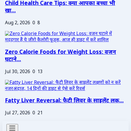
Child Health Care Tips: क्या आपका बच्चा भी
खा...
Aug 2, 2026
0
8
Zero Calorie Foods for Weight Loss: वजन
घटाने...
Jul 30, 2026
0
13
Fatty Liver Reversal: फैटी लिवर के साइलेंट लक...
Jul 27, 2026
0
21