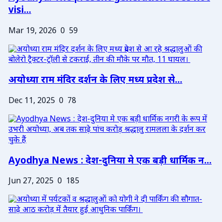
visi...
Mar 19, 2026
0
59
अयोध्या राम मंदिर दर्शन के लिए मध्य प्रदेश से...
Dec 11, 2025
0
78
Ayodhya News : देश-दुनिया मे एक बड़ी धार्मिक न...
Jun 27, 2025
0
185