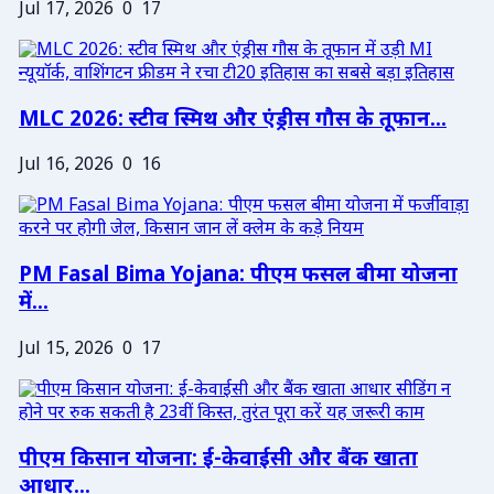
Jul 17, 2026
0
17
MLC 2026: स्टीव स्मिथ और एंड्रीस गौस के तूफान...
Jul 16, 2026
0
16
PM Fasal Bima Yojana: पीएम फसल बीमा योजना
में...
Jul 15, 2026
0
17
पीएम किसान योजना: ई-केवाईसी और बैंक खाता
आधार...