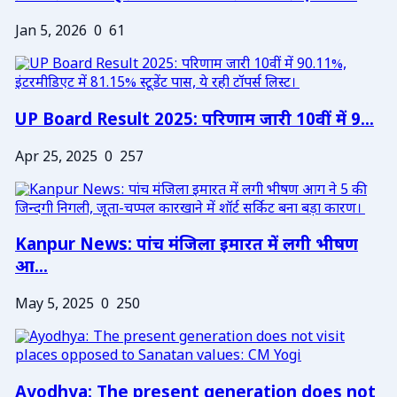
Jan 5, 2026
0
61
UP Board Result 2025: परिणाम जारी 10वीं में 9...
Apr 25, 2025
0
257
Kanpur News: पांच मंजिला इमारत में लगी भीषण
आ...
May 5, 2025
0
250
Ayodhya: The present generation does not