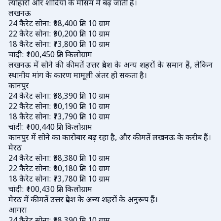
त्योहारों और शादियों के मौसम में बढ़ जाती है।
लखनऊ
24 कैरेट सोना: ₹98,400 प्रति 10 ग्राम
22 कैरेट सोना: ₹90,200 प्रति 10 ग्राम
18 कैरेट सोना: ₹73,800 प्रति 10 ग्राम
चांदी: ₹100,450 प्रति किलोग्राम
लखनऊ में सोने की कीमतें उत्तर प्रदेश के अन्य शहरों के समान हैं, लेकिन
स्थानीय मांग के कारण मामूली अंतर हो सकता है।
कानपुर
24 कैरेट सोना: ₹98,390 प्रति 10 ग्राम
22 कैरेट सोना: ₹90,190 प्रति 10 ग्राम
18 कैरेट सोना: ₹73,790 प्रति 10 ग्राम
चांदी: ₹100,440 प्रति किलोग्राम
कानपुर में सोने का कारोबार बढ़ रहा है, और कीमतें लखनऊ के करीब हैं।
मेरठ
24 कैरेट सोना: ₹98,380 प्रति 10 ग्राम
22 कैरेट सोना: ₹90,180 प्रति 10 ग्राम
18 कैरेट सोना: ₹73,780 प्रति 10 ग्राम
चांदी: ₹100,430 प्रति किलोग्राम
मेरठ में कीमतें उत्तर प्रदेश के अन्य शहरों के अनुरूप हैं।
आगरा