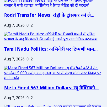
Rodri Transfer News: रोड्री के ट्रांसफर को ले...
Aug 7, 2026
0
2
Tamil Nadu Politics: अभिनेत्री पर टिप्पणी माम...
Aug 7, 2026
0
2
Meta Fined 567 Million Dollars: न्यू मेक्सिको...
Aug 7, 2026
0
2