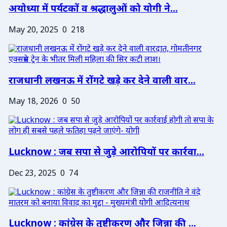
अयोध्या में पर्यटकों व श्रद्धालुओं को योगी ने...
May 20, 2025
0
218
राजधानी लखनऊ में रोंगटे खड़े कर देने वाली वार...
May 18, 2026
0
50
Lucknow : जब सपा से जुड़े आरोपियों पर कार्रवा...
Dec 23, 2025
0
74
Lucknow : कांग्रेस के तुष्टीकरण और जिन्ना की ...