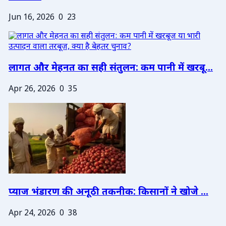
Jun 16, 2026
0
23
लागत और मेहनत का सही संतुलन: कम पानी में खरबू...
Apr 26, 2026
0
35
प्याज भंडारण की अनूठी तकनीक: किसानों ने खोजे ...
Apr 24, 2026
0
38