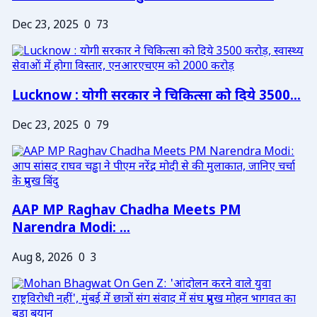
Dec 23, 2025
0
73
Lucknow : योगी सरकार ने चिकित्सा को दिये 3500...
Dec 23, 2025
0
79
AAP MP Raghav Chadha Meets PM
Narendra Modi: ...
Aug 8, 2026
0
3