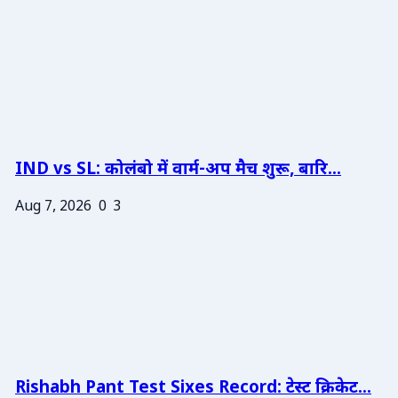
IND vs SL: कोलंबो में वार्म-अप मैच शुरू, बारि...
Aug 7, 2026
0
3
Rishabh Pant Test Sixes Record: टेस्ट क्रिकेट...