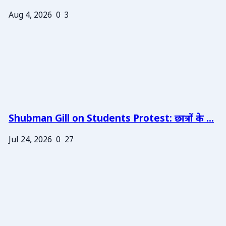
Aug 4, 2026
0
3
Shubman Gill on Students Protest: छात्रों के ...
Jul 24, 2026
0
27