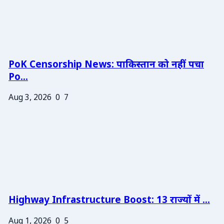
PoK Censorship News: पाकिस्तान को नहीं पचा
Po...
Aug 3, 2026
0
7
Highway Infrastructure Boost: 13 राज्यों में ...
Aug 1, 2026
0
5