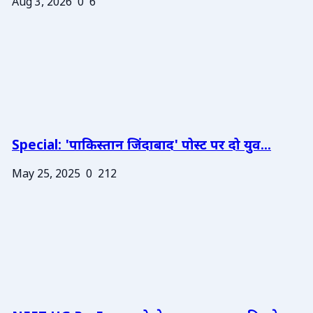
Aug 3, 2026
0
6
Special: 'पाकिस्तान जिंदाबाद' पोस्ट पर दो युव...
May 25, 2025
0
212