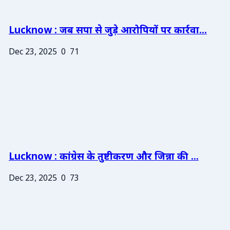
Lucknow : जब सपा से जुड़े आरोपियों पर कार्रवा...
Dec 23, 2025
0
71
Lucknow : कांग्रेस के तुष्टीकरण और जिन्ना की ...
Dec 23, 2025
0
73