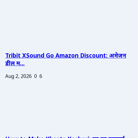
Tribit XSound Go Amazon Discount: अमेजन
डील म...
Aug 2, 2026
0
6