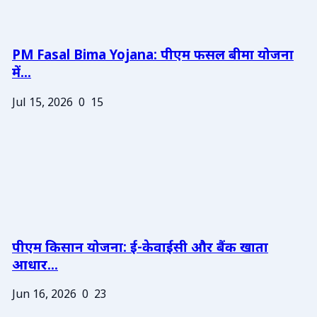
PM Fasal Bima Yojana: पीएम फसल बीमा योजना
में...
Jul 15, 2026
0
15
पीएम किसान योजना: ई-केवाईसी और बैंक खाता
आधार...
Jun 16, 2026
0
23