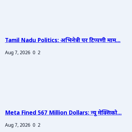
Tamil Nadu Politics: अभिनेत्री पर टिप्पणी माम...
Aug 7, 2026
0
2
Meta Fined 567 Million Dollars: न्यू मेक्सिको...
Aug 7, 2026
0
2