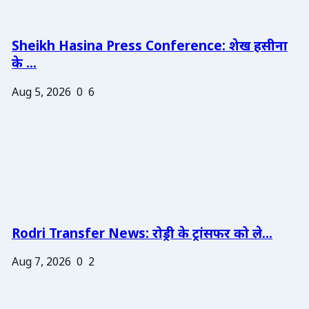
Sheikh Hasina Press Conference: शेख हसीना
के ...
Aug 5, 2026
0
6
Rodri Transfer News: रोड्री के ट्रांसफर को ले...
Aug 7, 2026
0
2