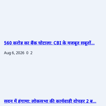
560 करोड़ का बैंक घोटाला: CBI के मजबूत सबूतों...
Aug 6, 2026
0
2
सदन में हंगामा: लोकसभा की कार्यवाही दोपहर 2 ब...