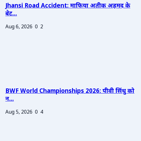
Jhansi Road Accident: माफिया अतीक अहमद के
बेट...
Aug 6, 2026
0
2
BWF World Championships 2026: पीवी सिंधु को
न...
Aug 5, 2026
0
4