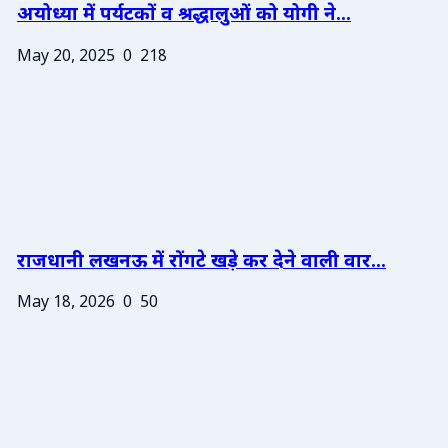
अयोध्या में पर्यटकों व श्रद्धालुओं को योगी ने...
May 20, 2025
0
218
राजधानी लखनऊ में रोंगटे खड़े कर देने वाली वार...
May 18, 2026
0
50