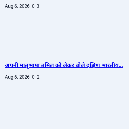
Aug 6, 2026
0
3
अपनी मातृभाषा तमिल को लेकर बोले दक्षिण भारतीय...
Aug 6, 2026
0
2