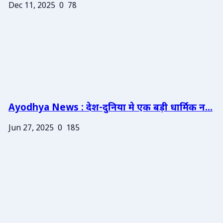
Dec 11, 2025
0
78
Ayodhya News : देश-दुनिया मे एक बड़ी धार्मिक न...
Jun 27, 2025
0
185