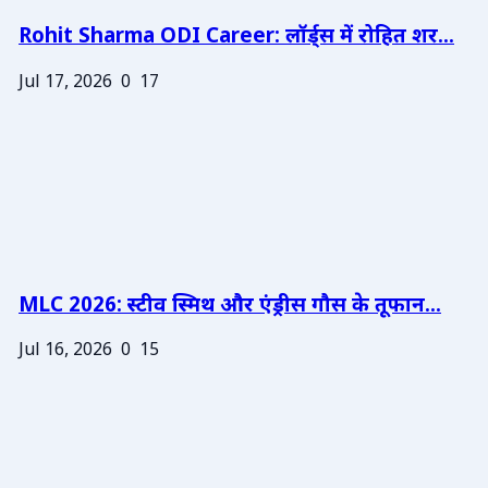
Rohit Sharma ODI Career: लॉर्ड्स में रोहित शर...
Jul 17, 2026
0
17
MLC 2026: स्टीव स्मिथ और एंड्रीस गौस के तूफान...
Jul 16, 2026
0
15