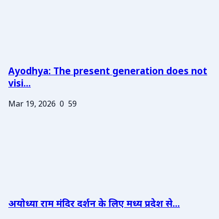
Ayodhya: The present generation does not
visi...
Mar 19, 2026
0
59
अयोध्या राम मंदिर दर्शन के लिए मध्य प्रदेश से...