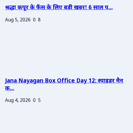
श्रद्धा कपूर के फैंस के लिए बड़ी खबर! 6 साल प...
Aug 5, 2026
0
8
Jana Nayagan Box Office Day 12: स्पाइडर मैन
क...
Aug 4, 2026
0
5