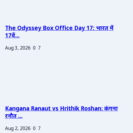
The Odyssey Box Office Day 17: भारत में
17वें...
Aug 3, 2026
0
7
Kangana Ranaut vs Hrithik Roshan: कंगना
रनौत ...
Aug 2, 2026
0
7