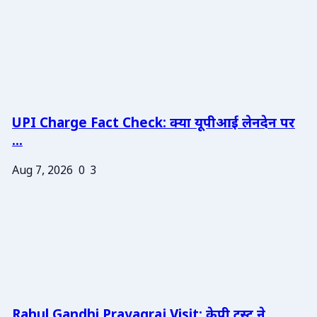
UPI Charge Fact Check: क्या यूपीआई लेनदेन पर
...
Aug 7, 2026
0
3
Rahul Gandhi Prayagraj Visit: केपी ट्रस्ट ने ...