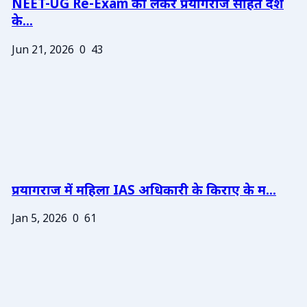
NEET-UG Re-Exam को लेकर प्रयागराज सहित देश
के...
Jun 21, 2026
0
43
प्रयागराज में महिला IAS अधिकारी के किराए के म...
Jan 5, 2026
0
61