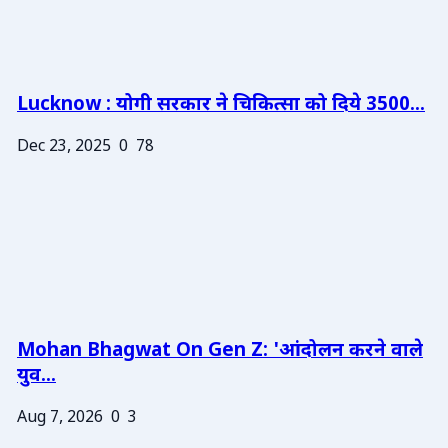
Lucknow : योगी सरकार ने चिकित्सा को दिये 3500...
Dec 23, 2025
0
78
Mohan Bhagwat On Gen Z: 'आंदोलन करने वाले
युव...
Aug 7, 2026
0
3