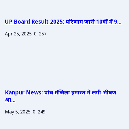
UP Board Result 2025: परिणाम जारी 10वीं में 9...
Apr 25, 2025
0
257
Kanpur News: पांच मंजिला इमारत में लगी भीषण
आ...
May 5, 2025
0
249