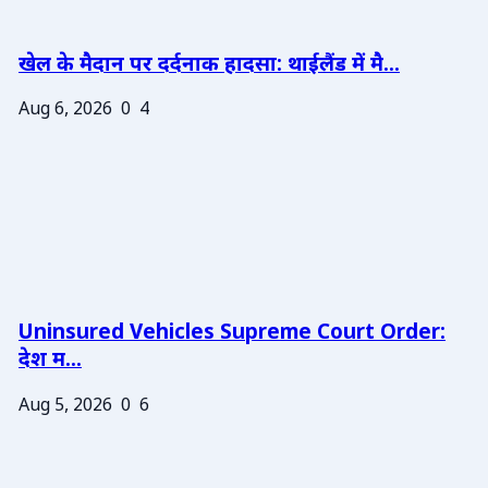
खेल के मैदान पर दर्दनाक हादसा: थाईलैंड में मै...
Aug 6, 2026
0
4
Uninsured Vehicles Supreme Court Order:
देश म...
Aug 5, 2026
0
6