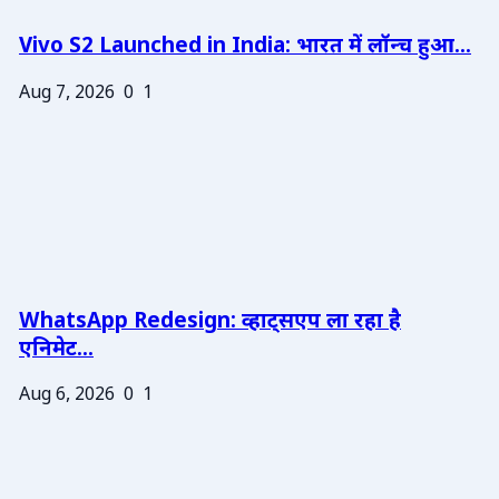
Vivo S2 Launched in India: भारत में लॉन्च हुआ...
Aug 7, 2026
0
1
WhatsApp Redesign: व्हाट्सएप ला रहा है
एनिमेट...
Aug 6, 2026
0
1