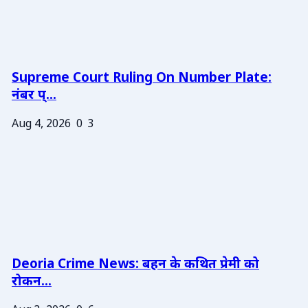
Supreme Court Ruling On Number Plate:
नंबर प्...
Aug 4, 2026
0
3
Deoria Crime News: बहन के कथित प्रेमी को
रोकन...