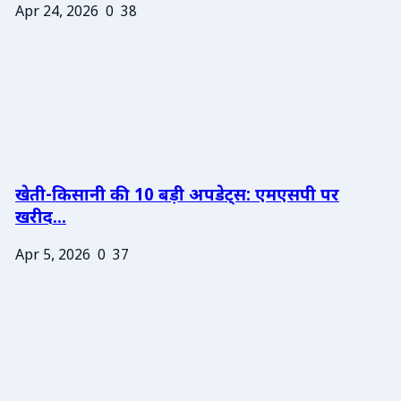
Apr 24, 2026
0
38
खेती-किसानी की 10 बड़ी अपडेट्स: एमएसपी पर
खरीद...
Apr 5, 2026
0
37