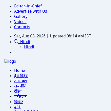
Editor-in-Chief
Advertise with Us
Gallery
Videos
Contacts
Sat, Aug 08, 2026 | Updated 08:14 AM IST
Hindi
Hindi
Home
देश विदेश
उत्तर प्रदेश
राजनीति
ट्रेंडिंग
मनोरंजन
क्रिकेट
कृषि