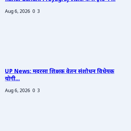
Aug 6, 2026
0
3
UP News: मदरसा शिक्षक वेतन संशोधन विधेयक
योगी...
Aug 6, 2026
0
3