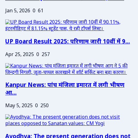
Jan 5, 2026
0
61
UP Board Result 2025: परिणाम जारी 10वीं में 9...
Apr 25, 2025
0
257
Kanpur News: पांच मंजिला इमारत में लगी भीषण
आ...
May 5, 2025
0
250
Ayodhya: The present generation does not