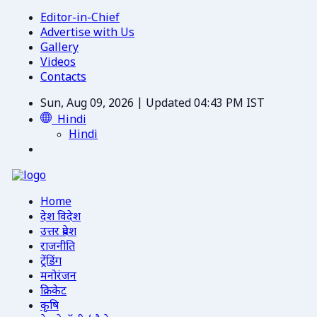
Editor-in-Chief
Advertise with Us
Gallery
Videos
Contacts
Sun, Aug 09, 2026 | Updated 04:43 PM IST
Hindi
Hindi
Home
देश विदेश
उत्तर प्रदेश
राजनीति
ट्रेंडिंग
मनोरंजन
क्रिकेट
कृषि