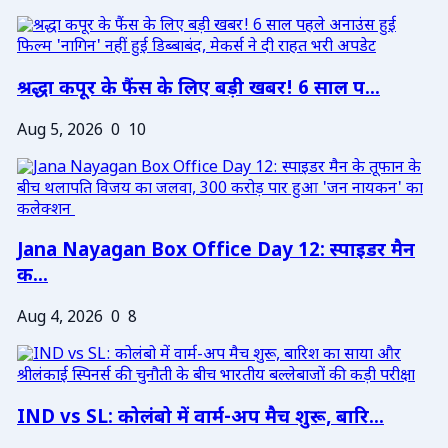
श्रद्धा कपूर के फैंस के लिए बड़ी खबर! 6 साल प...
Aug 5, 2026
0
10
Jana Nayagan Box Office Day 12: स्पाइडर मैन
क...
Aug 4, 2026
0
8
IND vs SL: कोलंबो में वार्म-अप मैच शुरू, बारि...