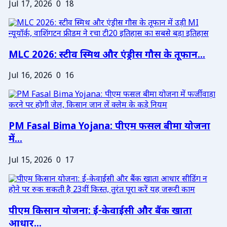
Jul 17, 2026
0
18
MLC 2026: स्टीव स्मिथ और एंड्रीस गौस के तूफान...
Jul 16, 2026
0
16
PM Fasal Bima Yojana: पीएम फसल बीमा योजना
में...
Jul 15, 2026
0
17
पीएम किसान योजना: ई-केवाईसी और बैंक खाता
आधार...