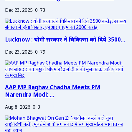
Dec 23, 2025
0
73
Lucknow : योगी सरकार ने चिकित्सा को दिये 3500...
Dec 23, 2025
0
79
AAP MP Raghav Chadha Meets PM
Narendra Modi: ...
Aug 8, 2026
0
3