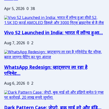
Apr 5, 2026
0
38
Vivo S2 Launched in India: भारत में लॉन्च हुआ...
Aug 7, 2026
0
2
WhatsApp Redesign: व्हाट्सएप ला रहा है
एनिमेट...
Aug 6, 2026
0
2
Dark Pattern Case: जेप्टो, बुक माई शो और इंडि...