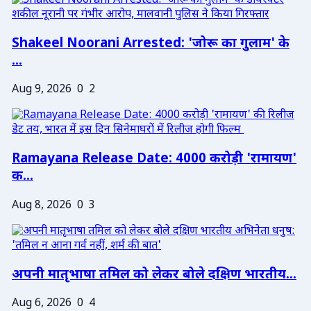
Shakeel Noorani Arrested: 'जोरू का गुलाम' के
...
Aug 9, 2026
0
2
Ramayana Release Date: 4000 करोड़ी 'रामायण'
क...
Aug 8, 2026
0
3
अपनी मातृभाषा तमिल को लेकर बोले दक्षिण भारतीय...
Aug 6, 2026
0
4