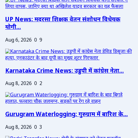
UP News: मदरसा शिक्षक वेतन संशोधन विधेयक
योगी...
Aug 6, 2026
0
9
Karnataka Crime News: उडुपी में कांग्रेस नेता...
Aug 8, 2026
0
2
Gurugram Waterlogging: गुरुग्राम में बारिश के...
Aug 8, 2026
0
3