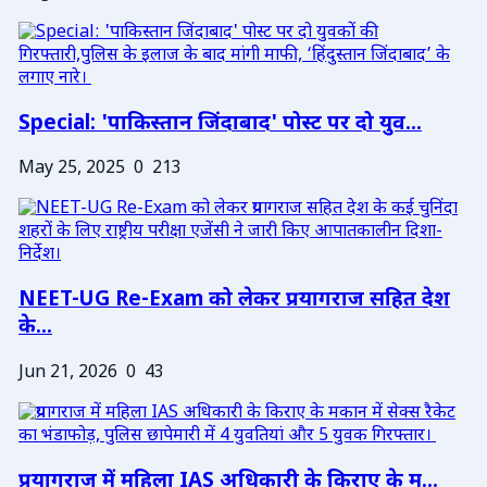
Special: 'पाकिस्तान जिंदाबाद' पोस्ट पर दो युव...
May 25, 2025
0
213
NEET-UG Re-Exam को लेकर प्रयागराज सहित देश
के...
Jun 21, 2026
0
43
प्रयागराज में महिला IAS अधिकारी के किराए के म...