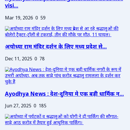
visi...
Mar 19, 2026
0
59
अयोध्या राम मंदिर दर्शन के लिए मध्य प्रदेश से...
Dec 11, 2025
0
78
Ayodhya News : देश-दुनिया मे एक बड़ी धार्मिक न...
Jun 27, 2025
0
185