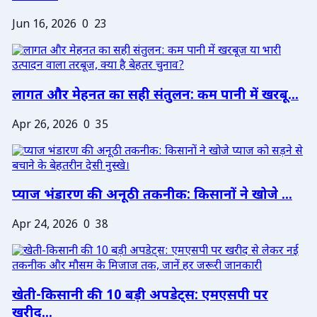
Jun 16, 2026
0
23
लागत और मेहनत का सही संतुलन: कम पानी में खरबू...
Apr 26, 2026
0
35
प्याज भंडारण की अनूठी तकनीक: किसानों ने खोजे ...
Apr 24, 2026
0
38
खेती-किसानी की 10 बड़ी अपडेट्स: एमएसपी पर
खरीद...