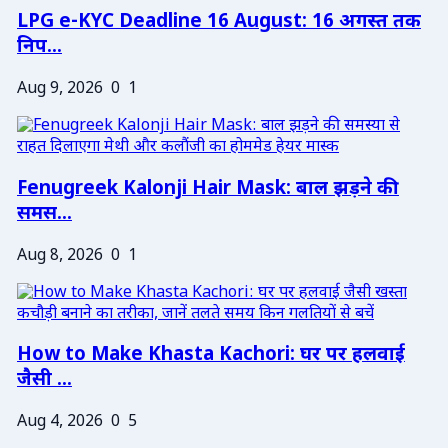
LPG e-KYC Deadline 16 August: 16 अगस्त तक
निप...
Aug 9, 2026
0
1
Fenugreek Kalonji Hair Mask: बाल झड़ने की
समस...
Aug 8, 2026
0
1
How to Make Khasta Kachori: घर पर हलवाई
जैसी ...
Aug 4, 2026
0
5