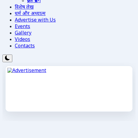
प्रेरक प्रसंग
विशेष लेख
धर्म और अध्यात्म
Advertise with Us
Events
Gallery
Videos
Contacts