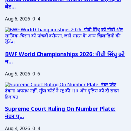
बेट...
Aug 6, 2026
0
4
BWF World Championships 2026: पीवी सिंधु को
न...
Aug 5, 2026
0
6
Supreme Court Ruling On Number Plate:
नंबर प्...
Aug 4, 2026
0
4