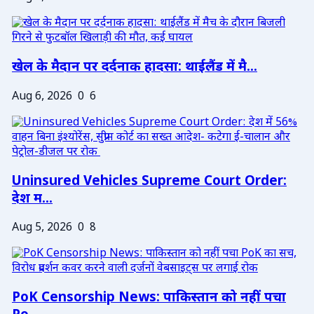
खेल के मैदान पर दर्दनाक हादसा: थाईलैंड में मै...
Aug 6, 2026
0
6
Uninsured Vehicles Supreme Court Order:
देश म...
Aug 5, 2026
0
8
PoK Censorship News: पाकिस्तान को नहीं पचा