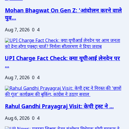
Mohan Bhagwat On Gen Z: 'आंदोलन करने वाले
युव...
Aug 7, 2026
0
4
UPI Charge Fact Check: क्या यूपीआई लेनदेन पर
...
Aug 7, 2026
0
4
Rahul Gandhi Prayagraj Visit: केपी ट्रस्ट ने ...
Aug 6, 2026
0
4