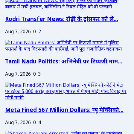
Rodri Transfer News: रोड्री के ट्रांसफर को ले...
Aug 7, 2026
0
2
Tamil Nadu Politics: अभिनेत्री पर टिप्पणी माम...
Aug 7, 2026
0
3
Meta Fined 567 Million Dollars: न्यू मेक्सिको...
Aug 7, 2026
0
4