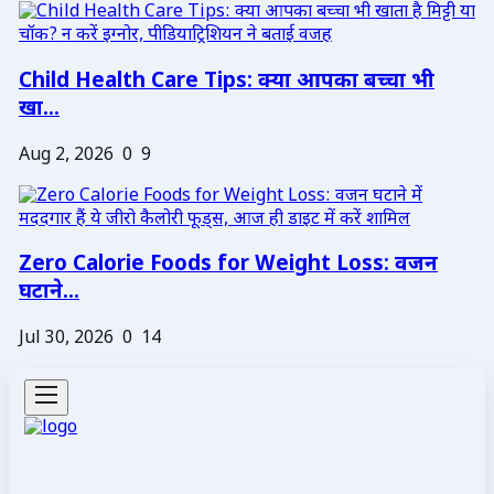
Child Health Care Tips: क्या आपका बच्चा भी
खा...
Aug 2, 2026
0
9
Zero Calorie Foods for Weight Loss: वजन
घटाने...
Jul 30, 2026
0
14