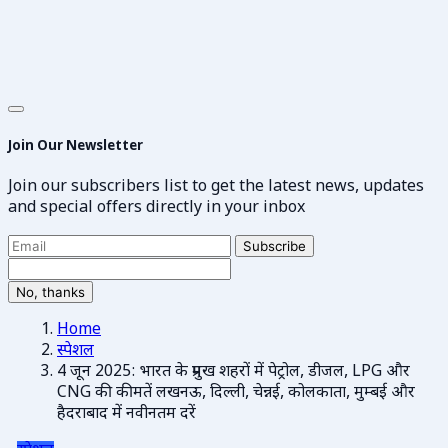
Join Our Newsletter
Join our subscribers list to get the latest news, updates
and special offers directly in your inbox
Subscribe
No, thanks
Home
स्पेशल
4 जून 2025: भारत के प्रमुख शहरों में पेट्रोल, डीजल, LPG और
CNG की कीमतें लखनऊ, दिल्ली, चेन्नई, कोलकाता, मुम्बई और
हैदराबाद में नवीनतम दरें