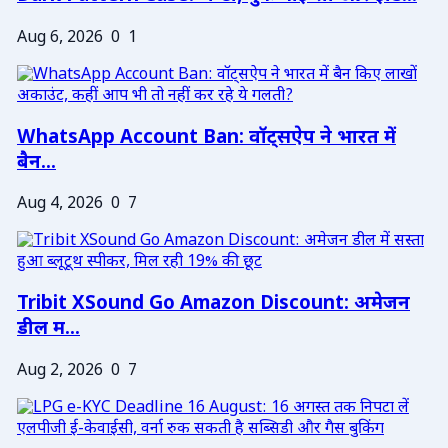
Aug 6, 2026
0
1
WhatsApp Account Ban: वॉट्सऐप ने भारत में
बैन...
Aug 4, 2026
0
7
Tribit XSound Go Amazon Discount: अमेजन
डील म...
Aug 2, 2026
0
7