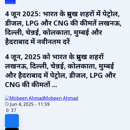
स्पेशल
4 जून 2025: भारत के प्रमुख शहरों में पेट्रोल,
डीजल, LPG और CNG की कीमतें लखनऊ,
दिल्ली, चेन्नई, कोलकाता, मुम्बई और
हैदराबाद में नवीनतम दरें
4 जून, 2025 को भारत के प्रमुख शहरों
लखनऊ, दिल्ली, चेन्नई, कोलकाता, मुम्बई
और हैदराबाद में पेट्रोल, डीजल, LPG और
CNG की कीमतों ...
Mobeen Ahmad
Jun 4, 2025 - 11:59
0
37