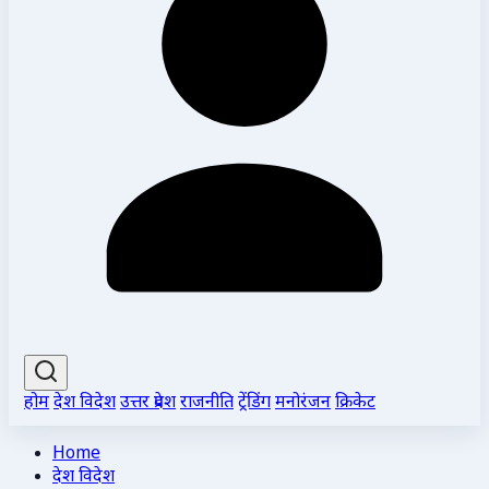
होम
देश विदेश
उत्तर प्रदेश
राजनीति
ट्रेंडिंग
मनोरंजन
क्रिकेट
Home
देश विदेश