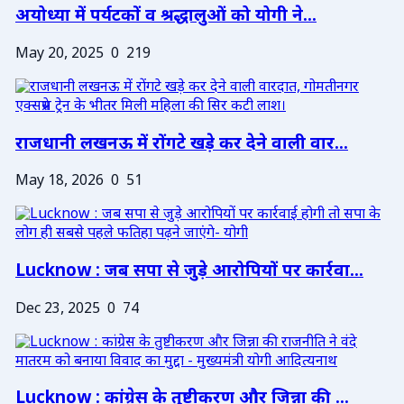
अयोध्या में पर्यटकों व श्रद्धालुओं को योगी ने...
May 20, 2025
0
219
राजधानी लखनऊ में रोंगटे खड़े कर देने वाली वार...
May 18, 2026
0
51
Lucknow : जब सपा से जुड़े आरोपियों पर कार्रवा...
Dec 23, 2025
0
74
Lucknow : कांग्रेस के तुष्टीकरण और जिन्ना की ...