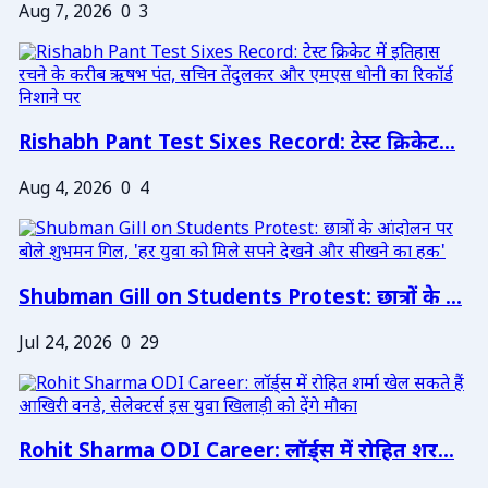
Aug 7, 2026
0
3
Rishabh Pant Test Sixes Record: टेस्ट क्रिकेट...
Aug 4, 2026
0
4
Shubman Gill on Students Protest: छात्रों के ...
Jul 24, 2026
0
29
Rohit Sharma ODI Career: लॉर्ड्स में रोहित शर...