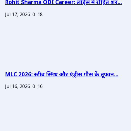
Rohit Sharma ODI Career: लॉर्ड्स में रोहित शर...
Jul 17, 2026
0
18
MLC 2026: स्टीव स्मिथ और एंड्रीस गौस के तूफान...
Jul 16, 2026
0
16