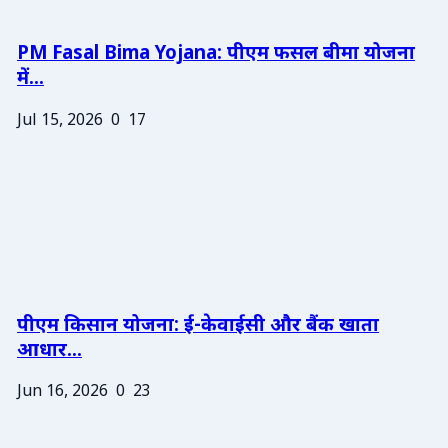
PM Fasal Bima Yojana: पीएम फसल बीमा योजना
में...
Jul 15, 2026
0
17
पीएम किसान योजना: ई-केवाईसी और बैंक खाता
आधार...
Jun 16, 2026
0
23