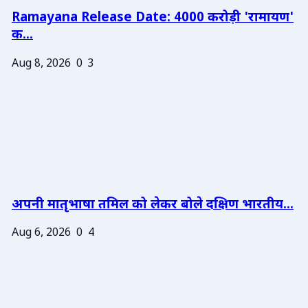
Ramayana Release Date: 4000 करोड़ी 'रामायण'
क...
Aug 8, 2026
0
3
अपनी मातृभाषा तमिल को लेकर बोले दक्षिण भारतीय...
Aug 6, 2026
0
4