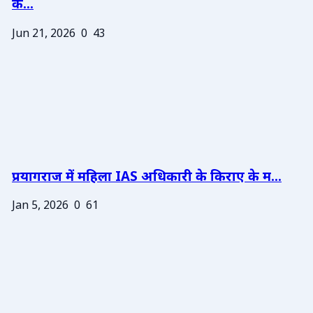
के...
Jun 21, 2026
0
43
प्रयागराज में महिला IAS अधिकारी के किराए के म...
Jan 5, 2026
0
61