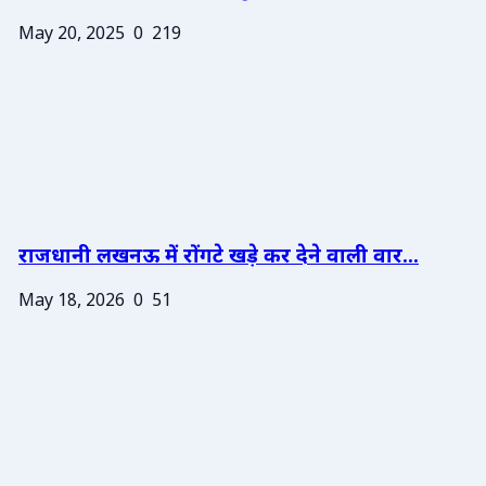
May 20, 2025
0
219
राजधानी लखनऊ में रोंगटे खड़े कर देने वाली वार...
May 18, 2026
0
51