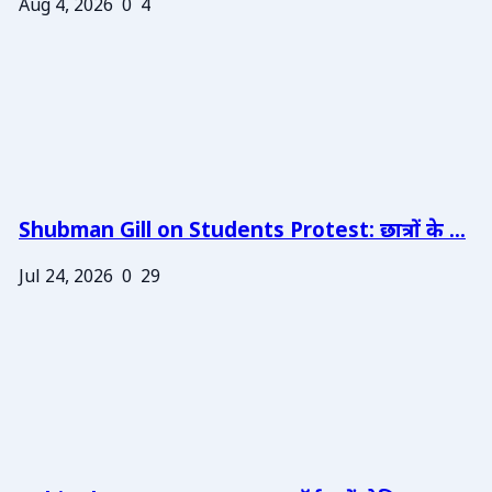
Aug 4, 2026
0
4
Shubman Gill on Students Protest: छात्रों के ...
Jul 24, 2026
0
29