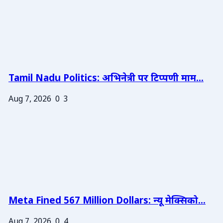
Tamil Nadu Politics: अभिनेत्री पर टिप्पणी माम...
Aug 7, 2026
0
3
Meta Fined 567 Million Dollars: न्यू मेक्सिको...
Aug 7, 2026
0
4