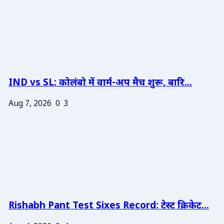
IND vs SL: कोलंबो में वार्म-अप मैच शुरू, बारि...
Aug 7, 2026
0
3
Rishabh Pant Test Sixes Record: टेस्ट क्रिकेट...