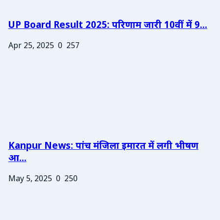
UP Board Result 2025: परिणाम जारी 10वीं में 9...
Apr 25, 2025
0
257
Kanpur News: पांच मंजिला इमारत में लगी भीषण
आ...
May 5, 2025
0
250