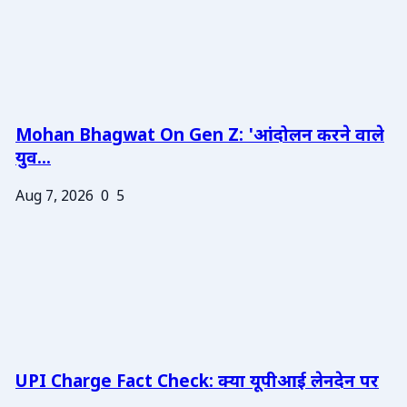
Mohan Bhagwat On Gen Z: 'आंदोलन करने वाले
युव...
Aug 7, 2026
0
5
UPI Charge Fact Check: क्या यूपीआई लेनदेन पर
...