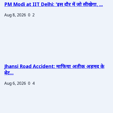
PM Modi at IIT Delhi: 'इस दौर में जो सीखेगा, ...
Aug 8, 2026
0
2
Jhansi Road Accident: माफिया अतीक अहमद के
बेट...
Aug 6, 2026
0
4