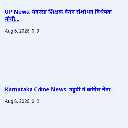
UP News: मदरसा शिक्षक वेतन संशोधन विधेयक
योगी...
Aug 6, 2026
0
9
Karnataka Crime News: उडुपी में कांग्रेस नेता...
Aug 8, 2026
0
2