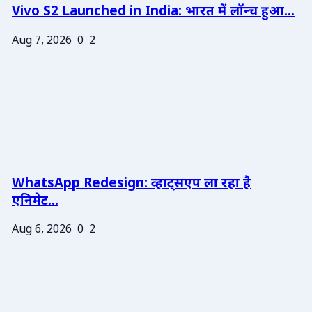
Vivo S2 Launched in India: भारत में लॉन्च हुआ...
Aug 7, 2026
0
2
WhatsApp Redesign: व्हाट्सएप ला रहा है
एनिमेट...
Aug 6, 2026
0
2