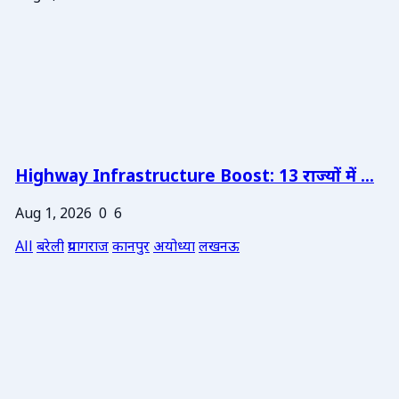
Highway Infrastructure Boost: 13 राज्यों में ...
Aug 1, 2026
0
6
All
बरेली
प्रयागराज
कानपुर
अयोध्या
लखनऊ