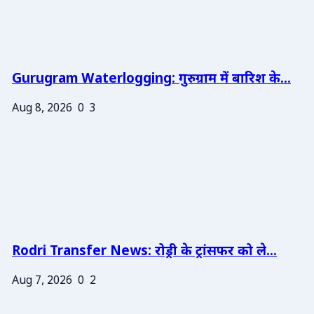
Gurugram Waterlogging: गुरुग्राम में बारिश के...
Aug 8, 2026
0
3
Rodri Transfer News: रोड्री के ट्रांसफर को ले...
Aug 7, 2026
0
2