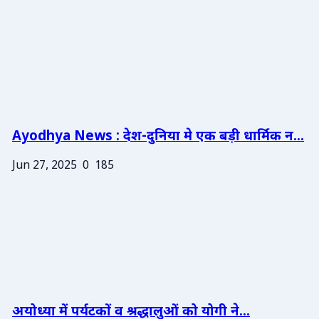
Ayodhya News : देश-दुनिया मे एक बड़ी धार्मिक न...
Jun 27, 2025
0
185
अयोध्या में पर्यटकों व श्रद्धालुओं को योगी ने...