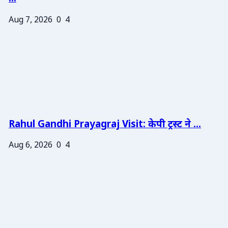
Aug 7, 2026
0
4
Rahul Gandhi Prayagraj Visit: केपी ट्रस्ट ने ...
Aug 6, 2026
0
4