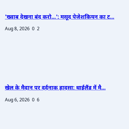
'ख्वाब देखना बंद करो...': मसूद पेजेशकियन का ट...
Aug 8, 2026
0
2
खेल के मैदान पर दर्दनाक हादसा: थाईलैंड में मै...
Aug 6, 2026
0
6