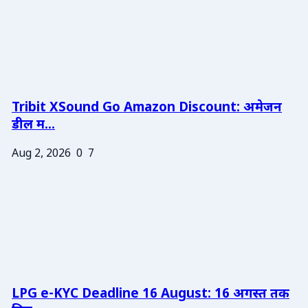
Tribit XSound Go Amazon Discount: अमेजन
डील म...
Aug 2, 2026
0
7
LPG e-KYC Deadline 16 August: 16 अगस्त तक