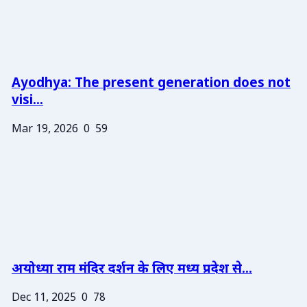
Ayodhya: The present generation does not
visi...
Mar 19, 2026
0
59
अयोध्या राम मंदिर दर्शन के लिए मध्य प्रदेश से...
Dec 11, 2025
0
78