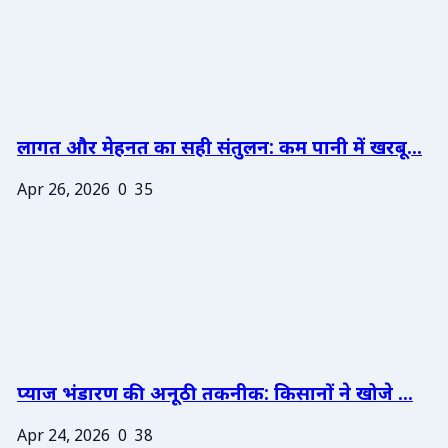
लागत और मेहनत का सही संतुलन: कम पानी में खरबू...
Apr 26, 2026
0
35
प्याज भंडारण की अनूठी तकनीक: किसानों ने खोजे ...
Apr 24, 2026
0
38