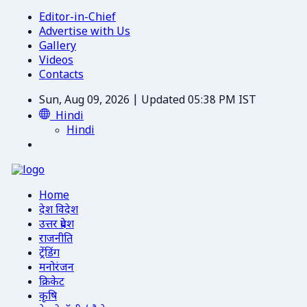
Editor-in-Chief
Advertise with Us
Gallery
Videos
Contacts
Sun, Aug 09, 2026 | Updated 05:38 PM IST
Hindi
Hindi
Home
देश विदेश
उत्तर प्रदेश
राजनीति
ट्रेंडिंग
मनोरंजन
क्रिकेट
कृषि