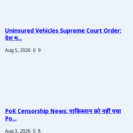
Uninsured Vehicles Supreme Court Order:
देश म...
Aug 5, 2026
0
9
PoK Censorship News: पाकिस्तान को नहीं पचा
Po...
Aug 3, 2026
0
8