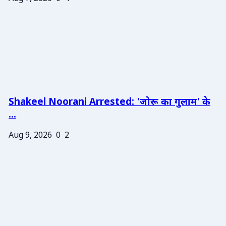
Shakeel Noorani Arrested: 'जोरू का गुलाम' के
...
Aug 9, 2026
0
2