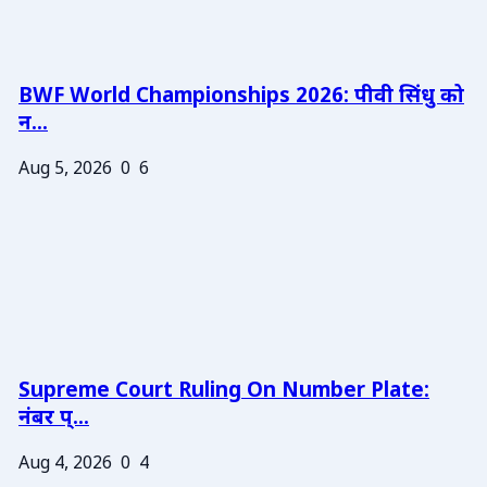
BWF World Championships 2026: पीवी सिंधु को
न...
Aug 5, 2026
0
6
Supreme Court Ruling On Number Plate:
नंबर प्...
Aug 4, 2026
0
4