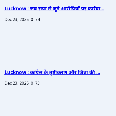
Lucknow : जब सपा से जुड़े आरोपियों पर कार्रवा...
Dec 23, 2025
0
74
Lucknow : कांग्रेस के तुष्टीकरण और जिन्ना की ...
Dec 23, 2025
0
73