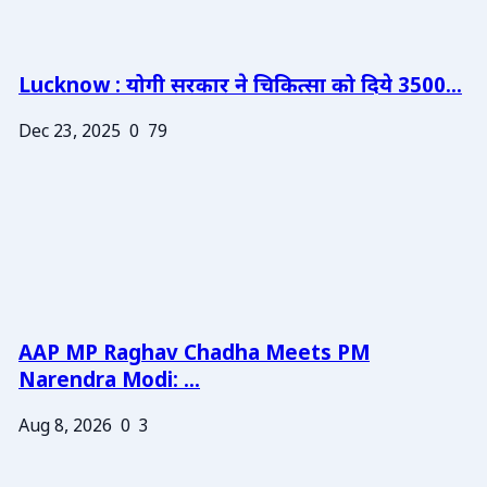
Lucknow : योगी सरकार ने चिकित्सा को दिये 3500...
Dec 23, 2025
0
79
AAP MP Raghav Chadha Meets PM
Narendra Modi: ...
Aug 8, 2026
0
3