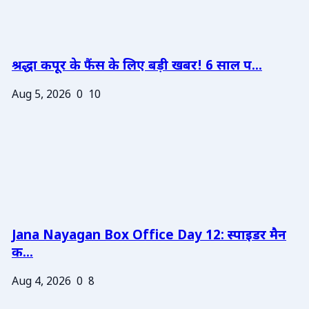
श्रद्धा कपूर के फैंस के लिए बड़ी खबर! 6 साल प...
Aug 5, 2026
0
10
Jana Nayagan Box Office Day 12: स्पाइडर मैन
क...
Aug 4, 2026
0
8