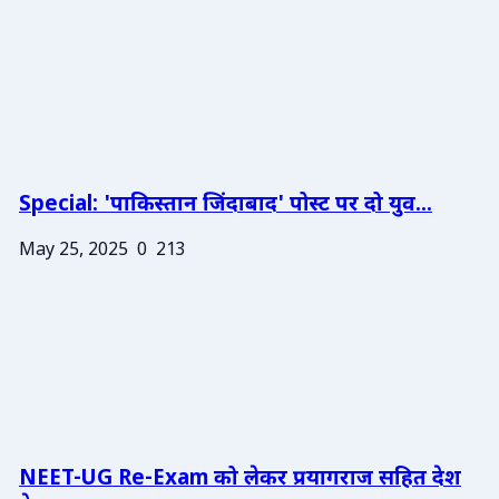
Special: 'पाकिस्तान जिंदाबाद' पोस्ट पर दो युव...
May 25, 2025
0
213
NEET-UG Re-Exam को लेकर प्रयागराज सहित देश