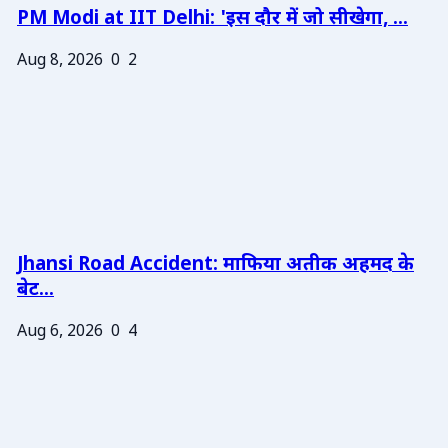
PM Modi at IIT Delhi: 'इस दौर में जो सीखेगा, ...
Aug 8, 2026
0
2
Jhansi Road Accident: माफिया अतीक अहमद के
बेट...
Aug 6, 2026
0
4