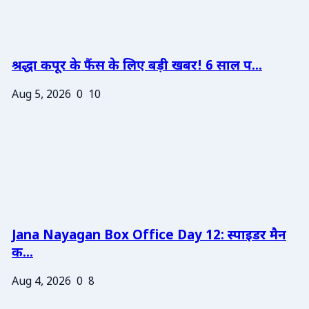
श्रद्धा कपूर के फैंस के लिए बड़ी खबर! 6 साल प...
Aug 5, 2026
0
10
Jana Nayagan Box Office Day 12: स्पाइडर मैन
क...
Aug 4, 2026
0
8