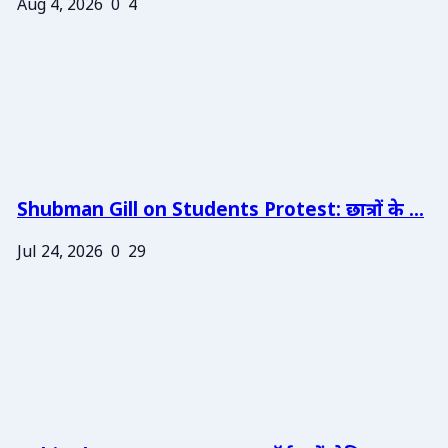
Aug 4, 2026
0
4
Shubman Gill on Students Protest: छात्रों के ...
Jul 24, 2026
0
29