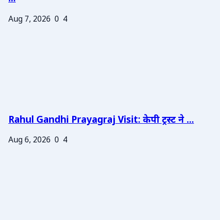
Aug 7, 2026
0
4
Rahul Gandhi Prayagraj Visit: केपी ट्रस्ट ने ...
Aug 6, 2026
0
4