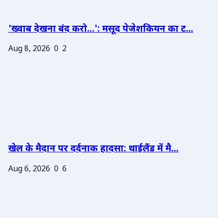
'ख्वाब देखना बंद करो...': मसूद पेजेशकियन का ट...
Aug 8, 2026
0
2
खेल के मैदान पर दर्दनाक हादसा: थाईलैंड में मै...
Aug 6, 2026
0
6