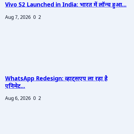
Vivo S2 Launched in India: भारत में लॉन्च हुआ...
Aug 7, 2026
0
2
WhatsApp Redesign: व्हाट्सएप ला रहा है
एनिमेट...
Aug 6, 2026
0
2