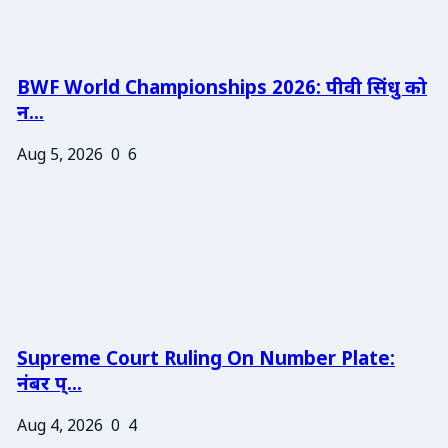
BWF World Championships 2026: पीवी सिंधु को
न...
Aug 5, 2026
0
6
Supreme Court Ruling On Number Plate:
नंबर प्...
Aug 4, 2026
0
4