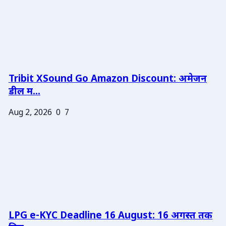
Tribit XSound Go Amazon Discount: अमेजन
डील म...
Aug 2, 2026
0
7
LPG e-KYC Deadline 16 August: 16 अगस्त तक