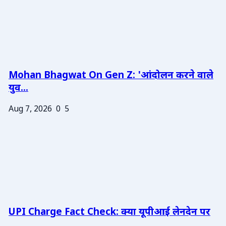
Mohan Bhagwat On Gen Z: 'आंदोलन करने वाले
युव...
Aug 7, 2026
0
5
UPI Charge Fact Check: क्या यूपीआई लेनदेन पर
...