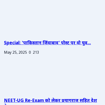
Special: 'पाकिस्तान जिंदाबाद' पोस्ट पर दो युव...
May 25, 2025
0
213
NEET-UG Re-Exam को लेकर प्रयागराज सहित देश