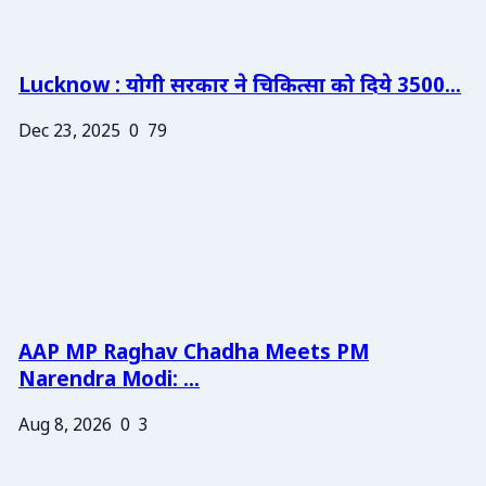
Lucknow : योगी सरकार ने चिकित्सा को दिये 3500...
Dec 23, 2025
0
79
AAP MP Raghav Chadha Meets PM
Narendra Modi: ...
Aug 8, 2026
0
3