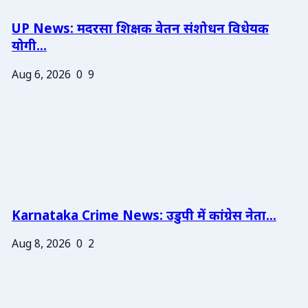
UP News: मदरसा शिक्षक वेतन संशोधन विधेयक
योगी...
Aug 6, 2026
0
9
Karnataka Crime News: उडुपी में कांग्रेस नेता...
Aug 8, 2026
0
2