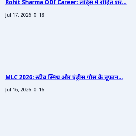
Rohit Sharma ODI Career: लॉर्ड्स में रोहित शर...
Jul 17, 2026
0
18
MLC 2026: स्टीव स्मिथ और एंड्रीस गौस के तूफान...
Jul 16, 2026
0
16