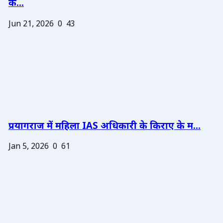
के...
Jun 21, 2026
0
43
प्रयागराज में महिला IAS अधिकारी के किराए के म...
Jan 5, 2026
0
61