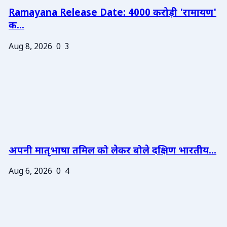
Ramayana Release Date: 4000 करोड़ी 'रामायण'
क...
Aug 8, 2026
0
3
अपनी मातृभाषा तमिल को लेकर बोले दक्षिण भारतीय...
Aug 6, 2026
0
4