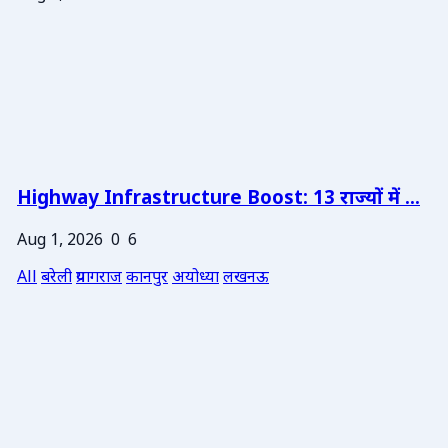
Highway Infrastructure Boost: 13 राज्यों में ...
Aug 1, 2026
0
6
All
बरेली
प्रयागराज
कानपुर
अयोध्या
लखनऊ