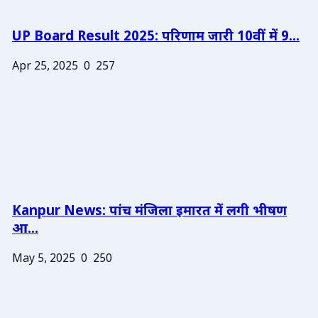
UP Board Result 2025: परिणाम जारी 10वीं में 9...
Apr 25, 2025
0
257
Kanpur News: पांच मंजिला इमारत में लगी भीषण
आ...
May 5, 2025
0
250