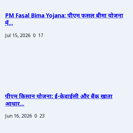
PM Fasal Bima Yojana: पीएम फसल बीमा योजना
में...
Jul 15, 2026
0
17
पीएम किसान योजना: ई-केवाईसी और बैंक खाता
आधार...
Jun 16, 2026
0
23