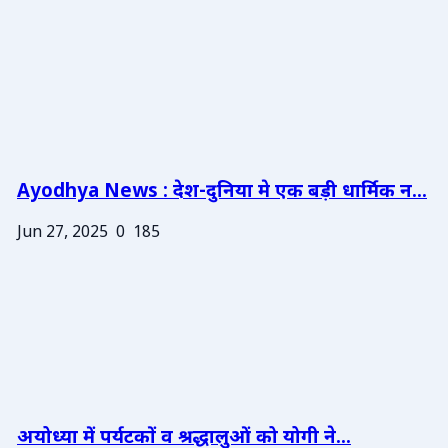
Ayodhya News : देश-दुनिया मे एक बड़ी धार्मिक न...
Jun 27, 2025
0
185
अयोध्या में पर्यटकों व श्रद्धालुओं को योगी ने...