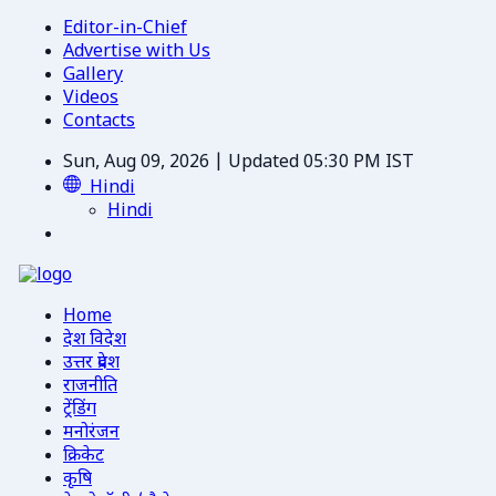
Editor-in-Chief
Advertise with Us
Gallery
Videos
Contacts
Sun, Aug 09, 2026 | Updated 05:30 PM IST
Hindi
Hindi
Home
देश विदेश
उत्तर प्रदेश
राजनीति
ट्रेंडिंग
मनोरंजन
क्रिकेट
कृषि