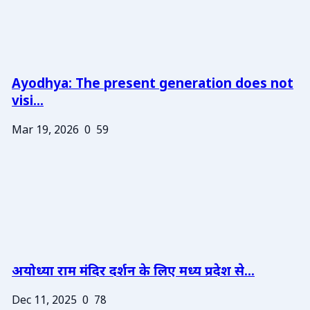
Ayodhya: The present generation does not
visi...
Mar 19, 2026
0
59
अयोध्या राम मंदिर दर्शन के लिए मध्य प्रदेश से...
Dec 11, 2025
0
78