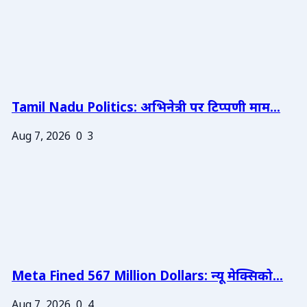
Tamil Nadu Politics: अभिनेत्री पर टिप्पणी माम...
Aug 7, 2026
0
3
Meta Fined 567 Million Dollars: न्यू मेक्सिको...
Aug 7, 2026
0
4