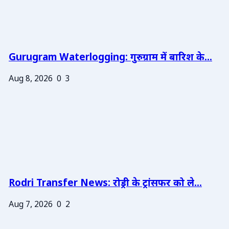
Gurugram Waterlogging: गुरुग्राम में बारिश के...
Aug 8, 2026
0
3
Rodri Transfer News: रोड्री के ट्रांसफर को ले...
Aug 7, 2026
0
2