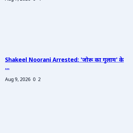
Shakeel Noorani Arrested: 'जोरू का गुलाम' के
...
Aug 9, 2026
0
2