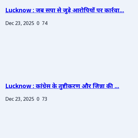
Lucknow : जब सपा से जुड़े आरोपियों पर कार्रवा...
Dec 23, 2025
0
74
Lucknow : कांग्रेस के तुष्टीकरण और जिन्ना की ...
Dec 23, 2025
0
73