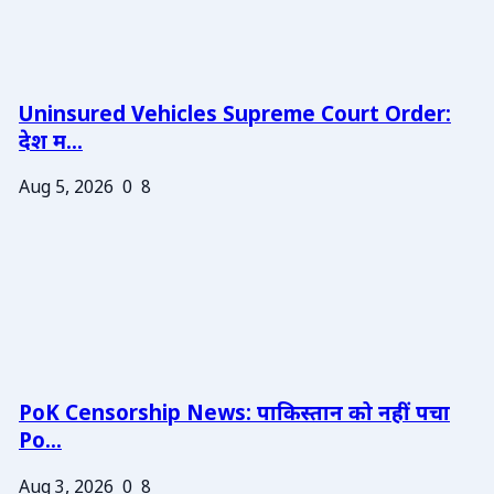
Uninsured Vehicles Supreme Court Order:
देश म...
Aug 5, 2026
0
8
PoK Censorship News: पाकिस्तान को नहीं पचा
Po...
Aug 3, 2026
0
8