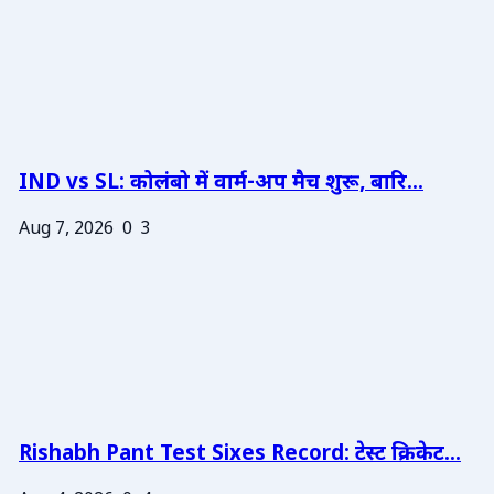
IND vs SL: कोलंबो में वार्म-अप मैच शुरू, बारि...
Aug 7, 2026
0
3
Rishabh Pant Test Sixes Record: टेस्ट क्रिकेट...