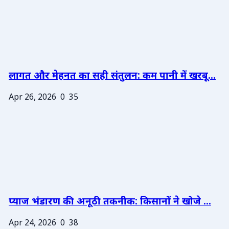
लागत और मेहनत का सही संतुलन: कम पानी में खरबू...
Apr 26, 2026
0
35
प्याज भंडारण की अनूठी तकनीक: किसानों ने खोजे ...
Apr 24, 2026
0
38