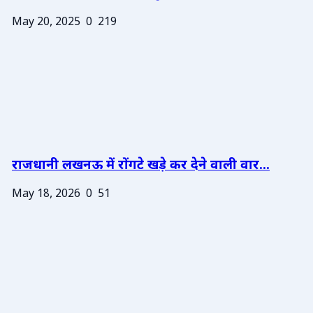
May 20, 2025
0
219
राजधानी लखनऊ में रोंगटे खड़े कर देने वाली वार...
May 18, 2026
0
51