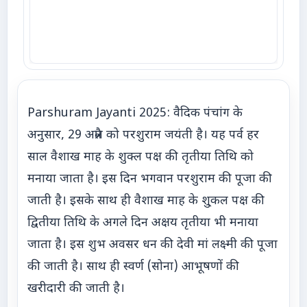
Parshuram Jayanti 2025: वैदिक पंचांग के
अनुसार, 29 अप्रैल को परशुराम जयंती है। यह पर्व हर
साल वैशाख माह के शुक्ल पक्ष की तृतीया तिथि को
मनाया जाता है। इस दिन भगवान परशुराम की पूजा की
जाती है। इसके साथ ही वैशाख माह के शु्कल पक्ष की
द्वितीया तिथि के अगले दिन अक्षय तृतीया भी मनाया
जाता है। इस शुभ अवसर धन की देवी मां लक्ष्मी की पूजा
की जाती है। साथ ही स्वर्ण (सोना) आभूषणों की
खरीदारी की जाती है।