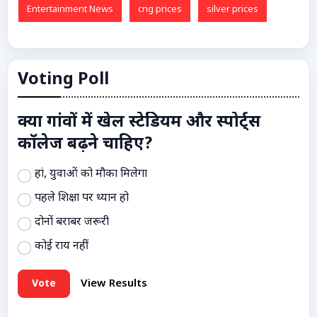
Entertainment News
cng prices
silver prices
Voting Poll
क्या गांवों में खेल स्टेडियम और स्पोर्ट्स
कॉलेज बढ़ने चाहिए?
हां, युवाओं को मौका मिलेगा
पहले शिक्षा पर ध्यान हो
दोनों बराबर जरूरी
कोई राय नहीं
Vote
View Results