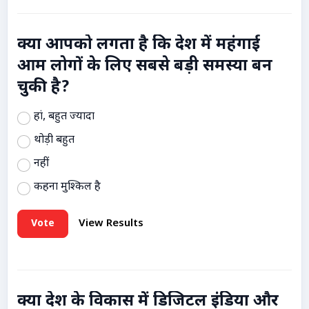
क्या आपको लगता है कि देश में महंगाई
आम लोगों के लिए सबसे बड़ी समस्या बन
चुकी है?
हां, बहुत ज्यादा
थोड़ी बहुत
नहीं
कहना मुश्किल है
Vote
View Results
क्या देश के विकास में डिजिटल इंडिया और