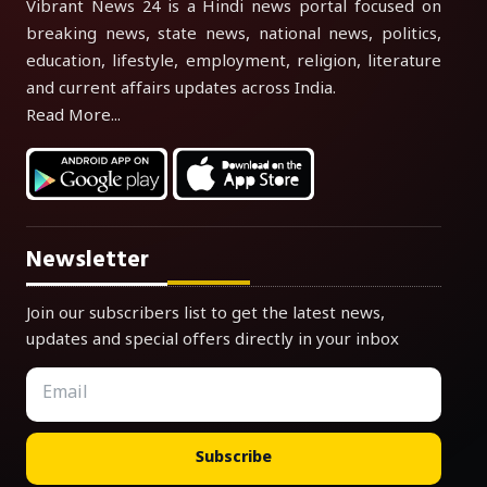
Vibrant News 24 is a Hindi news portal focused on
breaking news, state news, national news, politics,
education, lifestyle, employment, religion, literature
and current affairs updates across India.
Read More...
Newsletter
Join our subscribers list to get the latest news,
updates and special offers directly in your inbox
Subscribe