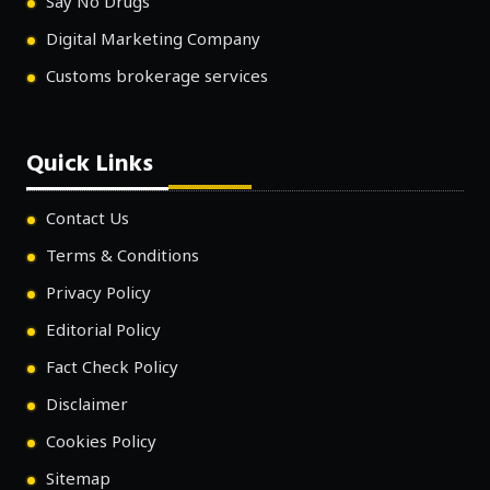
Say No Drugs
Digital Marketing Company
Customs brokerage services
Quick Links
Contact Us
Terms & Conditions
Privacy Policy
Editorial Policy
Fact Check Policy
Disclaimer
Cookies Policy
Sitemap