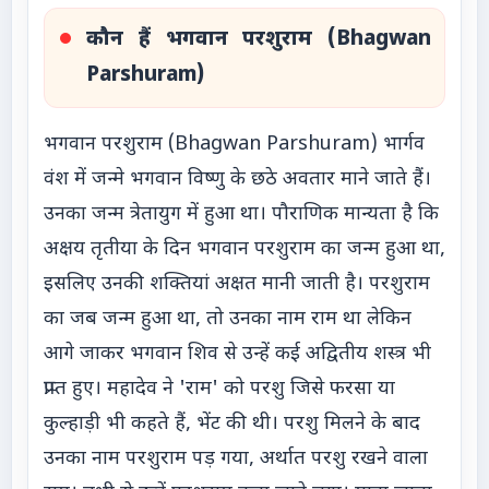
कौन हैं भगवान परशुराम (Bhagwan
Parshuram)
भगवान परशुराम (Bhagwan Parshuram) भार्गव
वंश में जन्मे भगवान विष्णु के छठे अवतार माने जाते हैं।
उनका जन्म त्रेतायुग में हुआ था। पौराणिक मान्यता है कि
अक्षय तृतीया के दिन भगवान परशुराम का जन्म हुआ था,
इसलिए उनकी शक्तियां अक्षत मानी जाती है। परशुराम
का जब जन्म हुआ था, तो उनका नाम राम था लेकिन
आगे जाकर भगवान शिव से उन्हें कई अद्वितीय शस्त्र भी
प्राप्त हुए। महादेव ने 'राम' को परशु जिसे फरसा या
कुल्हाड़ी भी कहते हैं, भेंट की थी। परशु मिलने के बाद
उनका नाम परशुराम पड़ गया, अर्थात परशु रखने वाला