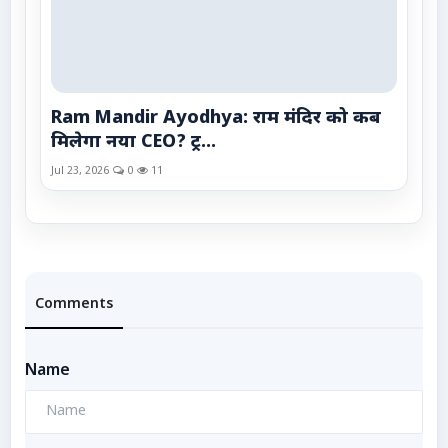
Ram Mandir Ayodhya: राम मंदिर को कब
मिलेगा नया CEO? ट्र...
Jul 23, 2026
0
11
Comments
Name