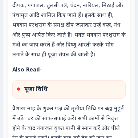
दीपक, गंगाजल, तुलसी पत्र, चंदन, नारियल, मिठाई और
पंचामृत आदि शामिल किए जाते हैं। इसके साथ ही,
भगवान परशुराम के समक्ष दीप जलाकर उन्हें वस्त्र, गंध
और पुष्प अर्पित किए जाते हैं। भक्त भगवान परशुराम के
मंत्रों का जाप करते हैं और विष्णु आरती करके भोग
लगाने के साथ ही पूजा संपन्न की जाती है।
Also Read-
पूजा विधि
वैशाख माह के शुक्ल पक्ष की तृतीया तिथि पर ब्रह्म मुहूर्त
में उठें। घर की साफ-सफाई करें। सभी कामों से निवृत्त
होने के बाद गंगाजल युक्त पानी से स्नान करें और पीले