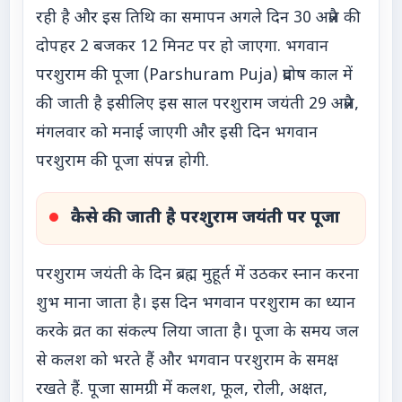
रही है और इस तिथि का समापन अगले दिन 30 अप्रैल की
दोपहर 2 बजकर 12 मिनट पर हो जाएगा. भगवान
परशुराम की पूजा (Parshuram Puja) प्रदोष काल में
की जाती है इसीलिए इस साल परशुराम जयंती 29 अप्रैल,
मंगलवार को मनाई जाएगी और इसी दिन भगवान
परशुराम की पूजा संपन्न होगी.
कैसे की जाती है परशुराम जयंती पर पूजा
परशुराम जयंती के दिन ब्रह्म मुहूर्त में उठकर स्नान करना
शुभ माना जाता है। इस दिन भगवान परशुराम का ध्यान
करके व्रत का संकल्प लिया जाता है। पूजा के समय जल
से कलश को भरते हैं और भगवान परशुराम के समक्ष
रखते हैं. पूजा सामग्री में कलश, फूल, रोली, अक्षत,