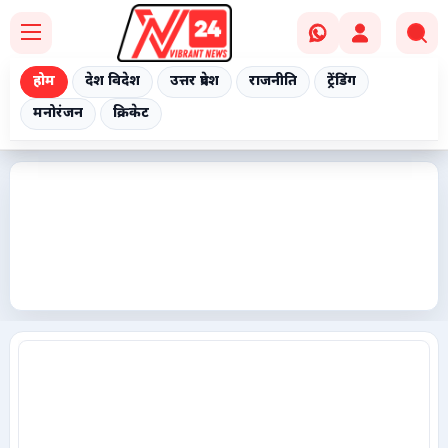
होम
देश विदेश
उत्तर प्रदेश
राजनीति
ट्रेंडिंग
मनोरंजन
क्रिकेट
Home
देश विदेश
उत्तर प्रदेश
राजनीति
ट्रेंडिंग
मनोरंजन
क्रिकेट