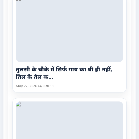
तुलसी के चौके में सिर्फ गाय का घी ही नहीं,
तिल के तेल क...
May 22, 2026
0
13