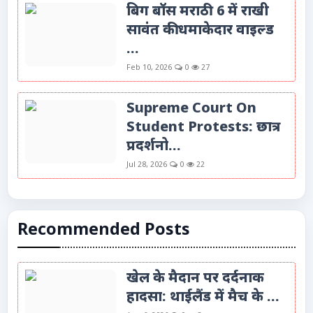
बिग बॉस मराठी 6 में राखी
सावंत की धमाकेदार वाइल्ड
...
Feb 10, 2026
0
27
Supreme Court On
Student Protests: छात्र
प्रदर्शनो...
Jul 28, 2026
0
22
Recommended Posts
खेल के मैदान पर दर्दनाक
हादसा: थाईलैंड में मैच के ...