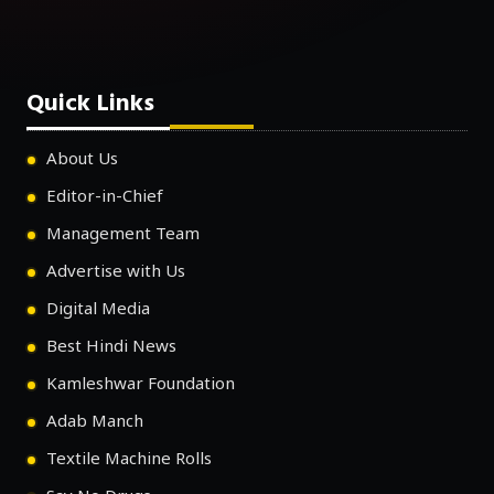
Quick Links
About Us
Editor-in-Chief
Management Team
Advertise with Us
Digital Media
Best Hindi News
Kamleshwar Foundation
Adab Manch
Textile Machine Rolls