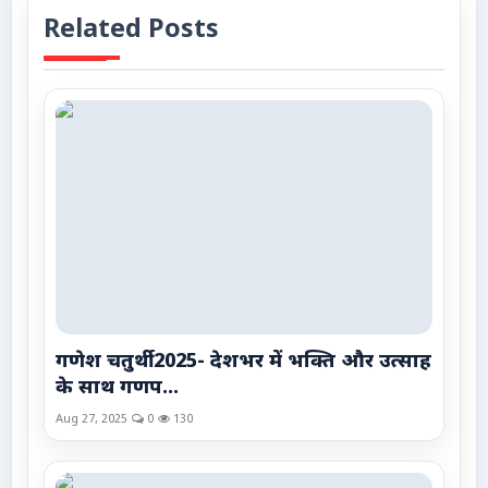
Related Posts
गणेश चतुर्थी 2025- देशभर में भक्ति और उत्साह
के साथ गणप...
Aug 27, 2025
0
130