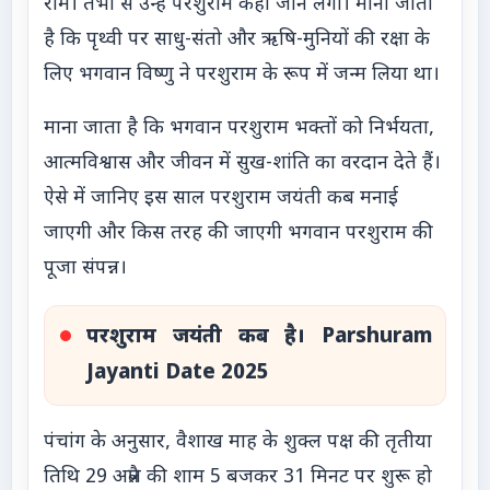
राम। तभी से उन्हें परशुराम कहा जाने लगा। माना जाता
है कि पृथ्वी पर साधु-संतो और ऋषि-मुनियों की रक्षा के
लिए भगवान विष्णु ने परशुराम के रूप में जन्म लिया था।
माना जाता है कि भगवान परशुराम भक्तों को निर्भयता,
आत्मविश्वास और जीवन में सुख-शांति का वरदान देते हैं।
ऐसे में जानिए इस साल परशुराम जयंती कब मनाई
जाएगी और किस तरह की जाएगी भगवान परशुराम की
पूजा संपन्न।
परशुराम जयंती कब है। Parshuram
Jayanti Date 2025
पंचांग के अनुसार, वैशाख माह के शुक्ल पक्ष की तृतीया
तिथि 29 अप्रैल की शाम 5 बजकर 31 मिनट पर शुरू हो