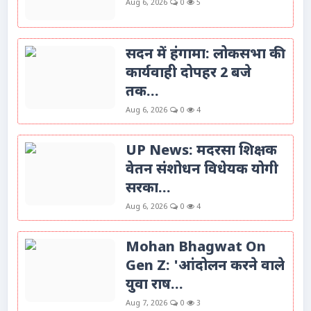
Aug 6, 2026
0
5
सदन में हंगामा: लोकसभा की
कार्यवाही दोपहर 2 बजे
तक...
Aug 6, 2026
0
4
UP News: मदरसा शिक्षक
वेतन संशोधन विधेयक योगी
सरका...
Aug 6, 2026
0
4
Mohan Bhagwat On
Gen Z: 'आंदोलन करने वाले
युवा राष...
Aug 7, 2026
0
3