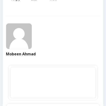
Mobeen Ahmad