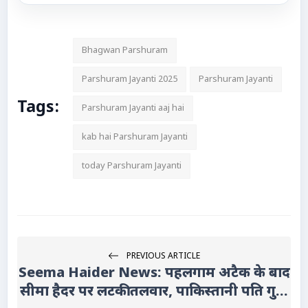
Bhagwan Parshuram
Parshuram Jayanti 2025
Parshuram Jayanti
Tags:
Parshuram Jayanti aaj hai
kab hai Parshuram Jayanti
today Parshuram Jayanti
PREVIOUS ARTICLE
Seema Haider News: पहलगाम अटैक के बाद
सीमा हैदर पर लटकी तलवार, पाकिस्तानी पति गु...