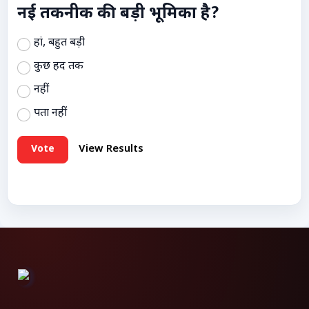
नई तकनीक की बड़ी भूमिका है?
हां, बहुत बड़ी
कुछ हद तक
नहीं
पता नहीं
Vote
View Results