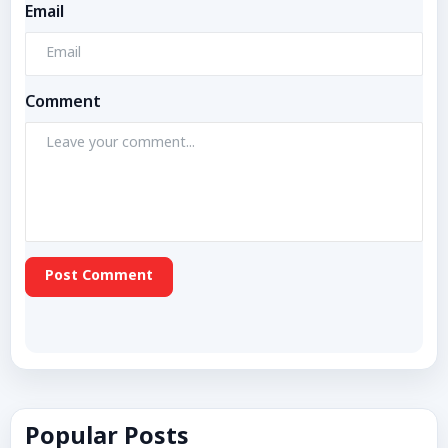
Email
Comment
Post Comment
Popular Posts