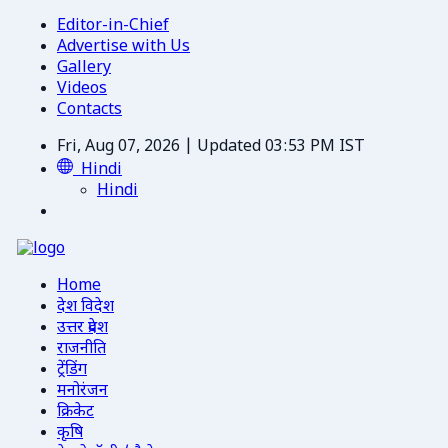
Editor-in-Chief
Advertise with Us
Gallery
Videos
Contacts
Fri, Aug 07, 2026 | Updated 03:53 PM IST
Hindi
Hindi
Home
देश विदेश
उत्तर प्रदेश
राजनीति
ट्रेंडिंग
मनोरंजन
क्रिकेट
कृषि