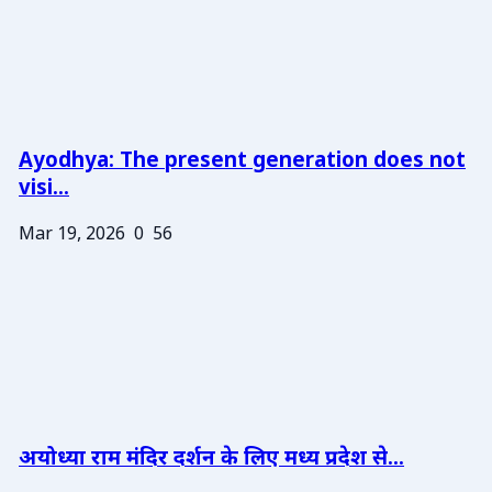
Ayodhya: The present generation does not
visi...
Mar 19, 2026
0
56
अयोध्या राम मंदिर दर्शन के लिए मध्य प्रदेश से...