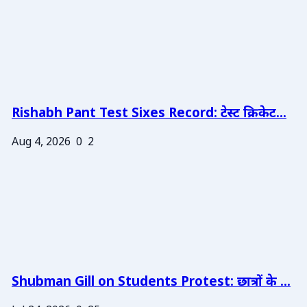
Rishabh Pant Test Sixes Record: टेस्ट क्रिकेट...
Aug 4, 2026
0
2
Shubman Gill on Students Protest: छात्रों के ...