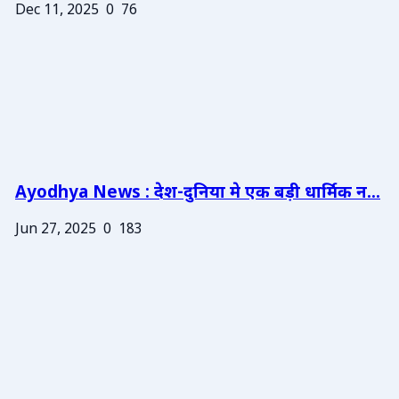
Dec 11, 2025
0
76
Ayodhya News : देश-दुनिया मे एक बड़ी धार्मिक न...
Jun 27, 2025
0
183