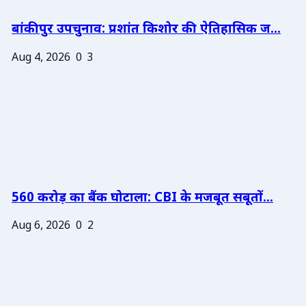
बांकीपुर उपचुनाव: प्रशांत किशोर की ऐतिहासिक ज...
Aug 4, 2026
0
3
560 करोड़ का बैंक घोटाला: CBI के मजबूत सबूतों...
Aug 6, 2026
0
2