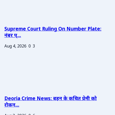
Supreme Court Ruling On Number Plate:
नंबर प्...
Aug 4, 2026
0
3
Deoria Crime News: बहन के कथित प्रेमी को
रोकन...