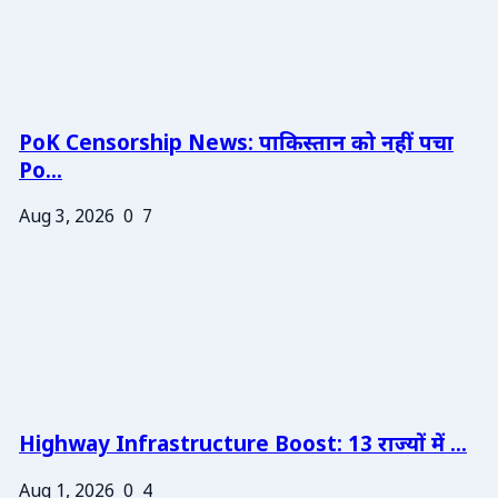
PoK Censorship News: पाकिस्तान को नहीं पचा
Po...
Aug 3, 2026
0
7
Highway Infrastructure Boost: 13 राज्यों में ...
Aug 1, 2026
0
4