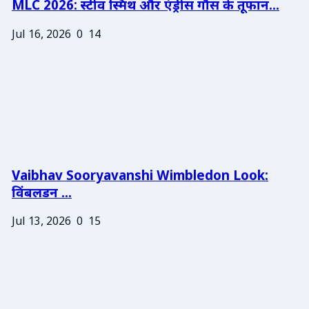
MLC 2026: स्टीव स्मिथ और एंड्रीस गौस के तूफान...
Jul 16, 2026
0
14
Vaibhav Sooryavanshi Wimbledon Look:
विंबलडन ...
Jul 13, 2026
0
15