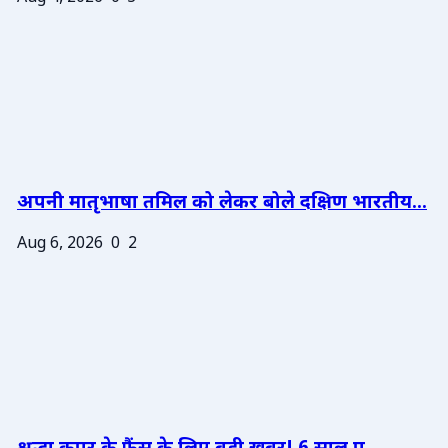
अपनी मातृभाषा तमिल को लेकर बोले दक्षिण भारतीय...
Aug 6, 2026
0
2