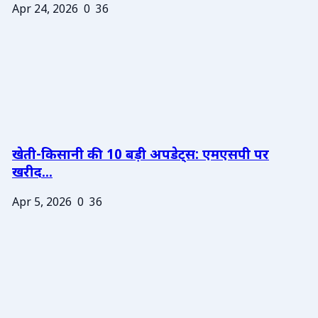
Apr 24, 2026
0
36
खेती-किसानी की 10 बड़ी अपडेट्स: एमएसपी पर
खरीद...
Apr 5, 2026
0
36