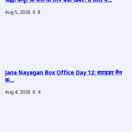
श्रद्धा कपूर के फैंस के लिए बड़ी खबर! 6 साल प...
Aug 5, 2026
0
8
Jana Nayagan Box Office Day 12: स्पाइडर मैन
क...
Aug 4, 2026
0
4