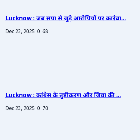
Lucknow : जब सपा से जुड़े आरोपियों पर कार्रवा...
Dec 23, 2025
0
68
Lucknow : कांग्रेस के तुष्टीकरण और जिन्ना की ...
Dec 23, 2025
0
70