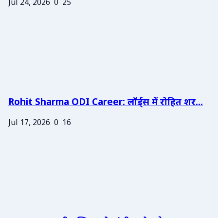
Jul 24, 2026
0
25
Rohit Sharma ODI Career: लॉर्ड्स में रोहित शर...
Jul 17, 2026
0
16