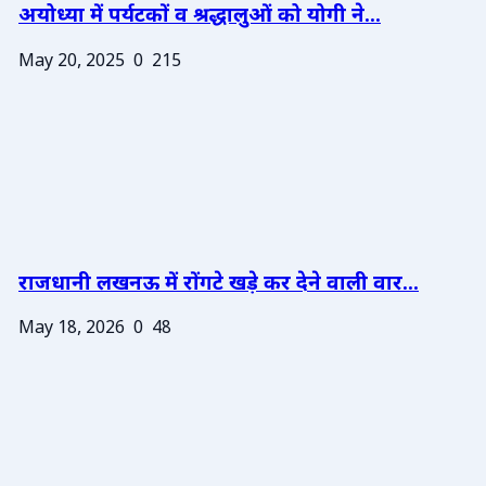
अयोध्या में पर्यटकों व श्रद्धालुओं को योगी ने...
May 20, 2025
0
215
राजधानी लखनऊ में रोंगटे खड़े कर देने वाली वार...
May 18, 2026
0
48