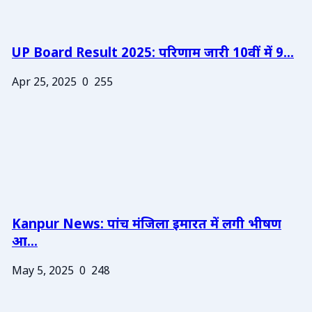
UP Board Result 2025: परिणाम जारी 10वीं में 9...
Apr 25, 2025
0
255
Kanpur News: पांच मंजिला इमारत में लगी भीषण
आ...
May 5, 2025
0
248