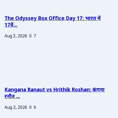
The Odyssey Box Office Day 17: भारत में
17वें...
Aug 3, 2026
0
7
Kangana Ranaut vs Hrithik Roshan: कंगना
रनौत ...
Aug 2, 2026
0
6