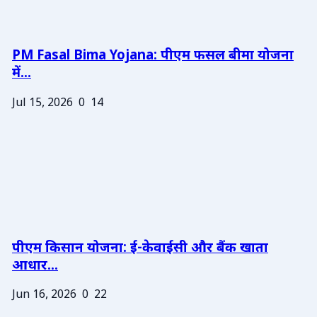
PM Fasal Bima Yojana: पीएम फसल बीमा योजना
में...
Jul 15, 2026
0
14
पीएम किसान योजना: ई-केवाईसी और बैंक खाता
आधार...
Jun 16, 2026
0
22