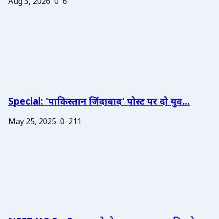
Aug 3, 2026
0
6
Special: 'पाकिस्तान जिंदाबाद' पोस्ट पर दो युव...
May 25, 2025
0
211