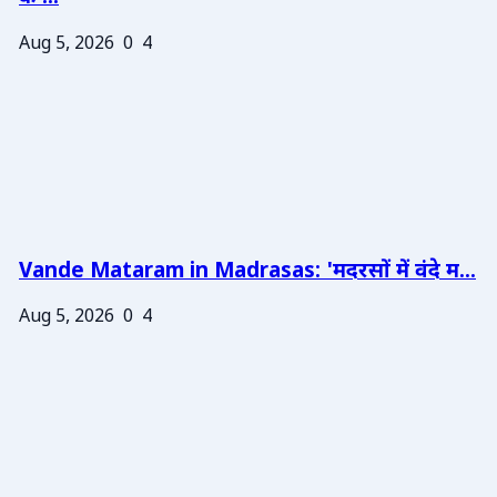
Aug 5, 2026
0
4
Vande Mataram in Madrasas: 'मदरसों में वंदे म...
Aug 5, 2026
0
4