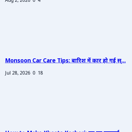
Aug 2, 2026
0
4
Monsoon Car Care Tips: बारिश में कार हो गई स्...
Jul 28, 2026
0
18