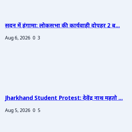
सदन में हंगामा: लोकसभा की कार्यवाही दोपहर 2 ब...
Aug 6, 2026
0
3
Jharkhand Student Protest: देवेंद्र नाथ महतो ...
Aug 5, 2026
0
5