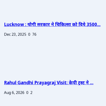
Lucknow : योगी सरकार ने चिकित्सा को दिये 3500...
Dec 23, 2025
0
76
Rahul Gandhi Prayagraj Visit: केपी ट्रस्ट ने ...
Aug 6, 2026
0
2