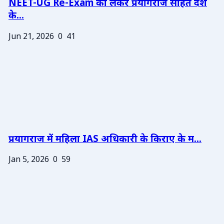
NEET-UG Re-Exam को लेकर प्रयागराज सहित देश
के...
Jun 21, 2026
0
41
प्रयागराज में महिला IAS अधिकारी के किराए के म...
Jan 5, 2026
0
59