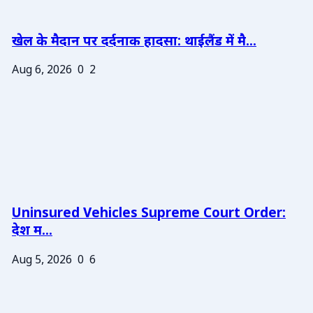
खेल के मैदान पर दर्दनाक हादसा: थाईलैंड में मै...
Aug 6, 2026
0
2
Uninsured Vehicles Supreme Court Order:
देश म...
Aug 5, 2026
0
6