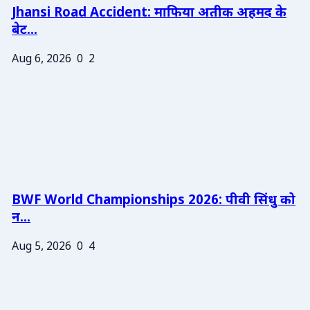
Jhansi Road Accident: माफिया अतीक अहमद के
बेट...
Aug 6, 2026
0
2
BWF World Championships 2026: पीवी सिंधु को
न...
Aug 5, 2026
0
4