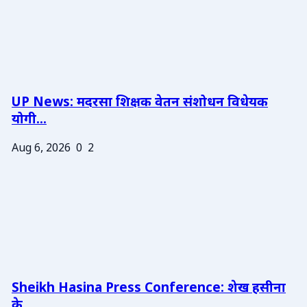
UP News: मदरसा शिक्षक वेतन संशोधन विधेयक
योगी...
Aug 6, 2026
0
2
Sheikh Hasina Press Conference: शेख हसीना
के ...