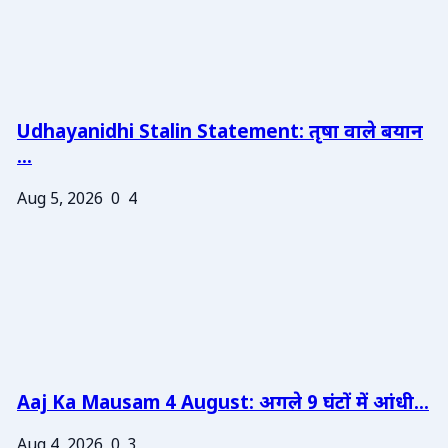
Udhayanidhi Stalin Statement: तृषा वाले बयान
...
Aug 5, 2026
0
4
Aaj Ka Mausam 4 August: अगले 9 घंटों में आंधी...
Aug 4, 2026
0
3