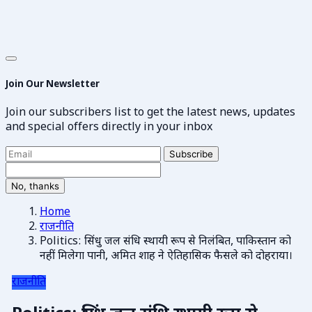
Join Our Newsletter
Join our subscribers list to get the latest news, updates
and special offers directly in your inbox
Subscribe
No, thanks
Home
राजनीति
Politics: सिंधु जल संधि स्थायी रूप से निलंबित, पाकिस्तान को
नहीं मिलेगा पानी, अमित शाह ने ऐतिहासिक फैसले को दोहराया।
राजनीति