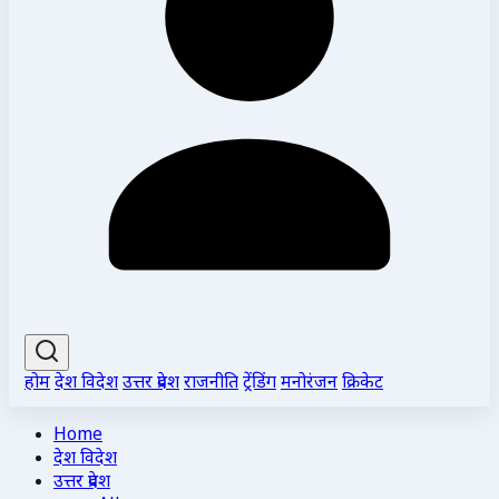
होम
देश विदेश
उत्तर प्रदेश
राजनीति
ट्रेंडिंग
मनोरंजन
क्रिकेट
Home
देश विदेश
उत्तर प्रदेश