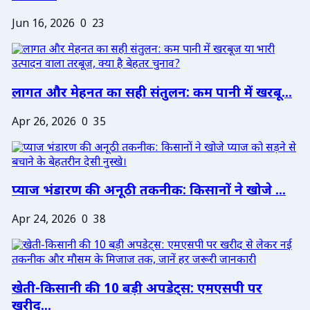
Jun 16, 2026
0
23
लागत और मेहनत का सही संतुलन: कम पानी में खरबू...
Apr 26, 2026
0
35
प्याज भंडारण की अनूठी तकनीक: किसानों ने खोजे ...
Apr 24, 2026
0
38
खेती-किसानी की 10 बड़ी अपडेट्स: एमएसपी पर
खरीद...