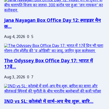
Jana Nayagan Box Office Day 12: स्पाइडर मैन
क...
Aug 4, 2026
0
5
The Odyssey Box Office Day 17: भारत में
17वें...
Aug 3, 2026
0
7
IND vs SL: कोलंबो में वार्म-अप मैच शुरू, बारि...