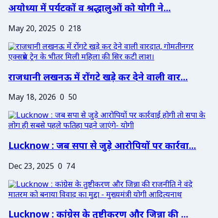
अयोध्या में पर्यटकों व श्रद्धालुओं को योगी ने...
May 20, 2025
0
218
राजधानी लखनऊ में रोंगटे खड़े कर देने वाली वार...
May 18, 2026
0
50
Lucknow : जब सपा से जुड़े आरोपियों पर कार्रवा...
Dec 23, 2025
0
74
Lucknow : कांग्रेस के तुष्टीकरण और जिन्ना की ...