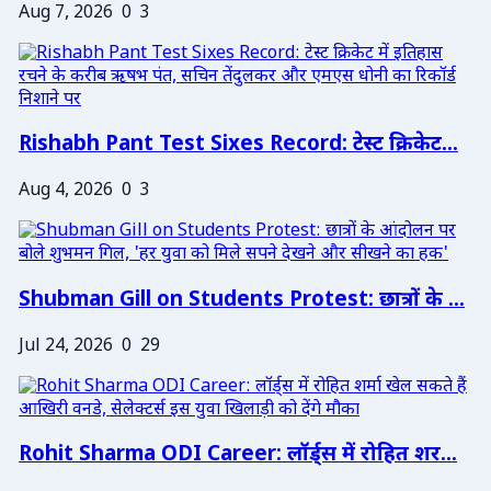
Aug 7, 2026
0
3
Rishabh Pant Test Sixes Record: टेस्ट क्रिकेट...
Aug 4, 2026
0
3
Shubman Gill on Students Protest: छात्रों के ...
Jul 24, 2026
0
29
Rohit Sharma ODI Career: लॉर्ड्स में रोहित शर...