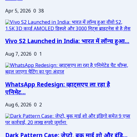
Apr 5, 2026
0
38
Vivo S2 Launched in India: भारत में लॉन्च हुआ...
Aug 7, 2026
0
1
WhatsApp Redesign: व्हाट्सएप ला रहा है
एनिमेट...
Aug 6, 2026
0
2
Dark Pattern Case: जेप्टो, बुक माई शो और इंडि...