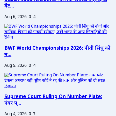
बेट...
Aug 6, 2026
0
4
BWF World Championships 2026: पीवी सिंधु को
न...
Aug 5, 2026
0
4
Supreme Court Ruling On Number Plate:
नंबर प्...
Aug 4, 2026
0
3