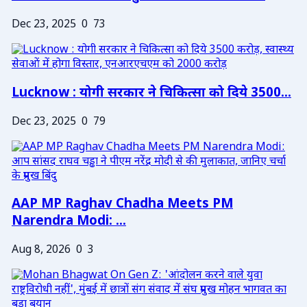
Dec 23, 2025
0
73
Lucknow : योगी सरकार ने चिकित्सा को दिये 3500...
Dec 23, 2025
0
79
AAP MP Raghav Chadha Meets PM
Narendra Modi: ...
Aug 8, 2026
0
3