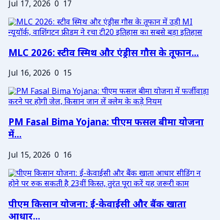
Jul 17, 2026
0
17
MLC 2026: स्टीव स्मिथ और एंड्रीस गौस के तूफान...
Jul 16, 2026
0
15
PM Fasal Bima Yojana: पीएम फसल बीमा योजना
में...
Jul 15, 2026
0
16
पीएम किसान योजना: ई-केवाईसी और बैंक खाता
आधार...