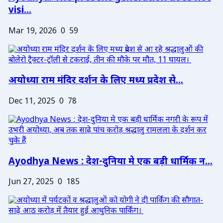
visi...
Mar 19, 2026
0
59
अयोध्या राम मंदिर दर्शन के लिए मध्य प्रदेश से...
Dec 11, 2025
0
78
Ayodhya News : देश-दुनिया मे एक बड़ी धार्मिक न...
Jun 27, 2025
0
185