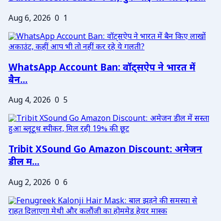
Aug 6, 2026
0
1
WhatsApp Account Ban: वॉट्सऐप ने भारत में
बैन...
Aug 4, 2026
0
5
Tribit XSound Go Amazon Discount: अमेजन
डील म...
Aug 2, 2026
0
6