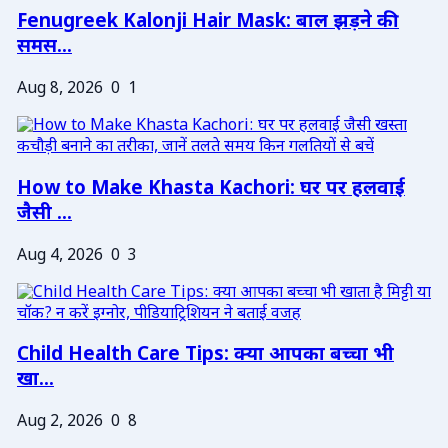
Fenugreek Kalonji Hair Mask: बाल झड़ने की
समस...
Aug 8, 2026
0
1
How to Make Khasta Kachori: घर पर हलवाई
जैसी ...
Aug 4, 2026
0
3
Child Health Care Tips: क्या आपका बच्चा भी
खा...
Aug 2, 2026
0
8