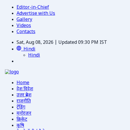
Editor-in-Chief
Advertise with Us
Gallery
Videos
Contacts
Sat, Aug 08, 2026 | Updated 09:30 PM IST
Hindi
Hindi
Home
देश विदेश
उत्तर प्रदेश
राजनीति
ट्रेंडिंग
मनोरंजन
क्रिकेट
कृषि