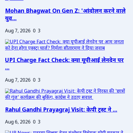
Mohan Bhagwat On Gen Z: 'आंदोलन करने वाले
युव...
Aug 7, 2026
0
3
UPI Charge Fact Check: क्या यूपीआई लेनदेन पर
...
Aug 7, 2026
0
3
Rahul Gandhi Prayagraj Visit: केपी ट्रस्ट ने ...
Aug 6, 2026
0
3