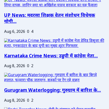
UP News: मदरसा शिक्षक वेतन संशोधन विधेयक
योगी...
Aug 6, 2026
0
4
Karnataka Crime News: उडुपी में कांग्रेस नेता...
Aug 8, 2026
0
2
Gurugram Waterlogging: गुरुग्राम में बारिश के...
Aug 8, 2026
0
2