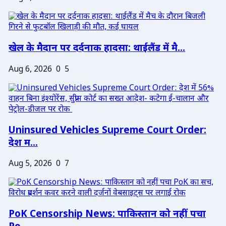
खेल के मैदान पर दर्दनाक हादसा: थाईलैंड में मै...
Aug 6, 2026
0
5
Uninsured Vehicles Supreme Court Order:
देश म...
Aug 5, 2026
0
7
PoK Censorship News: पाकिस्तान को नहीं पचा