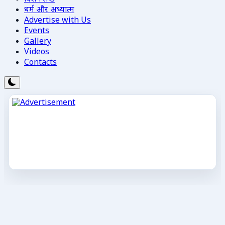
धर्म और अध्यात्म
Advertise with Us
Events
Gallery
Videos
Contacts