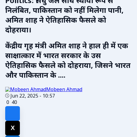
Politics: सिंधु जल संधि स्थायी रूप से
निलंबित, पाकिस्तान को नहीं मिलेगा पानी,
अमित शाह ने ऐतिहासिक फैसले को
दोहराया।
केंद्रीय गृह मंत्री अमित शाह ने हाल ही में एक
साक्षात्कार में भारत सरकार के उस
ऐतिहासिक फैसले को दोहराया, जिसने भारत
और पाकिस्तान के ....
Mobeen Ahmad
Jun 22, 2025 - 10:57
0
40