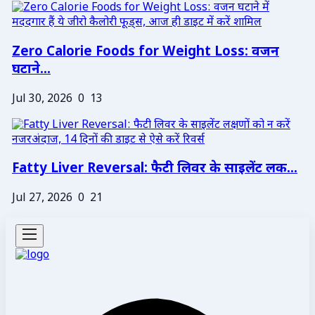
Zero Calorie Foods for Weight Loss: वजन
घटाने...
Jul 30, 2026
0
13
Fatty Liver Reversal: फैटी लिवर के साइलेंट लक...
Jul 27, 2026
0
21