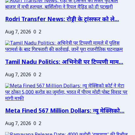
Rodri Transfer News: रोड्री के ट्रांसफर को ले...
Aug 7, 2026
0
2
Tamil Nadu Politics: अभिनेत्री पर टिप्पणी माम...
Aug 7, 2026
0
2
Meta Fined 567 Million Dollars: न्यू मेक्सिको...
Aug 7, 2026
0
2