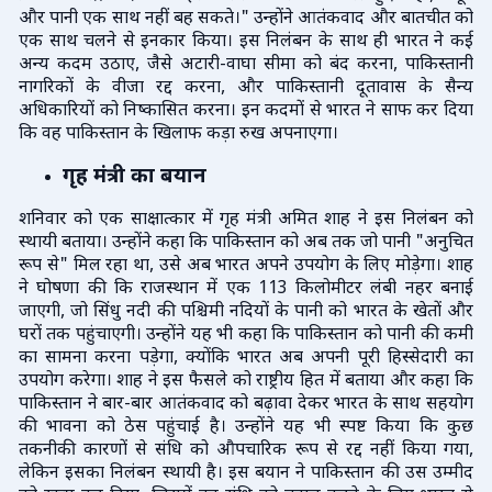
और पानी एक साथ नहीं बह सकते।" उन्होंने आतंकवाद और बातचीत को
एक साथ चलने से इनकार किया। इस निलंबन के साथ ही भारत ने कई
अन्य कदम उठाए, जैसे अटारी-वाघा सीमा को बंद करना, पाकिस्तानी
नागरिकों के वीजा रद्द करना, और पाकिस्तानी दूतावास के सैन्य
अधिकारियों को निष्कासित करना। इन कदमों से भारत ने साफ कर दिया
कि वह पाकिस्तान के खिलाफ कड़ा रुख अपनाएगा।
गृह मंत्री का बयान
शनिवार को एक साक्षात्कार में गृह मंत्री अमित शाह ने इस निलंबन को
स्थायी बताया। उन्होंने कहा कि पाकिस्तान को अब तक जो पानी "अनुचित
रूप से" मिल रहा था, उसे अब भारत अपने उपयोग के लिए मोड़ेगा। शाह
ने घोषणा की कि राजस्थान में एक 113 किलोमीटर लंबी नहर बनाई
जाएगी, जो सिंधु नदी की पश्चिमी नदियों के पानी को भारत के खेतों और
घरों तक पहुंचाएगी। उन्होंने यह भी कहा कि पाकिस्तान को पानी की कमी
का सामना करना पड़ेगा, क्योंकि भारत अब अपनी पूरी हिस्सेदारी का
उपयोग करेगा। शाह ने इस फैसले को राष्ट्रीय हित में बताया और कहा कि
पाकिस्तान ने बार-बार आतंकवाद को बढ़ावा देकर भारत के साथ सहयोग
की भावना को ठेस पहुंचाई है। उन्होंने यह भी स्पष्ट किया कि कुछ
तकनीकी कारणों से संधि को औपचारिक रूप से रद्द नहीं किया गया,
लेकिन इसका निलंबन स्थायी है। इस बयान ने पाकिस्तान की उस उम्मीद