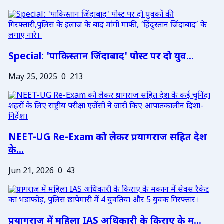
Special: 'पाकिस्तान जिंदाबाद' पोस्ट पर दो युव...
May 25, 2025
0
213
NEET-UG Re-Exam को लेकर प्रयागराज सहित देश
के...
Jun 21, 2026
0
43
प्रयागराज में महिला IAS अधिकारी के किराए के म...