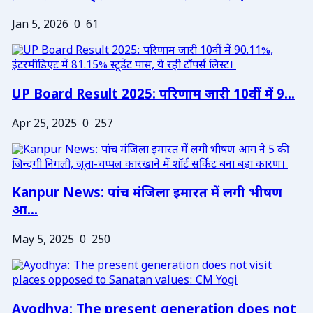
Jan 5, 2026
0
61
UP Board Result 2025: परिणाम जारी 10वीं में 9...
Apr 25, 2025
0
257
Kanpur News: पांच मंजिला इमारत में लगी भीषण
आ...
May 5, 2025
0
250
Ayodhya: The present generation does not