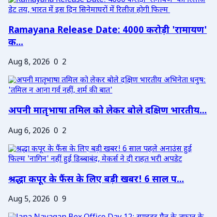
Ramayana Release Date: 4000 करोड़ी 'रामायण'
क...
Aug 8, 2026
0
2
अपनी मातृभाषा तमिल को लेकर बोले दक्षिण भारतीय...
Aug 6, 2026
0
2
श्रद्धा कपूर के फैंस के लिए बड़ी खबर! 6 साल प...
Aug 5, 2026
0
9