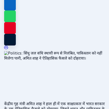
केंद्रीय गृह मंत्री अमित शाह ने हाल ही में एक साक्षात्कार में भारत सरकार