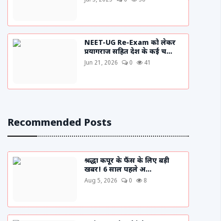
Jul 3, 2025
0
58
NEET-UG Re-Exam को लेकर
प्रयागराज सहित देश के कई च...
Jun 21, 2026
0
41
Recommended Posts
श्रद्धा कपूर के फैंस के लिए बड़ी
खबर! 6 साल पहले अ...
Aug 5, 2026
0
8