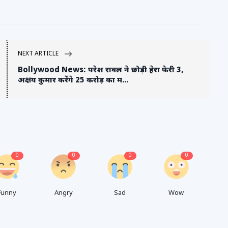
NEXT ARTICLE
Bollywood News: परेश रावल ने छोड़ी हेरा फेरी 3,
अक्षय कुमार करेंगे 25 करोड़ का म...
0
0
0
0
Funny
Angry
Sad
Wow