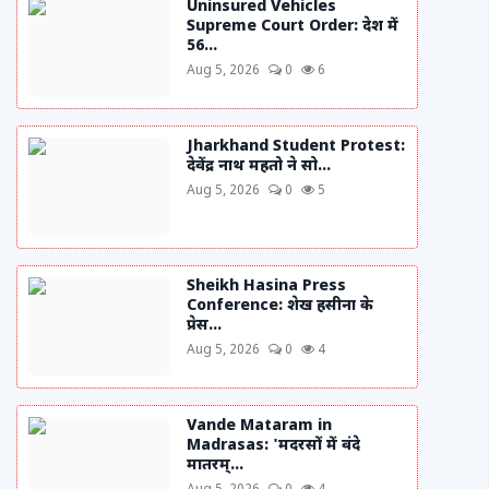
Uninsured Vehicles
Supreme Court Order: देश में
56...
Aug 5, 2026
0
6
Jharkhand Student Protest:
देवेंद्र नाथ महतो ने सो...
Aug 5, 2026
0
5
Sheikh Hasina Press
Conference: शेख हसीना के
प्रेस...
Aug 5, 2026
0
4
Vande Mataram in
Madrasas: 'मदरसों में वंदे
मातरम्...