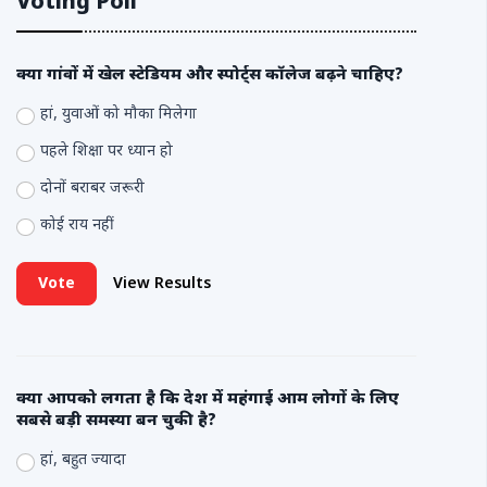
Voting Poll
क्या गांवों में खेल स्टेडियम और स्पोर्ट्स कॉलेज बढ़ने चाहिए?
हां, युवाओं को मौका मिलेगा
पहले शिक्षा पर ध्यान हो
दोनों बराबर जरूरी
कोई राय नहीं
Vote
View Results
क्या आपको लगता है कि देश में महंगाई आम लोगों के लिए
सबसे बड़ी समस्या बन चुकी है?
हां, बहुत ज्यादा