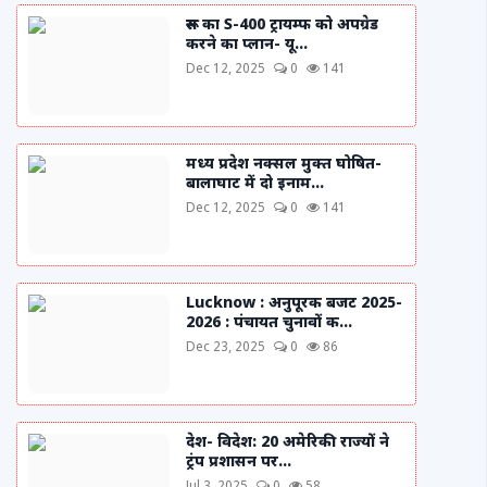
रूस का S-400 ट्रायम्फ को अपग्रेड
करने का प्लान- यू...
Dec 12, 2025
0
141
मध्य प्रदेश नक्सल मुक्त घोषित-
बालाघाट में दो इनाम...
Dec 12, 2025
0
141
Lucknow : अनुपूरक बजट 2025-
2026 : पंचायत चुनावों क...
Dec 23, 2025
0
86
देश- विदेश: 20 अमेरिकी राज्यों ने
ट्रंप प्रशासन पर...