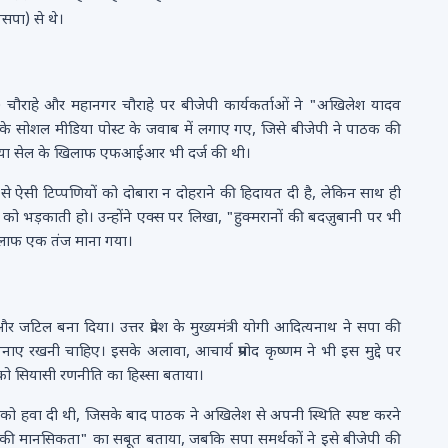
बसपा) से थे।
ाहे और महानगर चौराहे पर बीजेपी कार्यकर्ताओं ने "अखिलेश यादव
के सोशल मीडिया पोस्ट के जवाब में लगाए गए, जिसे बीजेपी ने पाठक की
िया सेल के खिलाफ एफआईआर भी दर्ज की थी।
ं से ऐसी टिप्पणियों को दोबारा न दोहराने की हिदायत दी है, लेकिन साथ ही
भड़काती हो। उन्होंने एक्स पर लिखा, "हुक्मरानों की बदज़ुबानी पर भी
िलाफ एक तंज माना गया।
 और जटिल बना दिया। उत्तर प्रदेश के मुख्यमंत्री योगी आदित्यनाथ ने सपा की
बनाए रखनी चाहिए। इसके अलावा, आचार्य प्रमोद कृष्णम ने भी इस मुद्दे पर
 को सियासी रणनीति का हिस्सा बताया।
को हवा दी थी, जिसके बाद पाठक ने अखिलेश से अपनी स्थिति स्पष्ट करने
 की मानसिकता" का सबूत बताया, जबकि सपा समर्थकों ने इसे बीजेपी की