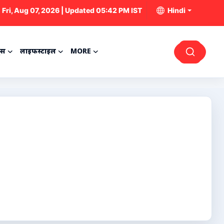
Fri, Aug 07, 2026 | Updated 05:42 PM IST
Hindi
्स
लाइफस्टाइल
MORE