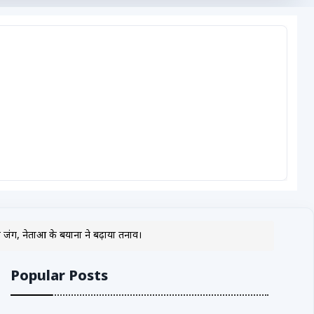
, नेताओं के बयानों ने बढ़ाया तनाव।
Popular Posts