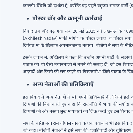
कमजोर स्थिति को दर्शाता है, क्योंकि वह पहले बहुजन समाज पार्टी (
पोस्टर वॉर और कानूनी कार्रवाई
विवाद तब और बढ़ गया जब 20 मई 2025 को लखनऊ के 1090 चौर
(Akhilesh Yadav) माफी मांगो" के पोस्टर लगाए। ये पोस्टर सपा 
दिवंगत मां के खिलाफ अपमानजनक बताया। बीजेपी ने सपा के मीड
इसके जवाब में, अखिलेश ने कहा कि उन्होंने अपनी पार्टी के सदस्यो
पाठक को भी ऐसी बयानबाजी से बचने की सलाह दी, जो इस विवाद को 
आज़ादी और किसी की सच कहने पर गिरफ़्तारी," जिसे पाठक के ख
अन्य नेताओं की प्रतिक्रियाएँ
इस विवाद में अन्य नेताओं ने भी अपनी प्रतिक्रियाएँ दीं, जिसने इसे
टिप्पणी की निंदा करते हुए कहा कि राजनीति में भाषा की मर्यादा 
टिप्पणी की और बसपा प्रमुख मायावती का जिक्र करते हुए इस विवाद
सपा के वरिष्ठ नेता राम गोपाल यादव के एक बयान ने भी इस विवाद 
को कहा। बीजेपी नेताओं ने इसे सपा की "जातिवादी और तुष्टिकरण