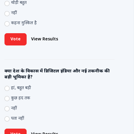
थोड़ी बहुत
नहीं
कहना मुश्किल है
Vote
View Results
क्या देश के विकास में डिजिटल इंडिया और नई तकनीक की
बड़ी भूमिका है?
हां, बहुत बड़ी
कुछ हद तक
नहीं
पता नहीं