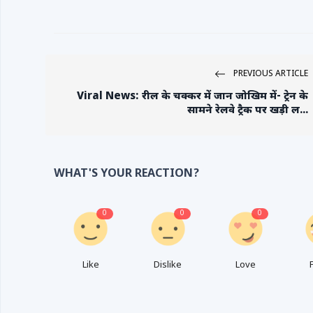
PREVIOUS ARTICLE
Viral News: रील के चक्कर में जान जोखिम में- ट्रेन के
सामने रेलवे ट्रैक पर खड़ी ल...
WHAT'S YOUR REACTION?
0
0
0
Like
Dislike
Love