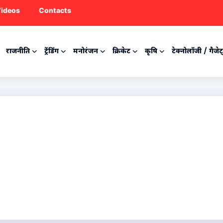
ideos
Contacts
राजनीति
ट्रेंडिंग
मनोरंजन
क्रिकेट
कृषि
टेक्नोलॉजी / गैजेट