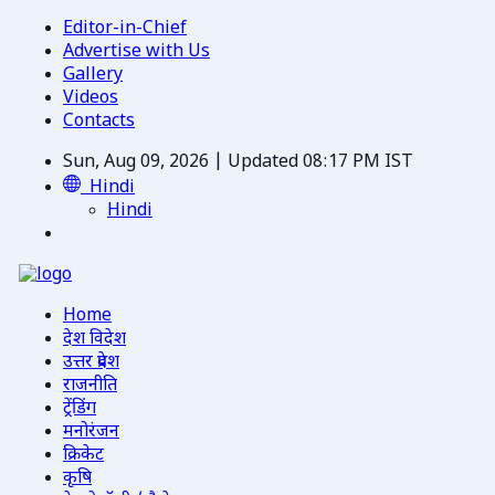
Editor-in-Chief
Advertise with Us
Gallery
Videos
Contacts
Sun, Aug 09, 2026 | Updated 08:17 PM IST
Hindi
Hindi
Home
देश विदेश
उत्तर प्रदेश
राजनीति
ट्रेंडिंग
मनोरंजन
क्रिकेट
कृषि