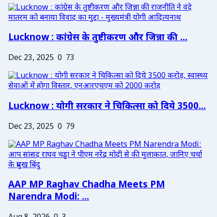
Lucknow : कांग्रेस के तुष्टीकरण और जिन्ना की ...
Dec 23, 2025
0
73
Lucknow : योगी सरकार ने चिकित्सा को दिये 3500...
Dec 23, 2025
0
79
AAP MP Raghav Chadha Meets PM
Narendra Modi: ...