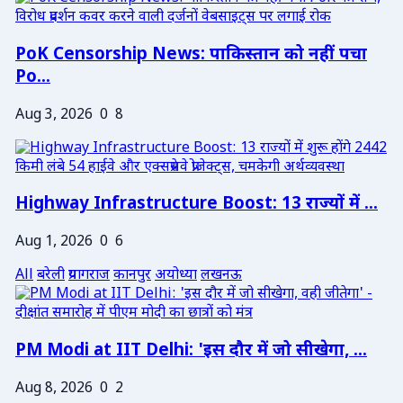
PoK Censorship News: पाकिस्तान को नहीं पचा
Po...
Aug 3, 2026
0
8
Highway Infrastructure Boost: 13 राज्यों में ...
Aug 1, 2026
0
6
All
बरेली
प्रयागराज
कानपुर
अयोध्या
लखनऊ
PM Modi at IIT Delhi: 'इस दौर में जो सीखेगा, ...
Aug 8, 2026
0
2