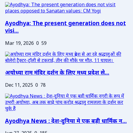
Ayodhya: The present generation does not
visi...
Mar 19, 2026
0
59
अयोध्या राम मंदिर दर्शन के लिए मध्य प्रदेश से...
Dec 11, 2025
0
78
Ayodhya News : देश-दुनिया मे एक बड़ी धार्मिक न...