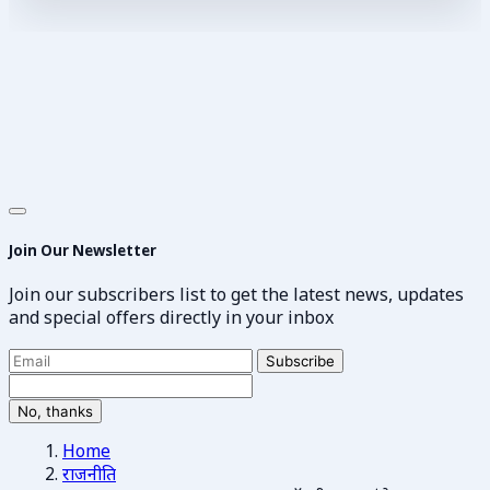
Join Our Newsletter
Join our subscribers list to get the latest news, updates
and special offers directly in your inbox
Subscribe
No, thanks
Home
राजनीति