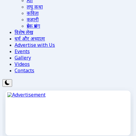
All
लघु कथा
कविता
कहानी
प्रेरक प्रसंग
विशेष लेख
धर्म और अध्यात्म
Advertise with Us
Events
Gallery
Videos
Contacts