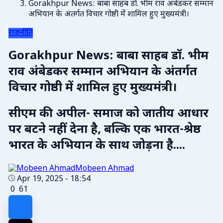
Gorakhpur News: बाबा साहब डॉ. भीम राव अंबेडकर सम्मान
अभियान के अंतर्गत विचार गोष्ठी में शामिल हुए मुख्यमंत्री।
राजनीति
Gorakhpur News: बाबा साहब डॉ. भीम
राव अंबेडकर सम्मान अभियान के अंतर्गत
विचार गोष्ठी में शामिल हुए मुख्यमंत्री।
सीएम की अपील- समाज को जातीय आधार
पर बटने नहीं देना है, बल्कि एक भारत-श्रेष्ठ
भारत के अभियान के साथ जोड़ना है....
Mobeen Ahmad
Apr 19, 2025 - 18:54
0
61