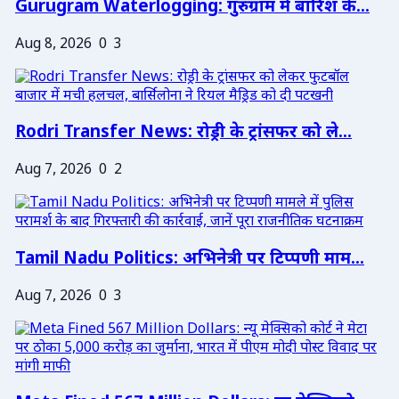
Gurugram Waterlogging: गुरुग्राम में बारिश के...
Aug 8, 2026
0
3
Rodri Transfer News: रोड्री के ट्रांसफर को ले...
Aug 7, 2026
0
2
Tamil Nadu Politics: अभिनेत्री पर टिप्पणी माम...
Aug 7, 2026
0
3