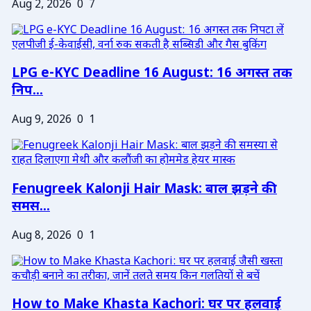
Aug 2, 2026
0
7
LPG e-KYC Deadline 16 August: 16 अगस्त तक
निप...
Aug 9, 2026
0
1
Fenugreek Kalonji Hair Mask: बाल झड़ने की
समस...
Aug 8, 2026
0
1
How to Make Khasta Kachori: घर पर हलवाई