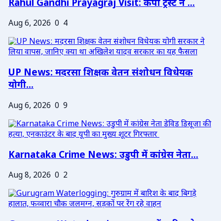
Rahul Gandhi Prayagraj Visit: केपी ट्रस्ट ने ...
Aug 6, 2026
0
4
UP News: मदरसा शिक्षक वेतन संशोधन विधेयक
योगी...
Aug 6, 2026
0
9
Karnataka Crime News: उडुपी में कांग्रेस नेता...
Aug 8, 2026
0
2