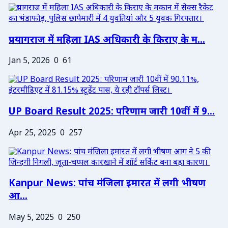
प्रयागराज में महिला IAS अधिकारी के किराए के म...
Jan 5, 2026
0
61
UP Board Result 2025: परिणाम जारी 10वीं में 9...
Apr 25, 2025
0
257
Kanpur News: पांच मंजिला इमारत में लगी भीषण
आ...
May 5, 2025
0
250