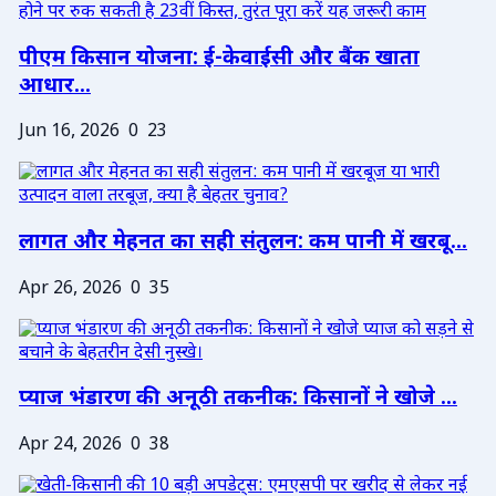
पीएम किसान योजना: ई-केवाईसी और बैंक खाता
आधार...
Jun 16, 2026
0
23
लागत और मेहनत का सही संतुलन: कम पानी में खरबू...
Apr 26, 2026
0
35
प्याज भंडारण की अनूठी तकनीक: किसानों ने खोजे ...
Apr 24, 2026
0
38