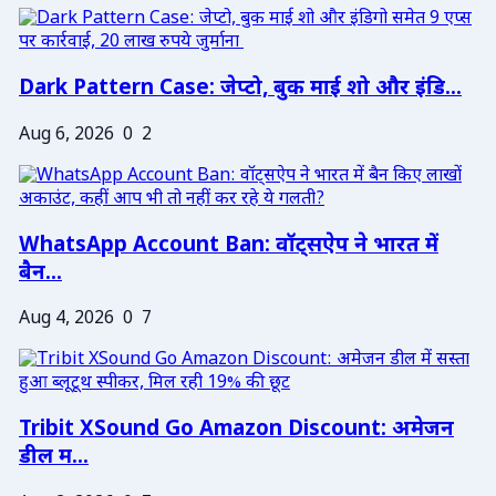
Dark Pattern Case: जेप्टो, बुक माई शो और इंडि...
Aug 6, 2026
0
2
WhatsApp Account Ban: वॉट्सऐप ने भारत में
बैन...
Aug 4, 2026
0
7
Tribit XSound Go Amazon Discount: अमेजन
डील म...