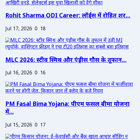
Rohit Sharma ODI Career: लॉर्ड्स में रोहित शर...
Jul 17, 2026
0
18
MLC 2026: स्टीव स्मिथ और एंड्रीस गौस के तूफान...
Jul 16, 2026
0
16
PM Fasal Bima Yojana: पीएम फसल बीमा योजना
में...
Jul 15, 2026
0
17