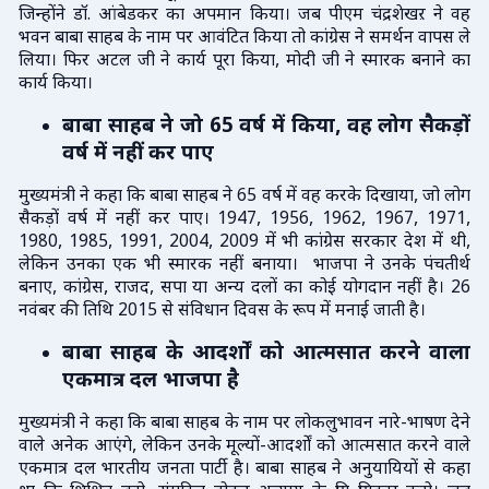
जिन्होंने डॉ. आंबेडकर का अपमान किया। जब पीएम चंद्रशेखऱ ने वह
भवन बाबा साहब के नाम पर आवंटित किया तो कांग्रेस ने समर्थन वापस ले
लिया। फिर अटल जी ने कार्य पूरा किया, मोदी जी ने स्मारक बनाने का
कार्य किया।
बाबा साहब ने जो 65 वर्ष में किया, वह लोग सैकड़ों
वर्ष में नहीं कर पाए
मुख्यमंत्री ने कहा कि बाबा साहब ने 65 वर्ष में वह करके दिखाया, जो लोग
सैकड़ों वर्ष में नहीं कर पाए। 1947, 1956, 1962, 1967, 1971,
1980, 1985, 1991, 2004, 2009 में भी कांग्रेस सरकार देश में थी,
लेकिन उनका एक भी स्मारक नहीं बनाया। भाजपा ने उनके पंचतीर्थ
बनाए, कांग्रेस, राजद, सपा या अन्य दलों का कोई योगदान नहीं है। 26
नवंबर की तिथि 2015 से संविधान दिवस के रूप में मनाई जाती है।
बाबा साहब के आदर्शों को आत्मसात करने वाला
एकमात्र दल भाजपा है
मुख्यमंत्री ने कहा कि बाबा साहब के नाम पर लोकलुभावन नारे-भाषण देने
वाले अनेक आएंगे, लेकिन उनके मूल्यों-आदर्शों को आत्मसात करने वाले
एकमात्र दल भारतीय जनता पार्टी है। बाबा साहब ने अनुयायियों से कहा