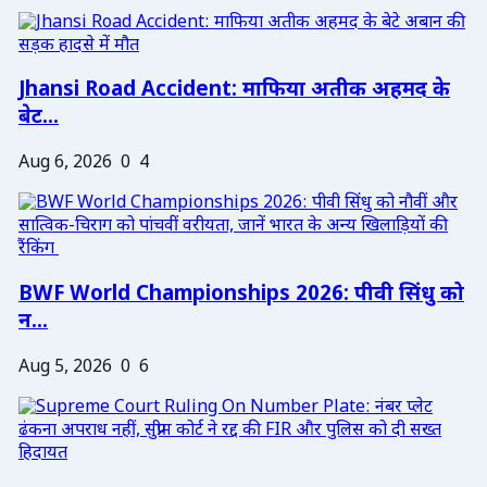
Jhansi Road Accident: माफिया अतीक अहमद के
बेट...
Aug 6, 2026
0
4
BWF World Championships 2026: पीवी सिंधु को
न...
Aug 5, 2026
0
6