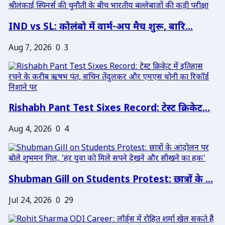
IND vs SL: कोलंबो में वार्म-अप मैच शुरू, बारि...
Aug 7, 2026
0
3
Rishabh Pant Test Sixes Record: टेस्ट क्रिकेट...
Aug 4, 2026
0
4
Shubman Gill on Students Protest: छात्रों के ...
Jul 24, 2026
0
29