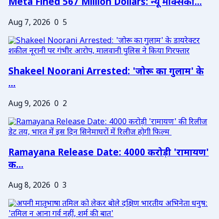
Meta Fined 567 Million Dollars: न्यू मेक्सिको...
Aug 7, 2026
0
5
Shakeel Noorani Arrested: 'जोरू का गुलाम' के
...
Aug 9, 2026
0
2
Ramayana Release Date: 4000 करोड़ी 'रामायण'
क...
Aug 8, 2026
0
3