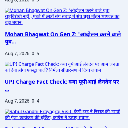
Aug 8, 2026
0
3
Mohan Bhagwat On Gen Z: 'आंदोलन करने वाले
युव...
Aug 7, 2026
0
5
UPI Charge Fact Check: क्या यूपीआई लेनदेन पर
...
Aug 7, 2026
0
4