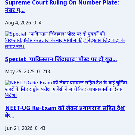
Supreme Court Ruling On Number Plate:
नंबर प्...
Aug 4, 2026
0
4
Special: 'पाकिस्तान जिंदाबाद' पोस्ट पर दो युव...
May 25, 2025
0
213
NEET-UG Re-Exam को लेकर प्रयागराज सहित देश
के...
Jun 21, 2026
0
43