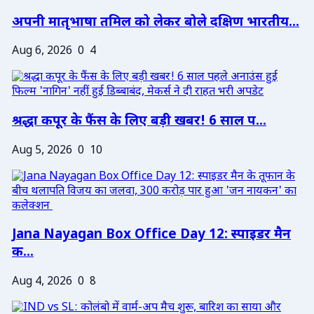
अपनी मातृभाषा तमिल को लेकर बोले दक्षिण भारतीय...
Aug 6, 2026
0
4
श्रद्धा कपूर के फैंस के लिए बड़ी खबर! 6 साल प...
Aug 5, 2026
0
10
Jana Nayagan Box Office Day 12: स्पाइडर मैन
क...
Aug 4, 2026
0
8