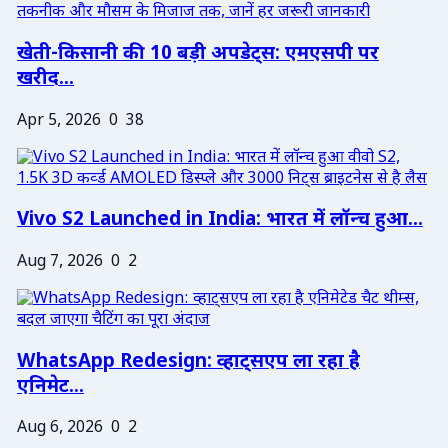
खेती-किसानी की 10 बड़ी अपडेट्स: एमएसपी पर
खरीद...
Apr 5, 2026
0
38
Vivo S2 Launched in India: भारत में लॉन्च हुआ...
Aug 7, 2026
0
2
WhatsApp Redesign: व्हाट्सएप ला रहा है
एनिमेट...
Aug 6, 2026
0
2