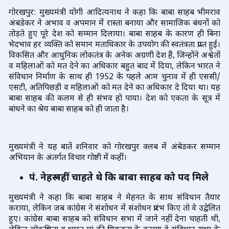
गोरखपुर: मुख्यमंत्री योगी आदित्यनाथ ने कहा कि बाबा साहब भीमराव
अंबडेकर ने अभाव व अपमान में रास्ता बनाया और सामाजिक बंधनों को
तोड़ते हुए पूरे देश को सम्मान दिलाया। बाबा साहब के कारण ही बिना
भेदभाव हर व्यक्ति को समान मताधिकार के उपयोग की स्वतंत्रता प्राप्त हुई।
विकसित और आधुनिक लोकतंत्र के अनेक अग्रणी देश हैं, जिन्होंने अश्वेतों
व महिलाओं को मत देने का अधिकार बहुत बाद में दिया, लेकिन भारत ने
संविधान निर्माण के साथ ही 1952 के पहले आम चुनाव में ही एससी/
एसटी, अतिपिछड़ी व महिलाओं को मत देने का अधिकार दे दिया था। यह
बाबा साहब की कलम से ही संभव हो पाया। देश को एकता के सूत्र में
बांधने का श्रेय बाबा साहब को ही जाता है।
मुख्यमंत्री ने यह बातें शनिवार को गोरखपुर क्लब में अंबेडकर सम्मान
अभियान के अंतर्गत विचार गोष्ठी में कहीं।
पं. नेहरू नहीं चाहते थे कि बाबा साहब को पद मिले
मुख्यमंत्री ने कहा कि बाबा साहब ने मेहनत के साथ संविधान तैयार
कराया, लेकिन जब कांग्रेस ने संशोधन में संशोधन प्रारंभ किए तो वे उद्वेलित
हुए। कांग्रेस बाबा साहब को संविधान सभा में जाने नहीं देना चाहती थी,