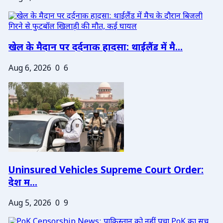
खेल के मैदान पर दर्दनाक हादसा: थाईलैंड में मै...
Aug 6, 2026
0
6
Uninsured Vehicles Supreme Court Order:
देश म...
Aug 5, 2026
0
9