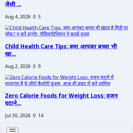
जैसी ...
Aug 4, 2026
0
5
Child Health Care Tips: क्या आपका बच्चा भी
खा...
Aug 2, 2026
0
9
Zero Calorie Foods for Weight Loss: वजन
घटाने...
Jul 30, 2026
0
14