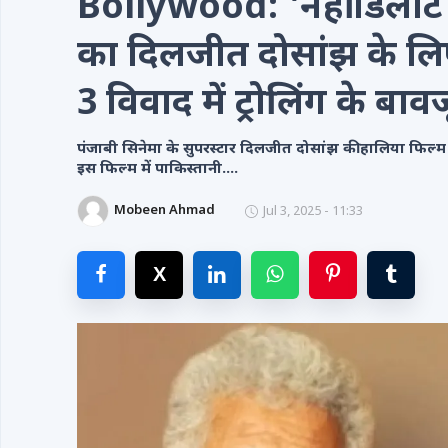
Bollywood: 'नहीं डिलीट क
Videos
का दिलजीत दोसांझ के लि
Contacts
3 विवाद में ट्रोलिंग के बाव
पंजाबी सिनेमा के सुपरस्टार दिलजीत दोसांझ की हालिया फिल्म
इस फिल्म में पाकिस्तानी....
Mobeen Ahmad
Jul 3, 2025 - 11:33