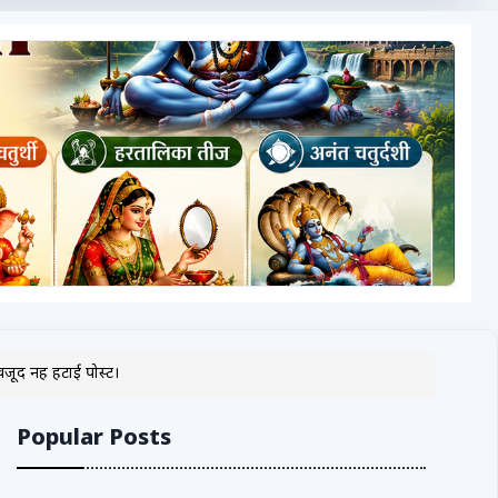
जूद नहीं हटाई पोस्ट।
Popular Posts