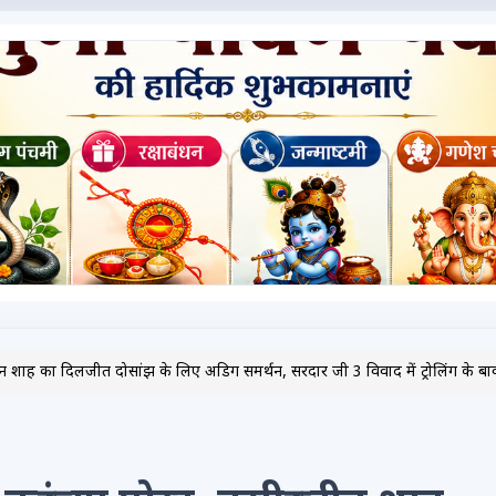
दीन शाह का दिलजीत दोसांझ के लिए अडिग समर्थन, सरदार जी 3 विवाद में ट्रोलिंग के बाव