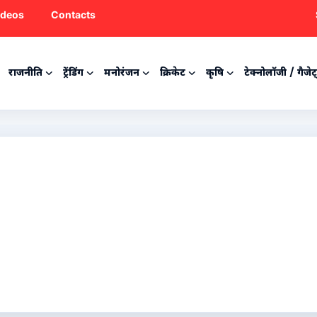
ideos
Contacts
राजनीति
ट्रेंडिंग
मनोरंजन
क्रिकेट
कृषि
टेक्नोलॉजी / गैजेट