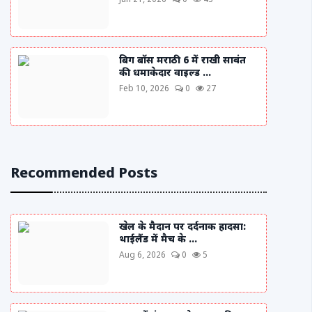
Jun 21, 2026
0
43
बिग बॉस मराठी 6 में राखी सावंत
की धमाकेदार वाइल्ड ...
Feb 10, 2026
0
27
Recommended Posts
खेल के मैदान पर दर्दनाक हादसा:
थाईलैंड में मैच के ...
Aug 6, 2026
0
5