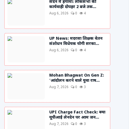
सदन में हंगामा: लोकसभा की
कार्यवाही दोपहर 2 बजे तक...
Aug 6, 2026
0
4
UP News: मदरसा शिक्षक वेतन
संशोधन विधेयक योगी सरका...
Aug 6, 2026
0
4
Mohan Bhagwat On Gen Z:
'आंदोलन करने वाले युवा राष...
Aug 7, 2026
0
3
UPI Charge Fact Check: क्या
यूपीआई लेनदेन पर आम जन...
Aug 7, 2026
0
3