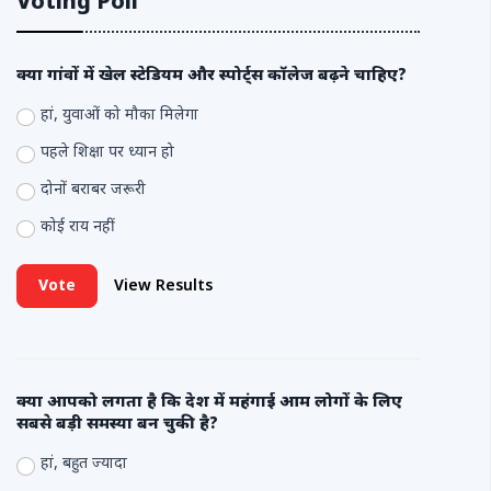
Voting Poll
क्या गांवों में खेल स्टेडियम और स्पोर्ट्स कॉलेज बढ़ने चाहिए?
हां, युवाओं को मौका मिलेगा
पहले शिक्षा पर ध्यान हो
दोनों बराबर जरूरी
कोई राय नहीं
Vote
View Results
क्या आपको लगता है कि देश में महंगाई आम लोगों के लिए
सबसे बड़ी समस्या बन चुकी है?
हां, बहुत ज्यादा