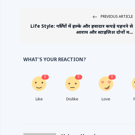
PREVIOUS ARTICLE
Life Style: गर्मियों में हल्के और हवादार कपड़े पहनने से
आराम और स्टाइलिश दोनों म...
WHAT'S YOUR REACTION?
0
0
0
Like
Dislike
Love