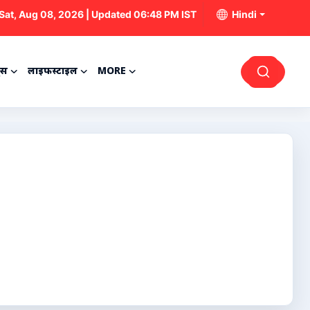
Sat, Aug 08, 2026 | Updated 06:48 PM IST
Hindi
्स
लाइफस्टाइल
MORE