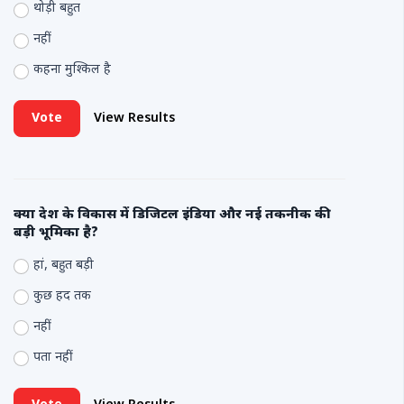
थोड़ी बहुत
नहीं
कहना मुश्किल है
Vote
View Results
क्या देश के विकास में डिजिटल इंडिया और नई तकनीक की
बड़ी भूमिका है?
हां, बहुत बड़ी
कुछ हद तक
नहीं
पता नहीं