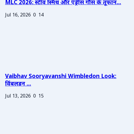
MLC 2026: स्टीव स्मिथ और एंड्रीस गौस के तूफान...
Jul 16, 2026
0
14
Vaibhav Sooryavanshi Wimbledon Look:
विंबलडन ...
Jul 13, 2026
0
15