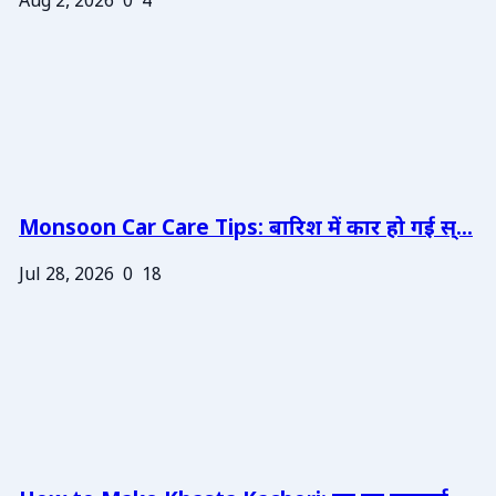
Aug 2, 2026
0
4
Monsoon Car Care Tips: बारिश में कार हो गई स्...
Jul 28, 2026
0
18