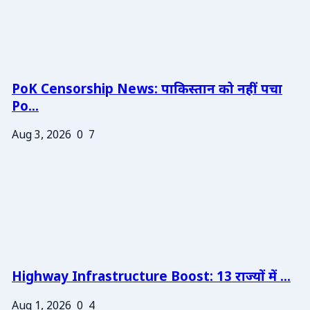
PoK Censorship News: पाकिस्तान को नहीं पचा
Po...
Aug 3, 2026
0
7
Highway Infrastructure Boost: 13 राज्यों में ...
Aug 1, 2026
0
4