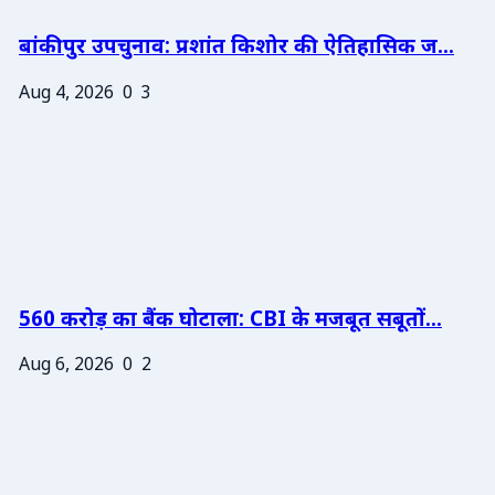
बांकीपुर उपचुनाव: प्रशांत किशोर की ऐतिहासिक ज...
Aug 4, 2026
0
3
560 करोड़ का बैंक घोटाला: CBI के मजबूत सबूतों...
Aug 6, 2026
0
2