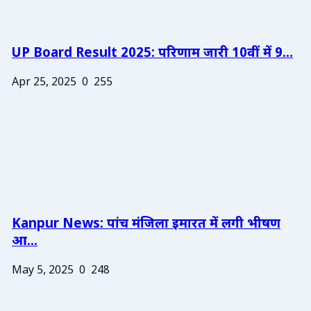
UP Board Result 2025: परिणाम जारी 10वीं में 9...
Apr 25, 2025
0
255
Kanpur News: पांच मंजिला इमारत में लगी भीषण
आ...
May 5, 2025
0
248