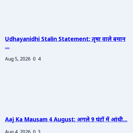
Udhayanidhi Stalin Statement: तृषा वाले बयान
...
Aug 5, 2026
0
4
Aaj Ka Mausam 4 August: अगले 9 घंटों में आंधी...
Aug 4, 2026
0
3