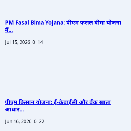
PM Fasal Bima Yojana: पीएम फसल बीमा योजना
में...
Jul 15, 2026
0
14
पीएम किसान योजना: ई-केवाईसी और बैंक खाता
आधार...
Jun 16, 2026
0
22