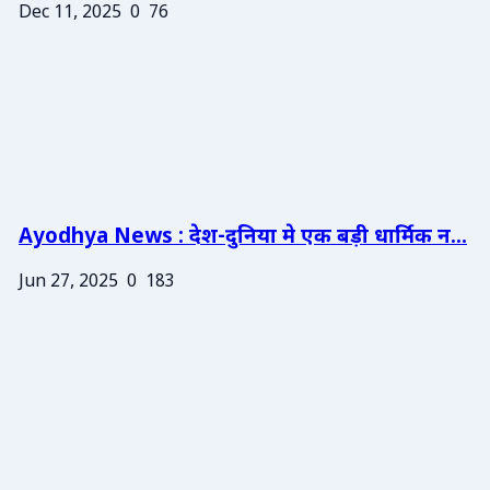
Dec 11, 2025
0
76
Ayodhya News : देश-दुनिया मे एक बड़ी धार्मिक न...
Jun 27, 2025
0
183