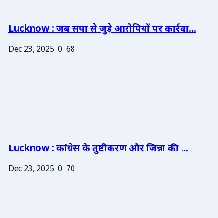
Lucknow : जब सपा से जुड़े आरोपियों पर कार्रवा...
Dec 23, 2025
0
68
Lucknow : कांग्रेस के तुष्टीकरण और जिन्ना की ...
Dec 23, 2025
0
70