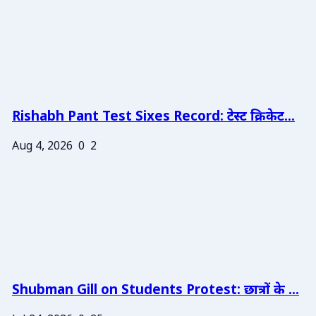
Rishabh Pant Test Sixes Record: टेस्ट क्रिकेट...
Aug 4, 2026
0
2
Shubman Gill on Students Protest: छात्रों के ...