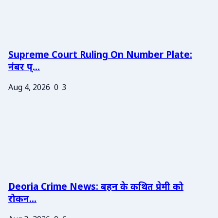
Supreme Court Ruling On Number Plate:
नंबर प्...
Aug 4, 2026
0
3
Deoria Crime News: बहन के कथित प्रेमी को
रोकन...