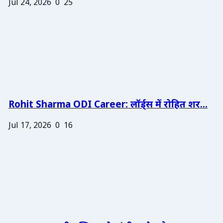
Jul 24, 2026
0
25
Rohit Sharma ODI Career: लॉर्ड्स में रोहित शर...
Jul 17, 2026
0
16