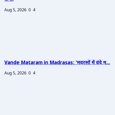
Aug 5, 2026
0
4
Vande Mataram in Madrasas: 'मदरसों में वंदे म...
Aug 5, 2026
0
4