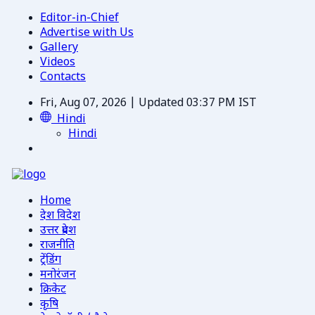
Editor-in-Chief
Advertise with Us
Gallery
Videos
Contacts
Fri, Aug 07, 2026 | Updated 03:37 PM IST
Hindi
Hindi
Home
देश विदेश
उत्तर प्रदेश
राजनीति
ट्रेंडिंग
मनोरंजन
क्रिकेट
कृषि