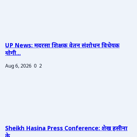
UP News: मदरसा शिक्षक वेतन संशोधन विधेयक
योगी...
Aug 6, 2026
0
2
Sheikh Hasina Press Conference: शेख हसीना
के ...