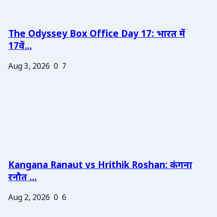
The Odyssey Box Office Day 17: भारत में
17वें...
Aug 3, 2026
0
7
Kangana Ranaut vs Hrithik Roshan: कंगना
रनौत ...
Aug 2, 2026
0
6