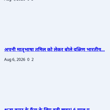
अपनी मातृभाषा तमिल को लेकर बोले दक्षिण भारतीय...
Aug 6, 2026
0
2