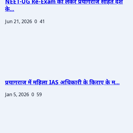
NEET-UG Re-Exam को लेकर प्रयागराज सहित देश
के...
Jun 21, 2026
0
41
प्रयागराज में महिला IAS अधिकारी के किराए के म...
Jan 5, 2026
0
59