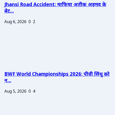
Jhansi Road Accident: माफिया अतीक अहमद के
बेट...
Aug 6, 2026
0
2
BWF World Championships 2026: पीवी सिंधु को
न...
Aug 5, 2026
0
4