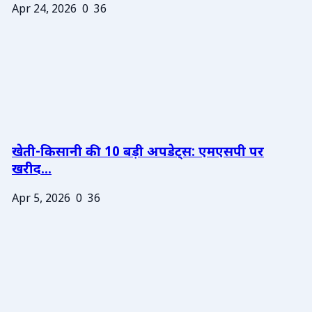
Apr 24, 2026
0
36
खेती-किसानी की 10 बड़ी अपडेट्स: एमएसपी पर
खरीद...
Apr 5, 2026
0
36