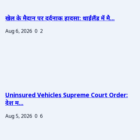
खेल के मैदान पर दर्दनाक हादसा: थाईलैंड में मै...
Aug 6, 2026
0
2
Uninsured Vehicles Supreme Court Order:
देश म...
Aug 5, 2026
0
6