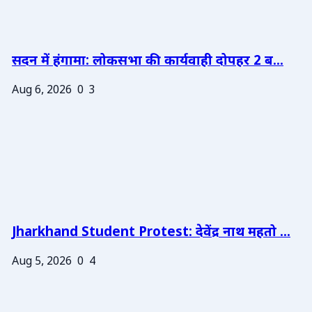
सदन में हंगामा: लोकसभा की कार्यवाही दोपहर 2 ब...
Aug 6, 2026
0
3
Jharkhand Student Protest: देवेंद्र नाथ महतो ...
Aug 5, 2026
0
4