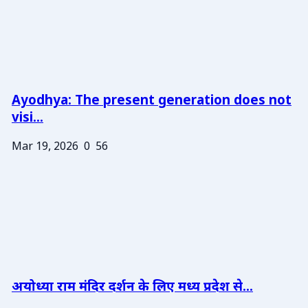
Ayodhya: The present generation does not
visi...
Mar 19, 2026
0
56
अयोध्या राम मंदिर दर्शन के लिए मध्य प्रदेश से...