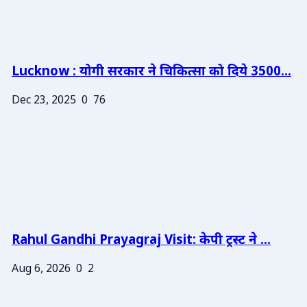
Lucknow : योगी सरकार ने चिकित्सा को दिये 3500...
Dec 23, 2025
0
76
Rahul Gandhi Prayagraj Visit: केपी ट्रस्ट ने ...
Aug 6, 2026
0
2