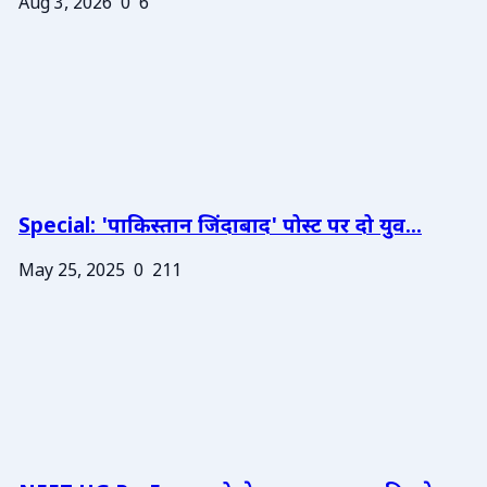
Aug 3, 2026
0
6
Special: 'पाकिस्तान जिंदाबाद' पोस्ट पर दो युव...
May 25, 2025
0
211