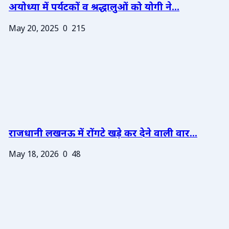
अयोध्या में पर्यटकों व श्रद्धालुओं को योगी ने...
May 20, 2025
0
215
राजधानी लखनऊ में रोंगटे खड़े कर देने वाली वार...
May 18, 2026
0
48