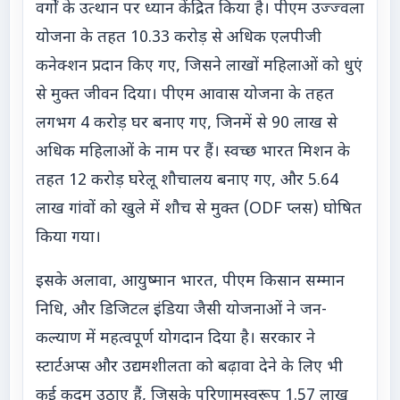
वर्गों के उत्थान पर ध्यान केंद्रित किया है। पीएम उज्ज्वला
योजना के तहत 10.33 करोड़ से अधिक एलपीजी
कनेक्शन प्रदान किए गए, जिसने लाखों महिलाओं को धुएं
से मुक्त जीवन दिया। पीएम आवास योजना के तहत
लगभग 4 करोड़ घर बनाए गए, जिनमें से 90 लाख से
अधिक महिलाओं के नाम पर हैं। स्वच्छ भारत मिशन के
तहत 12 करोड़ घरेलू शौचालय बनाए गए, और 5.64
लाख गांवों को खुले में शौच से मुक्त (ODF प्लस) घोषित
किया गया।
इसके अलावा, आयुष्मान भारत, पीएम किसान सम्मान
निधि, और डिजिटल इंडिया जैसी योजनाओं ने जन-
कल्याण में महत्वपूर्ण योगदान दिया है। सरकार ने
स्टार्टअप्स और उद्यमशीलता को बढ़ावा देने के लिए भी
कई कदम उठाए हैं, जिसके परिणामस्वरूप 1.57 लाख