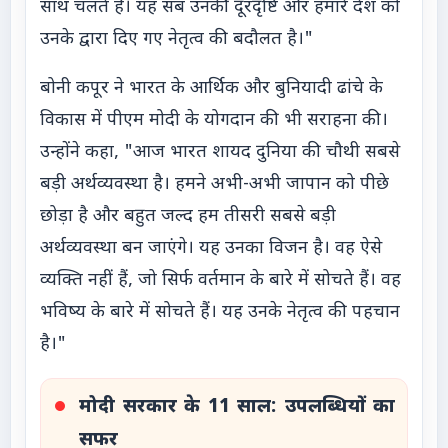
साथ चलते हैं। यह सब उनकी दूरदृष्टि और हमारे देश को
उनके द्वारा दिए गए नेतृत्व की बदौलत है।"
बोनी कपूर ने भारत के आर्थिक और बुनियादी ढांचे के
विकास में पीएम मोदी के योगदान की भी सराहना की।
उन्होंने कहा, "आज भारत शायद दुनिया की चौथी सबसे
बड़ी अर्थव्यवस्था है। हमने अभी-अभी जापान को पीछे
छोड़ा है और बहुत जल्द हम तीसरी सबसे बड़ी
अर्थव्यवस्था बन जाएंगे। यह उनका विजन है। वह ऐसे
व्यक्ति नहीं हैं, जो सिर्फ वर्तमान के बारे में सोचते हैं। वह
भविष्य के बारे में सोचते हैं। यह उनके नेतृत्व की पहचान
है।"
मोदी सरकार के 11 साल: उपलब्धियों का
सफर