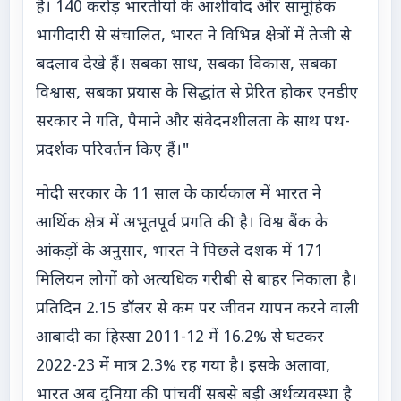
है। 140 करोड़ भारतीयों के आशीर्वाद और सामूहिक
भागीदारी से संचालित, भारत ने विभिन्न क्षेत्रों में तेजी से
बदलाव देखे हैं। सबका साथ, सबका विकास, सबका
विश्वास, सबका प्रयास के सिद्धांत से प्रेरित होकर एनडीए
सरकार ने गति, पैमाने और संवेदनशीलता के साथ पथ-
प्रदर्शक परिवर्तन किए हैं।"
मोदी सरकार के 11 साल के कार्यकाल में भारत ने
आर्थिक क्षेत्र में अभूतपूर्व प्रगति की है। विश्व बैंक के
आंकड़ों के अनुसार, भारत ने पिछले दशक में 171
मिलियन लोगों को अत्यधिक गरीबी से बाहर निकाला है।
प्रतिदिन 2.15 डॉलर से कम पर जीवन यापन करने वाली
आबादी का हिस्सा 2011-12 में 16.2% से घटकर
2022-23 में मात्र 2.3% रह गया है। इसके अलावा,
भारत अब दुनिया की पांचवीं सबसे बड़ी अर्थव्यवस्था है