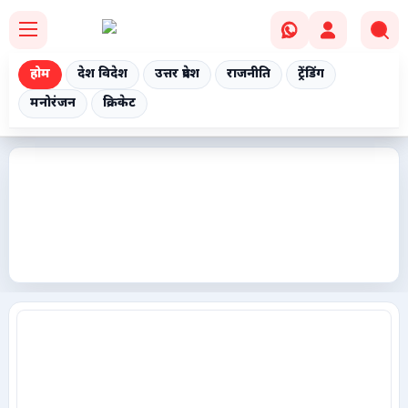
होम
देश विदेश
उत्तर प्रदेश
राजनीति
ट्रेंडिंग
मनोरंजन
क्रिकेट
Home
देश विदेश
उत्तर प्रदेश
राजनीति
ट्रेंडिंग
मनोरंजन
क्रिकेट