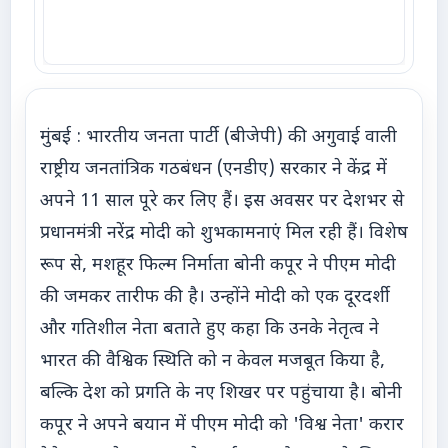
मुंबई : भारतीय जनता पार्टी (बीजेपी) की अगुवाई वाली
राष्ट्रीय जनतांत्रिक गठबंधन (एनडीए) सरकार ने केंद्र में
अपने 11 साल पूरे कर लिए हैं। इस अवसर पर देशभर से
प्रधानमंत्री नरेंद्र मोदी को शुभकामनाएं मिल रही हैं। विशेष
रूप से, मशहूर फिल्म निर्माता बोनी कपूर ने पीएम मोदी
की जमकर तारीफ की है। उन्होंने मोदी को एक दूरदर्शी
और गतिशील नेता बताते हुए कहा कि उनके नेतृत्व ने
भारत की वैश्विक स्थिति को न केवल मजबूत किया है,
बल्कि देश को प्रगति के नए शिखर पर पहुंचाया है। बोनी
कपूर ने अपने बयान में पीएम मोदी को 'विश्व नेता' करार