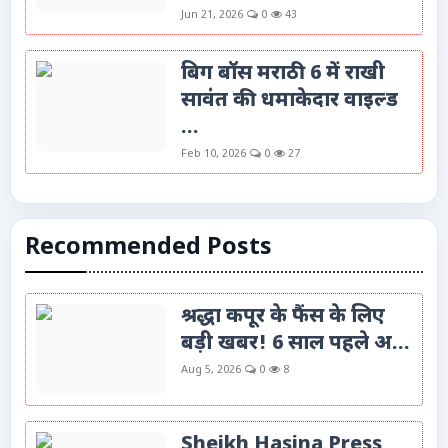
Jun 21, 2026
0
43
बिग बॉस मराठी 6 में राखी
सावंत की धमाकेदार वाइल्ड
...
Feb 10, 2026
0
27
Recommended Posts
श्रद्धा कपूर के फैंस के लिए
बड़ी खबर! 6 साल पहले अ...
Aug 5, 2026
0
8
Sheikh Hasina Press