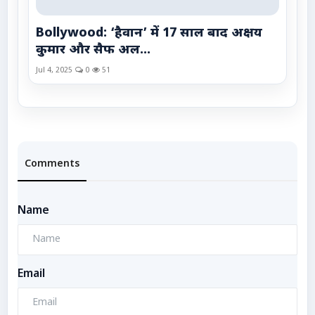
Bollywood: ‘हैवान’ में 17 साल बाद अक्षय
कुमार और सैफ अल...
Jul 4, 2025
0
51
Comments
Name
Email