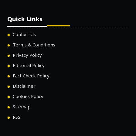
Quick Links
Contact Us
Terms & Conditions
Privacy Policy
Editorial Policy
Fact Check Policy
Disclaimer
Cookies Policy
Sitemap
RSS