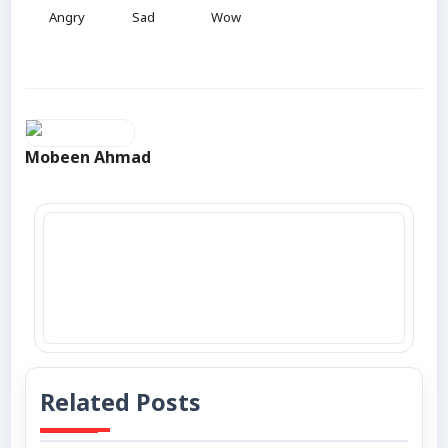
Angry
Sad
Wow
Mobeen Ahmad
Related Posts