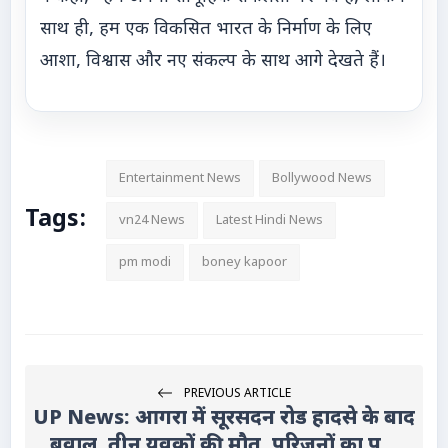
साथ ही, हम एक विकसित भारत के निर्माण के लिए
आशा, विश्वास और नए संकल्प के साथ आगे देखते हैं।
Entertainment News
Bollywood News
Tags:
vn24 News
Latest Hindi News
pm modi
boney kapoor
PREVIOUS ARTICLE
UP News: आगरा में सूरसदन रोड हादसे के बाद
बवाल, तीन युवकों की मौत, परिजनों का प्...