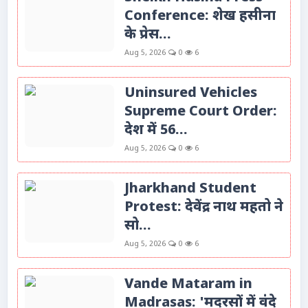
Conference: शेख हसीना
के प्रेस...
Aug 5, 2026
0
6
Uninsured Vehicles
Supreme Court Order:
देश में 56...
Aug 5, 2026
0
6
Jharkhand Student
Protest: देवेंद्र नाथ महतो ने
सो...
Aug 5, 2026
0
6
Vande Mataram in
Madrasas: 'मदरसों में वंदे