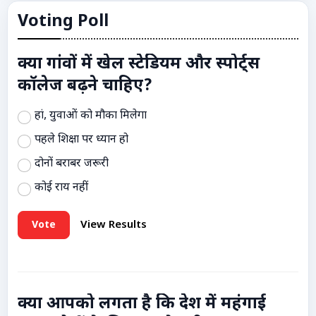
Voting Poll
क्या गांवों में खेल स्टेडियम और स्पोर्ट्स
कॉलेज बढ़ने चाहिए?
हां, युवाओं को मौका मिलेगा
पहले शिक्षा पर ध्यान हो
दोनों बराबर जरूरी
कोई राय नहीं
Vote
View Results
क्या आपको लगता है कि देश में महंगाई