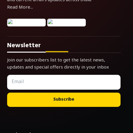
and current affairs updates across India.
Read More...
Newsletter
Join our subscribers list to get the latest news,
updates and special offers directly in your inbox
Subscribe