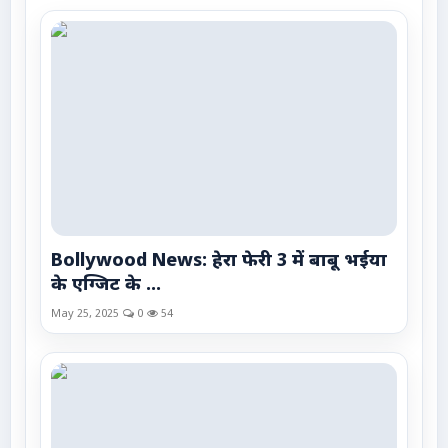
Bollywood News: हेरा फेरी 3 में बाबू भईया
के एग्जिट के ...
May 25, 2025
0
54